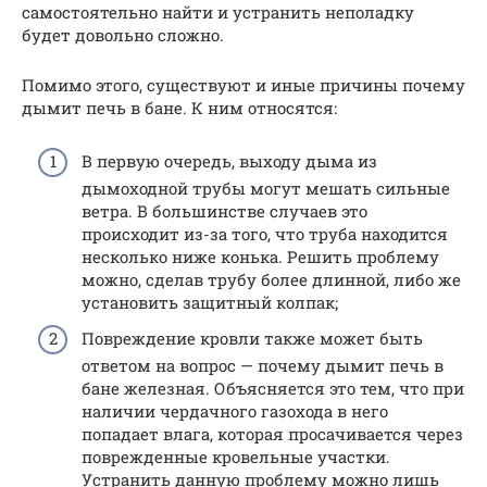
самостоятельно найти и устранить неполадку
будет довольно сложно.
Помимо этого, существуют и иные причины почему
дымит печь в бане. К ним относятся:
В первую очередь, выходу дыма из
дымоходной трубы могут мешать сильные
ветра. В большинстве случаев это
происходит из-за того, что труба находится
несколько ниже конька. Решить проблему
можно, сделав трубу более длинной, либо же
установить защитный колпак;
Повреждение кровли также может быть
ответом на вопрос — почему дымит печь в
бане железная. Объясняется это тем, что при
наличии чердачного газохода в него
попадает влага, которая просачивается через
поврежденные кровельные участки.
Устранить данную проблему можно лишь