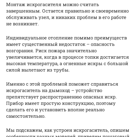
Монтаж искрогасителя можно считать
завершенным. Остается правильно и своевременно
обслуживать узел, и никаких проблем в его работе
не возникнет.
Индивидуальное отопление помимо преимуществ
имеет существенный недостаток – опасность
возгорания. Риск пожара значительно
увеличивается, когда в процессе топки достигается
высокая температура, а огненные искры с большой
силой вылетают из трубы.
Именно с этой проблемой поможет справиться
искрогаситель на дымоход – устройство
препятствует распространению опасных искр.
Прибор имеет простую конструкцию, поэтому
сделать его и установить вполне реально
самостоятельно.
Мы подскажем, как устроен искрогаситель, опишем
особенности разных моделей, приведем пошаговый