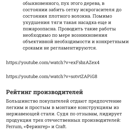
обыкновенного, пух этого дерева, в
состоянии забить сетку искрогасителя до
состояния плотного волокна. Помимо
ухудшения тяги такая насадка еще и
пожароопасна. Проводить такие работы
необходимо по мере возникновения
объективной необходимости и конкретными
сроками не регламентируются.
https://youtube.com/watch?v=exFsbzAZex4
https://youtube.com/watch?v=sotvtZAPiG8
Рейтинг производителей
Большинство покупателей отдают предпочтение
легким и простым в монтаже конструкциям из
нержавеющей стали. Судя по отзывам, лидирует
продукция трех отечественных производителей:
Ferrum, «Ферингер» и Craft.