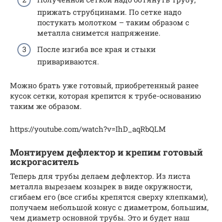
прижать струбцинами. По сетке надо
постукать молотком – таким образом с
металла снимется напряжение.
После изгиба все края и стыки
привариваются.
Можно брать уже готовый, приобретенный ранее
кусок сетки, которая крепится к трубе-основанию
таким же образом.
https://youtube.com/watch?v=IhD_aqRbQLM
Монтируем дефлектор и крепим готовый
искрогаситель
Теперь для трубы делаем дефлектор. Из листа
металла вырезаем козырек в виде окружности,
сгибаем его (все сгибы крепятся сверху клепками),
получаем небольшой конус с диаметром, большим,
чем диаметр основной трубы. Это и будет наш