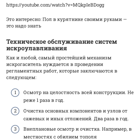
https://youtube.com/watch?v=MQkpIeBDogg
Это интересно: Пол в курятнике своими руками —
это надо знать
Техническое обслуживание систем
искроулавливания
Как и любой, самый простейший механизм
искрогаситель нуждается в проведении
регламентных работ, которые заключаются в
следующем:
Осмотр на целостность всей конструкции. Не
реже 1 раза в год.
Очистка основных компонентов и узлов от
сажевых и иных отложений. Два раза в год.
Внеплановые осмотр и очистка. Например, в
местностях с обилием тополя