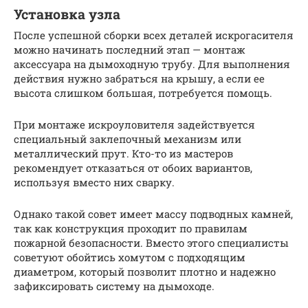
Установка узла
После успешной сборки всех деталей искрогасителя
можно начинать последний этап — монтаж
аксессуара на дымоходную трубу. Для выполнения
действия нужно забраться на крышу, а если ее
высота слишком большая, потребуется помощь.
При монтаже искроуловителя задействуется
специальный заклепочный механизм или
металлический прут. Кто-то из мастеров
рекомендует отказаться от обоих вариантов,
используя вместо них сварку.
Однако такой совет имеет массу подводных камней,
так как конструкция проходит по правилам
пожарной безопасности. Вместо этого специалисты
советуют обойтись хомутом с подходящим
диаметром, который позволит плотно и надежно
зафиксировать систему на дымоходе.