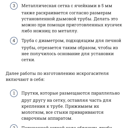
Металлическая сетка с ячейками в 5 мм
также раскраивается согласно размерам
установленной дымовой трубы. Делать это
можно при помощи приготовленных кусачек
либо ножниц по металлу.
Труба с диаметром, подходящим для печной
трубы, отрезается таким образом, чтобы из
нее получилось основание для установки
сетки.
Далее работы по изготовлению искрогасителя
включают в себя:
Прутки, которые размещаются параллельно
друг другу на сетку, оставляя часть для
крепления к трубе. Прижимаем их
молотком, все стыки привариваются
сварочным аппаратом.
Полученной сеткой надо обтянуть трубу,