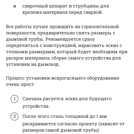
сварочный аппарат и струбцины для
крепежа материала перед сваркой.
Все работы лучше проводить на горизонтальной
поверхности, предварительно снять размеры с
дымовой трубы. Рекомендуется сразу
определиться с конструкцией, нарисовать эскиз с
точными размерами, который будет необходим при
раскрое материала, сборке самого устройства для
установки на дымоход.
Процесс установки искрогасящего оборудования
очень прост:
Сначала рисуется эскиз для будущего
устройства.
После этого сталь толщиной до 1 мм
раскраивается согласно проекту (зависит от
размеров самой дымовой трубы).