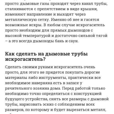
просто: дымовые газы проходят через канал трубы,
сталкиваются с препятствием в виде крышки,
изменяют направление и выходят через
металлическую сетку. Именно об нее и гасятся
возможные искры. В любом случае искрогаситель
просто необходим для прямых дымоходов с
высокой температурой и достаточно сильной тягой
– а это всегда дымоходы бань и саун.
Как сделать на дымовые трубы
искрогаситель?
Сделать своими руками искрогаситель очень
просто, для этого не придется покупать дорогие
материалы либо инструменты, практически все
необходимое наверняка есть в запасе у
рачительного хозяина дома. Перед работой только
необходимо точно определиться с конструкцией
будущего устройства, снять все размеры с дымовой
трубы, нарисовать эскиз с соблюдением всех
размеров, по которому и будет вырезаться металл,