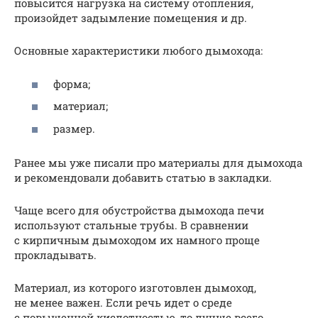
повысится нагрузка на систему отопления,
произойдет задымление помещения и др.
Основные характеристики любого дымохода:
форма;
материал;
размер.
Ранее мы уже писали про материалы для дымохода
и рекомендовали добавить статью в закладки.
Чаще всего для обустройства дымохода печи
используют стальные трубы. В сравнении
с кирпичным дымоходом их намного проще
прокладывать.
Материал, из которого изготовлен дымоход,
не менее важен. Если речь идет о среде
с повышенной кислотностью, то лучше всего