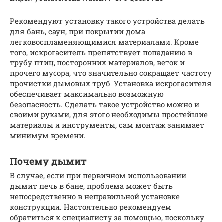
Рекомендуют установку такого устройства делать
для бань, саун, при покрытии дома
легковоспламеняющимися материалами. Кроме
того, искрогаситель препятствует попаданию в
трубу птиц, посторонних материалов, веток и
прочего мусора, что значительно сокращает частоту
прочистки дымовых труб. Установка искрогасителя
обеспечивает максимально возможную
безопасность. Сделать такое устройство можно и
своими руками, для этого необходимы простейшие
материалы и инструменты, сам монтаж занимает
минимум времени.
Почему дымит
В случае, если при первичном использовании
дымит печь в бане, проблема может быть
непосредственно в неправильной установке
конструкции. Настоятельно рекомендуем
обратиться к специалисту за помощью, поскольку