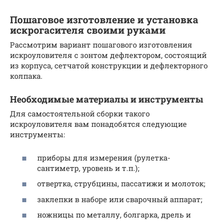
Пошаговое изготовление и установка
искрогасителя своими руками
Рассмотрим вариант пошагового изготовления
искроуловителя с зонтом дефлектором, состоящий
из корпуса, сетчатой конструкции и дефлекторного
колпака.
Необходимые материалы и инструменты
Для самостоятельной сборки такого
искроуловителя вам понадобятся следующие
инструменты:
приборы для измерения (рулетка-
сантиметр, уровень и т.п.);
отвертка, струбцины, пассатижи и молоток;
заклепки в наборе или сварочный аппарат;
ножницы по металлу, болгарка, дрель и