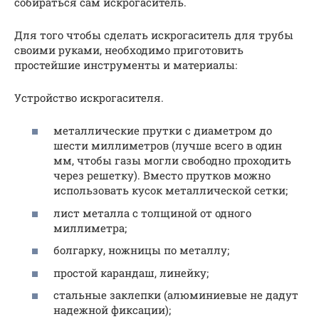
собираться сам искрогаситель.
Для того чтобы сделать искрогаситель для трубы
своими руками, необходимо приготовить
простейшие инструменты и материалы:
Устройство искрогасителя.
металлические прутки с диаметром до
шести миллиметров (лучше всего в один
мм, чтобы газы могли свободно проходить
через решетку). Вместо прутков можно
использовать кусок металлической сетки;
лист металла с толщиной от одного
миллиметра;
болгарку, ножницы по металлу;
простой карандаш, линейку;
стальные заклепки (алюминиевые не дадут
надежной фиксации);