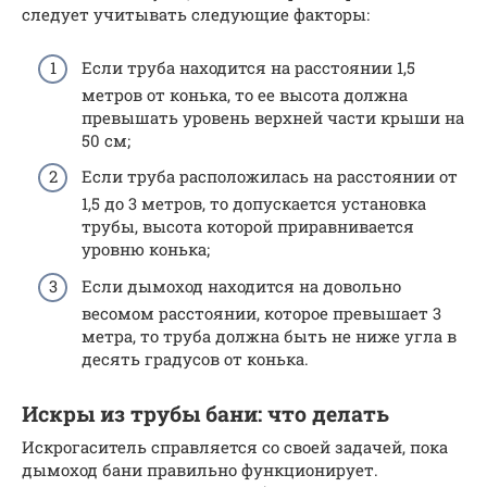
следует учитывать следующие факторы:
Если труба находится на расстоянии 1,5
метров от конька, то ее высота должна
превышать уровень верхней части крыши на
50 см;
Если труба расположилась на расстоянии от
1,5 до 3 метров, то допускается установка
трубы, высота которой приравнивается
уровню конька;
Если дымоход находится на довольно
весомом расстоянии, которое превышает 3
метра, то труба должна быть не ниже угла в
десять градусов от конька.
Искры из трубы бани: что делать
Искрогаситель справляется со своей задачей, пока
дымоход бани правильно функционирует.