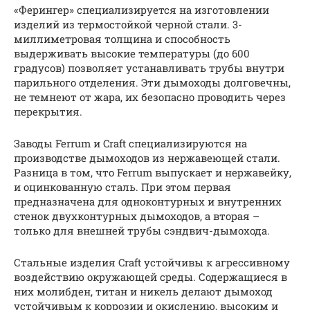
«Ферингер» специализируется на изготовлении
изделий из термостойкой черной стали. 3-
миллиметровая толщина и способность
выдерживать высокие температуры (до 600
градусов) позволяет устанавливать трубы внутри
парильного отделения. Эти дымоходы долговечны,
не темнеют от жара, их безопасно проводить через
перекрытия.
Заводы Ferrum и Craft специализируются на
производстве дымоходов из нержавеющей стали.
Разница в том, что Ferrum выпускает и нержавейку,
и оцинкованную сталь. При этом первая
предназначена для одноконтурных и внутренних
стенок двухконтурных дымоходов, а вторая –
только для внешней трубы сэндвич-дымохода.
Стальные изделия Craft устойчивы к агрессивному
воздействию окружающей среды. Содержащиеся в
них молибден, титан и никель делают дымоход
устойчивым к коррозии и окислению, высоким и