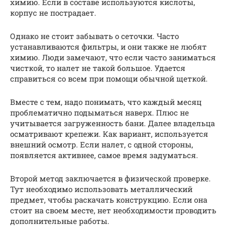
химию. Если в составе используются кислоты,
корпус не пострадает.
Однако не стоит забывать о сеточки. Часто
устанавливаются фильтры, и они также не любят
химию. Люди замечают, что если часто заниматься
чисткой, то налет не такой большое. Удается
справиться со всем при помощи обычной щеткой.
Вместе с тем, надо понимать, что каждый месяц
проблематично подыматься наверх. Плюс не
учитывается загруженность бани. Далее владельца
осматривают крепежи. Как вариант, используется
внешний осмотр. Если налет, с одной стороны,
появляется активнее, самое время задуматься.
Второй метод заключается в физической проверке.
Тут необходимо использовать металлический
предмет, чтобы раскачать конструкцию. Если она
стоит на своем месте, нет необходимости проводить
дополнительные работы.