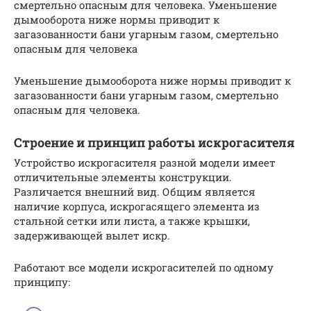
смертельно опасным для человека. Уменьшение
дымооборота ниже нормы приводит к
загазованности бани угарным газом, смертельно
опасным для человека
Уменьшение дымооборота ниже нормы приводит к
загазованности бани угарным газом, смертельно
опасным для человека.
Строение и принцип работы искрогасителя
Устройство искрогасителя разной модели имеет
отличительные элементы конструкции.
Различается внешний вид. Общим является
наличие корпуса, искрогасящего элемента из
стальной сетки или листа, а также крышки,
задерживающей вылет искр.
Работают все модели искрогасителей по одному
принципу: