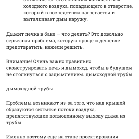
холодного воздуха, попадающего в отверстие,
который в последствии нагревается и
выталкивает дым наружу.
Дымит печка в бане — что делать? Это довольно
серьезная проблема, которую проще и дешевле
предотвратить, нежели решить.
Внимание! Очень важно правильно
сконструировать печь и дымоход, чтобы в будущем
не столкнуться с задымлением. дымоходной трубы
дымоходной трубы
Проблемы возникают из-за того, что над крышей
образуются сильные потоки воздуха,
препятствующие полноценному выходу дыма из
трубы.
Именно поэтому еще на этапе проектирования