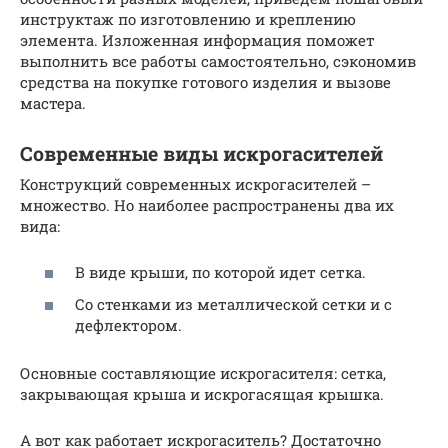
инструктаж по изготовлению и креплению
элемента. Изложенная информация поможет
выполнить все работы самостоятельно, сэкономив
средства на покупке готового изделия и вызове
мастера.
Современные виды искрогасителей
Конструкций современных искрогасителей –
множество. Но наиболее распространены два их
вида:
В виде крыши, по которой идет сетка.
Со стенками из металлической сетки и с
дефлектором.
Основные составляющие искрогасителя: сетка,
закрывающая крыша и искрогасящая крышка.
А вот как работает искрогаситель? Достаточно