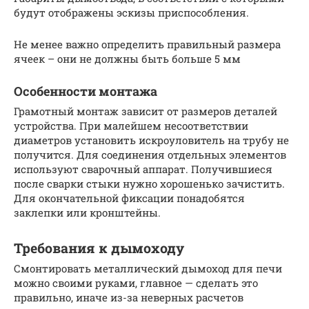
будут отображены эскизы приспособления.
Не менее важно определить правильный размера
ячеек – они не должны быть больше 5 мм
Особенности монтажа
Грамотный монтаж зависит от размеров деталей
устройства. При малейшем несоответствии
диаметров установить искроуловитель на трубу не
получится. Для соединения отдельных элементов
используют сварочный аппарат. Получившиеся
после сварки стыки нужно хорошенько зачистить.
Для окончательной фиксации понадобятся
заклепки или кронштейны.
Требования к дымоходу
Смонтировать металлический дымоход для печи
можно своими руками, главное — сделать это
правильно, иначе из-за неверных расчетов