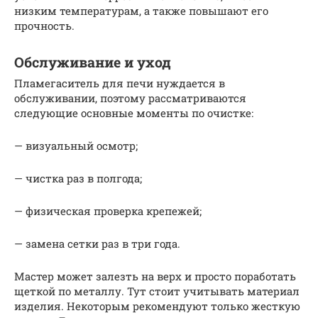
низким температурам, а также повышают его
прочность.
Обслуживание и уход
Пламегаситель для печи нуждается в
обслуживании, поэтому рассматриваются
следующие основные моменты по очистке:
— визуальный осмотр;
— чистка раз в полгода;
— физическая проверка крепежей;
— замена сетки раз в три года.
Мастер может залезть на верх и просто поработать
щеткой по металлу. Тут стоит учитывать материал
изделия. Некоторым рекомендуют только жесткую