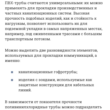
ПВХ-трубы считаются универсальными: их можно
применять для прокладки производственных и
частных канализационных систем. Высокая
прочность подобных изделий, как и стойкость к
нагрузкам, позволяет использовать их для
подземной укладки в самых напряженных местах,
например, под оживленными трассами с большим
транспортным потоком.
Можно выделить две разновидности элементов,
используемых для прокладки коммуникаций, а
именно:
канализационные гофротрубы;
изделия с зондами, используемые как
защитные конструкции для кабельных
линий.
В зависимости от показателя прочности
поливинилхлоридные трубы можно подразделить