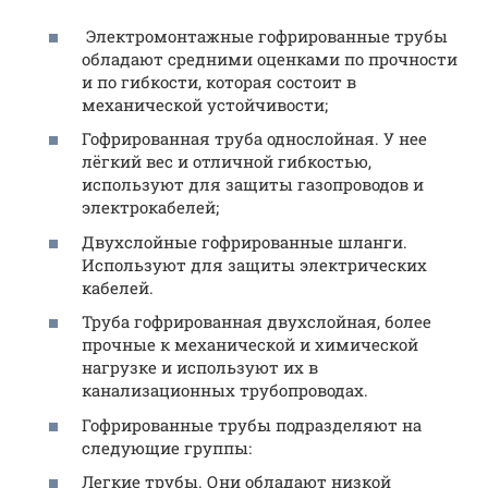
Электромонтажные гофрированные трубы
обладают средними оценками по прочности
и по гибкости, которая состоит в
механической устойчивости;
Гофрированная труба однослойная. У нее
лёгкий вес и отличной гибкостью,
используют для защиты газопроводов и
электрокабелей;
Двухслойные гофрированные шланги.
Используют для защиты электрических
кабелей.
Труба гофрированная двухслойная, более
прочные к механической и химической
нагрузке и используют их в
канализационных трубопроводах.
Гофрированные трубы подразделяют на
следующие группы:
Легкие трубы. Они обладают низкой