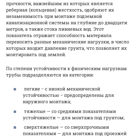
прочности, важнейшим из которых является
реберная (кольцевая) жесткость, одобряют их
незаменимость при монтаже подземной
канализационной системы на глубине до двадцати
метров, а также стока ливневых вод. Этот
показатель отражает способность материала
переносить разные механические нагрузки, в число
которых входит давление грунта, что позволяет их
монтировать под землей.
По степени устойчивости к физическим нагрузкам
трубы подразделяются на категории:
легкие − с низкой механической
устойчивостью − предопределены для
наружного монтажа;
тяжелые — со средними показателями
устойчивости — для монтажа под грунтом;
сверхтяжелые — со сверхпрочными
показателями — для монтажа под проезжей