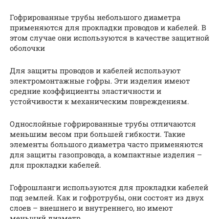
Гофрированные трубы небольшого диаметра
применяются для прокладки проводов и кабелей. В
этом случае они используются в качестве защитной
оболочки
Для защиты проводов и кабелей используют
электромонтажные гофры. Эти изделия имеют
средние коэффициенты эластичности и
устойчивости к механическим повреждениям.
Однослойные гофрированные трубы отличаются
меньшим весом при большей гибкости. Такие
элементы большого диаметра часто применяются
для защиты газопровода, а компактные изделия –
для прокладки кабелей.
Гофрошланги используются для прокладки кабелей
под землей. Как и гофротрубы, они состоят из двух
слоев – внешнего и внутреннего, но имеют
меньший диаметр