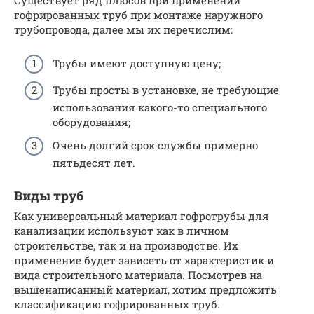
гофрированных труб при монтаже наружного
трубопровода, далее мы их перечислим:
Трубы имеют доступную цену;
Трубы просты в установке, не требующие
использования какого-то специального
оборудования;
Очень долгий срок службы примерно
пятьдесят лет.
Виды труб
Как универсальный материал гофротрубы для
канализации используют как в личном
строительстве, так и на производстве. Их
применение будет зависеть от характеристик и
вида строительного материала. Посмотрев на
вышенаписанный материал, хотим предложить
классификацию гофрированных труб.