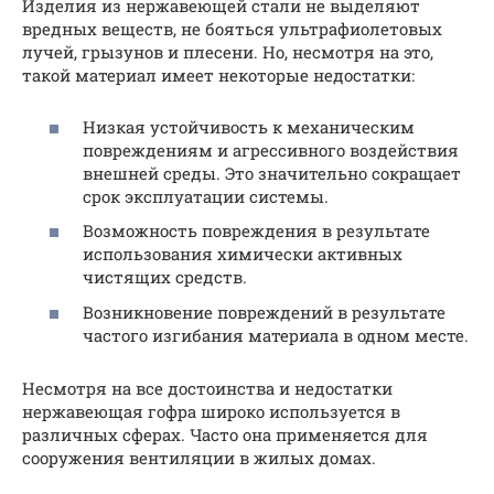
Изделия из нержавеющей стали не выделяют
вредных веществ, не бояться ультрафиолетовых
лучей, грызунов и плесени. Но, несмотря на это,
такой материал имеет некоторые недостатки:
Низкая устойчивость к механическим
повреждениям и агрессивного воздействия
внешней среды. Это значительно сокращает
срок эксплуатации системы.
Возможность повреждения в результате
использования химически активных
чистящих средств.
Возникновение повреждений в результате
частого изгибания материала в одном месте.
Несмотря на все достоинства и недостатки
нержавеющая гофра широко используется в
различных сферах. Часто она применяется для
сооружения вентиляции в жилых домах.