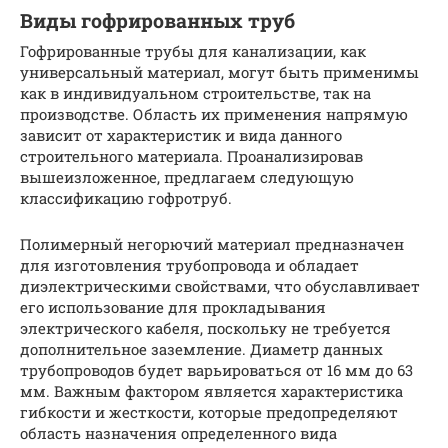
Виды гофрированных труб
Гофрированные трубы для канализации, как
универсальный материал, могут быть применимы
как в индивидуальном строительстве, так на
производстве. Область их применения напрямую
зависит от характеристик и вида данного
строительного материала. Проанализировав
вышеизложенное, предлагаем следующую
классификацию гофротруб.
Полимерный негорючий материал предназначен
для изготовления трубопровода и обладает
диэлектрическими свойствами, что обуславливает
его использование для прокладывания
электрического кабеля, поскольку не требуется
дополнительное заземление. Диаметр данных
трубопроводов будет варьироваться от 16 мм до 63
мм. Важным фактором является характеристика
гибкости и жесткости, которые предопределяют
область назначения определенного вида