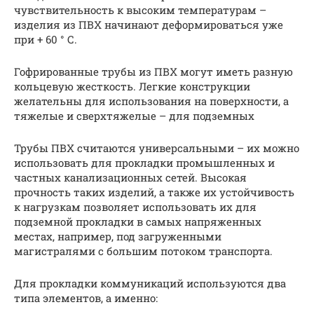
чувствительность к высоким температурам –
изделия из ПВХ начинают деформироваться уже
при + 60 ° С.
Гофрированные трубы из ПВХ могут иметь разную
кольцевую жесткость. Легкие конструкции
желательны для использования на поверхности, а
тяжелые и сверхтяжелые – для подземных
Трубы ПВХ считаются универсальными – их можно
использовать для прокладки промышленных и
частных канализационных сетей. Высокая
прочность таких изделий, а также их устойчивость
к нагрузкам позволяет использовать их для
подземной прокладки в самых напряженных
местах, например, под загруженными
магистралями с большим потоком транспорта.
Для прокладки коммуникаций используются два
типа элементов, а именно: