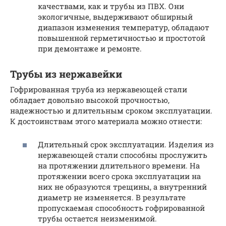
качествами, как и трубы из ПВХ. Они
экологичные, выдерживают обширный
диапазон изменения температур, обладают
повышенной герметичностью и простотой
при демонтаже и ремонте.
Трубы из нержавейки
Гофрированная труба из нержавеющей стали
обладает довольно высокой прочностью,
надежностью и длительным сроком эксплуатации.
К достоинствам этого материала можно отнести:
Длительный срок эксплуатации. Изделия из
нержавеющей стали способны прослужить
на протяжении длительного времени. На
протяжении всего срока эксплуатации на
них не образуются трещины, а внутренний
диаметр не изменяется. В результате
пропускаемая способность гофрированной
трубы остается неизменимой.