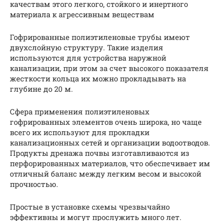
качествам этого легкого, стойкого и инертного
материала к агрессивным веществам
Гофрированные полиэтиленовые трубы имеют
двухслойную структуру. Такие изделия
используются для устройства наружной
канализации, при этом за счет высокого показателя
жесткости кольца их можно прокладывать на
глубине до 20 м.
Сфера применения полиэтиленовых
гофрированных элементов очень широка, но чаще
всего их используют для прокладки
канализационных сетей и организации водоотводов.
Продукты дренажа почвы изготавливаются из
перфорированных материалов, что обеспечивает им
отличный баланс между легким весом и высокой
прочностью.
Простые в установке схемы чрезвычайно
эффективны и могут прослужить много лет.