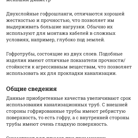
Двухслойные гофрошланги, отличаются хорошей
жесткостью и прочностью, что позволяет им
выдерживать большие нагрузки. Обычно их
используют для монтажа кабелей в сложных
условиях, например, глубоко под землей.
Гофротрубы, состоящие из двух слоев. Подобные
изделия имеют отличные показатели прочности/
стойкости к агрессивным веществам, что позволяет
использовать их для прокладки канализации.
Общие сведения
Данные приобретенные качества увеличивают срок
использования канализационных труб. С внешней
стороны гофрированные трубы имеют ребристую
поверхность, то есть гофру, а с внутренней стороны
трубы имеют очень гладкую поверхность.
Существует ряд плюсов при применении