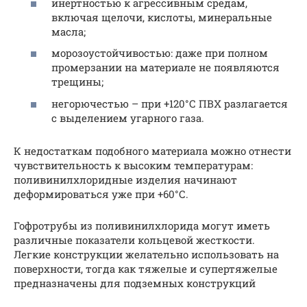
инертностью к агрессивным средам,
включая щелочи, кислоты, минеральные
масла;
морозоустойчивостью: даже при полном
промерзании на материале не появляются
трещины;
негорючестью – при +120°С ПВХ разлагается
с выделением угарного газа.
К недостаткам подобного материала можно отнести
чувствительность к высоким температурам:
поливинилхлоридные изделия начинают
деформироваться уже при +60°С.
Гофротрубы из поливинилхлорида могут иметь
различные показатели кольцевой жесткости.
Легкие конструкции желательно использовать на
поверхности, тогда как тяжелые и супертяжелые
предназначены для подземных конструкций