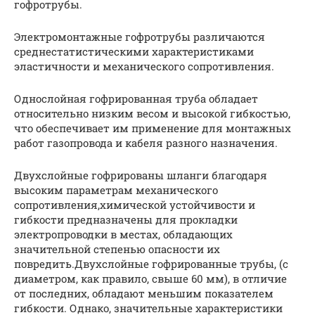
гофротрубы.
Электромонтажные гофротрубы различаются
среднестатистическими характеристиками
эластичности и механического сопротивления.
Однослойная гофрированная труба обладает
относительно низким весом и высокой гибкостью,
что обеспечивает им применение для монтажных
работ газопровода и кабеля разного назначения.
Двухслойные гофрированы шланги благодаря
высоким параметрам механического
сопротивления,химической устойчивости и
гибкости предназначены для прокладки
электропроводки в местах, обладающих
значительной степенью опасности их
повредить.Двухслойные гофрированные трубы, (с
диаметром, как правило, свыше 60 мм), в отличие
от последних, обладают меньшим показателем
гибкости. Однако, значительные характеристики