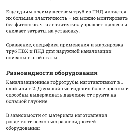
Еще одним преимуществом труб из ПНД является
их большая эластичность – их можно монтировать
без фитингов, что значительно упрощает процесс и
снижает затраты на установку.
Сравнение, специфика применения и маркировка
труб ПВХ и ПНД для наружной канализации
описаны в этой статье.
Разновидности оборудования
Канализационные гофротрубы изготавливают в 1
слой или в 2. Двухслойные изделия более прочны и
способны выдерживать давление от грунта на
большой глубине.
В зависимости от материала изготовления
разделяют несколько разновидностей
оборудования: