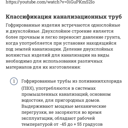
https://youtube.com/watch?v=0iGuPKmS2Io
Классификация канализационных труб
Гофрированные изделия встречаются однослойные
и двухслойные. Двухслойное строение является
более прочным и легко переносит давление грунта,
когда употребляется при установке находящийся
под землей канализации. Деление двухслойных
волнистых изделий для канализации на виды
необходимо для использования различных
материалов для их изготовления:
Гофрированные трубы из поливинилхлорида
(ПВХ), употребляются в системах
промышленных канализаций, основном
водостоке, для пригородных домов.
Выдерживают мощные механические
перегрузки, не засоряются во время
эксплуатации, обладают рабочей
температурой от -45 до + 55 градусов