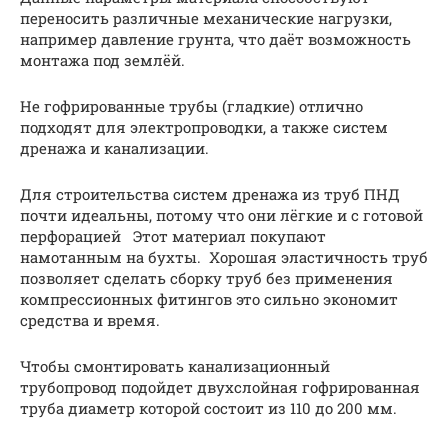
переносить различные механические нагрузки,
например давление грунта, что даёт возможность
монтажа под землёй.
Не гофрированные трубы (гладкие) отлично
подходят для электропроводки, а также систем
дренажа и канализации.
Для строительства систем дренажа из труб ПНД
почти идеальны, потому что они лёгкие и с готовой
перфорацией Этот материал покупают
намотанным на бухты. Хорошая эластичность труб
позволяет сделать сборку труб без применения
компрессионных фитингов это сильно экономит
средства и время.
Чтобы смонтировать канализационный
трубопровод подойдет двухслойная гофрированная
труба диаметр которой состоит из 110 до 200 мм.