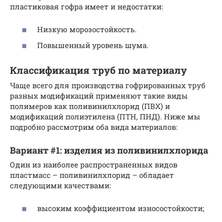
пластиковая гофра имеет и недостатки:
Низкую морозостойкость.
Повышенный уровень шума.
Классификация труб по материалу
Чаще всего для производства гофрированных труб
разных модификаций применяют такие виды
полимеров как поливинилхлорид (ПВХ) и
модификаций полиэтилена (ПТН, ПНД). Ниже мы
подробно рассмотрим оба вида материалов:
Вариант #1: изделия из поливинилхлорида
Один из наиболее распространенных видов
пластмасс – поливинилхлорид – обладает
следующими качествами:
высоким коэффициентом износостойкости;