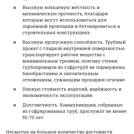
Высокую кольцевую жёсткость и
механическую прочность, благодаря
которым могут использоваться для
подземной прокладки и бетонироваться в
строительных конструкциях.
Высокую пропускную способность. Трубный
прокат с гладкой внутренней поверхностью
транспортирует рабочее вещество с
минимальным трением, поэтому стенки
трубопроводов из гофротруб не подвержены
биообрастанию и значительным
отложениям, сужающим проходное сечение.
Низкую стоимость изделий, надёжность и
экономичность эксплуатации.
Долговечность. Коммуникации, собранные
из гофрированных труб, прослужат не менее
50-70 лет.
Несмотря на большое количество достоинств