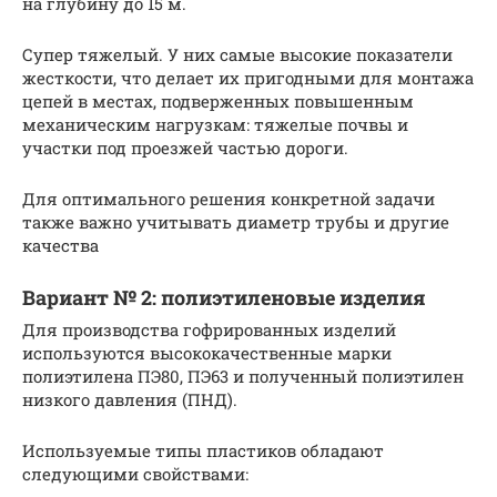
на глубину до 15 м.
Супер тяжелый. У них самые высокие показатели
жесткости, что делает их пригодными для монтажа
цепей в местах, подверженных повышенным
механическим нагрузкам: тяжелые почвы и
участки под проезжей частью дороги.
Для оптимального решения конкретной задачи
также важно учитывать диаметр трубы и другие
качества
Вариант № 2: полиэтиленовые изделия
Для производства гофрированных изделий
используются высококачественные марки
полиэтилена ПЭ80, ПЭ63 и полученный полиэтилен
низкого давления (ПНД).
Используемые типы пластиков обладают
следующими свойствами: