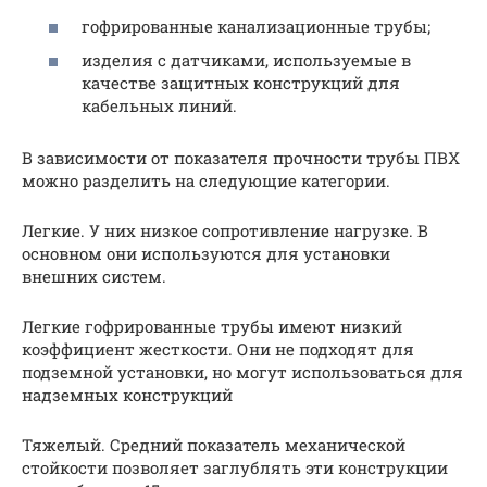
гофрированные канализационные трубы;
изделия с датчиками, используемые в
качестве защитных конструкций для
кабельных линий.
В зависимости от показателя прочности трубы ПВХ
можно разделить на следующие категории.
Легкие. У них низкое сопротивление нагрузке. В
основном они используются для установки
внешних систем.
Легкие гофрированные трубы имеют низкий
коэффициент жесткости. Они не подходят для
подземной установки, но могут использоваться для
надземных конструкций
Тяжелый. Средний показатель механической
стойкости позволяет заглублять эти конструкции