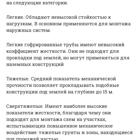
на следующие категории.
Легкие. Обладают невысокой стойкостью к
нагрузкам. В основном применяются для монтажа
наружных систем.
Легкие гофрированные трубы имеют невысокий
коэффициент жесткости. Они не подходят для
прокладки под землей, но могут применяться для
наземных конструкций
Тяжелые. Средний показатель механической
прочности позволяет прокладывать подобные
конструкции под землей на глубине до 15 м.
Сверхтяжелые. Имеют наиболее высокие
показатели жесткости, благодаря чему они
подходят для монтажа схем на участках,
испытывающих повышенное механическое
воздействие: тяжелые грунты и зоны, находящиеся
под проезжей частью.