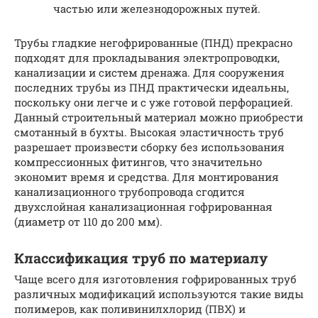
частью или железнодорожных путей.
Трубы гладкие негофрированные (ПНД) прекрасно
подходят для прокладывания электропроводки,
канализации и систем дренажа. Для сооружения
последних трубы из ПНД практически идеальны,
поскольку они легче и с уже готовой перфорацией.
Данный строительный материал можно приобрести
смотанный в бухты. Высокая эластичность труб
разрешает произвести сборку без использования
компрессионных фитингов, что значительно
экономит время и средства. Для монтирования
канализационного трубопровода сгодится
двухслойная канализационная гофрированная
(диаметр от 110 до 200 мм).
Классификация труб по материалу
Чаще всего для изготовления гофрированных труб
различных модификаций используются такие виды
полимеров, как поливинилхлорид (ПВХ) и