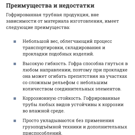
Преимущества и недостатки
Гофрированная трубная продукция, вне
зависимости от материала изготовления, имеет
следующие преимущества:
Небольшой вес, облегчающий процесс
транспортировки, складирования и
прокладки подобных изделий.
Высокую гибкость. Гофра способна гнуться в
любом направлении, поэтому при прокладке
она может огибать препятствия на участках
со сложным рельефом с небольшим
количеством соединительных элементов.
Коррозионную стойкость. Гофрированные
трубы любых видов устойчивы к коррозии
во влажной среде.
Просто укладываются без применения
грузоподъёмной техники и дополнительных
приспособлений.