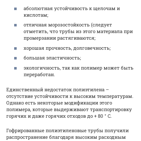
абсолютная устойчивость к щелочам и
кислотам;
отличная морозостойкость (следует
отметить, что трубы из этого материала при
промерзании растягиваются;
хорошая прочность, долговечность;
большая эластичность;
экологичность, так как полимер может быть
переработан.
Единственный недостаток полиэтилена –
отсутствие устойчивости к высоким температурам.
Однако есть некоторые модификации этого
полимера, которые выдерживают транспортировку
горячих и даже горячих отходов до + 80 ° C.
Гофрированные полиэтиленовые трубы получили
распространение благодаря высоким расходным