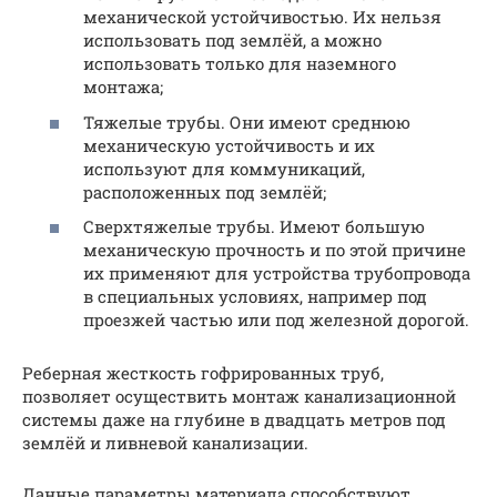
механической устойчивостью. Их нельзя
использовать под землёй, а можно
использовать только для наземного
монтажа;
Тяжелые трубы. Они имеют среднюю
механическую устойчивость и их
используют для коммуникаций,
расположенных под землёй;
Сверхтяжелые трубы. Имеют большую
механическую прочность и по этой причине
их применяют для устройства трубопровода
в специальных условиях, например под
проезжей частью или под железной дорогой.
Реберная жесткость гофрированных труб,
позволяет осуществить монтаж канализационной
системы даже на глубине в двадцать метров под
землёй и ливневой канализации.
Данные параметры материала способствуют