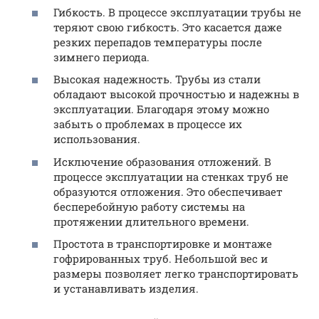
Гибкость. В процессе эксплуатации трубы не
теряют свою гибкость. Это касается даже
резких перепадов температуры после
зимнего периода.
Высокая надежность. Трубы из стали
обладают высокой прочностью и надежны в
эксплуатации. Благодаря этому можно
забыть о проблемах в процессе их
использования.
Исключение образования отложений. В
процессе эксплуатации на стенках труб не
образуются отложения. Это обеспечивает
бесперебойную работу системы на
протяжении длительного времени.
Простота в транспортировке и монтаже
гофрированных труб. Небольшой вес и
размеры позволяет легко транспортировать
и устанавливать изделия.