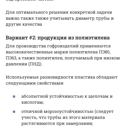
Для оптимального решения конкретной задачи
важно также также учитывать диаметр трубы и
другие качества
Вариант #2: продукция из полиэтилена
Для производства гофроизделий применяются
высококачественные марки полиэтилена ПЭ80,
ПЭ63, а также полиэтилен, получаемый при низком
давлении (ПНД).
Используемые разновидности пластика обладают
следующими свойствами:
абсолютной устойчивостью к щелочам и
кислотам;
отличной морозоустойчивостью (следует
учесть, что трубы из этого материала
растягиваются при замерзании;