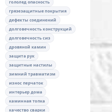
гололед опасность
грязезащитные покрытия
дефекты соединений
долговечность конструкций
долговечность сиз
дровяной камин
защита рук
защитные настилы
зимний травматизм
износ перчаток
интерьер дома
каминная топка
качество сварки