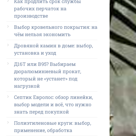
Как продлить срок службы
рабочих перчаток на
производстве
Выбор кровельного покрытия: на
чём нельзя экономить
Дровяной камин в доме: выбор,
установка и уход
Д16Т или В95? Выбираем
дюралюминиевый прокат,
который не «устанет» под
нагрузкой
Септик Евролос: обзор линейки,
выбор модели и всё, что нужно
знать перед покупкой
Полиэтиленовые круги: выбор,
применение, обработка