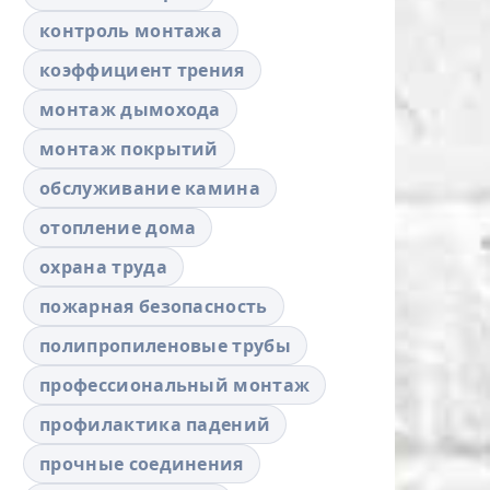
контроль монтажа
коэффициент трения
монтаж дымохода
монтаж покрытий
обслуживание камина
отопление дома
охрана труда
пожарная безопасность
полипропиленовые трубы
профессиональный монтаж
профилактика падений
прочные соединения