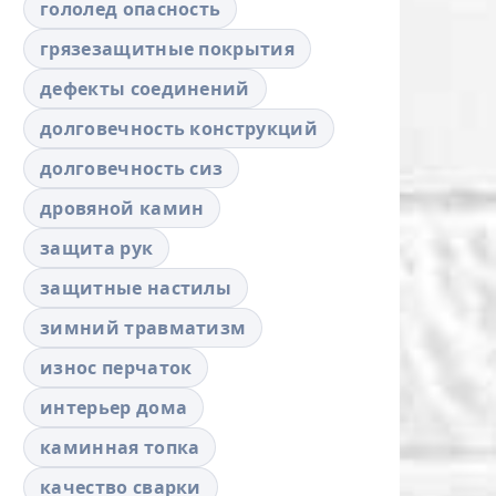
гололед опасность
грязезащитные покрытия
дефекты соединений
долговечность конструкций
долговечность сиз
дровяной камин
защита рук
защитные настилы
зимний травматизм
износ перчаток
интерьер дома
каминная топка
качество сварки