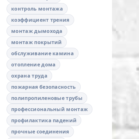
контроль монтажа
коэффициент трения
монтаж дымохода
монтаж покрытий
обслуживание камина
отопление дома
охрана труда
пожарная безопасность
полипропиленовые трубы
профессиональный монтаж
профилактика падений
прочные соединения