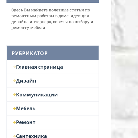
Здесь Вы найдете полезные статьи по
ремонтным работам в доме, идеи для
дизайна интерьера, советы по выбору и
ремонту мебели
РУБРИКАТОР
Главная страница
Дизайн
Коммуникации
Мебель
Ремонт
Сантехника