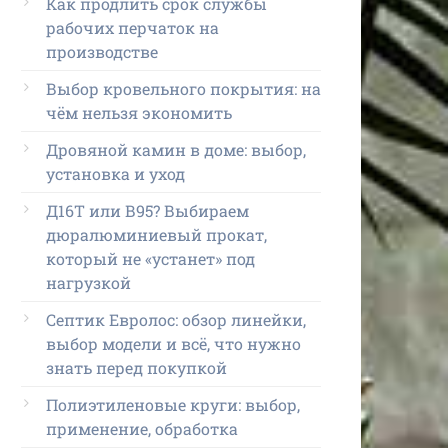
Как продлить срок службы
рабочих перчаток на
производстве
Выбор кровельного покрытия: на
чём нельзя экономить
Дровяной камин в доме: выбор,
установка и уход
Д16Т или В95? Выбираем
дюралюминиевый прокат,
который не «устанет» под
нагрузкой
Септик Евролос: обзор линейки,
выбор модели и всё, что нужно
знать перед покупкой
Полиэтиленовые круги: выбор,
применение, обработка