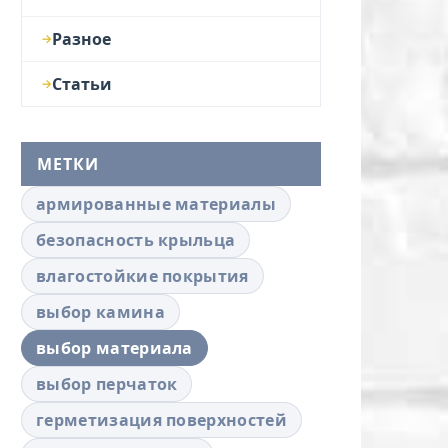
Разное
Статьи
МЕТКИ
армированные материалы
безопасность крыльца
влагостойкие покрытия
выбор камина
выбор материала
выбор перчаток
герметизация поверхностей