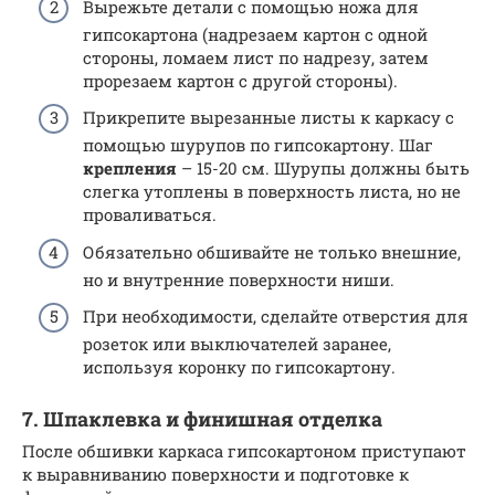
Вырежьте детали с помощью ножа для
гипсокартона (надрезаем картон с одной
стороны, ломаем лист по надрезу, затем
прорезаем картон с другой стороны).
Прикрепите вырезанные листы к каркасу с
помощью шурупов по гипсокартону. Шаг
крепления
– 15-20 см. Шурупы должны быть
слегка утоплены в поверхность листа, но не
проваливаться.
Обязательно обшивайте не только внешние,
но и внутренние поверхности ниши.
При необходимости, сделайте отверстия для
розеток или выключателей заранее,
используя коронку по гипсокартону.
7. Шпаклевка и финишная отделка
После обшивки каркаса гипсокартоном приступают
к выравниванию поверхности и подготовке к