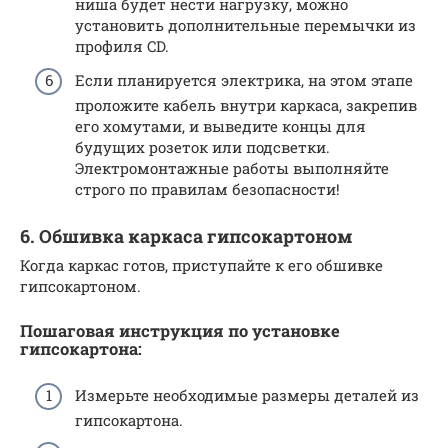
ниша будет нести нагрузку, можно
установить дополнительные перемычки из
профиля CD.
Если планируется электрика, на этом этапе
проложите кабель внутри каркаса, закрепив
его хомутами, и выведите концы для
будущих розеток или подсветки.
Электромонтажные работы выполняйте
строго по правилам безопасности!
6. Обшивка каркаса гипсокартоном
Когда каркас готов, приступайте к его обшивке
гипсокартоном.
Пошаговая инструкция по
установке
гипсокартона:
Измерьте необходимые размеры деталей из
гипсокартона.