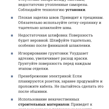
недостаточно утопленные саморезы.
Соблюдайте технологию
установки
.
Плохая заделка швов: Приводит к трещинам.
Обязательно используйте сетку-серпянку и
тщательно шпаклюйте швы.
Недостаточная шлифовка: Поверхность
будет неровной. Шлифуйте тщательно,
особенно после финишной шпаклевки.
Игнорирование грунтовки: Ухудшает
адгезию, увеличивает расход краски.
Грунтуйте поверхность перед каждым
этапом отделки.
Пренебрежение электрикой: Если
планируются розетки, заранее продумайте и
проложите кабель. Не пытайтесь сделать это
после обшивки.
Использование некачественных
строительных материалов
: Приведет к