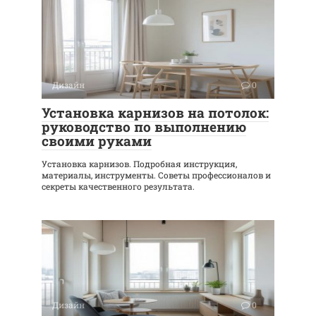
Дизайн
0
Установка карнизов на потолок:
руководство по выполнению
своими руками
Установка карнизов. Подробная инструкция,
материалы, инструменты. Советы профессионалов и
секреты качественного результата.
Дизайн
0