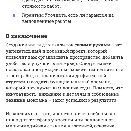
стоимость работ.
Гарантии: Уточните, есть ли гарантия на
выполненные работы.
В заключение
Создание ниши для гаджетов
своими руками
– это
увлекательный и полезный проект, который
позволит вам организовать пространство, добавить
удобство и улучшить интерьер. Следуя нашей
пошаговой инструкции, вы сможете выполнить все
этапы работ, от планирования до финишной
отделки
, и создать функциональный элемент,
который прослужит вам долгие годы. Помните, что
аккуратность, внимание к деталям и соблюдение
техники монтажа
– залог успешного результата.
Независимо от того, является ли это небольшая
ниша для телефона у кровати или полноценная
мультимедийная станция в гостиной, освоение