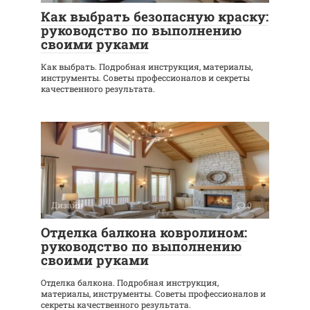
Как выбрать безопасную краску:
руководство по выполнению
своими руками
Как выбрать. Подробная инструкция, материалы,
инструменты. Советы профессионалов и секреты
качественного результата.
Дизайн
0
Отделка балкона ковролином:
руководство по выполнению
своими руками
Отделка балкона. Подробная инструкция,
материалы, инструменты. Советы профессионалов и
секреты качественного результата.