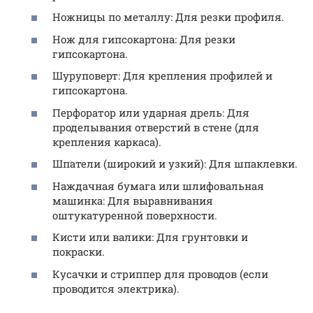
Ножницы по металлу: Для резки профиля.
Нож для гипсокартона: Для резки
гипсокартона.
Шуруповерт: Для крепления профилей и
гипсокартона.
Перфоратор или ударная дрель: Для
проделывания отверстий в стене (для
крепления каркаса).
Шпатели (широкий и узкий): Для шпаклевки.
Наждачная бумага или шлифовальная
машинка: Для выравнивания
оштукатуренной поверхности.
Кисти или валики: Для грунтовки и
покраски.
Кусачки и стриппер для проводов (если
проводится электрика).