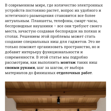
В современном мире, где количество электронных
устройств постоянно растет, вопрос их удобного и
эстетичного размещения становится все более
актуальным. Планшеты, телефоны, смарт-часы,
беспроводные наушники – все они требуют своего
места, зачастую создавая беспорядок на полках и
столах. Решением этой проблемы может стать
создание специальных ниш для гаджетов. Это не
только поможет организовать пространство, но и
добавит интерьеру функциональности и
современности. В этой статье мы подробно
рассмотрим, как выполнить
монтаж
таких ниш
своими руками
, шаг за шагом, от выбора
материалов до финишных
отделочных работ
.