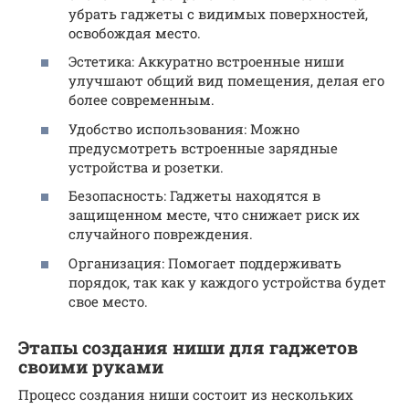
убрать гаджеты с видимых поверхностей,
освобождая место.
Эстетика: Аккуратно встроенные ниши
улучшают общий вид помещения, делая его
более современным.
Удобство использования: Можно
предусмотреть встроенные зарядные
устройства и розетки.
Безопасность: Гаджеты находятся в
защищенном месте, что снижает риск их
случайного повреждения.
Организация: Помогает поддерживать
порядок, так как у каждого устройства будет
свое место.
Этапы создания ниши для гаджетов
своими руками
Процесс создания ниши состоит из нескольких