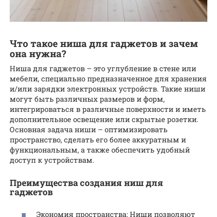
Что такое ниша для гаджетов и зачем
она нужна?
Ниша для гаджетов – это углубление в стене или
мебели, специально предназначенное для хранения
и/или зарядки электронных устройств. Такие ниши
могут быть различных размеров и форм,
интегрироваться в различные поверхности и иметь
дополнительное освещение или скрытые розетки.
Основная задача ниши – оптимизировать
пространство, сделать его более аккуратным и
функциональным, а также обеспечить удобный
доступ к устройствам.
Преимущества создания ниш для
гаджетов
Экономия пространства: Ниши позволяют