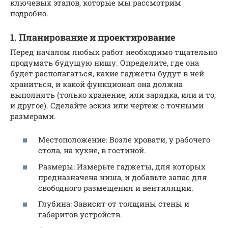
ключевых этапов, которые мы рассмотрим
подробно.
1. Планирование и проектирование
Перед началом любых работ необходимо тщательно
продумать будущую нишу. Определите, где она
будет располагаться, какие гаджеты будут в ней
храниться, и какой функционал она должна
выполнять (только хранение, или зарядка, или и то,
и другое). Сделайте эскиз или чертеж с точными
размерами.
Местоположение: Возле кровати, у рабочего
стола, на кухне, в гостиной.
Размеры: Измерьте гаджеты, для которых
предназначена ниша, и добавьте запас для
свободного размещения и вентиляции.
Глубина: Зависит от толщины стены и
габаритов устройств.