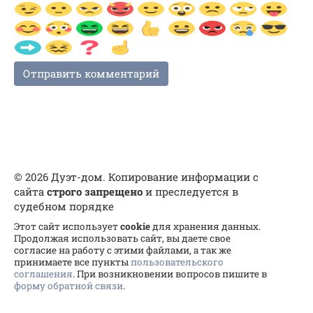
© 2026 Дуэт-дом. Копирование информации с
сайта
строго запрещено
и преследуется в
судебном порядке
Этот сайт использует
cookie
для хранения данных.
Продолжая использовать сайт, вы даете свое
согласие на работу с этими файлами, а так же
принимаете все пункты
пользовательского
соглашения
. При возникновении вопросов пишите в
форму обратной связи
.