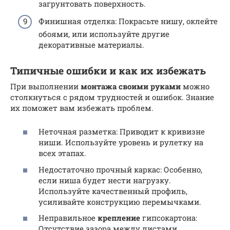
загрунтовать поверхность.
Финишная отделка: Покрасьте нишу, оклейте
обоями, или используйте другие
декоративные материалы.
Типичные ошибки и как их избежать
При выполнении
монтажа
своими руками
можно
столкнуться с рядом трудностей и ошибок. Знание
их поможет вам избежать проблем.
Неточная разметка: Приводит к кривизне
ниши. Используйте уровень и рулетку на
всех этапах.
Недостаточно прочный каркас: Особенно,
если ниша будет нести нагрузку.
Используйте качественный профиль,
усиливайте конструкцию перемычками.
Неправильное
крепление
гипсокартона:
Отсутствие зазора между листами,