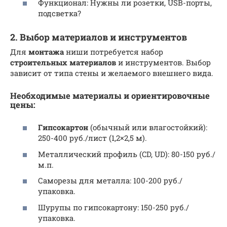
Функционал: Нужны ли розетки, USB-порты,
подсветка?
2. Выбор материалов и инструментов
Для
монтажа
ниши потребуется набор
строительных материалов
и инструментов. Выбор
зависит от типа стены и желаемого внешнего вида.
Необходимые материалы и ориентировочные
цены:
Гипсокартон
(обычный или влагостойкий):
250-400 руб./лист (1,2×2,5 м).
Металлический профиль (CD, UD): 80-150 руб./
м.п.
Саморезы для металла: 100-200 руб./
упаковка.
Шурупы по гипсокартону: 150-250 руб./
упаковка.