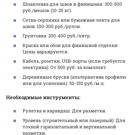
Шпаклевка для швов и финишная: 300-500
руб./мешок (10-25 кг).
Сетка-серпянка или бумажная лента для
швов: 100-200 руб./рулон.
Грунтовка: 200-400 руб./литр.
Краска или обои для финишной отделки:
Цены варьируются.
Кабель, розетки, USB-порты (если требуется
электрика): От 500 руб. за комплект.
Деревянные бруски (альтернатива профилю
или для усиления): 50-150 руб./м.п.
Необходимые инструменты:
Рулетка и карандаш: Для разметки.
Уровень (строительный или лазерный): Для
точной горизонтальной и вертикальной
разметки.