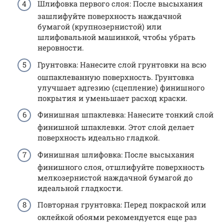
Шлифовка первого слоя: После высыхания
зашлифуйте поверхность наждачной
бумагой (крупнозернистой) или
шлифовальной машинкой, чтобы убрать
неровности.
Грунтовка: Нанесите слой грунтовки на всю
ошпаклеванную поверхность. Грунтовка
улучшает адгезию (сцепление) финишного
покрытия и уменьшает расход краски.
Финишная шпаклевка: Нанесите тонкий слой
финишной шпаклевки. Этот слой делает
поверхность идеально гладкой.
Финишная шлифовка: После высыхания
финишного слоя, отшлифуйте поверхность
мелкозернистой наждачной бумагой до
идеальной гладкости.
Повторная грунтовка: Перед покраской или
оклейкой обоями рекомендуется еще раз