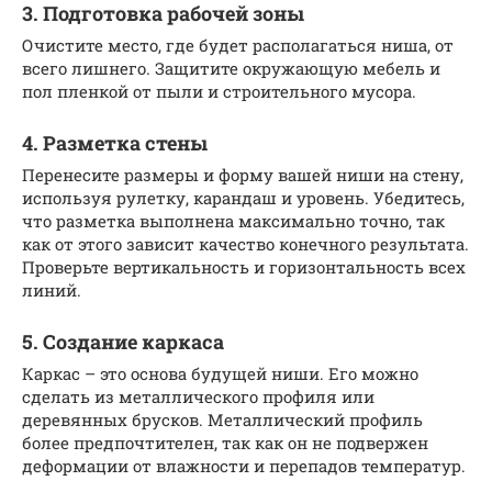
3. Подготовка рабочей зоны
Очистите место, где будет располагаться ниша, от
всего лишнего. Защитите окружающую мебель и
пол пленкой от пыли и строительного мусора.
4. Разметка стены
Перенесите размеры и форму вашей ниши на стену,
используя рулетку, карандаш и уровень. Убедитесь,
что разметка выполнена максимально точно, так
как от этого зависит качество конечного результата.
Проверьте вертикальность и горизонтальность всех
линий.
5. Создание каркаса
Каркас – это основа будущей ниши. Его можно
сделать из металлического профиля или
деревянных брусков. Металлический профиль
более предпочтителен, так как он не подвержен
деформации от влажности и перепадов температур.