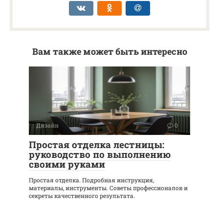
Вам также может быть интересно
Дизайн
0
Простая отделка лестницы:
руководство по выполнению
своими руками
Простая отделка. Подробная инструкция,
материалы, инструменты. Советы профессионалов и
секреты качественного результата.