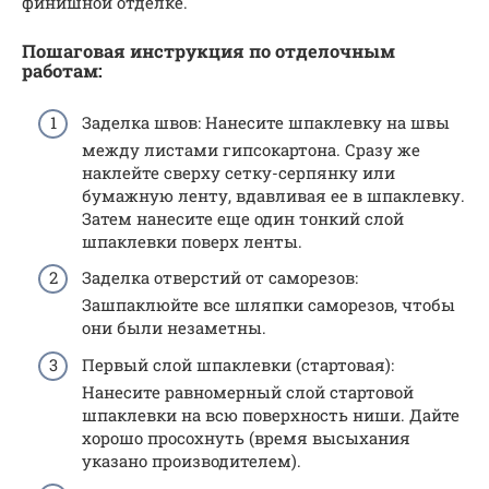
финишной отделке.
Пошаговая инструкция по
отделочным
работам
:
Заделка швов: Нанесите шпаклевку на швы
между листами гипсокартона. Сразу же
наклейте сверху сетку-серпянку или
бумажную ленту, вдавливая ее в шпаклевку.
Затем нанесите еще один тонкий слой
шпаклевки поверх ленты.
Заделка отверстий от саморезов:
Зашпаклюйте все шляпки саморезов, чтобы
они были незаметны.
Первый слой шпаклевки (стартовая):
Нанесите равномерный слой стартовой
шпаклевки на всю поверхность ниши. Дайте
хорошо просохнуть (время высыхания
указано производителем).