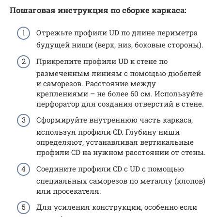
Пошаговая инструкция по
сборке
каркаса:
Отрежьте профили UD по длине периметра
будущей ниши (верх, низ, боковые стороны).
Прикрепите профили UD к стене по
размеченным линиям с помощью дюбелей
и саморезов. Расстояние между
креплениями – не более 60 см. Используйте
перфоратор для создания отверстий в стене.
Сформируйте внутреннюю часть каркаса,
используя профили CD. Глубину ниши
определяют, устанавливая вертикальные
профили CD на нужном расстоянии от стены.
Соедините профили CD с UD с помощью
специальных саморезов по металлу (клопов)
или просекателя.
Для усиления конструкции, особенно если