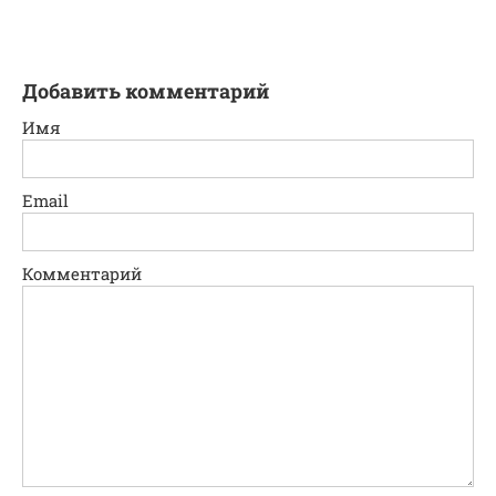
Добавить комментарий
Имя
Email
Комментарий