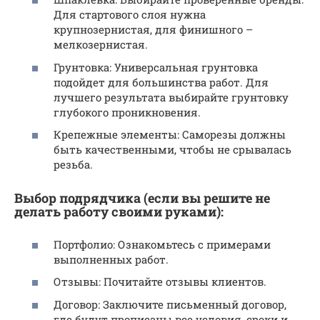
Для стартового слоя нужна
крупнозернистая, для финишного –
мелкозернистая.
Грунтовка: Универсальная грунтовка
подойдет для большинства работ. Для
лучшего результата выбирайте грунтовку
глубокого проникновения.
Крепежные элементы: Саморезы должны
быть качественными, чтобы не срывалась
резьба.
Выбор подрядчика (если вы решите не
делать работу
своими руками
):
Портфолио: Ознакомьтесь с примерами
выполненных работ.
Отзывы: Почитайте отзывы клиентов.
Договор: Заключите письменный договор,
где будут прописаны все условия, сроки и