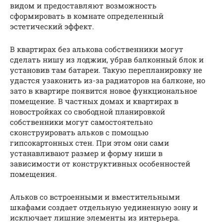
видом и предоставляют возможность
сформировать в комнате определенный
эстетический эффект.
В квартирах без алькова собственники могут
сделать нишу из лоджии, убрав балконный блок и
установив там батареи. Такую перепланировку не
удастся узаконить из-за радиаторов на балконе, но
зато в квартире появится новое функциональное
помещение. В частных домах и квартирах в
новостройках со свободной планировкой
собственники могут самостоятельно
сконструировать альков с помощью
гипсокартонных стен. При этом они сами
устанавливают размер и форму ниши в
зависимости от конструктивных особенностей
помещения.
Альков со встроенными и вместительными
шкафами создает отдельную уединенную зону и
исключает лишние элементы из интерьера.