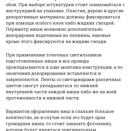
обои. При выборе штукатурки стоит ознакомиться с
инструкцией на упаковке. Пластик, дерево и другие
декоративные материалы должны фиксироваться
при помощи особого клея либо жидких гвоздей.
Периметр ниши возможно дополнительно
декорирован изделиями из лепнины, каковые
кроме этого фиксируются на жидкие гвозди.
При применении точечных светильников
подготовленные ниши и все провода
прокладываются в ходе монтажа конструкции, а по
окончании декорирования вставляются и
закрепляются. Ленты со светодиодами различных
цветов смогут укладываться по нижней
внутренней части каждой ниши либо же на всей
протяженности в нижней части.
Вариантов оформления ниш в спальне большое
количество, но в случае если это будет одна
громадная ниша, то стоит заказать фотопанно,
которое будет являться оригинальным