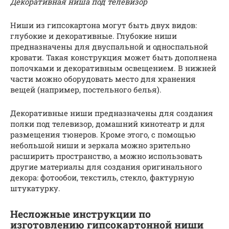
Декоративная ниша под телевизор
Ниши из гипсокартона могут быть двух видов:
глубокие и декоративные. Глубокие ниши
предназначены для двуспальной и односпальной
кровати. Такая конструкция может быть дополнена
полочками и декоративным освещением. В нижней
части можно оборудовать место для хранения
вещей (например, постельного белья).
Декоративные ниши предназначены для создания
полки под телевизор, домашний кинотеатр и для
размещения тюнеров. Кроме этого, с помощью
небольшой ниши и зеркала можно зрительно
расширить пространство, а можно использовать
другие материалы для создания оригинального
декора: фотообои, текстиль, стекло, фактурную
штукатурку.
Несложные инструкции по
изготовлению гипсокартонной ниши