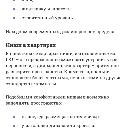
шпатлевку и шпатель;
строительный уровень.
Находкам современных дизайнеров нет предела
Ниши в квартирах
В панельных квартирах ниши, изготовленные из
ГКЛ – это прекрасная возможность устранить все
неровности, а для маленьких квартир – зрительно
расширить пространство. Кроме того, спальни
становятся более уютными, непохожими на другие
стандартные комнаты.
Подобными комфортными нишами возможно
заполнять пространство:
в зоне, где размещается телевизор;
у изголовья дивана или кровати.