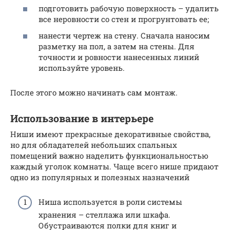
подготовить рабочую поверхность – удалить
все неровности со стен и прогрунтовать ее;
нанести чертеж на стену. Сначала наносим
разметку на пол, а затем на стены. Для
точности и ровности нанесенных линий
используйте уровень.
После этого можно начинать сам монтаж.
Использование в интерьере
Ниши имеют прекрасные декоративные свойства,
но для обладателей небольших спальных
помещений важно наделить функциональностью
каждый уголок комнаты. Чаще всего нише придают
одно из популярных и полезных назначений
Ниша используется в роли системы
хранения – стеллажа или шкафа.
Обустраиваются полки для книг и