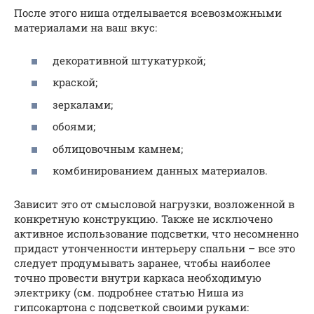
После этого ниша отделывается всевозможными
материалами на ваш вкус:
декоративной штукатуркой;
краской;
зеркалами;
обоями;
облицовочным камнем;
комбинированием данных материалов.
Зависит это от смысловой нагрузки, возложенной в
конкретную конструкцию. Также не исключено
активное использование подсветки, что несомненно
придаст утонченности интерьеру спальни – все это
следует продумывать заранее, чтобы наиболее
точно провести внутри каркаса необходимую
электрику (см. подробнее статью Ниша из
гипсокартона с подсветкой своими руками: