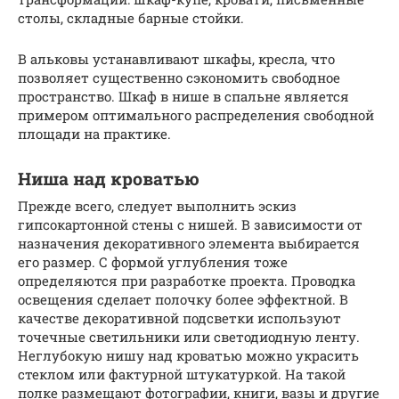
столы, складные барные стойки.
В альковы устанавливают шкафы, кресла, что
позволяет существенно сэкономить свободное
пространство. Шкаф в нише в спальне является
примером оптимального распределения свободной
площади на практике.
Ниша над кроватью
Прежде всего, следует выполнить эскиз
гипсокартонной стены с нишей. В зависимости от
назначения декоративного элемента выбирается
его размер. С формой углубления тоже
определяются при разработке проекта. Проводка
освещения сделает полочку более эффектной. В
качестве декоративной подсветки используют
точечные светильники или светодиодную ленту.
Неглубокую нишу над кроватью можно украсить
стеклом или фактурной штукатуркой. На такой
полке размещают фотографии, книги, вазы и другие