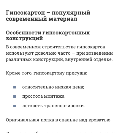
Гипсокартон – популярный
современный материал
Особенности гипсокартонных
конструкций
В современном строительстве гипсокартон
используют довольно часто — при возведении
различных конструкций, внутренней отделке.
Кроме того, гипсокартону присуща:
относительно низкая цена;
простота монтажа;
легкость транспортировки.
Оригинальная полка в спальне над кроватью