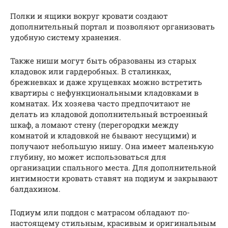
Полки и ящики вокруг кровати создают
дополнительный портал и позволяют организовать
удобную систему хранения.
Также ниши могут быть образованы из старых
кладовок или гардеробных. В сталинках,
брежневках и даже хрущевках можно встретить
квартиры с нефункциональными кладовками в
комнатах. Их хозяева часто предпочитают не
делать из кладовой дополнительный встроенный
шкаф, а ломают стену (перегородки между
комнатой и кладовкой не бывают несущими) и
получают небольшую нишу. Она имеет маленькую
глубину, но может использоваться для
организации спального места. Для дополнительной
интимности кровать ставят на подиум и закрывают
балдахином.
Подиум или поддон с матрасом обладают по-
настоящему стильным, красивым и оригинальным