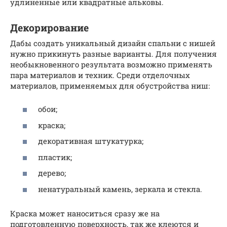
удлиненные или квадратные альковы.
Декорирование
Дабы создать уникальный дизайн спальни с нишей
нужно прикинуть разные варианты. Для получения
необыкновенного результата возможно применять
пара материалов и техник. Среди отделочных
материалов, применяемых для обустройства ниш:
обои;
краска;
декоративная штукатурка;
пластик;
дерево;
ненатуральный камень, зеркала и стекла.
Краска может наноситься сразу же на
подготовленную поверхность, так же клеются и