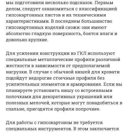
мы подготовили несколько подсказок. Первым
делом, следует ознакомиться с классификацией
гипсокартонных листов и их техническими
характеристиками. В последнем большинство
гипсокартонных изделий схожи: они имеют
абсолютно гладкую поверхность, боятся влаги и
довольно хрупкие.
Для усиления конструкции из ГКЛ используют
специальные металлические профили различной
жесткости в зависимости от предполагаемой
нагрузки. В случае с обычной нишей для кровати
подойдут недорогие стоечные профили без
усилительных элементов и армирования. Если вы
планируете установить нишу со встроенными
полочками для декоративных украшений или
полезных мелочей, которые могут понадобиться в
спальне, пригодятся профили попрочнее.
Для работы с гипсокартоном не требуется
специальных инструментов. В этом заключается