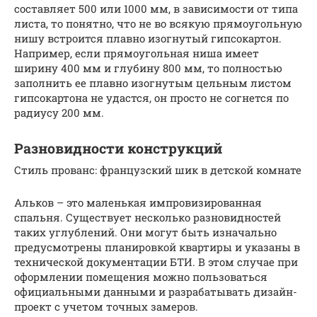
составляет 500 или 1000 мм, в зависимости от типа
листа, то понятно, что не во всякую прямоугольную
нишу встроится плавно изогнутый гипсокартон.
Например, если прямоугольная ниша имеет
ширину 400 мм и глубину 800 мм, то полностью
заполнить ее плавно изогнутым цельным листом
гипсокартона не удастся, он просто не согнется по
радиусу 200 мм.
Разновидности конструкций
Стиль прованс: французский шик в детской комнате
Альков – это маленькая импровизированная
спальня. Существует несколько разновидностей
таких углублений. Они могут быть изначально
предусмотрены планировкой квартиры и указаны в
технической документации БТИ. В этом случае при
оформлении помещения можно пользоваться
официальными данными и разрабатывать дизайн-
проект с учетом точных замеров.