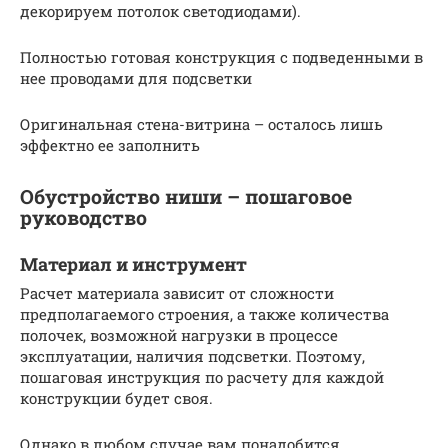
декорируем потолок светодиодами).
Полностью готовая конструкция с подведенными в
нее проводами для подсветки
Оригинальная стена-витрина – осталось лишь
эффектно ее заполнить
Обустройство ниши – пошаговое
руководство
Материал и инструмент
Расчет материала зависит от сложности
предполагаемого строения, а также количества
полочек, возможной нагрузки в процессе
эксплуатации, наличия подсветки. Поэтому,
пошаговая инструкция по расчету для каждой
конструкции будет своя.
Однако в любом случае вам понадобится