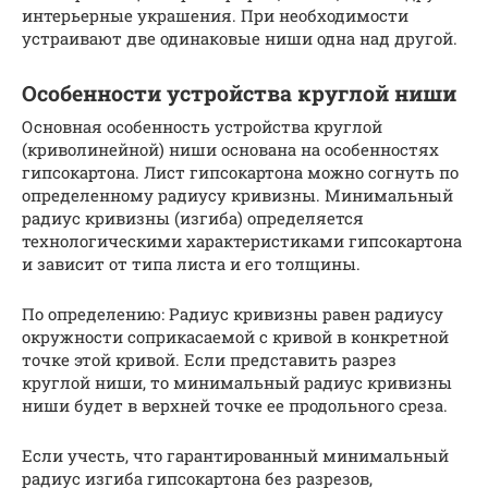
интерьерные украшения. При необходимости
устраивают две одинаковые ниши одна над другой.
Особенности устройства круглой ниши
Основная особенность устройства круглой
(криволинейной) ниши основана на особенностях
гипсокартона. Лист гипсокартона можно согнуть по
определенному радиусу кривизны. Минимальный
радиус кривизны (изгиба) определяется
технологическими характеристиками гипсокартона
и зависит от типа листа и его толщины.
По определению: Радиус кривизны равен радиусу
окружности соприкасаемой с кривой в конкретной
точке этой кривой. Если представить разрез
круглой ниши, то минимальный радиус кривизны
ниши будет в верхней точке ее продольного среза.
Если учесть, что гарантированный минимальный
радиус изгиба гипсокартона без разрезов,