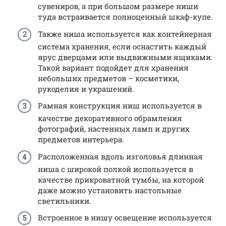
сувениров, а при большом размере ниши
туда встраивается полноценный шкаф-купе.
Также ниша используется как контейнерная
система хранения, если оснастить каждый
ярус дверцами или выдвижными ящиками.
Такой вариант подойдет для хранения
небольших предметов – косметики,
рукоделия и украшений.
Рамная конструкция ниш используется в
качестве декоративного обрамления
фотографий, настенных ламп и других
предметов интерьера.
Расположенная вдоль изголовья длинная
ниша с широкой полкой используется в
качестве прикроватной тумбы, на которой
даже можно установить настольные
светильники.
Встроенное в нишу освещение используется