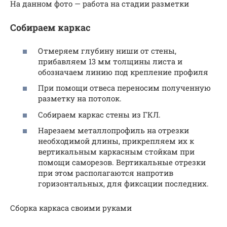
На данном фото — работа на стадии разметки
Собираем каркас
Отмеряем глубину ниши от стены,
прибавляем 13 мм толщины листа и
обозначаем линию под крепление профиля
При помощи отвеса переносим полученную
разметку на потолок.
Собираем каркас стены из ГКЛ.
Нарезаем металлопрофиль на отрезки
необходимой длины, прикрепляем их к
вертикальным каркасным стойкам при
помощи саморезов. Вертикальные отрезки
при этом располагаются напротив
горизонтальных, для фиксации последних.
Сборка каркаса своими руками