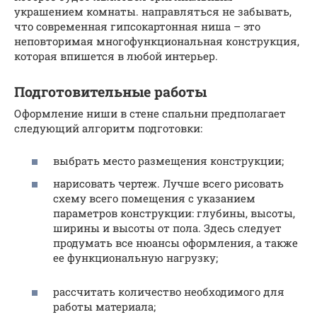
украшением комнаты. направляться не забывать,
что современная гипсокартонная ниша – это
неповторимая многофункциональная конструкция,
которая впишется в любой интерьер.
Подготовительные работы
Оформление ниши в стене спальни предполагает
следующий алгоритм подготовки:
выбрать место размещения конструкции;
нарисовать чертеж. Лучше всего рисовать
схему всего помещения с указанием
параметров конструкции: глубины, высоты,
ширины и высоты от пола. Здесь следует
продумать все нюансы оформления, а также
ее функциональную нагрузку;
рассчитать количество необходимого для
работы материала;