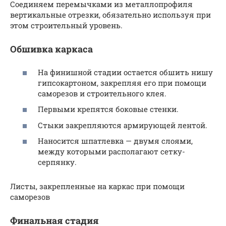
Соединяем перемычками из металлопрофиля
вертикальные отрезки, обязательно используя при
этом строительный уровень.
Обшивка каркаса
На финишной стадии остается обшить нишу
гипсокартоном, закрепляя его при помощи
саморезов и строительного клея.
Первыми крепятся боковые стенки.
Стыки закрепляются армирующей лентой.
Наносится шпатлевка — двумя слоями,
между которыми располагают сетку-
серпянку.
Листы, закрепленные на каркас при помощи
саморезов
Финальная стадия