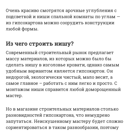
Очень красиво смотрятся арочные углубления с
подсветкой и ниши спальной комнаты по углам —
из гипсокартона можно соорудить конструкции
любой формы.
Из чего строить нишу?
Современный строительный рынок предлагает
массу материалов, из которых можно было бы
сделать нишу в изголовье кровати, однако самым
удобным вариантом является гипсокартон. Он
недорогой, экологически чистый, мало весит, а
самое главное – работать с ним легко и просто. С
монтажом ниши справится любой доморощенный
мастер.
Но в магазине строительных материалов столько
разновидностей гипсокартона, что немудрено
запутаться. Неискушенному мастеру будет сложно
сориентироваться в таком разнообразии, поэтому