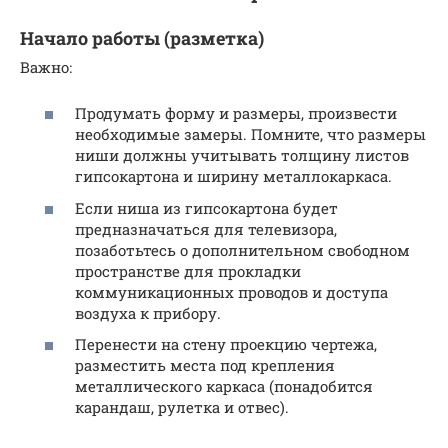
Начало работы (разметка)
Важно:
Продумать форму и размеры, произвести
необходимые замеры. Помните, что размеры
ниши должны учитывать толщину листов
гипсокартона и ширину металлокаркаса.
Если ниша из гипсокартона будет
предназначаться для телевизора,
позаботьтесь о дополнительном свободном
пространстве для прокладки
коммуникационных проводов и доступа
воздуха к прибору.
Перенести на стену проекцию чертежа,
разместить места под крепления
металлического каркаса (понадобится
карандаш, рулетка и отвес).