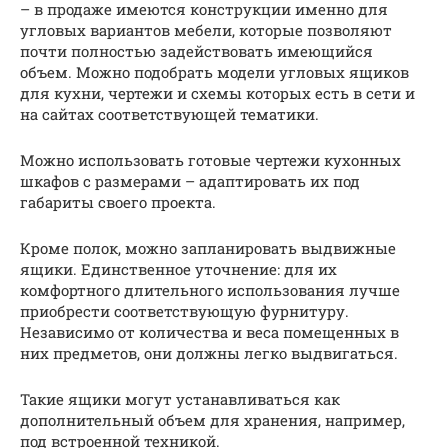
– в продаже имеются конструкции именно для
угловых вариантов мебели, которые позволяют
почти полностью задействовать имеющийся
объем. Можно подобрать модели угловых ящиков
для кухни, чертежи и схемы которых есть в сети и
на сайтах соответствующей тематики.
Можно использовать готовые чертежи кухонных
шкафов с размерами – адаптировать их под
габариты своего проекта.
Кроме полок, можно запланировать выдвижные
ящики. Единственное уточнение: для их
комфортного длительного использования лучше
приобрести соответствующую фурнитуру.
Независимо от количества и веса помещенных в
них предметов, они должны легко выдвигаться.
Такие ящики могут устанавливаться как
дополнительный объем для хранения, например,
под встроенной техникой.