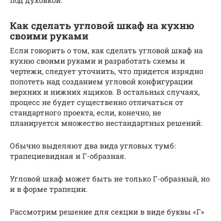
под духовкой.
Как сделать угловой шкаф на кухню
своими руками
Если говорить о том, как сделать угловой шкаф на
кухню своими руками и разработать схемы и
чертежи, следует уточнить, что придется изрядно
попотеть над созданием угловой конфигурации
верхних и нижних ящиков. В остальных случаях,
процесс не будет существенно отличаться от
стандартного проекта, если, конечно, не
планируется множество нестандартных решений.
Обычно выделяют два вида угловых тумб:
трапециевидная и Г-образная.
Угловой шкаф может быть не только Г-образный, но
и в форме трапеции.
Рассмотрим решение для секции в виде буквы «Г»