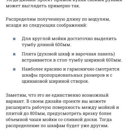
может выглядеть примерно так.
Распределим полученную длину по модулям,
исходя из следующих соображений:
Для круглой мойки достаточно выделить
тумбу длиной 600мм.
Плита (духовой шкаф и варочная панель)
встраивается в стол-тумбу шириной 600мм.
Наиболее красиво и гармонично смотрятся
шкафы пропорциональных размеров и с
одинаковой шириной створок.
Заметим, что это не единственно возможный
вариант. В своем дизайн-проекте вы можете
расширить рабочую поверхность между мойкой и
плитой до 800мм, предусмотреть врезку более
объемной чаши мойки со сливной доски. Тогда
распределение по шкафам будет уже другим.