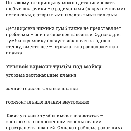
По такому же принципу можно детализировать
любые шкафчики – с радиусными (закругленными)
полочками, с открытыми и закрытыми полками.
Деталировка нижних тумб также не представляет
проблемы – они не сложнее навесных. Однако для
тумбы под мойку следует исключить заднюю
стенку, вместо нее – вертикально расположенная
планка.
Угловой вариант тумбы под мойку
угловые вертикальные планки
задние горизонтальные планки
горизонтальные планки внутренние
Такие угловые тумбы имеют недостаток –
сложность в полноценном использовании
пространства под ней. Однако проблема разрешима