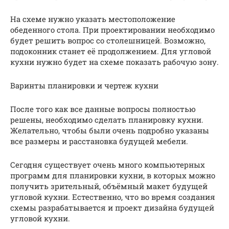
На схеме нужно указать местоположение
обеденного стола. При проектировании необходимо
будет решить вопрос со столешницей. Возможно,
подоконник станет её продолжением. Для угловой
кухни нужно будет на схеме показать рабочую зону.
Варинты планировки и чертеж кухни
После того как все данные вопросы полностью
решены, необходимо сделать планировку кухни.
Желательно, чтобы были очень подробно указаны
все размеры и расстановка будущей мебели.
Сегодня существует очень много компьютерных
программ для планировки кухни, в которых можно
получить зрительный, объёмный макет будущей
угловой кухни. Естественно, что во время создания
схемы разрабатывается и проект дизайна будущей
угловой кухни.