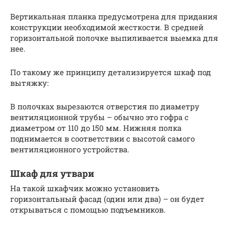
Вертикальная планка предусмотрена для придания
конструкции необходимой жесткости. В средней
горизонтальной полочке выпиливается выемка для
нее.
По такому же принципу детализируется шкаф под
вытяжку:
В полочках вырезаются отверстия по диаметру
вентиляционной трубы – обычно это гофра с
диаметром от 110 до 150 мм. Нижняя полка
поднимается в соответствии с высотой самого
вентиляционного устройства.
Шкаф для утвари
На такой шкафчик можно установить
горизонтальный фасад (один или два) – он будет
открываться с помощью подъемников.