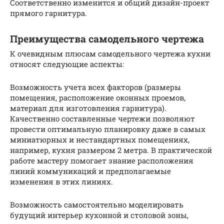
Соответственно изменится и общий дизайн-проект
прямого гарнитура.
Преимущества самодельного чертежа
К очевидным плюсам самодельного чертежа кухни
относят следующие аспекты:
Возможность учета всех факторов (размеры
помещения, расположение оконных проемов,
материал для изготовления гарнитура).
Качественно составленные чертежи позволяют
провести оптимальную планировку даже в самых
миниатюрных и нестандартных помещениях,
например, кухня размером 2 метра. В практической
работе мастеру помогает знание расположения
линий коммуникаций и предполагаемые
изменения в этих линиях.
Возможность самостоятельно моделировать
будущий интерьер кухонной и столовой зоны,