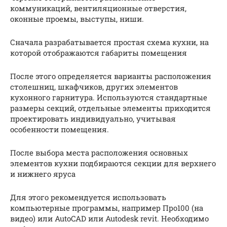
коммуникаций, вентиляционные отверстия,
оконные проемы, выступы, ниши.
Сначала разрабатывается простая схема кухни, на
которой отображаются габариты помещения
После этого определяется варианты расположения
столешниц, шкафчиков, других элементов
кухонного гарнитура. Используются стандартные
размеры секций, отдельные элементы приходится
проектировать индивидуально, учитывая
особенности помещения.
После выбора места расположения основных
элементов кухни подбираются секции для верхнего
и нижнего яруса
Для этого рекомендуется использовать
компьютерные программы, например Про100 (на
видео) или AutoCAD или Autodesk revit. Необходимо