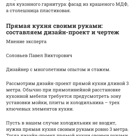
для кухонного гарнитура: фасад из крашеного МДФ,
а столешница пластиковая.
Прямая кухня своими руками:
составляем дизайн-проект и чертеж
Мнение эксперта
Соловьев Павел Викторович
Дизайнер с многолетним опытом и стажем.
Рассмотрим дизайн-проект прямой кухни длиной 3
метра. Обычно при прямолинейной расстановке
кухонной мебели требуется предусмотреть зону
установки мойки, плиты и холодильника – трех
ключевых элементов кухни.
Пусть в нашем случае холодильник не входит,
нужна прямая кухня своими руками ровно 3 метра.
Тогда дизайн-проект прямой кухни своими руками