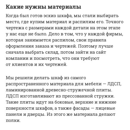
Какие нужны материалы
Когда был готов эскиз шкафа, мы стали выбирать
место, где купим материал и распилим его. Точного
чертежа с размерами каждой детали на этом этапе
у нас еще не было. Дело в том, что у каждой фирмы,
которая занимается распилом, свои правила
оформления заказа и чертежей. Поэтому лучше
сначала выбрать склад, потом зайти на сайт
компании и посмотреть, что они требуют
от клиентов и их чертежей.
Мы решили делать шкаф из самого
распространенного материала для мебели — ЛДСП,
ламинированной древесно-стружечной плиты.
ЛДСП изготавливают из прессованной стружки.
Такие плиты идут на боковые, верхние и нижние
поверхности шкафов, а также фасады — лицевые
панели и дверцы. Из этого же материала делают
полки.