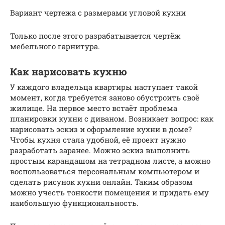
Вариант чертежа с размерами угловой кухни
Только после этого разрабатывается чертёж
мебельного гарнитура.
Как нарисовать кухню
У каждого владельца квартиры наступает такой
момент, когда требуется заново обустроить своё
жилище. На первое место встаёт проблема
планировки кухни с диваном. Возникает вопрос: как
нарисовать эскиз и оформление кухни в доме?
Чтобы кухня стала удобной, её проект нужно
разработать заранее. Можно эскиз выполнить
простым карандашом на тетрадном листе, а можно
воспользоваться персональным компьютером и
сделать рисунок кухни онлайн. Таким образом
можно учесть тонкости помещения и придать ему
наибольшую функциональность.