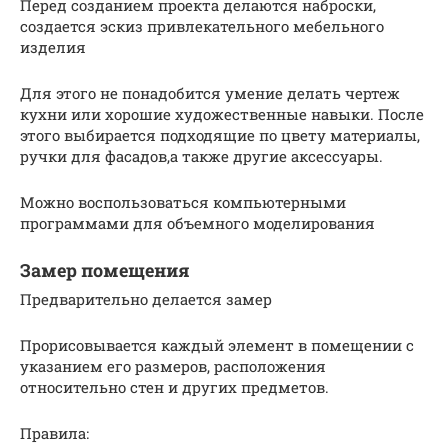
Перед созданием проекта делаются наброски,
создается эскиз привлекательного мебельного
изделия
Для этого не понадобится умение делать чертеж
кухни или хорошие художественные навыки. После
этого выбирается подходящие по цвету материалы,
ручки для фасадов,а также другие аксессуары.
Можно воспользоваться компьютерными
программами для объемного моделирования
Замер помещения
Предварительно делается замер
Прорисовывается каждый элемент в помещении с
указанием его размеров, расположения
относительно стен и других предметов.
Правила: