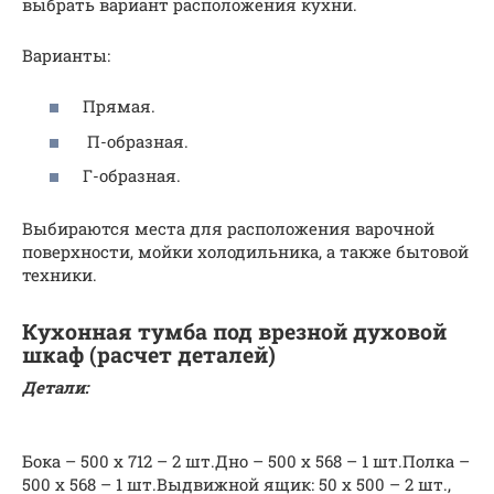
выбрать вариант расположения кухни.
Варианты:
Прямая.
П-образная.
Г-образная.
Выбираются места для расположения варочной
поверхности, мойки холодильника, а также бытовой
техники.
Кухонная тумба под врезной духовой
шкаф (расчет деталей)
Детали:
Бока – 500 х 712 – 2 шт.Дно – 500 х 568 – 1 шт.Полка –
500 х 568 – 1 шт.Выдвижной ящик: 50 х 500 – 2 шт.,