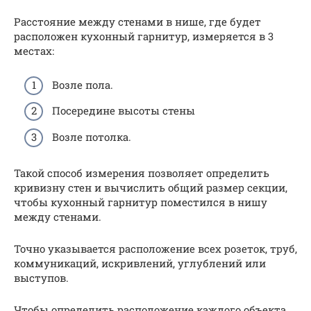
Расстояние между стенами в нише, где будет
расположен кухонный гарнитур, измеряется в 3
местах:
Возле пола.
Посередине высоты стены
Возле потолка.
Такой способ измерения позволяет определить
кривизну стен и вычислить общий размер секции,
чтобы кухонный гарнитур поместился в нишу
между стенами.
Точно указывается расположение всех розеток, труб,
коммуникаций, искривлений, углублений или
выступов.
Чтобы определить расположение каждого объекта,