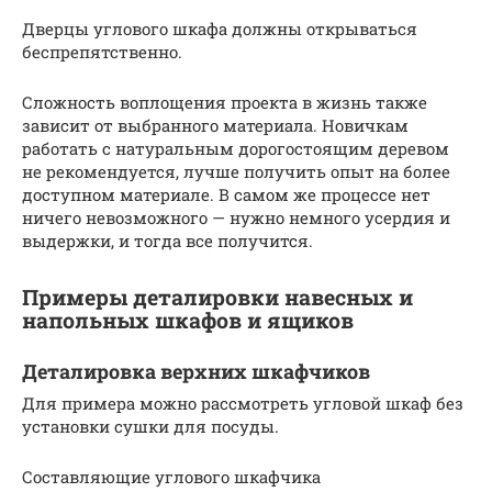
Дверцы углового шкафа должны открываться
беспрепятственно.
Сложность воплощения проекта в жизнь также
зависит от выбранного материала. Новичкам
работать с натуральным дорогостоящим деревом
не рекомендуется, лучше получить опыт на более
доступном материале. В самом же процессе нет
ничего невозможного — нужно немного усердия и
выдержки, и тогда все получится.
Примеры деталировки навесных и
напольных шкафов и ящиков
Деталировка верхних шкафчиков
Для примера можно рассмотреть угловой шкаф без
установки сушки для посуды.
Составляющие углового шкафчика