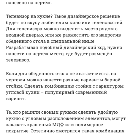
нанесено на чертёж.
Телевизор на кухне? Такое дизайнерское решение
будет по вкусу любителям кино или теленовостей.
Для телевизора можно выделить место рядом с
входной дверью, или же разместить его напротив
обеденного стола в специальной нише.
Разрабатывая подобный дизайнерский ход, нужно
нанести на чертёж место, где будет размещён
телевизор.
Если для обеденного стола не хватает места, на
чертежи можно нанести разные варианты барной
стойки. Сделать комбинацию стойки с гарнитуром
угловой кухни – популярный современный
вариант.
Те, кто решили своими руками сделать удобную
кухню с угловым расположением элементов, могут
заказать крашеный МДФ или полимерное
покрытие. Эстетично смотрится такая комбинация