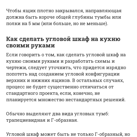
Чтобы ящик плотно закрывался, направляющая
должна быть короче общей глубины тумбы или
полки на 5 мм (или больше, но не меньше).
Как сделать угловой шкаф на кухню
своими руками
Если говорить о том, как сделать угловой шкаф на
кухню своими руками и разработать схемы и
чертежи, следует уточнить, что придется изрядно
попотеть над созданием угловой конфигурации
верхних и нижних ящиков. В остальных случаях,
процесс не будет существенно отличаться от
стандартного проекта, если, конечно, не
планируется множество нестандартных решений.
Обычно выделяют два вида угловых тумб:
трапециевидная и Г-образная.
Угловой шкаф может быть не только Г-образный, но