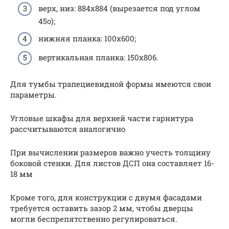
верх, низ: 884х884 (вырезается под углом
45о);
нижняя планка: 100х600;
вертикальная планка: 150х806.
Для тумбы трапециевидной формы имеются свои
параметры.
Угловые шкафы для верхней части гарнитура
рассчитываются аналогично
При вычислении размеров важно учесть толщину
боковой стенки. Для листов ДСП она составляет 16-
18 мм
Кроме того, для конструкции с двумя фасадами
требуется оставить зазор 2 мм, чтобы дверцы
могли беспрепятственно регулироваться.