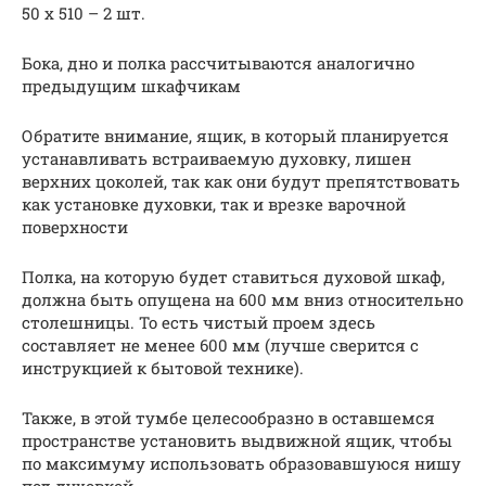
50 х 510 – 2 шт.
Бока, дно и полка рассчитываются аналогично
предыдущим шкафчикам
Обратите внимание, ящик, в который планируется
устанавливать встраиваемую духовку, лишен
верхних цоколей, так как они будут препятствовать
как установке духовки, так и врезке варочной
поверхности
Полка, на которую будет ставиться духовой шкаф,
должна быть опущена на 600 мм вниз относительно
столешницы. То есть чистый проем здесь
составляет не менее 600 мм (лучше сверится с
инструкцией к бытовой технике).
Также, в этой тумбе целесообразно в оставшемся
пространстве установить выдвижной ящик, чтобы
по максимуму использовать образовавшуюся нишу