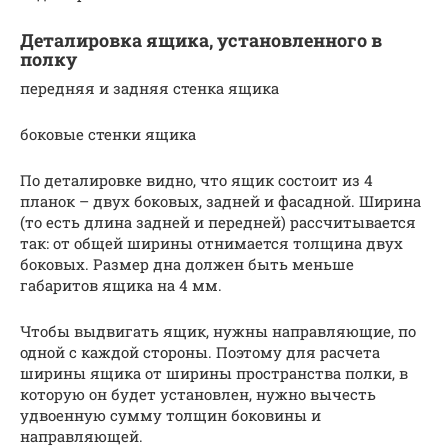
Деталировка ящика, установленного в
полку
передняя и задняя стенка ящика
боковые стенки ящика
По деталировке видно, что ящик состоит из 4
планок – двух боковых, задней и фасадной. Ширина
(то есть длина задней и передней) рассчитывается
так: от общей ширины отнимается толщина двух
боковых. Размер дна должен быть меньше
габаритов ящика на 4 мм.
Чтобы выдвигать ящик, нужны направляющие, по
одной с каждой стороны. Поэтому для расчета
ширины ящика от ширины пространства полки, в
которую он будет установлен, нужно вычесть
удвоенную сумму толщин боковины и
направляющей.