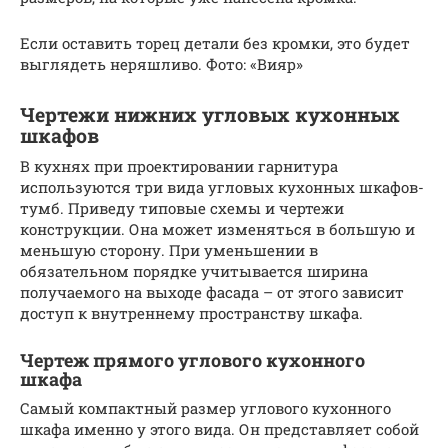
Если оставить торец детали без кромки, это будет
выглядеть неряшливо. Фото: «Вияр»
Чертежи нижних угловых кухонных
шкафов
В кухнях при проектировании гарнитура
используются три вида угловых кухонных шкафов-
тумб. Приведу типовые схемы и чертежи
конструкции. Она может изменяться в большую и
меньшую сторону. При уменьшении в
обязательном порядке учитывается ширина
получаемого на выходе фасада – от этого зависит
доступ к внутреннему пространству шкафа.
Чертеж прямого углового кухонного
шкафа
Самый компактный размер углового кухонного
шкафа именно у этого вида. Он представляет собой