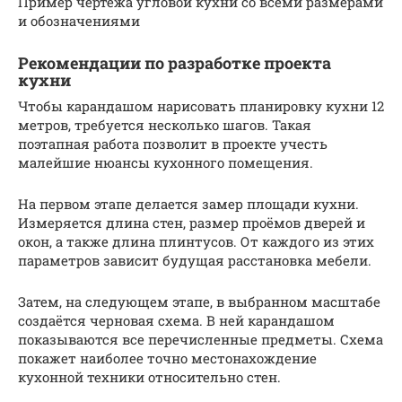
Пример чертежа угловой кухни со всеми размерами
и обозначениями
Рекомендации по разработке проекта
кухни
Чтобы карандашом нарисовать планировку кухни 12
метров, требуется несколько шагов. Такая
поэтапная работа позволит в проекте учесть
малейшие нюансы кухонного помещения.
На первом этапе делается замер площади кухни.
Измеряется длина стен, размер проёмов дверей и
окон, а также длина плинтусов. От каждого из этих
параметров зависит будущая расстановка мебели.
Затем, на следующем этапе, в выбранном масштабе
создаётся черновая схема. В ней карандашом
показываются все перечисленные предметы. Схема
покажет наиболее точно местонахождение
кухонной техники относительно стен.