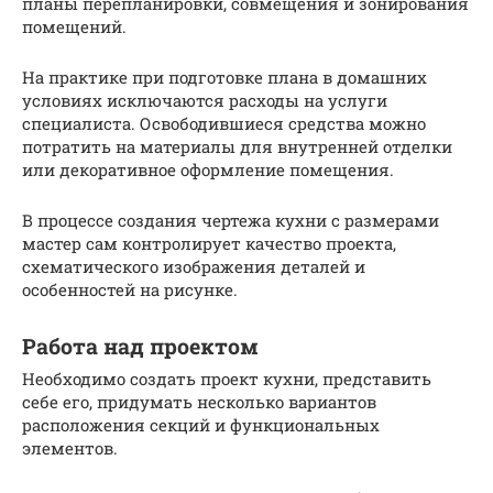
планы перепланировки, совмещения и зонирования
помещений.
На практике при подготовке плана в домашних
условиях исключаются расходы на услуги
специалиста. Освободившиеся средства можно
потратить на материалы для внутренней отделки
или декоративное оформление помещения.
В процессе создания чертежа кухни с размерами
мастер сам контролирует качество проекта,
схематического изображения деталей и
особенностей на рисунке.
Работа над проектом
Необходимо создать проект кухни, представить
себе его, придумать несколько вариантов
расположения секций и функциональных
элементов.