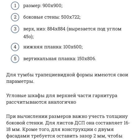
размер: 900х900;
боковые стены: 500х722;
верх, низ: 884х884 (вырезается под углом
45о);
нижняя планка: 100х600;
вертикальная планка: 150х806.
Для тумбы трапециевидной формы имеются свои
параметры.
Угловые шкафы для верхней части гарнитура
рассчитываются аналогично
При вычислении размеров важно учесть толщину
боковой стенки. Для листов ДСП она составляет 16-
18 мм. Кроме того, для конструкции с двумя
фасадами требуется оставить зазор 2 мм, чтобы