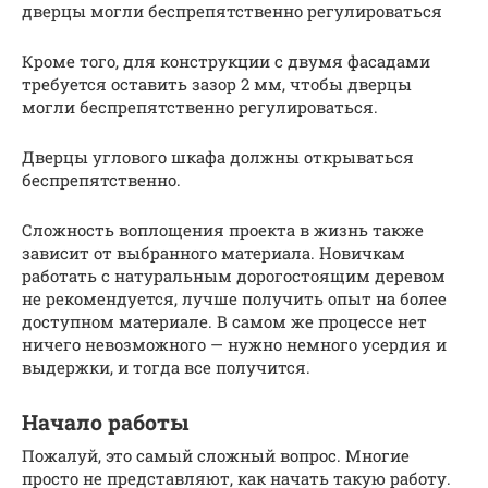
дверцы могли беспрепятственно регулироваться
Кроме того, для конструкции с двумя фасадами
требуется оставить зазор 2 мм, чтобы дверцы
могли беспрепятственно регулироваться.
Дверцы углового шкафа должны открываться
беспрепятственно.
Сложность воплощения проекта в жизнь также
зависит от выбранного материала. Новичкам
работать с натуральным дорогостоящим деревом
не рекомендуется, лучше получить опыт на более
доступном материале. В самом же процессе нет
ничего невозможного — нужно немного усердия и
выдержки, и тогда все получится.
Начало работы
Пожалуй, это самый сложный вопрос. Многие
просто не представляют, как начать такую работу.