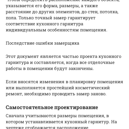
указывается его форма, размеры, а также
расстояние до других элементов, до стен, потолка,
пола. Только точный замер гарантирует
соответствие кухонного гарнитура
индивидуальным особенностям помещения.
Последствие ошибки замерщика
Этот документ является частью проекта кухонного
гарнитура и составляется, когда все отделочные
работы в помещении будут закончены.
Если вносятся изменения в планировку помещения
или выполняется простейший косметический
ремонт, необходимо проводить замер заново.
Самостоятельное проектирование
Сначала учитываются размеры помещения, в
котором устанавливается кухонный гарнитур. На
чертеже отображается расположение