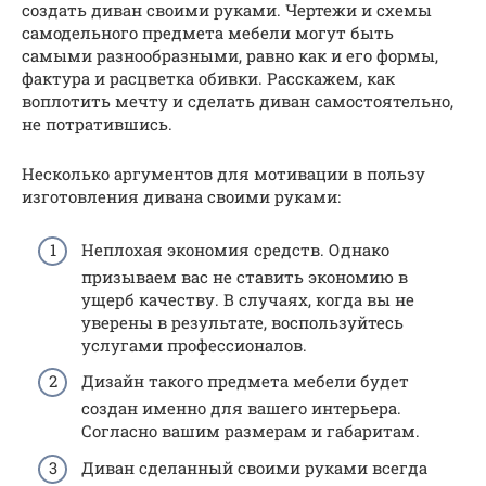
создать диван своими руками. Чертежи и схемы
самодельного предмета мебели могут быть
самыми разнообразными, равно как и его формы,
фактура и расцветка обивки. Расскажем, как
воплотить мечту и сделать диван самостоятельно,
не потратившись.
Несколько аргументов для мотивации в пользу
изготовления дивана своими руками:
Неплохая экономия средств. Однако
призываем вас не ставить экономию в
ущерб качеству. В случаях, когда вы не
уверены в результате, воспользуйтесь
услугами профессионалов.
Дизайн такого предмета мебели будет
создан именно для вашего интерьера.
Согласно вашим размерам и габаритам.
Диван сделанный своими руками всегда