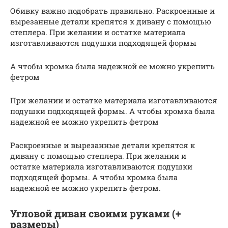
Обивку важно подобрать правильно. Раскроенные и
вырезанные детали крепятся к дивану с помощью
степлера. При желании и остатке материала
изготавливаются подушки подходящей формы
А чтобы кромка была надежной ее можно укрепить
фетром
При желании и остатке материала изготавливаются
подушки подходящей формы. А чтобы кромка была
надежной ее можно укрепить фетром
Раскроенные и вырезанные детали крепятся к
дивану с помощью степлера. При желании и
остатке материала изготавливаются подушки
подходящей формы. А чтобы кромка была
надежной ее можно укрепить фетром.
Угловой диван своими руками (+
размеры)