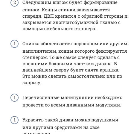
Следующим шагом будет формирование
спинки. Концы спинки завязываются
спереди. ДВП крепится с обратной стороны и
закрывается хлопчатобумажной тканью с
помощью мебельного степлера.
Спинка обклеивается поролоном или другим
наполнителем, концы которого фиксируются
степлером. То же самое следует сделать с
внешними боковыми частями дивана. В
дальнейшем сверху будет снята крышка.
Это можно сделать самостоятельно или по
запросу.
Перечисленные манипуляции необходимо
провести со всеми диванными модулями.
Украсить такой диван можно подушками
или другими средствами на свое
усмотрение.