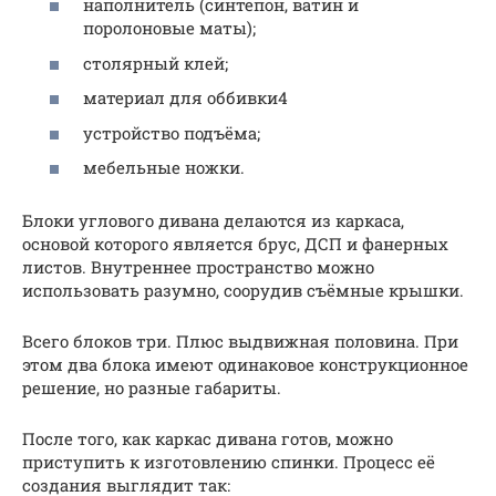
наполнитель (синтепон, ватин и
поролоновые маты);
столярный клей;
материал для оббивки4
устройство подъёма;
мебельные ножки.
Блоки углового дивана делаются из каркаса,
основой которого является брус, ДСП и фанерных
листов. Внутреннее пространство можно
использовать разумно, соорудив съёмные крышки.
Всего блоков три. Плюс выдвижная половина. При
этом два блока имеют одинаковое конструкционное
решение, но разные габариты.
После того, как каркас дивана готов, можно
приступить к изготовлению спинки. Процесс её
создания выглядит так: