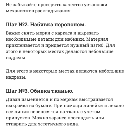
Не забывайте проверять качество установки
механизмов раскладывания.
Шаг №2. Набивка поролоном.
Важно снять мерки с каркаса и вырезать
необходимые детали для набивки. Материал
приклеивается и придается нужный изгиб. Для
этого в некоторых местах делаются небольшие
надрезы
Для этого в некоторых местах делаются небольшие
надрезы.
Шаг №3. Обивка тканью.
Диван изменяется и по меркам выстраивается
выкройка на бумаге. При помощи линейки и лекало
все линии переносятся на ткань с учетом
припусков. Можно заранее прогладить или
отпарить для эстетичного вида.