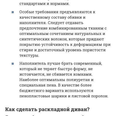
стандартами и нормами.
Особые требования предъявляются к
качественному составу обивки и
наполнителя. Следует отдавать
предпочтение комбинированным тканям с
оптимальным сочетанием натуральных и
синтетических волокон, которые придают
покрытию устойчивость к деформациям при
стирке и достаточный уровень пористости
текстуры.
Наполнитель лучше брать современный,
который не теряет быстро форму, не
истончается, не сбивается комками.
Наиболее оптимальны полиуретан и
специальная пена. В качестве более
бюджетного варианта используются
пенопластовые шарики и листовой поролон.
Как сделать раскладной диван?