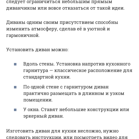
следует ограничиться небольшим прямым
диванчиком или вовсе отказаться от такой идеи.
Диваны одним своим присутствием способны
изменить атмосферу, сделав её в уютной и
гармоничной.
Установить диван можно:
Вдоль стены. Установка напротив кухонного
гарнитура — классическое расположение для
стандартной кухни.
По одной стене с гарнитуром диван
практично размещать в длинном и узком
помещении.
У окна. Ставят небольшие конструкции или
эркерный диван.
Изготовить диван для кухни несложно, нужно
следовать инструкции, или посмотреть видео для