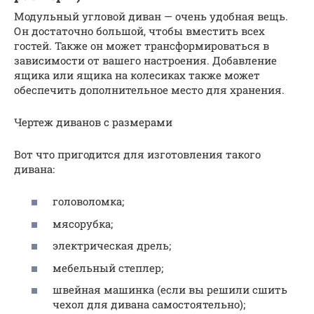
Модульный угловой диван — очень удобная вещь.
Он достаточно большой, чтобы вместить всех
гостей. Также он может трансформироваться в
зависимости от вашего настроения. Добавление
ящика или ящика на колесиках также может
обеспечить дополнительное место для хранения.
Чертеж диванов с размерами
Вот что пригодится для изготовления такого
дивана:
головоломка;
мясорубка;
электрическая дрель;
мебельный степлер;
швейная машинка (если вы решили сшить
чехол для дивана самостоятельно);