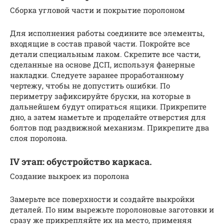
Сборка угловой части и покрытие поролоном
Для исполнения работы соедините все элементы,
входящие в состав правой части. Покройте все
детали специальным лаком. Скрепите все части,
сделанные на основе ДСП, используя фанерные
накладки. Следуете заранее проработанному
чертежу, чтобы не допустить ошибки. По
периметру зафиксируйте бруски, на которые в
дальнейшем будут опираться ящики. Прикрепите
дно, а затем наметьте и проделайте отверстия для
болтов под раздвижной механизм. Прикрепите два
слоя поролона.
IV этап: обустройство каркаса.
Создание выкроек из поролона
Замерьте все поверхности и создайте выкройки
деталей. По ним вырежьте поролоновые заготовки и
сразу же прикрепляйте их на место, применяя