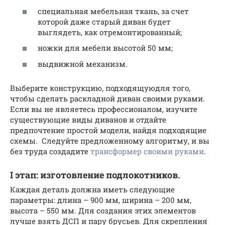
специальная мебельная ткань, за счет
которой даже старый диван будет
выглядеть, как отремонтированный;
ножки для мебели высотой 50 мм;
выдвижной механизм.
Выберите конструкцию, подходящуюдля того,
чтобы сделать раскладной диван своими руками.
Если вы не являетесь профессионалом, изучите
существующие виды диванов и отдайте
предпочтение простой модели, найдя подходящие
схемы. Следуйте предложенному алгоритму, и вы
без труда создадите
трансформер своими руками
.
I этап: изготовление подлокотников.
Каждая деталь должна иметь следующие
параметры: длина – 900 мм, ширина – 200 мм,
высота – 550 мм. Для создания этих элементов
лучше взять ДСП и пару брусьев. Для скрепления