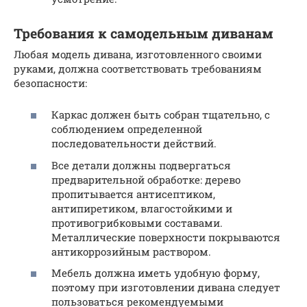
Требования к самодельным диванам
Любая модель дивана, изготовленного своими
руками, должна соответствовать требованиям
безопасности:
Каркас должен быть собран тщательно, с
соблюдением определенной
последовательности действий.
Все детали должны подвергаться
предварительной обработке: дерево
пропитывается антисептиком,
антипиретиком, влагостойкими и
противогрибковыми составами.
Металлические поверхности покрываются
антикоррозийным раствором.
Мебель должна иметь удобную форму,
поэтому при изготовлении дивана следует
пользоваться рекомендуемыми