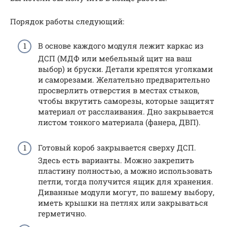
Порядок работы следующий:
В основе каждого модуля лежит каркас из
ДСП (МДФ или мебельный щит на ваш
выбор) и бруски. Детали крепятся уголками
и саморезами. Желательно предварительно
просверлить отверстия в местах стыков,
чтобы вкрутить саморезы, которые защитят
материал от расслаивания. Дно закрывается
листом тонкого материала (фанера, ДВП).
Готовый короб закрывается сверху ДСП.
Здесь есть варианты. Можно закрепить
пластину полностью, а можно использовать
петли, тогда получится ящик для хранения.
Диванные модули могут, по вашему выбору,
иметь крышки на петлях или закрываться
герметично.