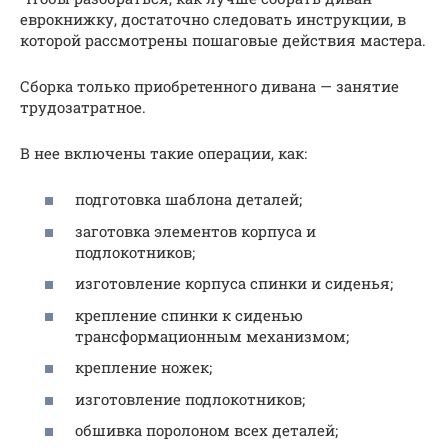
еврокнижку, достаточно следовать инструкции, в
которой рассмотрены пошаговые действия мастера.
Сборка только приобретенного дивана — занятие
трудозатратное.
В нее включены такие операции, как:
подготовка шаблона деталей;
заготовка элементов корпуса и
подлокотников;
изготовление корпуса спинки и сиденья;
крепление спинки к сиденью
трансформационным механизмом;
крепление ножек;
изготовление подлокотников;
обшивка поролоном всех деталей;