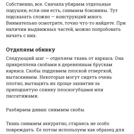
Собственно, все. Сначала убираем отдельные
подушки, если они есть, снимаем боковины. Тут
подсказать сложно — конструкций много.
Внимательно осмотрите, точно что-то найдете. При
наличии выдвижных частей, можно попробовать
начать с них.
Отделяем обивку
Следующий шаг — отделяем ткань от каркаса. Она
прикреплена скобами к деревянным брускам
каркаса. Скобы поддеваем плоской отверткой,
вытаскиваем. Некоторые могут сидеть очень
плотно, вытащить их проще захватив за
приподнятую спинку плоскогубцами или
пассатижами.
Разбираем диван: снимаем скобы
Ткань снимаем аккуратно, стараясь не особо
повреждать. Ее потом используем как образец для