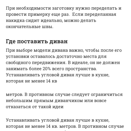
При необходимости заготовку нужно переделать и
провести примерку еще раз. Если переделанная
накидка сидит идеально, можно делать
окончательные швы.
Где поставить диван
При выборе модели дивана важно, чтобы после его
установки оставалось достаточно места для
свободного передвижения. В идеале, он не должен
занимать более 20% всего пространства.
Устанавливать угловой диван лучше в кухне,
которая не менее 14 кв
метров. В противном случае следует ограничиться
небольшим прямым диванчиком или вовсе
отказаться от такой идеи
Устанавливать угловой диван лучше в кухне,
которая не менее 14 кв. метров. В противном случае