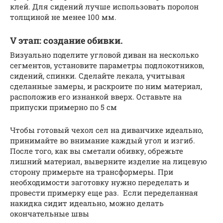
клей. Для сидений лучше использовать поролон
толщиной не менее 100 мм.
V этап: создание обивки.
Визуально поделите угловой диван на несколько
сегментов, установите параметры подлокотников,
сидений, спинки. Сделайте лекала, учитывая
сделанные замеры, и раскроите по ним материал,
расположив его изнанкой вверх. Оставьте на
припуски примерно по 5 см
Чтобы готовый чехол сел на диванчике идеально,
принимайте во внимание каждый угол и изгиб.
После того, как вы сметали обивку, обрежьте
лишний материал, выверните изделие на лицевую
сторону примерьте на трансформеры. При
необходимости заготовку нужно переделать и
провести примерку еще раз. Если переделанная
накидка сидит идеально, можно делать
окончательные швы