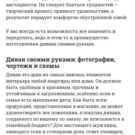
наглядности. Не следует бояться трудностей —
творческий процесс принесет удовольствие, а
результат порадует комфортно обустроенной зоной.
У вас всегда есть возможность все изменить и
переделать, ведь в этом то и преимущество
изготовления дивана своими руками.
Диван своими руками: фотографии,
чертежи и схемы
Диван это один из самых важных элементов
интерьера любой квартиры или дома. Он должен
быть удобным и красивым, прочным и
устойчивым к загрязнениям, особенно, если в
семье есть маленькие дети. Как быть если
продукция, представленная в магазине, не может
удовлетворить все пожелания, а покупка дивана,
созданного по вашему по заказу, не вписывается в
семейный бюджет? Для настоящего мужчины,
знающего толк в столярном деле, ответ очевиден,