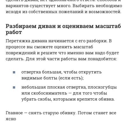
вариантов существует много. Выбирать необходимо
исходя из собственных пожеланий и возможностей.
Разбираем диван и оцениваем масштаб
работ
Перетяжка дивана начинается с его разборки. В
процессе вы сможете оценить масштаб
повреждений и решите что именно вам надо будет
сделать. Для этой части работы вам понадобится:
отвертка большая, чтобы открутить
видимые болты (если есть);
небольшая плоская отвертка, плоскогубцы
или скобосниматель — для того чтобы
убрать скобы, которыми крепится обивка.
Главное — снять старую обивку. Потом станет все
ясно