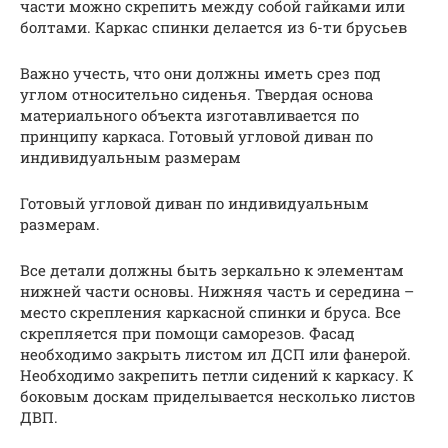
части можно скрепить между собой гайками или
болтами. Каркас спинки делается из 6-ти брусьев
Важно учесть, что они должны иметь срез под
углом относительно сиденья. Твердая основа
материального объекта изготавливается по
принципу каркаса. Готовый угловой диван по
индивидуальным размерам
Готовый угловой диван по индивидуальным
размерам.
Все детали должны быть зеркально к элементам
нижней части основы. Нижняя часть и середина –
место скрепления каркасной спинки и бруса. Все
скрепляется при помощи саморезов. Фасад
необходимо закрыть листом ил ДСП или фанерой.
Необходимо закрепить петли сидений к каркасу. К
боковым доскам приделывается несколько листов
ДВП.