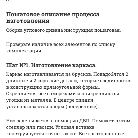
Пошаговое описание процесса
изготовления
Сборка углового дивана инструкция пошаговая.
Проверьте наличие всех элементов по списку
комплектации.
Шаг №1. Изготовление каркаса.
Каркас изготавливается из брусков. Понадобятся 2
длинные и 2 короткие детали, которые соединяются
в конструкцию прямоугольной формы.
Скрепляется все саморезами и прикрепляются
уголки из металла. В центре спинки
устанавливаются опоры (поперечные).
Низ заделывается с помощью ДВП. Поможет в этом
степлер или гвозди. Угловая вставка
конструируется точно так же. Все заготовленные