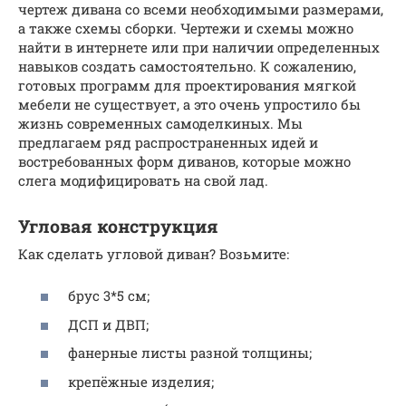
чертеж дивана со всеми необходимыми размерами,
а также схемы сборки. Чертежи и схемы можно
найти в интернете или при наличии определенных
навыков создать самостоятельно. К сожалению,
готовых программ для проектирования мягкой
мебели не существует, а это очень упростило бы
жизнь современных самоделкиных. Мы
предлагаем ряд распространенных идей и
востребованных форм диванов, которые можно
слега модифицировать на свой лад.
Угловая конструкция
Как сделать угловой диван? Возьмите:
брус 3*5 см;
ДСП и ДВП;
фанерные листы разной толщины;
крепёжные изделия;