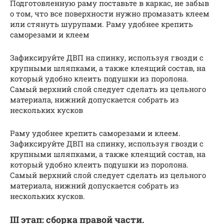
Подготовленную раму поставьте в каркас, не забыв
о том, что все поверхности нужно промазать клеем
или стянуть шурупами. Раму удобнее крепить
саморезами и клеем
Зафиксируйте ДВП на спинку, используя гвозди с
крупными шляпками, а также клеящий состав, на
который удобно клеить подушки из поролона.
Самый верхний слой следует сделать из цельного
материала, нижний допускается собрать из
нескольких кусков
Раму удобнее крепить саморезами и клеем.
Зафиксируйте ДВП на спинку, используя гвозди с
крупными шляпками, а также клеящий состав, на
который удобно клеить подушки из поролона.
Самый верхний слой следует сделать из цельного
материала, нижний допускается собрать из
нескольких кусков.
III этап: сборка правой части.