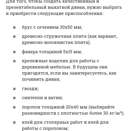
Для того, чтобы создать качественный и
презентабельный выкатной диван, нужно выбрать
и приобрести следующие приспособления:
брус с сечением 30х50 мм;
древесно-стружечная плита (как вариант,
древесно-волокнистая плита);
фанера толщиной 5х15 мм;
крепежные изделия для работы с
деревянной мебелью. В будущем они
пригодятся, если вы заинтересуетесь, как
починить диван;
гвозди;
синтепон и ватин;
поролон толщиной 20х40 мм (выбирайте
разновидности с плотностью более 30 кг/м³);
клей для столярных работ и клей для
работы с поролоном;