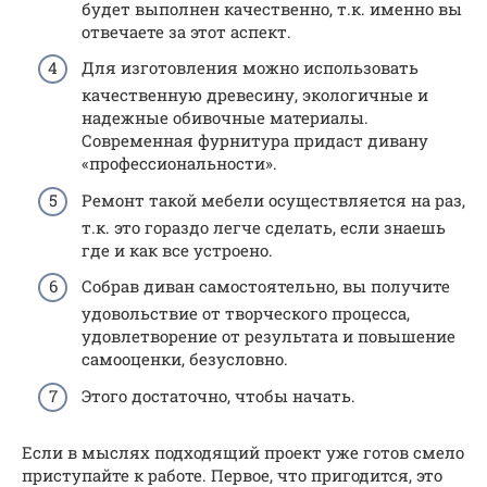
будет выполнен качественно, т.к. именно вы
отвечаете за этот аспект.
Для изготовления можно использовать
качественную древесину, экологичные и
надежные обивочные материалы.
Современная фурнитура придаст дивану
«профессиональности».
Ремонт такой мебели осуществляется на раз,
т.к. это гораздо легче сделать, если знаешь
где и как все устроено. ​
Собрав диван самостоятельно, вы получите
удовольствие от творческого процесса,
удовлетворение от результата и повышение
самооценки, безусловно.
Этого достаточно, чтобы начать.
Если в мыслях подходящий проект уже готов смело
приступайте к работе. Первое, что пригодится, это