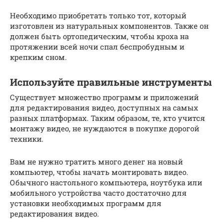
Необходимо приобретать только тот, который
изготовлен из натуральных компонентов. Также он
должен быть ортопедическим, чтобы кроха на
протяжении всей ночи спал беспробудным и
крепким сном.
Используйте правильные инструменты
Существует множество программ и приложений
для редактирования видео, доступных на самых
разных платформах. Таким образом, те, кто учится
монтажу видео, не нуждаются в покупке дорогой
техники.
Вам не нужно тратить много денег на новый
компьютер, чтобы начать монтировать видео.
Обычного настольного компьютера, ноутбука или
мобильного устройства часто достаточно для
установки необходимых программ для
редактирования видео.