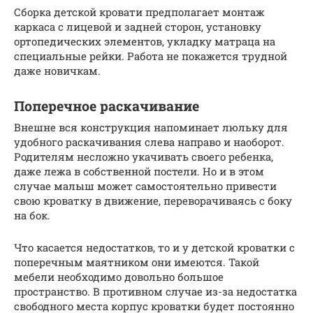
Сборка детской кровати предполагает монтаж
каркаса с лицевой и задней сторон, установку
ортопедических элементов, укладку матраца на
специальные рейки. Работа не покажется трудной
даже новичкам.
Поперечное раскачивание
Внешне вся конструкция напоминает люльку для
удобного раскачивания слева направо и наоборот.
Родителям несложно укачивать своего ребенка,
даже лежа в собственной постели. Но и в этом
случае малыш может самостоятельно привести
свою кроватку в движение, переворачиваясь с боку
на бок.
Что касается недостатков, то и у детской кроватки с
поперечным маятником они имеются. Такой
мебели необходимо довольно большое
пространство. В противном случае из-за недостатка
свободного места корпус кроватки будет постоянно