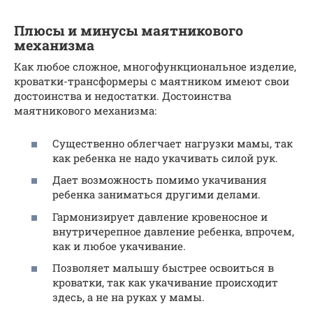
Плюсы и минусы маятникового
механизма
Как любое сложное, многофункциональное изделие,
кроватки-трансформеры с маятником имеют свои
достоинства и недостатки. Достоинства
маятникового механизма:
Существенно облегчает нагрузки мамы, так
как ребенка не надо укачивать силой рук.
Дает возможность помимо укачивания
ребенка заниматься другими делами.
Гармонизирует давление кровеносное и
внутричерепное давление ребенка, впрочем,
как и любое укачивание.
Позволяет малышу быстрее освоиться в
кроватки, так как укачивание происходит
здесь, а не на руках у мамы.