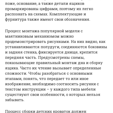
ложе, основание, а также детали ящиков
промаркированы цифрами, поэтому их легко
распознать на схемах. Комплектующие и
фурнитура также имеют свои обозначения.
Процесс монтажа популярной модели с
маятниковым механизмом можно
продемонстрировать рисунками. На них видно, как
устанавливаются полудуги, соединяются боковины
и задняя стенка, фиксируется днище, крепится
передняя часть. Предусмотрены схемы,
показывающие правильный монтаж дна и сборку
ящика. Часто их чтение вызывает определенные
сложности. Чтобы разобраться с основными
этапами, понять, что передает то или иное
изображение, необходимо соотносить рисунки с
текстом инструкции – у каждого типа мебели
существуют свои особенности, о которых нельзя
забывать.
Процесс сборки детских кроваток должен