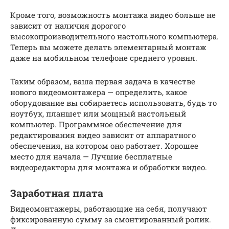
Кроме того, возможность монтажа видео больше не
зависит от наличия дорогого
высокопроизводительного настольного компьютера.
Теперь вы можете делать элементарный монтаж
даже на мобильном телефоне среднего уровня.
Таким образом, ваша первая задача в качестве
нового видеомонтажера — определить, какое
оборудование вы собираетесь использовать, будь то
ноутбук, планшет или мощный настольный
компьютер. Программное обеспечение для
редактирования видео зависит от аппаратного
обеспечения, на котором оно работает. Хорошее
место для начала — Лучшие бесплатные
видеоредакторы для монтажа и обработки видео.
Заработная плата
Видеомонтажеры, работающие на себя, получают
фиксированную сумму за смонтированный ролик.