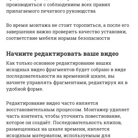
производиться с соблюдением всех правил
прилагаемого печатного руководства
Во время монтажа не стоит торопиться, а после его
завершения важно проверить качество установки,
соответствие мебели нормам безопасности
Начните редактировать ваше видео
Как только основное редактирование ваших
исходных видео фрагментов будет собрано в виде
последовательности на временной шкале, вы
начнете управлять фрагментами, редактируя их в
удобной форме.
Редактирование видео часто является
восстановительным процессом. Монтажер удаляет
часть контента, чтобы уточнить повествование,
которое он создаёт. Последовательность клипов,
размещенных на шкале времени, является
исходным материалом, используемым для