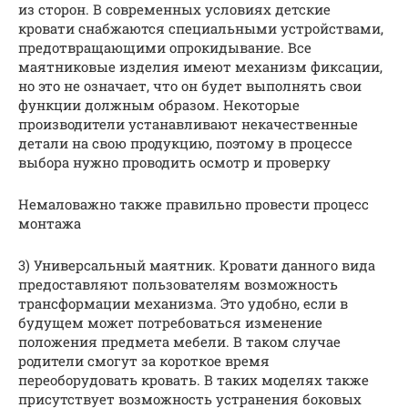
из сторон. В современных условиях детские
кровати снабжаются специальными устройствами,
предотвращающими опрокидывание. Все
маятниковые изделия имеют механизм фиксации,
но это не означает, что он будет выполнять свои
функции должным образом. Некоторые
производители устанавливают некачественные
детали на свою продукцию, поэтому в процессе
выбора нужно проводить осмотр и проверку
Немаловажно также правильно провести процесс
монтажа
3) Универсальный маятник. Кровати данного вида
предоставляют пользователям возможность
трансформации механизма. Это удобно, если в
будущем может потребоваться изменение
положения предмета мебели. В таком случае
родители смогут за короткое время
переоборудовать кровать. В таких моделях также
присутствует возможность устранения боковых