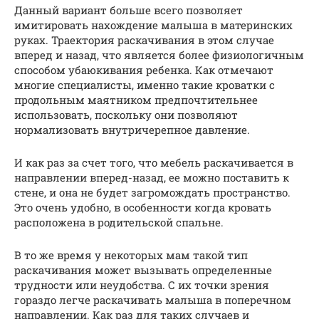
Данный вариант больше всего позволяет
имитировать нахождение малыша в материнских
руках. Траектория раскачивания в этом случае
вперед и назад, что является более физиологичным
способом убаюкивания ребенка. Как отмечают
многие специалисты, именно такие кроватки с
продольным маятником предпочтительнее
использовать, поскольку они позволяют
нормализовать внутричерепное давление.
И как раз за счет того, что мебель раскачивается в
направлении вперед-назад, ее можно поставить к
стене, и она не будет загромождать пространство.
Это очень удобно, в особенности когда кровать
расположена в родительской спальне.
В то же время у некоторых мам такой тип
раскачивания может вызывать определенные
трудности или неудобства. С их точки зрения
гораздо легче раскачивать малыша в поперечном
направлении. Как раз для таких случаев и