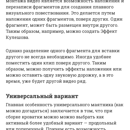
монтажа видео является возможность наложения и
перезаписи фрагментов для создания плавного
визуального повествования. Это делается путем
наложения одних фрагментов, поверх других. Один
фрагмент, может быть размещен внутри другого.
Таким образом, например, можно создать Эффект
Кулешова.
Однако разделение одного фрагмента для вставки
другого не всегда необходимо. Иногда удобнее
поместить один клип поверх другого. Таким
образом, можно получить эффекты наложения или
можно оставить одну звуковую дорожку, а в это
время, уже будет другой видео ряд.
Универсальный вариант
Главная особенность универсального маятника (как
можно догадаться) заключается в том, что при
сборке кроватки можно можно выбрать как
активный более удобный вариант — продольный
или поперечный. Причем есть возможность