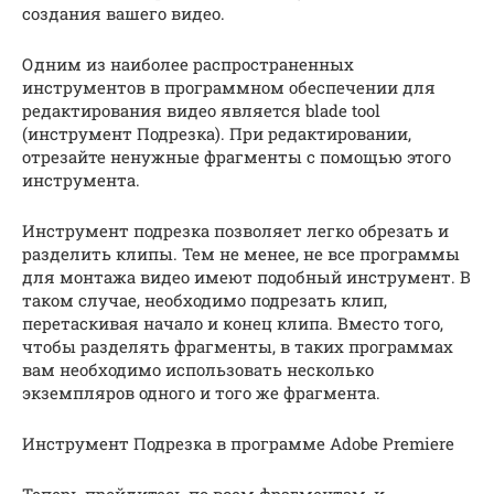
создания вашего видео.
Одним из наиболее распространенных
инструментов в программном обеспечении для
редактирования видео является blade tool
(инструмент Подрезка). При редактировании,
отрезайте ненужные фрагменты с помощью этого
инструмента.
Инструмент подрезка позволяет легко обрезать и
разделить клипы. Тем не менее, не все программы
для монтажа видео имеют подобный инструмент. В
таком случае, необходимо подрезать клип,
перетаскивая начало и конец клипа. Вместо того,
чтобы разделять фрагменты, в таких программах
вам необходимо использовать несколько
экземпляров одного и того же фрагмента.
Инструмент Подрезка в программе Adobe Premiere