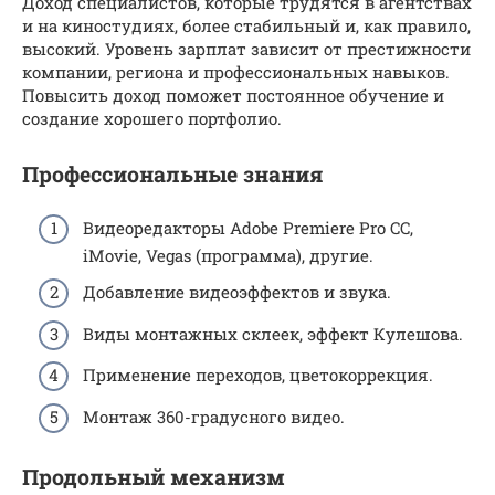
Доход специалистов, которые трудятся в агентствах
и на киностудиях, более стабильный и, как правило,
высокий. Уровень зарплат зависит от престижности
компании, региона и профессиональных навыков.
Повысить доход поможет постоянное обучение и
создание хорошего портфолио.
Профессиональные знания
Видеоредакторы Adobe Premiere Pro CC,
iMovie, Vegas (программа), другие.
Добавление видеоэффектов и звука.
Виды монтажных склеек, эффект Кулешова.
Применение переходов, цветокоррекция.
Монтаж 360-градусного видео.
Продольный механизм