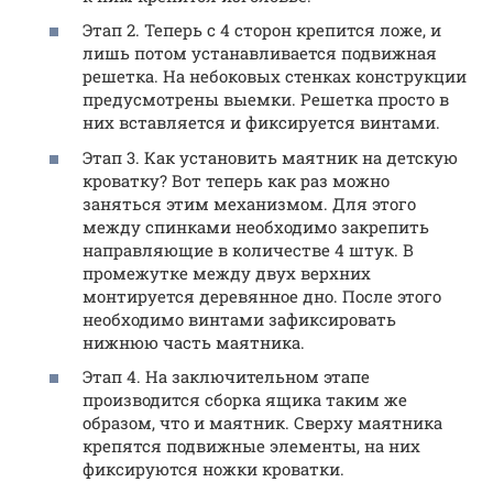
Этап 2. Теперь с 4 сторон крепится ложе, и
лишь потом устанавливается подвижная
решетка. На небоковых стенках конструкции
предусмотрены выемки. Решетка просто в
них вставляется и фиксируется винтами.
Этап 3. Как установить маятник на детскую
кроватку? Вот теперь как раз можно
заняться этим механизмом. Для этого
между спинками необходимо закрепить
направляющие в количестве 4 штук. В
промежутке между двух верхних
монтируется деревянное дно. После этого
необходимо винтами зафиксировать
нижнюю часть маятника.
Этап 4. На заключительном этапе
производится сборка ящика таким же
образом, что и маятник. Сверху маятника
крепятся подвижные элементы, на них
фиксируются ножки кроватки.