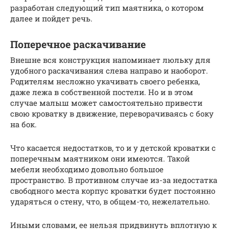
разработан следующий тип маятника, о котором
далее и пойдет речь.
Поперечное раскачивание
Внешне вся конструкция напоминает люльку для
удобного раскачивания слева направо и наоборот.
Родителям несложно укачивать своего ребенка,
даже лежа в собственной постели. Но и в этом
случае малыш может самостоятельно привести
свою кроватку в движение, переворачиваясь с боку
на бок.
Что касается недостатков, то и у детской кроватки с
поперечным маятником они имеются. Такой
мебели необходимо довольно большое
пространство. В противном случае из-за недостатка
свободного места корпус кроватки будет постоянно
ударяться о стену, что, в общем-то, нежелательно.
Иными словами, ее нельзя придвинуть вплотную к