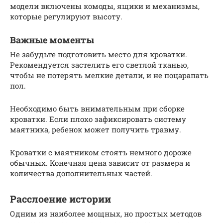
модели включены комоды, ящики и механизмы,
которые регулируют высоту.
Важные моменты
Не забудьте подготовить место для кроватки.
Рекомендуется застелить его светлой тканью,
чтобы не потерять мелкие детали, и не поцарапать
пол.
Необходимо быть внимательным при сборке
кроватки. Если плохо зафиксировать систему
маятника, ребенок может получить травму.
Кроватки с маятником стоять немного дороже
обычных. Конечная цена зависит от размера и
количества дополнительных частей.
Расслоение истории
Одним из наиболее мощных, но простых методов