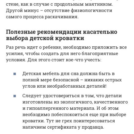
стене, как в случае с продольным маятником.
Другой минус – отсутствие физиологичности
самого процесса раскачивания.
Полезные рекомендации касательно
выбора детской кроватки
Раз речь идет о ребенке, необходимо приложить все
усилия, чтобы создать для него благоприятные
условия. Для этого стоит кое-что учесть:
Детская мебель для сна должна быть в
полной мере безопасной – никаких острых
углов или необработанных деталей!
Следует удостовериться в том, что детали
изготовлены из экологичного, качественного
и гипоаллергенного материала. И об этом
необходимо побеспокоиться еще при выборе
кроватки. Тут не грех поинтересоваться
наличием сертификата у продавца.