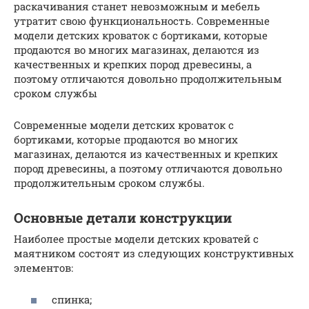
раскачивания станет невозможным и мебель
утратит свою функциональность. Современные
модели детских кроваток с бортиками, которые
продаются во многих магазинах, делаются из
качественных и крепких пород древесины, а
поэтому отличаются довольно продолжительным
сроком службы
Современные модели детских кроваток с
бортиками, которые продаются во многих
магазинах, делаются из качественных и крепких
пород древесины, а поэтому отличаются довольно
продолжительным сроком службы.
Основные детали конструкции
Наиболее простые модели детских кроватей с
маятником состоят из следующих конструктивных
элементов:
спинка;