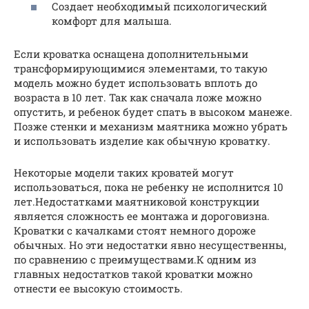
Создает необходимый психологический
комфорт для малыша.
Если кроватка оснащена дополнительными
трансформирующимися элементами, то такую
модель можно будет использовать вплоть до
возраста в 10 лет. Так как сначала ложе можно
опустить, и ребенок будет спать в высоком манеже.
Позже стенки и механизм маятника можно убрать
и использовать изделие как обычную кроватку.
Некоторые модели таких кроватей могут
использоваться, пока не ребенку не исполнится 10
лет.Недостатками маятниковой конструкции
является сложность ее монтажа и дороговизна.
Кроватки с качалками стоят немного дороже
обычных. Но эти недостатки явно несущественны,
по сравнению с преимуществами.К одним из
главных недостатков такой кроватки можно
отнести ее высокую стоимость.