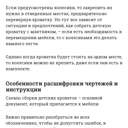
Если предусмотрены колесики, то закрепить их
нужно в отведенных местах, предварительно
перевернув кроватку. Но тут все зависит от
ситуации и предпочтений, как собрать детскую
кроватку с маятником, – если есть необходимость в
перемещении мебели, то с колесиками это делать
намного легче.
Однако когда кроватка будет стоять на одном месте,
то колесики можно не крепить, даже если они есть в
комплекте.
Особенности расшифровки чертежей и
инструкции
Схемы сборки детских кроваток – основной
документ, который прилагается к мебели
Важно правильно разобраться во всех
обозначениях, чтобы не допустить ошибок, в