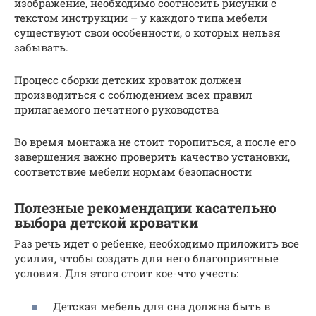
изображение, необходимо соотносить рисунки с
текстом инструкции – у каждого типа мебели
существуют свои особенности, о которых нельзя
забывать.
Процесс сборки детских кроваток должен
производиться с соблюдением всех правил
прилагаемого печатного руководства
Во время монтажа не стоит торопиться, а после его
завершения важно проверить качество установки,
соответствие мебели нормам безопасности
Полезные рекомендации касательно
выбора детской кроватки
Раз речь идет о ребенке, необходимо приложить все
усилия, чтобы создать для него благоприятные
условия. Для этого стоит кое-что учесть:
Детская мебель для сна должна быть в