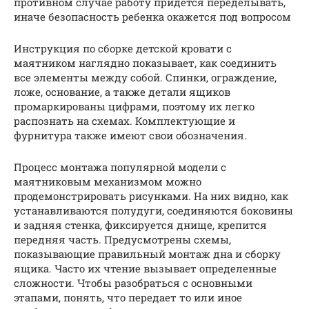
противном случае работу придется переделывать,
иначе безопасность ребенка окажется под вопросом
Инструкция по сборке детской кровати с
маятником наглядно показывает, как соединить
все элементы между собой. Спинки, ограждение,
ложе, основание, а также детали ящиков
промаркированы цифрами, поэтому их легко
распознать на схемах. Комплектующие и
фурнитура также имеют свои обозначения.
Процесс монтажа популярной модели с
маятниковым механизмом можно
продемонстрировать рисунками. На них видно, как
устанавливаются полудуги, соединяются боковины
и задняя стенка, фиксируется днище, крепится
передняя часть. Предусмотрены схемы,
показывающие правильный монтаж дна и сборку
ящика. Часто их чтение вызывает определенные
сложности. Чтобы разобраться с основными
этапами, понять, что передает то или иное