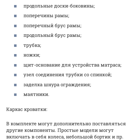
продольные доски-боковины;
поперечины рамы;
поперечный брус рамы;
продольный брус рамы;
трубка;
ножки;
щит-основание для устройства матраса;
узел соединения трубки со спинкой;
заделка шнура ограждения;
маятники.
Каркас кроватки:
В комплекте могут дополнительно поставляться
другие компоненты. Простые модели могут
включать в себя колеса, небольшой бортик и пр.