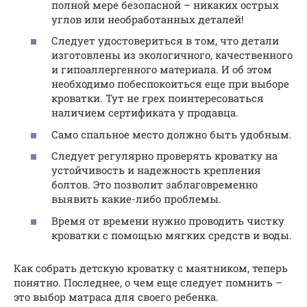
полной мере безопасной – никаких острых
углов или необработанных деталей!
Следует удостовериться в том, что детали
изготовлены из экологичного, качественного
и гипоаллергенного материала. И об этом
необходимо побеспокоиться еще при выборе
кроватки. Тут не грех поинтересоваться
наличием сертификата у продавца.
Само спальное место должно быть удобным.
Следует регулярно проверять кроватку на
устойчивость и надежность крепления
болтов. Это позволит заблаговременно
выявить какие-либо проблемы.
Время от времени нужно проводить чистку
кроватки с помощью мягких средств и воды.
Как собрать детскую кроватку с маятником, теперь
понятно. Последнее, о чем еще следует помнить –
это выбор матраса для своего ребенка.