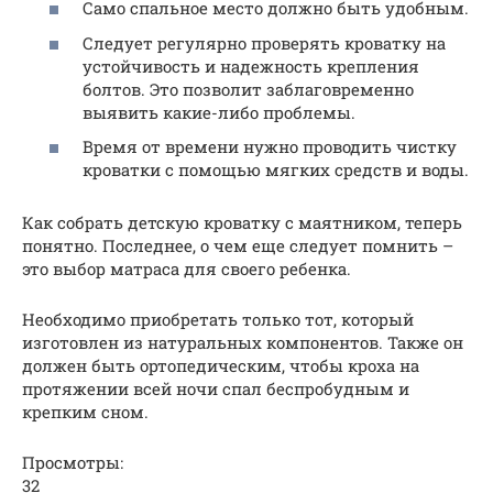
Само спальное место должно быть удобным.
Следует регулярно проверять кроватку на
устойчивость и надежность крепления
болтов. Это позволит заблаговременно
выявить какие-либо проблемы.
Время от времени нужно проводить чистку
кроватки с помощью мягких средств и воды.
Как собрать детскую кроватку с маятником, теперь
понятно. Последнее, о чем еще следует помнить –
это выбор матраса для своего ребенка.
Необходимо приобретать только тот, который
изготовлен из натуральных компонентов. Также он
должен быть ортопедическим, чтобы кроха на
протяжении всей ночи спал беспробудным и
крепким сном.
Просмотры:
32