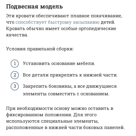
Подвесная модель
Эти кровати обеспечивают плавное покачивание,
что
способствует быстрому засыпанию
детей.
Кровать обычно имеет особые ортопедические
качества.
Условия правильной сборки:
Установить основание мебели.
Все детали прикрепить к нижней части.
Закрепить боковины, а все движущиеся
элементы совместить с основанием.
При необходимости основу можно оставить в
фиксированном положении. Для этого
используются специальные элементы,
расположенные в нижней части боковых панелей.