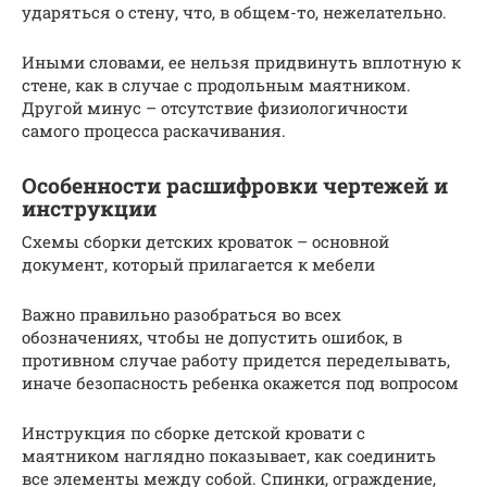
ударяться о стену, что, в общем-то, нежелательно.
Иными словами, ее нельзя придвинуть вплотную к
стене, как в случае с продольным маятником.
Другой минус – отсутствие физиологичности
самого процесса раскачивания.
Особенности расшифровки чертежей и
инструкции
Схемы сборки детских кроваток – основной
документ, который прилагается к мебели
Важно правильно разобраться во всех
обозначениях, чтобы не допустить ошибок, в
противном случае работу придется переделывать,
иначе безопасность ребенка окажется под вопросом
Инструкция по сборке детской кровати с
маятником наглядно показывает, как соединить
все элементы между собой. Спинки, ограждение,