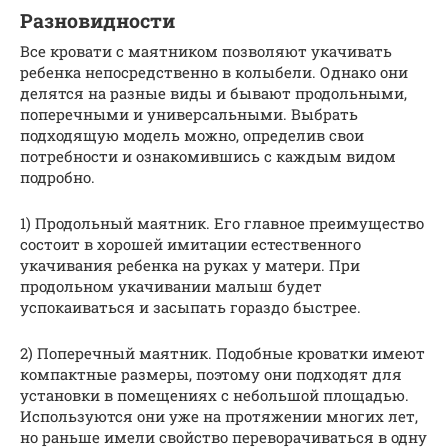
Разновидности
Все кровати с маятником позволяют укачивать
ребенка непосредственно в колыбели. Однако они
делятся на разные виды и бывают продольными,
поперечными и универсальными. Выбрать
подходящую модель можно, определив свои
потребности и ознакомившись с каждым видом
подробно.
1) Продольный маятник. Его главное преимущество
состоит в хорошей имитации естественного
укачивания ребенка на руках у матери. При
продольном укачивании малыш будет
успокаиваться и засыпать гораздо быстрее.
2) Поперечный маятник. Подобные кроватки имеют
компактные размеры, поэтому они подходят для
установки в помещениях с небольшой площадью.
Используются они уже на протяжении многих лет,
но раньше имели свойство переворачиваться в одну