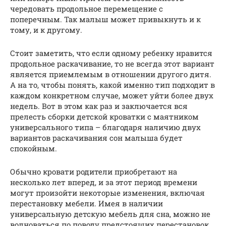
чередовать продольное перемещение с
поперечным. Так малыш может привыкнуть и к
тому, и к другому.
Стоит заметить, что если одному ребенку нравится
продольное раскачивание, то не всегда этот вариант
является приемлемым в отношении другого дитя.
А на то, чтобы понять, какой именно тип подходит в
каждом конкретном случае, может уйти более двух
недель. Вот в этом как раз и заключается вся
прелесть сборки детской кроватки с маятником
универсального типа – благодаря наличию двух
вариантов раскачивания сон малыша будет
спокойным.
Обычно кровати родители приобретают на
несколько лет вперед, и за этот период времени
могут произойти некоторые изменения, включая
перестановку мебели. Имея в наличии
универсальную детскую мебель для сна, можно не
волноваться по поводу предстоящих перестановок.