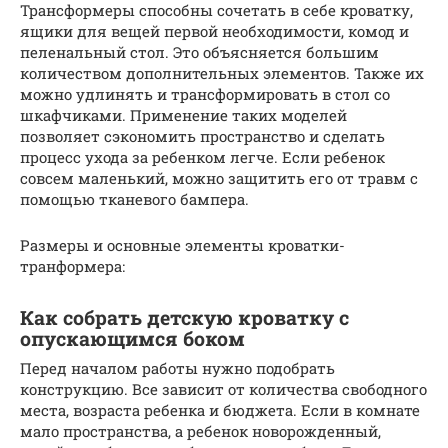
Трансформеры способны сочетать в себе кроватку,
ящики для вещей первой необходимости, комод и
пеленальный стол. Это объясняется большим
количеством дополнительных элементов. Также их
можно удлинять и трансформировать в стол со
шкафчиками. Применение таких моделей
позволяет сэкономить пространство и сделать
процесс ухода за ребенком легче. Если ребенок
совсем маленький, можно защитить его от травм с
помощью тканевого бампера.
Размеры и основные элементы кроватки-
транформера:
Как собрать детскую кроватку с
опускающимся боком
Перед началом работы нужно подобрать
конструкцию. Все зависит от количества свободного
места, возраста ребенка и бюджета. Если в комнате
мало пространства, а ребенок новорожденный,