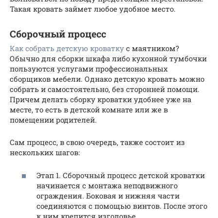
Такая кровать займет любое удобное место.
Сборочный процесс
Как собрать детскую кроватку
с маятником?
Обычно для сборки шкафа либо кухонной тумбочки
пользуются услугами профессиональных
сборщиков мебели. Однако детскую кровать можно
собрать и самостоятельно, без сторонней помощи.
Причем делать сборку кроватки удобнее уже на
месте, то есть в детской комнате или же в
помещении родителей.
Сам процесс, в свою очередь, также состоит из
нескольких шагов:
Этап 1. Сборочный процесс детской кроватки
начинается с монтажа неподвижного
ограждения. Боковая и нижняя части
соединяются с помощью винтов. После этого
к ним крепится изголовье.