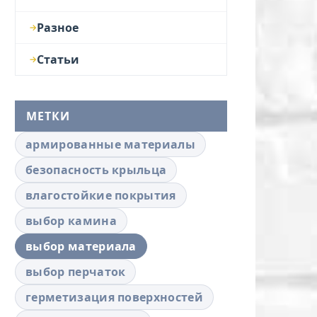
Разное
Статьи
МЕТКИ
армированные материалы
безопасность крыльца
влагостойкие покрытия
выбор камина
выбор материала
выбор перчаток
герметизация поверхностей