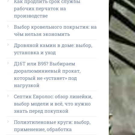
Как продлить срок службы
рабочих перчаток на
производстве
Выбор кровельного покрытия: на
чём нельзя экономить
Дровяной камин в доме: выбор,
установка и уход
Д16Т или В95? Выбираем
дюралюминиевый прокат,
который не «устанет» под
нагрузкой
Септик Евролос: обзор линейки,
выбор модели и всё, что нужно
знать перед покупкой
Полиэтиленовые круги: выбор,
применение, обработка