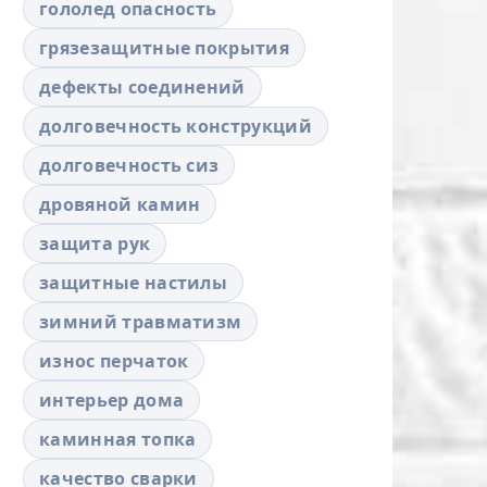
гололед опасность
грязезащитные покрытия
дефекты соединений
долговечность конструкций
долговечность сиз
дровяной камин
защита рук
защитные настилы
зимний травматизм
износ перчаток
интерьер дома
каминная топка
качество сварки