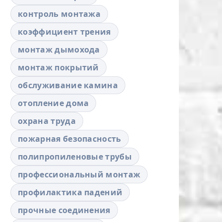
контроль монтажа
коэффициент трения
монтаж дымохода
монтаж покрытий
обслуживание камина
отопление дома
охрана труда
пожарная безопасность
полипропиленовые трубы
профессиональный монтаж
профилактика падений
прочные соединения