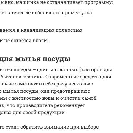
рывно, машинка не останавливает программу;
ся в течение небольшого промежутка
вается в канализацию полностью;
 не остается влаги.
 для мытья посуды
ытья посуды – один из главных факторов для
бытовой техники. Современные средства для
ине сочетают в себе сразу несколько
о мытья посуды, они предотвращают
мы с жёсткостью воды и очистки самой
к, что производитель рекомендует
ства для своей продукции
 что стоит обратить внимание при выборе