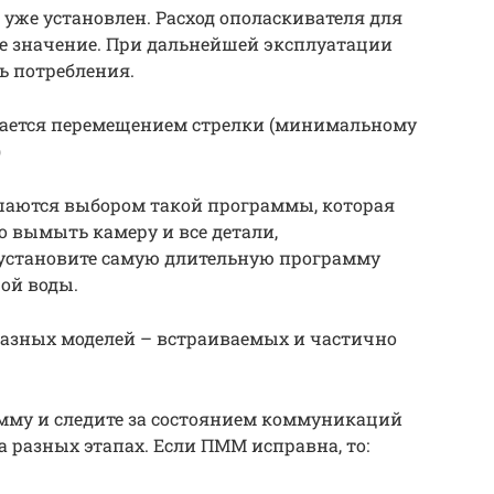
 уже установлен. Расход ополаскивателя для
е значение. При дальнейшей эксплуатации
ь потребления.
вается перемещением стрелки (минимальному
)
шаются выбором такой программы, которая
 вымыть камеру и все детали,
 установите самую длительную программу
ой воды.
азных моделей – встраиваемых и частично
амму и следите за состоянием коммуникаций
 разных этапах. Если ПММ исправна, то: