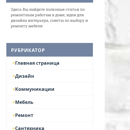
Здесь Вы найдете полезные статьи по
ремонтным работам в доме, идеи для
дизайна интерьера, советы по выбору и
ремонту мебели
РУБРИКАТОР
Главная страница
Дизайн
Коммуникации
Мебель
Ремонт
Сантехника