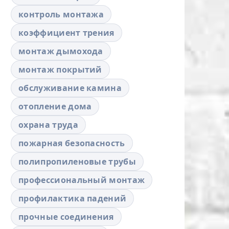
контроль монтажа
коэффициент трения
монтаж дымохода
монтаж покрытий
обслуживание камина
отопление дома
охрана труда
пожарная безопасность
полипропиленовые трубы
профессиональный монтаж
профилактика падений
прочные соединения