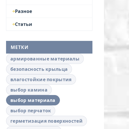
Разное
Статьи
МЕТКИ
армированные материалы
безопасность крыльца
влагостойкие покрытия
выбор камина
выбор материала
выбор перчаток
герметизация поверхностей