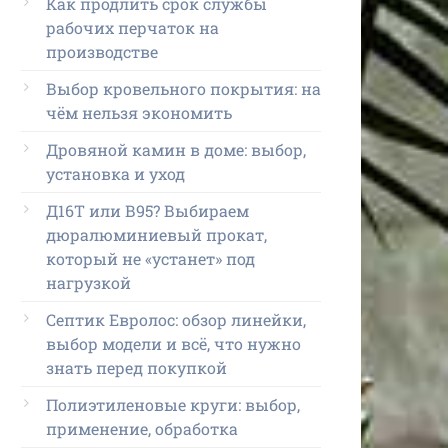
Как продлить срок службы
рабочих перчаток на
производстве
Выбор кровельного покрытия: на
чём нельзя экономить
Дровяной камин в доме: выбор,
установка и уход
Д16Т или В95? Выбираем
дюралюминиевый прокат,
который не «устанет» под
нагрузкой
Септик Евролос: обзор линейки,
выбор модели и всё, что нужно
знать перед покупкой
Полиэтиленовые круги: выбор,
применение, обработка