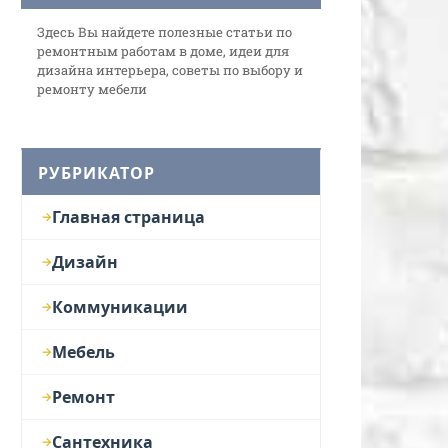
Здесь Вы найдете полезные статьи по
ремонтным работам в доме, идеи для
дизайна интерьера, советы по выбору и
ремонту мебели
РУБРИКАТОР
Главная страница
Дизайн
Коммуникации
Мебель
Ремонт
Сантехника