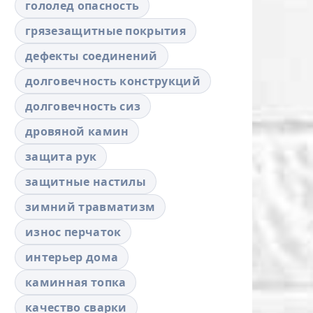
гололед опасность
грязезащитные покрытия
дефекты соединений
долговечность конструкций
долговечность сиз
дровяной камин
защита рук
защитные настилы
зимний травматизм
износ перчаток
интерьер дома
каминная топка
качество сварки