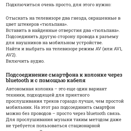
Подключиться очень просто, для этого нужно:
Отыскать на телевизоре два гнезда, окрашенные в
цвет штекеров «тюльпана».
Вставить в найденные отверстия два «тюльпана».
Подсоединить другую сторону провода к разъему
для наушников на мобильном устройстве.
Найти и выбрать на телевизоре режим AV (или AV1,
AV2).
Включить аудио.
Подсоединение смартфона к колонке через
bluetooth и с помощью кабеля
Автономная колонка – это еще один вариант
техники, подходящей для приятного
прослушивания треков гораздо лучше, чем простой
мобильник. На этот раз подсоединить смартфон
можно без проводов – просто через bluetooth связь.
Для прослушивания музыки таким методом даже
не требуется пользоваться стационарной