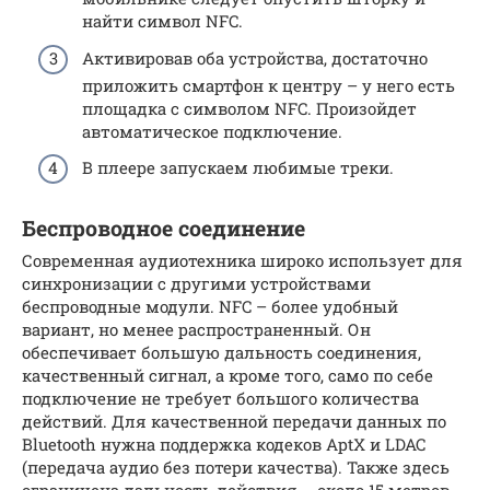
найти символ NFC.
Активировав оба устройства, достаточно
приложить смартфон к центру – у него есть
площадка с символом NFC. Произойдет
автоматическое подключение.
В плеере запускаем любимые треки.
Беспроводное соединение
Современная аудиотехника широко использует для
синхронизации с другими устройствами
беспроводные модули. NFC – более удобный
вариант, но менее распространенный. Он
обеспечивает большую дальность соединения,
качественный сигнал, а кроме того, само по себе
подключение не требует большого количества
действий. Для качественной передачи данных по
Bluetooth нужна поддержка кодеков AptX и LDAC
(передача аудио без потери качества). Также здесь