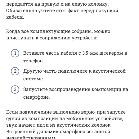
передается на правую и на левую колонку.
Обязательно учтите этот факт перед покупкой
кабеля.
Когда все комплектующие собраны, можно
приступать к сопряжению устройств:
Вставьте часть кабеля с 3,5-мм штекером в
телефон.
Другую часть подключите к акустической
системе.
Запустите воспроизведение композиции на
смартфоне.
Если подключение выполнено верно, при запуске
одной из композиций на мобильном устройстве,
звук начнет идти из акустических колонок.
Встроенный динамик смартфона останется
незадействованным.