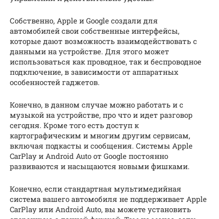
Собственно, Apple и Google создали для
автомобилей свои собственные интерфейсы,
которые дают возможность взаимодействовать с
данными на устройстве. Для этого может
использоваться как проводное, так и беспроводное
подключение, в зависимости от аппаратных
особенностей гаджетов.
Конечно, в данном случае можно работать и с
музыкой на устройстве, про что и идет разговор
сегодня. Кроме того есть доступ к
картографическим и многим другим сервисам,
включая подкасты и сообщения. Системы Apple
CarPlay и Android Auto от Google постоянно
развиваются и насыщаются новыми фишками.
Конечно, если стандартная мультимедийная
система вашего автомобиля не поддерживает Apple
CarPlay или Android Auto, вы можете установить