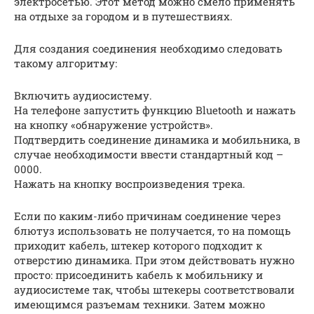
электросетью. Этот метод можно смело применять
на отдыхе за городом и в путешествиях.
Для создания соединения необходимо следовать
такому алгоритму:
Включить аудиосистему.
На телефоне запустить функцию Bluetooth и нажать
на кнопку «обнаружение устройств».
Подтвердить соединение динамика и мобильника, в
случае необходимости ввести стандартный код –
0000.
Нажать на кнопку воспроизведения трека.
Если по каким-либо причинам соединение через
блютуз использовать не получается, то на помощь
приходит кабель, штекер которого подходит к
отверстию динамика. При этом действовать нужно
просто: присоединить кабель к мобильнику и
аудиосистеме так, чтобы штекеры соответствовали
имеющимся разъемам техники. Затем можно