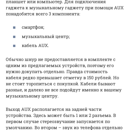
планшет или компьютер. Для подключения
гаджета к музыкальному гаджету при помощи AUX
понадобится всего 3 компонента:
смартфон;
музыкальный центр;
кабель AUX.
Обычно шнур не предоставляется в комплекте с
одним из предлагаемых устройств, поэтому его
нужно докупать отдельно. Правда стоимость
кабеля редко превышает отметку в 150 рублей. Но
не стоит торопиться с покупкой. Кабели бывают
разные, и далеко не все подойдут именно к вашему
музыкальному центру.
Выход AUX располагается на задней части
устройства. Здесь может быть 1 или 2 разъема. В
первом случае стереозвучание запускается по
умолчанию. Во втором – звук из телефона отдельно