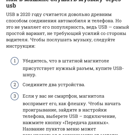
usb
USB в 2020 году считается довольно древним
способом соединения автомобиля и телефона. Но
это не умаляет его популярность, ведь USB — самый
простой вариант, не требующий усилий со стороны
водителя. Чтобы послушать музыку, следуйте
инструкции:
Убедитесь, что в штатной магнитоле
присутствует нужный разъем, купите USB-
шнур.
Соедините два устройства.
Если у вас не смартфон, магнитола
воспримет его, как флешку. Чтобы начать
проигрывание, зайдите в настройки
телефона, выберете USB – подключение,
нажмите кнопку «Передача данных».
Название пунктов меню может
варьироваться в зависимости от модели