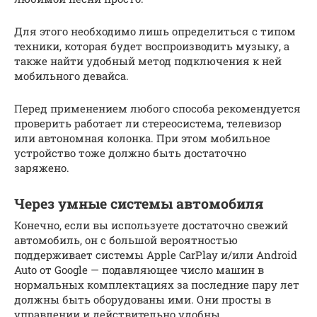
Для этого необходимо лишь определиться с типом
техники, которая будет воспроизводить музыку, а
также найти удобный метод подключения к ней
мобильного девайса.
Перед применением любого способа рекомендуется
проверить работает ли стереосистема, телевизор
или автономная колонка. При этом мобильное
устройство тоже должно быть достаточно
заряжено.
Через умные системы автомобиля
Конечно, если вы используете достаточно свежий
автомобиль, он с большой вероятностью
поддерживает системы Apple CarPlay и/или Android
Auto от Google — подавляющее число машин в
нормальных комплектациях за последние пару лет
должны быть оборудованы ими. Они просты в
управлении и действительно удобны.