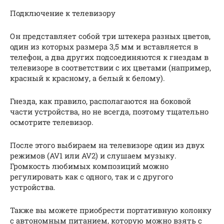
Подключение к телевизору
Он представляет собой три штекера разных цветов,
один из которых размера 3,5 мм и вставляется в
телефон, а два других подсоединяются к гнездам в
телевизоре в соответствии с их цветами (например,
красный к красному, а белый к белому).
Гнезда, как правило, располагаются на боковой
части устройства, но не всегда, поэтому тщательно
осмотрите телевизор.
После этого выбираем на телевизоре один из двух
режимов (AV1 или AV2) и слушаем музыку.
Громкость любимых композиций можно
регулировать как с одного, так и с другого
устройства.
Также вы можете приобрести портативную колонку
с автономным питанием, которую можно взять с