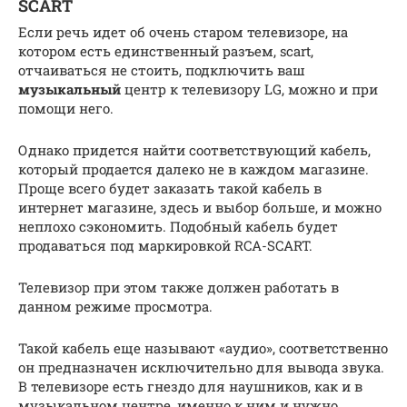
SCART
Если речь идет об очень старом телевизоре, на
котором есть единственный разъем, scart,
отчаиваться не стоить, подключить ваш
музыкальный
центр к телевизору LG, можно и при
помощи него.
Однако придется найти соответствующий кабель,
который продается далеко не в каждом магазине.
Проще всего будет заказать такой кабель в
интернет магазине, здесь и выбор больше, и можно
неплохо сэкономить. Подобный кабель будет
продаваться под маркировкой RCA-SCART.
Телевизор при этом также должен работать в
данном режиме просмотра.
Такой кабель еще называют «аудио», соответственно
он предназначен исключительно для вывода звука.
В телевизоре есть гнездо для наушников, как и в
музыкальном центре, именно к ним и нужно