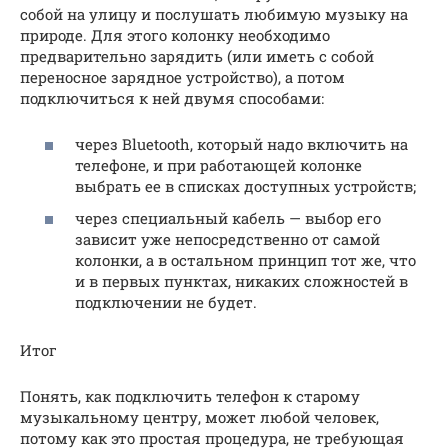
собой на улицу и послушать любимую музыку на
природе. Для этого колонку необходимо
предварительно зарядить (или иметь с собой
переносное зарядное устройство), а потом
подключиться к ней двумя способами:
через Bluetooth, который надо включить на
телефоне, и при работающей колонке
выбрать ее в списках доступных устройств;
через специальный кабель — выбор его
зависит уже непосредственно от самой
колонки, а в остальном принцип тот же, что
и в первых пунктах, никаких сложностей в
подключении не будет.
Итог
Понять, как подключить телефон к старому
музыкальному центру, может любой человек,
потому как это простая процедура, не требующая