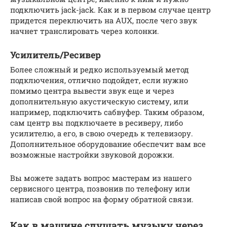
подключить jack-jack. Как и в первом случае центр
придется переключить на AUX, после чего звук
начнет транслировать через колонки.
Усилитель/Ресивер
Более сложный и редко используемый метод
подключения, отлично подойдет, если нужно
помимо центра вывести звук еще и через
дополнительную акустическую систему, или
например, подключить сабвуфер. Таким образом,
сам центр вы подключаете в ресиверу, либо
усилителю, а его, в свою очередь к телевизору.
Дополнительное оборудование обеспечит вам все
возможные настройки звуковой дорожки.
Вы можете задать вопрос мастерам из нашего
сервисного центра, позвонив по телефону или
написав свой вопрос на форму обратной связи.
Как в машине слушать музыку через