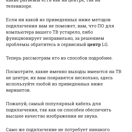
телевизоре.
Если ни какой из приведенных ниже методов
подключения вам не поможет, вам, что ПО для
компьютера вашего ТВ устарело, либо
функционирует неправильно, за решением
проблемы обратитесь в сервисный
центр
LG.
Теперь рассмотрим кто из способов подробнее.
Посмотрите, какие именно выходы имеются на ТВ
не центре, их вам понравятся несколько, здесь
используйте любой из приведенных ниже
вариантов.
Пожалуй, самый популярный кабель для
подключения, так как он способен обеспечить
высшее качество изображения не звука.
Само же подключение не потребует никакого