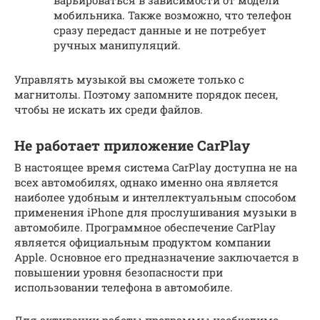
мобильника. Также возможно, что телефон
сразу передаст данные и не потребует
ручных манипуляций.
Управлять музыкой вы сможете только с
магнитолы. Поэтому запомните порядок песен,
чтобы не искать их среди файлов.
Не работает приложение CarРlay
В настоящее время система CarPlay доступна не на
всех автомобилях, однако именно она является
наиболее удобным и интеллектуальным способом
применения iPhone для прослушивания музыки в
автомобиле. Программное обеспечение CarРlay
является официальным продуктом компании
Apple. Основное его предназначение заключается в
повышении уровня безопасности при
использовании телефона в автомобиле.
Для активации работы программы необходимо