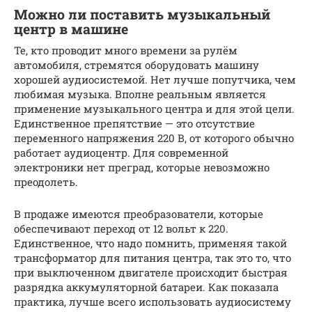
Можно ли поставить музыкальный
центр в машине
Те, кто проводит много времени за рулём
автомобиля, стремятся оборудовать машину
хорошей аудиосистемой. Нет лучше попутчика, чем
любимая музыка. Вполне реальным является
применение музыкального центра и для этой цели.
Единственное препятствие — это отсутствие
переменного напряжения 220 В, от которого обычно
работает аудиоцентр. Для современной
электроники нет преград, которые невозможно
преодолеть.
В продаже имеются преобразователи, которые
обеспечивают переход от 12 вольт к 220.
Единственное, что надо помнить, применяя такой
трансформатор для питания центра, так это то, что
при выключенном двигателе происходит быстрая
разрядка аккумуляторной батареи. Как показала
практика, лучше всего использовать аудиосистему