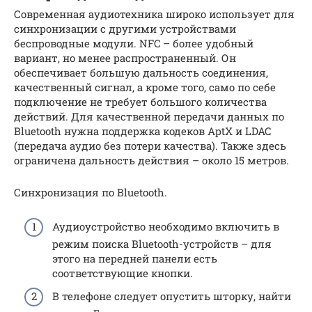
Современная аудиотехника широко использует для
синхронизации с другими устройствами
беспроводные модули. NFC – более удобный
вариант, но менее распространенный. Он
обеспечивает большую дальность соединения,
качественный сигнал, а кроме того, само по себе
подключение не требует большого количества
действий. Для качественной передачи данных по
Bluetooth нужна поддержка кодеков AptX и LDAC
(передача аудио без потери качества). Также здесь
ограничена дальность действия – около 15 метров.
Синхронизация по Bluetooth.
Аудиоустройство необходимо включить в
режим поиска Bluetooth-устройств – для
этого на передней панели есть
соответствующие кнопки.
В телефоне следует опустить шторку, найти