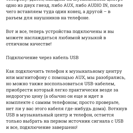
одно из двух гнезд, либо AUX, либо AUDIO IN, после
чего вставляем туда один конец, а другой – в
разъем для наушников на телефоне.
Вот и все, теперь устройства подключены и вы
можете наслаждаться любимой музыкой в
отличном качестве!
Подключение через кабель USB
Как подключить телефон к музыкальному центру
или магнитофону с помощью AUX, мы разобрались,
но можно также воспользоваться USB-кабелем,
приобрести который легко практически везде за
недорогую цену (а обычно он еще и идет в
комплекте с самим телефоном; просто проверьте,
нет ли у вас этого кабеля где-нибудь дома). Воткнув
USB в музыкальный центр и телефон, остается
только выбрать на первом источник сигнала с USB
и все, подключение завершено!