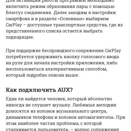
включить режим образования пары с помощью
Блютуз соединения. Далее заходим в настройки
смартфона и в разделе «Основные» выбираем
CarРlay – доступные транспортные средства, где из
представленного списка остается выбрать
подходящее.
При поддержке беспроводного сопряжения CarPlay
потребуется удерживать кнопку голосового ввода
на руле для начала настройки приложения, либо
воспользоваться альтернативным способом,
который подробно описан выше.
Как подключить AUX?
Едва ли найдется человек, который абсолютно
никогда не слушает музыку. Любимые мелодии
доносятся из колонок музыкального центра,
динамиков телефона и колонок автомагнитолы. При
этом наиболее частая проблема, с которой
сталкивается пользователь, – вопрос сопряжения