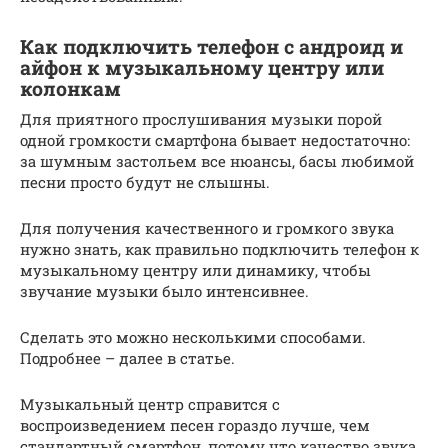
Как подключить телефон с андроид и
айфон к музыкальному центру или
колонкам
Для приятного прослушивания музыки порой
одной громкости смартфона бывает недостаточно:
за шумным застольем все нюансы, басы любимой
песни просто будут не слышны.
Для получения качественного и громкого звука
нужно знать, как правильно подключить телефон к
музыкальному центру или динамику, чтобы
звучание музыки было интенсивнее.
Сделать это можно несколькими способами.
Подробнее – далее в статье.
Музыкальный центр справится с
воспроизведением песен гораздо лучше, чем
стандартный смартфон, потому что качество звука