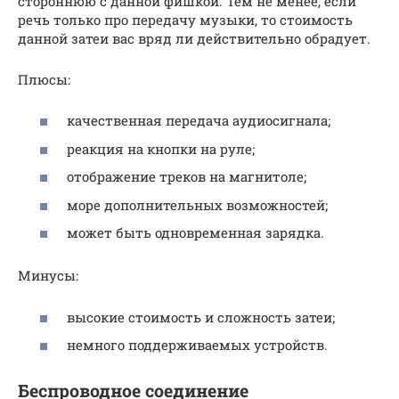
стороннюю с данной фишкой. Тем не менее, если
речь только про передачу музыки, то стоимость
данной затеи вас вряд ли действительно обрадует.
Плюсы:
качественная передача аудиосигнала;
реакция на кнопки на руле;
отображение треков на магнитоле;
море дополнительных возможностей;
может быть одновременная зарядка.
Минусы:
высокие стоимость и сложность затеи;
немного поддерживаемых устройств.
Беспроводное соединение