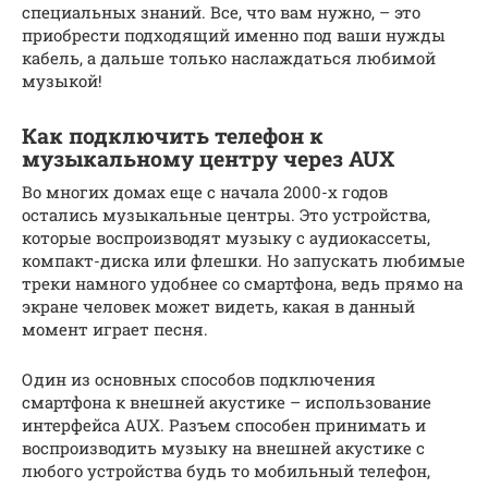
специальных знаний. Все, что вам нужно, – это
приобрести подходящий именно под ваши нужды
кабель, а дальше только наслаждаться любимой
музыкой!
Как подключить телефон к
музыкальному центру через AUX
Во многих домах еще с начала 2000-х годов
остались музыкальные центры. Это устройства,
которые воспроизводят музыку с аудиокассеты,
компакт-диска или флешки. Но запускать любимые
треки намного удобнее со смартфона, ведь прямо на
экране человек может видеть, какая в данный
момент играет песня.
Один из основных способов подключения
смартфона к внешней акустике – использование
интерфейса AUX. Разъем способен принимать и
воспроизводить музыку на внешней акустике с
любого устройства будь то мобильный телефон,