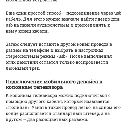
Еще один простой способ – подсоединение через usb
кабель. Для этого нужно вначале найти гнездо для
usb на панели аудиосистемы и присоединить к
нему конец кабеля.
Затем следует вставить другой конец провода в
разъем на телефоне и выбрать в настройках
стереосистемы режим «usb». После выполнения
этих действий остается только воспроизвести
любимый трек.
Подключение мобильного девайса к
колонкам телевизора
К колонкам телевизора можно подключиться с
помощью другого кабеля, который называется
«тюльпан». Узнать такой провод легко: на одном его
конце располагается стандартный штекер, а на
другом – два разноцветных разъема.