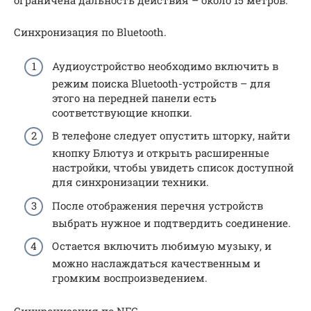
ограничена дальность действия – около 15 метров.
Синхронизация по Bluetooth.
Аудиоустройство необходимо включить в
режим поиска Bluetooth-устройств – для
этого на передней панели есть
соответствующие кнопки.
В телефоне следует опустить шторку, найти
кнопку Блютуз и открыть расширенные
настройки, чтобы увидеть список доступной
для синхронизации техники.
После отображения перечня устройств
выбрать нужное и подтвердить соединение.
Остается включить любимую музыку, и
можно наслаждаться качественным и
громким воспроизведением.