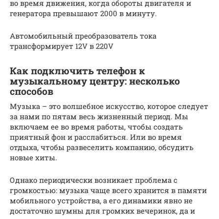
во время движения, когда обороты двигателя и
генератора превышают 2000 в минуту.
Автомобильный преобразователь тока
трансформирует 12V в 220V
Как подключить телефон к
музыкальному центру: несколько
способов
Музыка – это волшебное искусство, которое следует
за нами по пятам весь жизненный период. Мы
включаем ее во время работы, чтобы создать
приятный фон и расслабиться. Или во время
отдыха, чтобы развеселить компанию, обсудить
новые хиты.
Однако периодически возникает проблема с
громкостью: музыка чаще всего хранится в памяти
мобильного устройства, а его динамики явно не
достаточно шумны для громких вечеринок, да и