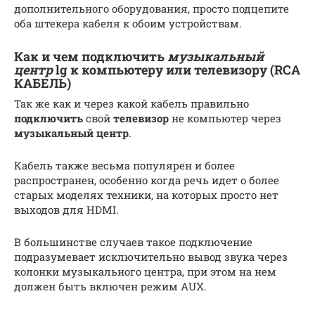
дополнительного оборудования, просто подцепите
оба штекера кабеля к обоим устройствам.
Как и чем подключить
музыкальный
центр
lg к компьютеру или телевизору (RCA
КАБЕЛЬ)
Так же как и через какой кабель правильно
подключить
свой
телевизор
не компьютер через
музыкальный центр
.
Кабель также весьма популярен и более
распространен, особенно когда речь идет о более
старых моделях техники, на которых просто нет
выходов для HDMI.
В большинстве случаев такое подключение
подразумевает исключительно вывод звука через
колонки музыкального центра, при этом на нем
должен быть включен режим AUX.