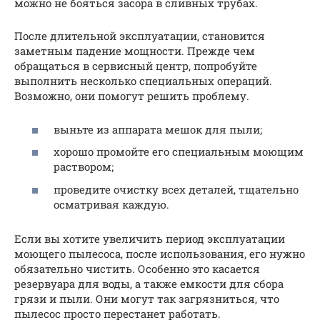
можно не бояться засора в сливных трубах.
После длительной эксплуатации, становится
заметным падение мощности. Прежде чем
обращаться в сервисный центр, попробуйте
выполнить несколько специальных операций.
Возможно, они помогут решить проблему.
выньте из аппарата мешок для пыли;
хорошо промойте его специальным моющим
раствором;
проведите очистку всех деталей, тщательно
осматривая каждую.
Если вы хотите увеличить период эксплуатации
моющего пылесоса, после использования, его нужно
обязательно чистить. Особенно это касается
резервуара для воды, а также емкости для сбора
грязи и пыли. Они могут так загрязниться, что
пылесос просто перестанет работать.