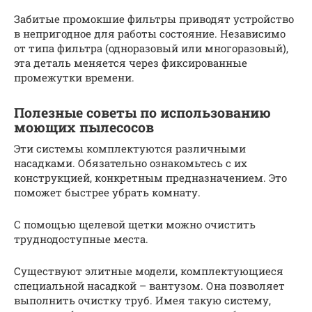
Забитые промокшие фильтры приводят устройство
в непригодное для работы состояние. Независимо
от типа фильтра (одноразовый или многоразовый),
эта деталь меняется через фиксированные
промежутки времени.
Полезные советы по использованию
моющих пылесосов
Эти системы комплектуются различными
насадками. Обязательно ознакомьтесь с их
конструкцией, конкретным предназначением. Это
поможет быстрее убрать комнату.
С помощью щелевой щетки можно очистить
труднодоступные места.
Существуют элитные модели, комплектующиеся
специальной насадкой – вантузом. Она позволяет
выполнить очистку труб. Имея такую систему,