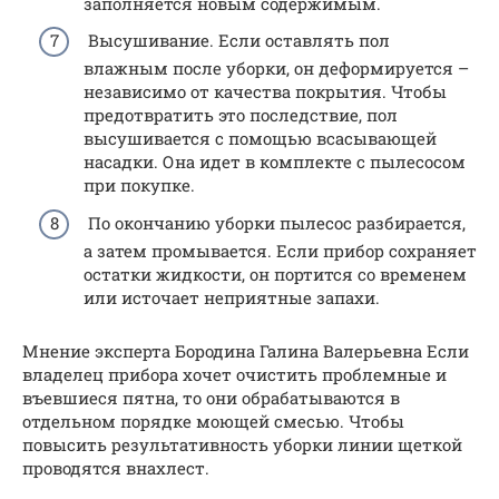
заполняется новым содержимым.
Высушивание. Если оставлять пол
влажным после уборки, он деформируется –
независимо от качества покрытия. Чтобы
предотвратить это последствие, пол
высушивается с помощью всасывающей
насадки. Она идет в комплекте с пылесосом
при покупке.
По окончанию уборки пылесос разбирается,
а затем промывается. Если прибор сохраняет
остатки жидкости, он портится со временем
или источает неприятные запахи.
Мнение эксперта Бородина Галина Валерьевна Если
владелец прибора хочет очистить проблемные и
въевшиеся пятна, то они обрабатываются в
отдельном порядке моющей смесью. Чтобы
повысить результативность уборки линии щеткой
проводятся внахлест.