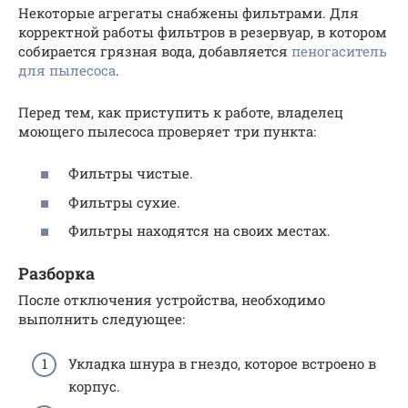
Некоторые агрегаты снабжены фильтрами. Для
корректной работы фильтров в резервуар, в котором
собирается грязная вода, добавляется
пеногаситель
для пылесоса
.
Перед тем, как приступить к работе, владелец
моющего пылесоса проверяет три пункта:
Фильтры чистые.
Фильтры сухие.
Фильтры находятся на своих местах.
Разборка
После отключения устройства, необходимо
выполнить следующее:
Укладка шнура в гнездо, которое встроено в
корпус.