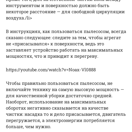
инструментом и поверхностью должно быть
некоторое расстояние — для свободной циркуляции
воздуха./li>
В инструкциях, как пользоваться пылесосом, всегда
сказано следующее: следите за тем, чтобы агрегат
не «присасывался» к поверхности, ведь это
заставляет устройство работать на максимальных
мощностях, что и приводит к перегреву.
https://youtube.com/watch?v=Noax-Vl0888
Чтобы правильно пользоваться пылесосом, не
включайте технику на самую высокую мощность —
для качественной уборки достаточно средней.
Наоборот, использование на максимальных
оборотах негативно сказывается на качестве
чистки: насадка то и дело присасывается, двигатель
перегружается, а электроэнергии потребляется
больше, чем нужно.