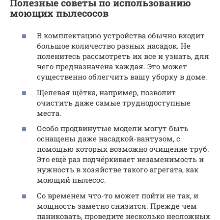
Полезные советы по использованию
моющих пылесосов
В комплектацию устройства обычно входит
большое количество разных насадок. Не
поленитесь рассмотреть их все и узнать, для
чего предназначена каждая. Это может
существенно облегчить вашу уборку в доме.
Щелевая щётка, например, позволит
очистить даже самые труднодоступные
места.
Особо продвинутые модели могут быть
оснащены даже насадкой-вантузом, с
помощью которых возможно очищение труб.
Это ещё раз подчёркивает незаменимость и
нужность в хозяйстве такого агрегата, как
моющий пылесос.
Со временем что-то может пойти не так, и
мощность заметно снизится. Прежде чем
паниковать, проведите несколько несложных