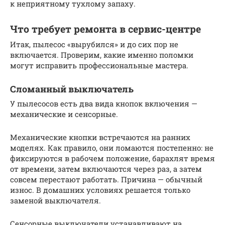
к неприятному тухлому запаху.
Что требует ремонта в сервис-центре
Итак, пылесос «вырубился» и до сих пор не
включается. Проверим, какие именно поломки
могут исправить профессиональные мастера.
Сломанный выключатель
У пылесосов есть два вида кнопок включения —
механические и сенсорные.
Механические кнопки встречаются на ранних
моделях. Как правило, они ломаются постепенно: не
фиксируются в рабочем положение, барахлят время
от времени, затем включаются через раз, а затем
совсем перестают работать. Причина — обычный
износ. В домашних условиях решается только
заменой выключателя.
Сенсорные выключатели устанавливают на