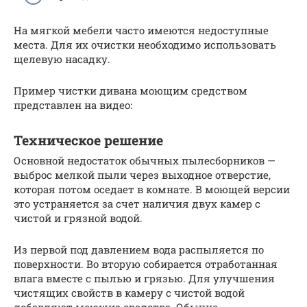
На мягкой мебели часто имеются недоступные
места. Для их очистки необходимо использовать
щелевую насадку.
Пример чистки дивана моющим средством
представлен на видео:
Техническое решение
Основной недостаток обычных пылесборников —
выброс мелкой пыли через выходное отверстие,
которая потом оседает в комнате. В моющей версии
это устраняется за счет наличия двух камер с
чистой и грязной водой.
Из первой под давлением вода распыляется по
поверхности. Во вторую собирается отработанная
влага вместе с пылью и грязью. Для улучшения
чистящих свойств в камеру с чистой водой