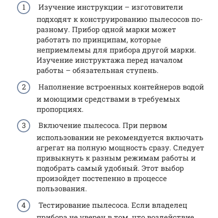
Изучение инструкции – изготовители
подходят к конструированию пылесосов по-
разному. Прибор одной марки может
работать по принципам, которые
неприемлемы для прибора другой марки.
Изучение инструктажа перед началом
работы – обязательная ступень.
Наполнение встроенных контейнеров водой
и моющими средствами в требуемых
пропорциях.
Включение пылесоса. При первом
использовании не рекомендуется включать
агрегат на полную мощность сразу. Следует
привыкнуть к разным режимам работы и
подобрать самый удобный. Этот выбор
произойдет постепенно в процессе
пользования.
Тестирование пылесоса. Если владелец
прибора не уверен в том, что воздействие