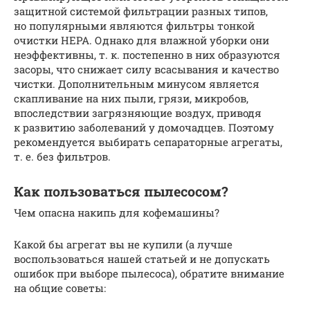
защитной системой фильтрации разных типов,
но популярными являются фильтры тонкой
очистки HEPA. Однако для влажной уборки они
неэффективны, т. к. постепенно в них образуются
засоры, что снижает силу всасывания и качество
чистки. Дополнительным минусом является
скапливание на них пыли, грязи, микробов,
впоследствии загрязняющие воздух, приводя
к развитию заболеваний у домочадцев. Поэтому
рекомендуется выбирать сепараторные агрегаты,
т. е. без фильтров.
Как пользоваться пылесосом?
Чем опасна накипь для кофемашины?
Какой бы агрегат вы не купили (а лучше
воспользоваться нашей статьей и не допускать
ошибок при выборе пылесоса), обратите внимание
на общие советы: