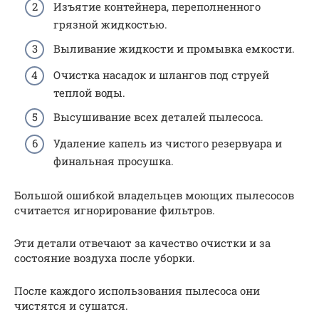
Изъятие контейнера, переполненного
грязной жидкостью.
Выливание жидкости и промывка емкости.
Очистка насадок и шлангов под струей
теплой воды.
Высушивание всех деталей пылесоса.
Удаление капель из чистого резервуара и
финальная просушка.
Большой ошибкой владельцев моющих пылесосов
считается игнорирование фильтров.
Эти детали отвечают за качество очистки и за
состояние воздуха после уборки.
После каждого использования пылесоса они
чистятся и сушатся.