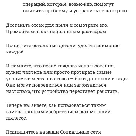
операций, которые, возможно, помогут
выявить проблему и устранить её на корню.
Достаньте отсек для пыли и осмотрите его.
Промойте мешок специальным раствором
Почистите остальные детали, уделив внимание
каждой
И помните, что после каждого использования,
нужно чистить или просто протирать самые
уязвимые места пылесоса — баки для пыли и воды.
Они могут повредиться или загрязниться
настолько, что устройство перестанет работать.
Теперь вы знаете, как пользоваться таким
замечательным изобретением, как моющий
пылесос.
Подпишитесь на наши Социальные сети