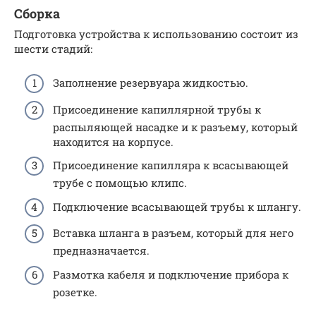
Сборка
Подготовка устройства к использованию состоит из
шести стадий:
Заполнение резервуара жидкостью.
Присоединение капиллярной трубы к
распыляющей насадке и к разъему, который
находится на корпусе.
Присоединение капилляра к всасывающей
трубе с помощью клипс.
Подключение всасывающей трубы к шлангу.
Вставка шланга в разъем, который для него
предназначается.
Размотка кабеля и подключение прибора к
розетке.