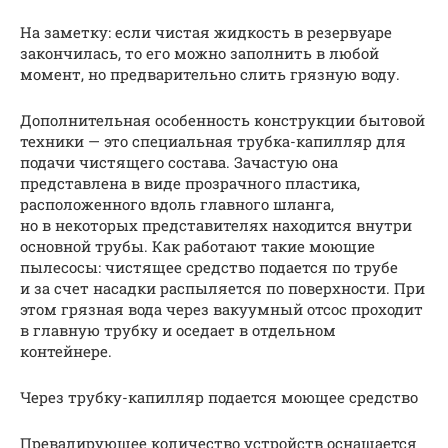
На заметку: если чистая жидкость в резервуаре
закончилась, то его можно заполнить в любой
момент, но предварительно слить грязную воду.
Дополнительная особенность конструкции бытовой
техники — это специальная трубка-капилляр для
подачи чистящего состава. Зачастую она
представлена в виде прозрачного пластика,
расположенного вдоль главного шланга,
но в некоторых представителях находится внутри
основной трубы. Как работают такие моющие
пылесосы: чистящее средство подается по трубе
и за счет насадки распыляется по поверхности. При
этом грязная вода через вакуумный отсос проходит
в главную трубку и оседает в отдельном
контейнере.
Через трубку-капилляр подается моющее средство
Превалирующее количество устройств оснащается