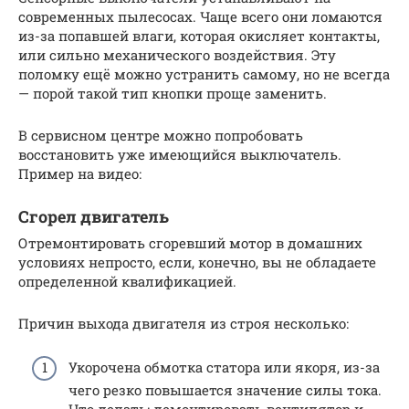
современных пылесосах. Чаще всего они ломаются
из-за попавшей влаги, которая окисляет контакты,
или сильно механического воздействия. Эту
поломку ещё можно устранить самому, но не всегда
— порой такой тип кнопки проще заменить.
В сервисном центре можно попробовать
восстановить уже имеющийся выключатель.
Пример на видео:
Сгорел двигатель
Отремонтировать сгоревший мотор в домашних
условиях непросто, если, конечно, вы не обладаете
определенной квалификацией.
Причин выхода двигателя из строя несколько:
Укорочена обмотка статора или якоря, из-за
чего резко повышается значение силы тока.