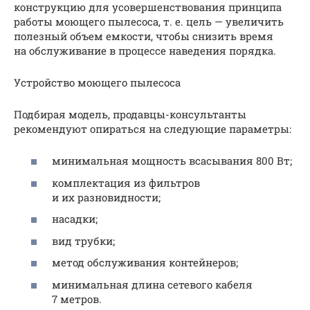
конструкцию для усовершенствования принципа
работы моющего пылесоса, т. е. цель — увеличить
полезный объем емкости, чтобы снизить время
на обслуживание в процессе наведения порядка.
Устройство моющего пылесоса
Подбирая модель, продавцы-консультанты
рекомендуют опираться на следующие параметры:
минимальная мощность всасывания 800 Вт;
комплектация из фильтров
и их разновидности;
насадки;
вид трубки;
метод обслуживания контейнеров;
минимальная длина сетевого кабеля
7 метров.