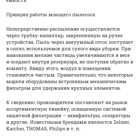
ёмкость.
Принцип работы моющего пылесоса
Непосредственно распыление осуществляется
через трубку-капилляр, закрепленную на ручке
устройства. Пыль через вакуумный отсос поступает
в сопло, используемое для сухого вида уборки. При
намокании мелкие частицы увеличиваются в весе
и оседают внутри резервуара, не поступая обратно в
комнату. Ввиду этого, воздух в помещении
становится чистым. Примечательно, что некоторые
модели оборудованы встроенным механическим
фильтром для удержания крупных элементов.
К сведению: производители поставляют на рынок
ассортиментную линейку, оснащенную системой
защитной фильтрации — аквафильтры, сепараторы
и другие. Известными брендами являются Zelmer,
Karcher, THOMAS, Philips и т. п.