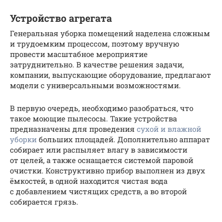
Устройство агрегата
Генеральная уборка помещений наделена сложным
и трудоемким процессом, поэтому вручную
провести масштабное мероприятие
затруднительно. В качестве решения задачи,
компании, выпускающие оборудование, предлагают
модели с универсальными возможностями.
В первую очередь, необходимо разобраться, что
такое моющие пылесосы. Такие устройства
предназначены для проведения
сухой и влажной
уборки
больших площадей. Дополнительно аппарат
собирает или распыляет влагу в зависимости
от целей, а также оснащается системой паровой
очистки. Конструктивно прибор выполнен из двух
ёмкостей, в одной находится чистая вода
с добавлением чистящих средств, а во второй
собирается грязь.