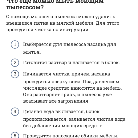
Что еще можно мыть моющим
пылесосом?
С помощь моющего пылесоса можно удалить
въевшиеся пятна на мягкой мебели. Для этого
проводится чистка по инструкции:
Выбирается для пылесоса насадка для
мытья.
Готовится раствор и наливается в бочок.
Начинается чистка, причем насадка
проводится сверху вниз. Под давлением
чистящее средство наносится на мебель.
Оно растворяет грязь, и пылесос уже
всасывает все загрязнения.
Грязная вода выливается, бочок
прополаскивается, заливается чистая вода
без добавления моющих средств.
Проводится полоскание обивки мебели.