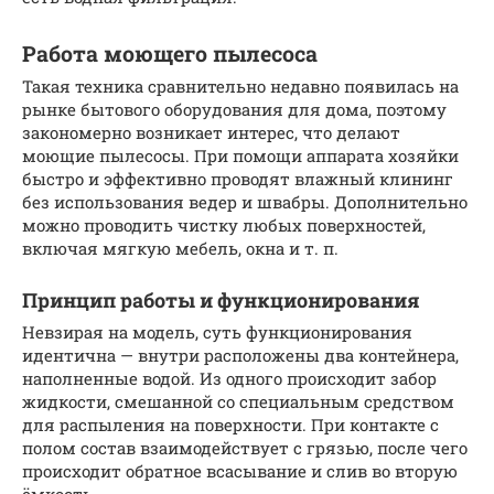
Работа моющего пылесоса
Такая техника сравнительно недавно появилась на
рынке бытового оборудования для дома, поэтому
закономерно возникает интерес, что делают
моющие пылесосы. При помощи аппарата хозяйки
быстро и эффективно проводят влажный клининг
без использования ведер и швабры. Дополнительно
можно проводить чистку любых поверхностей,
включая мягкую мебель, окна и т. п.
Принцип работы и функционирования
Невзирая на модель, суть функционирования
идентична — внутри расположены два контейнера,
наполненные водой. Из одного происходит забор
жидкости, смешанной со специальным средством
для распыления на поверхности. При контакте с
полом состав взаимодействует с грязью, после чего
происходит обратное всасывание и слив во вторую