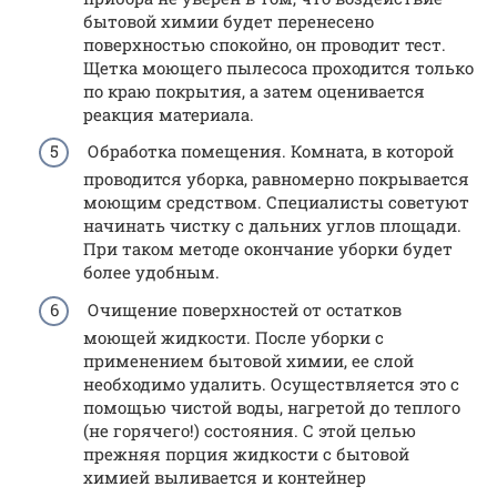
бытовой химии будет перенесено
поверхностью спокойно, он проводит тест.
Щетка моющего пылесоса проходится только
по краю покрытия, а затем оценивается
реакция материала.
Обработка помещения. Комната, в которой
проводится уборка, равномерно покрывается
моющим средством. Специалисты советуют
начинать чистку с дальних углов площади.
При таком методе окончание уборки будет
более удобным.
Очищение поверхностей от остатков
моющей жидкости. После уборки с
применением бытовой химии, ее слой
необходимо удалить. Осуществляется это с
помощью чистой воды, нагретой до теплого
(не горячего!) состояния. С этой целью
прежняя порция жидкости с бытовой
химией выливается и контейнер