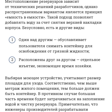
Местоположение резервуаров зависит
от технических решений разработчиков, однако
распространенным вариантом является принцип
«емкость в емкости». Такой подход позволяет
добавлять воду за счет снятия верхней накладки
корпуса. Безусловно, есть и другие виды:
Один над другим — обуславливает
пользователя снимать контейнер для
освобождения от грязной жидкости;
Расположены друг за другом — отдельное
изъятие, экономящее время хозяйки.
Выбирая моющее устройство, учитывают размер
площади для ухода. Соответственно, чем выше
метраж жилого помещения, тем больше должен
быть контейнер. В противном случае большая
часть времени будет затрачиваться на заполнение
водой и чистку резервуара. Примечательно, что
инженеры производителей разрабатывали