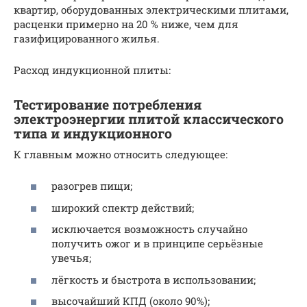
квартир, оборудованных электрическими плитами,
расценки примерно на 20 % ниже, чем для
газифицированного жилья.
Расход индукционной плиты:
Тестирование потребления
электроэнергии плитой классического
типа и индукционного
К главным можно относить следующее:
разогрев пищи;
широкий спектр действий;
исключается возможность случайно
получить ожог и в принципе серьёзные
увечья;
лёгкость и быстрота в использовании;
высочайший КПД (около 90%);