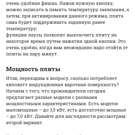
очень удобная фишка. Нажав нужную кнопку,
можно записать в память температуру закипания, а
затем, при активировании данного режима, плита
сама будет поддерживать заданную ранее
температуру;
функция паузы позволит выключить плиту на
некоторое время путем нажатия одной кнопки. Это
очень удобно, когда вам неожиданно надо отойти от
плиты на пару минут.
Мощность плиты
Итак, переходим к вопросу, сколько потребляет
киловатт индукционная варочная поверхность?
Начнем с того, что производители сегодня
предлагают разные модели с разными
мощностными характеристиками. Есть модели
маломощные – до 3,5 кВт, есть достаточно мощные
– до 7,0 кВт. Давайте для наглядности рассмотрим
второй вариант.