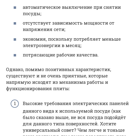
автоматическое выключение при снятии
посуды;
отсутствует зависимость мощности от
напряжения сети;
экономия, поскольку потребляет меньше
электроэнергии в месяц;
потрясающие рабочие качества.
Однако, помимо позитивных характеристик,
существуют и не очень приятные, которые
напрямую исходят из механизма работы и
функционирования плиты:
Высокие требования электрических панелей
данного вида к используемой посуде (как
было сказано выше, не вся посуда подойдёт
для данного типа поверхностей. Хотите
универсальный совет? Чем легче и тоньше