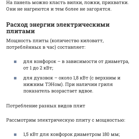
На панель можно класть вилки, ложки, прихватки.
Они не нагреются и тем более не загорятся.
Расход энергии электрическими
плитами
Мощность плиты (количество киловатт,
потреблённых в час) составляет:
для конфорок – в зависимости от диаметра,
от 1 до 2 кВт;
для духовок – около 1,8 кВт (с верхним и
нижним ТЭНом). При наличии гриля
показатель возрастает вдвое.
Потребление разных видов плит
Рассмотрим электрическую плиту с мощностью:
1,5 кВт для конфорок диаметром 180 мм;