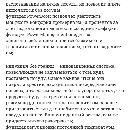
распознавание наличия посуды не позволит плите
включиться без посуды;
функция PowerBoost позволяет увеличить
мощность конфорки примерно на 50 процентов за
счет подключения мощности соседней конфорки;
функция PowerManagement следит за
энергопотреблением и при необходимости
ограничивает его тем значением, которое зададите
вы;
индукция без границ — инновационная система,
позволяющая не задумываться о том, куда
поставить посуду. Самое важное, чтобы она
покрыла крестик, находящийся посередине зоны
нагрева, и тогда вы можете быть уверены в том, что
продукты будут нагреваться равномерно;
режим поддержания тепла позволит вам заранее
приготовить ужин для любимого мужа и оставить
посуду на плите. Включив данный режим, вам не
придется ничего разогревать;
функция регулировки постоянной температуры —