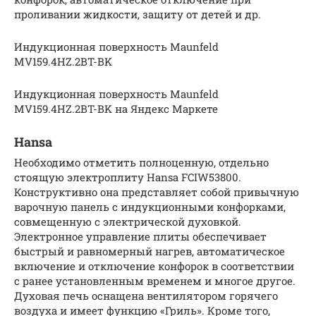
проливании жидкости, защиту от детей и др.
Индукционная поверхность Maunfeld
MV159.4HZ.2BT-BK
Индукционная поверхность Maunfeld
MV159.4HZ.2BT-BK на Яндекс Маркете
Hansa
Необходимо отметить полноценную, отдельно
стоящую электроплиту Hansa FCIW53800.
Конструктивно она представляет собой привычную
варочную панель с индукционными конфорками,
совмещенную с электрической духовкой.
Электронное управление плиты обеспечивает
быстрый и равномерный нагрев, автоматическое
включение и отключение конфорок в соответствии
с ранее установленным временем и многое другое.
Духовая печь оснащена вентилятором горячего
воздуха и имеет функцию «Гриль». Кроме того,