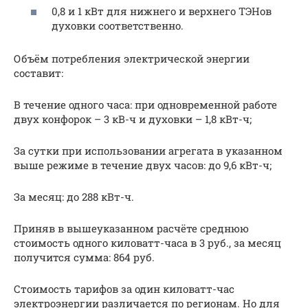
0,8 и 1 кВт для нижнего и верхнего ТЭНов
духовки соответственно.
Объём потребления электрической энергии
составит:
В течение одного часа: при одновременной работе
двух конфорок – 3 кВ-ч и духовки – 1,8 кВт-ч;
За сутки при использовании агрегата в указанном
выше режиме в течение двух часов: до 9,6 кВт-ч;
За месяц: до 288 кВт-ч.
Приняв в вышеуказанном расчёте среднюю
стоимость одного киловатт-часа в 3 руб., за месяц
получится сумма: 864 руб.
Стоимость тарифов за один киловатт-час
электроэнергии различается по регионам. Но для