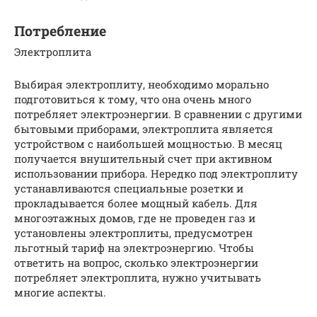
Потребление
Электроплита
Выбирая электроплиту, необходимо морально
подготовиться к тому, что она очень много
потребляет электроэнергии. В сравнении с другими
бытовыми приборами, электроплита является
устройством с наибольшей мощностью. В месяц
получается внушительный счет при активном
использовании прибора. Нередко под электроплиту
устанавливаются специальные розетки и
прокладывается более мощный кабель. Для
многоэтажных домов, где не проведен газ и
установлены электроплиты, предусмотрен
льготный тариф на электроэнергию. Чтобы
ответить на вопрос, сколько электроэнергии
потребляет электроплита, нужно учитывать
многие аспекты.