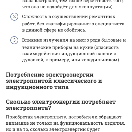
ваша кастрюля, тем выше вероятность того,
что она не подойдёт для эксплуатации).
Сложность в осуществлении ремонтных
работ, без квалифицированного специалиста
в данной сфере не обойтись.
Влияние излучения на иного рода бытовые и
технические приборы на кухне (опасность
взаимодействия индукционной панели с
духовкой, к примеру, или холодильником).
Потребление электроэнергии
электроплитой классического и
индукционного типа
Сколько электроэнергии потребляет
электроплита?
Приобретая электроплиту, потребители обращают
внимание не только на функциональность изделия,
но и на то, сколько электроэнергии будет