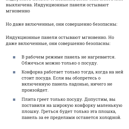
выключена. Индукционные панели остывают
мгновенно
Но даже включенные, они совершенно безопасны:
Индукционные панели остывают мгновенно. Но
даже включенные, они совершенно безопасны:
В рабочем режиме панель не нагревается.
Обжечься можно только о посуду.
Конфорка работает только тогда, когда на ней
стоит посуда. Если вы обопретесь о
включенную панель ладонью, ничего не
произойдет.
Плита греет только посуду. Допустим, вы
поставили на широкую конфорку маленькую
плошку. Греться будет только эта плошка,
панель за ее пределами останется холодной.