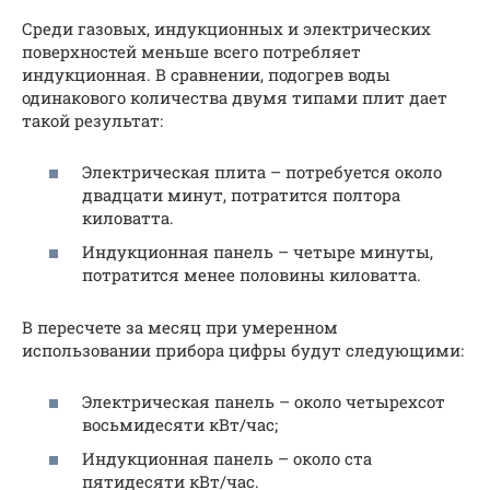
Среди газовых, индукционных и электрических
поверхностей меньше всего потребляет
индукционная. В сравнении, подогрев воды
одинакового количества двумя типами плит дает
такой результат:
Электрическая плита – потребуется около
двадцати минут, потратится полтора
киловатта.
Индукционная панель – четыре минуты,
потратится менее половины киловатта.
В пересчете за месяц при умеренном
использовании прибора цифры будут следующими:
Электрическая панель – около четырехсот
восьмидесяти кВт/час;
Индукционная панель – около ста
пятидесяти кВт/час.