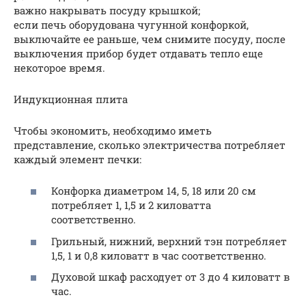
важно накрывать посуду крышкой;
если печь оборудована чугунной конфоркой,
выключайте ее раньше, чем снимите посуду, после
выключения прибор будет отдавать тепло еще
некоторое время.
Индукционная плита
Чтобы экономить, необходимо иметь
представление, сколько электричества потребляет
каждый элемент печки:
Конфорка диаметром 14, 5, 18 или 20 см
потребляет 1, 1,5 и 2 киловатта
соответственно.
Грильный, нижний, верхний тэн потребляет
1,5, 1 и 0,8 киловатт в час соответственно.
Духовой шкаф расходует от 3 до 4 киловатт в
час.