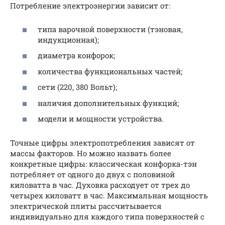
Потребление электроэнергии зависит от:
типа варочной поверхности (тэновая,
индукционная);
диаметра конфорок;
количества функциональных частей;
сети (220, 380 Вольт);
наличия дополнительных функций;
модели и мощности устройства.
Точные цифры электропотребления зависят от
массы факторов. Но можно назвать более
конкретные цифры: классическая конфорка-тэн
потребляет от одного до двух с половиной
киловатта в час. Духовка расходует от трех до
четырех киловатт в час. Максимальная мощность
электрической плиты рассчитывается
индивидуально для каждого типа поверхностей с