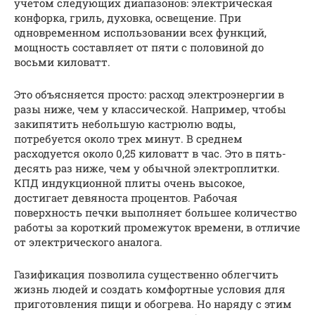
учетом следующих диапазонов: электрическая
конфорка, гриль, духовка, освещение. При
одновременном использовании всех функций,
мощность составляет от пяти с половиной до
восьми киловатт.
Это объясняется просто: расход электроэнергии в
разы ниже, чем у классической. Например, чтобы
закипятить небольшую кастрюлю воды,
потребуется около трех минут. В среднем
расходуется около 0,25 киловатт в час. Это в пять-
десять раз ниже, чем у обычной электроплитки.
КПД индукционной плиты очень высокое,
достигает девяноста процентов. Рабочая
поверхность печки выполняет большее количество
работы за короткий промежуток времени, в отличие
от электрического аналога.
Газификация позволила существенно облегчить
жизнь людей и создать комфортные условия для
приготовления пищи и обогрева. Но наряду с этим