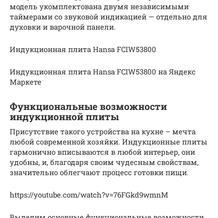
модель укомплектована двумя независимыми
таймерами со звуковой индикацией — отдельно для
духовки и варочной панели.
Индукционная плита Hansa FCIW53800
Индукционная плита Hansa FCIW53800 на Яндекс
Маркете
Функциональные возможности
индукционной плиты
Присутствие такого устройства на кухне – мечта
любой современной хозяйки. Индукционные плиты
гармонично вписываются в любой интерьер, они
удобны, и, благодаря своим чудесным свойствам,
значительно облегчают процесс готовки пищи.
https://youtube.com/watch?v=76FGkd9wmnM
Выделим основные функциональные возможности