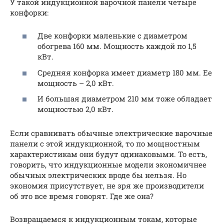
У такой индукционной варочной панели четыре
конфорки:
Две конфорки маленькие с диаметром
обогрева 160 мм. Мощность каждой по 1,5
кВт.
Средняя конфорка имеет диаметр 180 мм. Ее
мощность – 2,0 кВт.
И большая диаметром 210 мм тоже обладает
мощностью 2,0 кВт.
Если сравнивать обычные электрические варочные
панели с этой индукционной, то по мощностным
характеристикам они будут одинаковыми. То есть,
говорить, что индукционные модели экономичнее
обычных электрических вроде бы нельзя. Но
экономия присутствует, не зря же производители
об это все время говорят. Где же она?
Возвращаемся к индукционным токам, которые