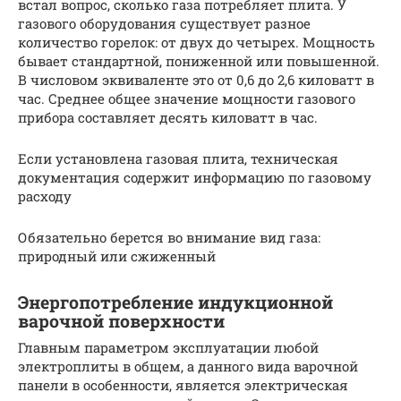
встал вопрос, сколько газа потребляет плита. У
газового оборудования существует разное
количество горелок: от двух до четырех. Мощность
бывает стандартной, пониженной или повышенной.
В числовом эквиваленте это от 0,6 до 2,6 киловатт в
час. Среднее общее значение мощности газового
прибора составляет десять киловатт в час.
Если установлена газовая плита, техническая
документация содержит информацию по газовому
расходу
Обязательно берется во внимание вид газа:
природный или сжиженный
Энергопотребление индукционной
варочной поверхности
Главным параметром эксплуатации любой
электроплиты в общем, а данного вида варочной
панели в особенности, является электрическая