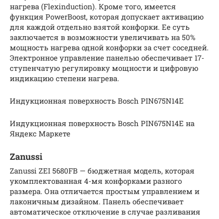
нагрева (Flexinduction). Кроме того, имеется
функция PowerBoost, которая допускает активацию
для каждой отдельно взятой конфорки. Ее суть
заключается в возможности увеличивать на 50%
мощность нагрева одной конфорки за счет соседней.
Электронное управление панелью обеспечивает 17-
ступенчатую регулировку мощности и цифровую
индикацию степени нагрева.
Индукционная поверхность Bosch PIN675N14E
Индукционная поверхность Bosch PIN675N14E на
Яндекс Маркете
Zanussi
Zanussi ZEI 5680FB — бюджетная модель, которая
укомплектованная 4-мя конфорками разного
размера. Она отличается простым управлением и
лаконичным дизайном. Панель обеспечивает
автоматическое отключение в случае разливания