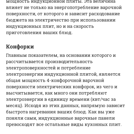
мощность индукционной плиты. Эта величина
влияет не только на энергопотребление варочной
поверхности, от которого и зависит расходование
бюджета на электричество при использовании
индукционных плит, но и на скорость
приготовления ваших блюд.
Конфорки
Главным показателем, на основании которого и
рассчитывается производительность
электроповерхностей и потребление
электроэнергии индукционной плитой, является
общая мощность 4-конфорочной варочной
поверхности электрических конфорок, из чего и
высчитывается, как много они потребляют
электроэнергии в единицу времени (квт/час за
месяц). Исходя из этих данных, напрямую зависит
быстрота нагревания ваших блюд. Как вы уже
поняли сами, индукционные варочные панели
превосходят все остальные виды кухонных плит.