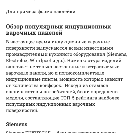
Для примера форма наклейки:
Обзор популярных индукционных
варочных панелей
В настоящее время индукционные варочные
поверхности выпускаются всеми известными
производителями кухонного оборудования (Siemens,
Electrolux, Whirlpool и др.). Номенклатура изделий
включает не только настольные и встраиваемые
варочные панели, но и полнокомплектные
индукционные плиты, мощность которых зависит
от количества конфорок. Исходя из отзывов
специалистов и потребителей, были определены
модели, составляющие ТОП-5 рейтинга наиболее
популярных индукционных варочных
поверхностей.
Siemens
Siemens EH875SC11E — большая варочная панель,