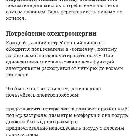
показатель для многих потребителей является
самым главным. Ведь переплачивать никому не
хочется.
Потребление электроэнергии
Каждый лишний потребленный киловатт
обходится пользователю в «копеечку», поэтому
важно грамотно эксплуатировать плиту. При
одновременном использовании всех функций
электроплиты расходуется от четырех до восьми
киловатт
Чтобы не платить лишнее, рационально
пользуйтесь электроприбором:
предотвратить потерю тепла поможет правильный
подбор кастрюль: диаметры конфорки и дна посуды
должны быть одного размера;
предпочтительно использовать посуду с плоским
ровным дном;