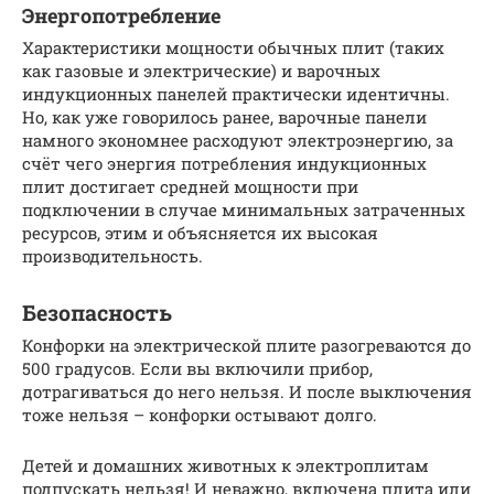
Энергопотребление
Характеристики мощности обычных плит (таких
как газовые и электрические) и варочных
индукционных панелей практически идентичны.
Но, как уже говорилось ранее, варочные панели
намного экономнее расходуют электроэнергию, за
счёт чего энергия потребления индукционных
плит достигает средней мощности при
подключении в случае минимальных затраченных
ресурсов, этим и объясняется их высокая
производительность.
Безопасность
Конфорки на электрической плите разогреваются до
500 градусов. Если вы включили прибор,
дотрагиваться до него нельзя. И после выключения
тоже нельзя – конфорки остывают долго.
Детей и домашних животных к электроплитам
подпускать нельзя! И неважно, включена плита или