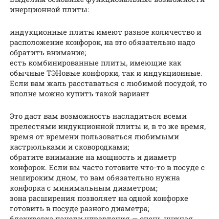
инерционной плиты:
индукционные плиты имеют разное количество и
расположение конфорок, на это обязательно надо
обратить внимание;
есть комбинированные плиты, имеющие как
обычные ТЭНовые конфорки, так и индукционные.
Если вам жаль расставаться с любимой посудой, то
вполне можно купить такой вариант
Это даст вам возможность насладиться всеми
прелестями индукционной плиты и, в то же время,
время от времени пользоваться любимыми
кастрюльками и сковородками;
обратите внимание на мощность и диаметр
конфорок. Если вы часто готовите что-то в посуде с
нешироким дном, то вам обязательно нужна
конфорка с минимальным диаметром;
зона расширения позволяет на одной конфорке
готовить в посуде разного диаметра;
блокировка панели управления — очень нужная