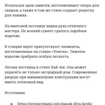
Используя одни завитки, изготавливают опоры для
скамьи, а также в том же стиле создают решетку
для камина.
На винтовой лестнице видна рука отличного
мастера. Не всякий сумеет сделать подобное
изделие.
В створке ворот присутствуют элементы,
изготовленные на станке «Улитка». Тяжелое
изделие прибрело особую легкость.
Легкая лестница в стиле Хай-тек. Она может
украсить не только загородный дом. Современные
дворцы при минимализме конструкции могут
иметь отличный вид.
Источники
https://svoimirykami.info/stanok-dlya-kovki-