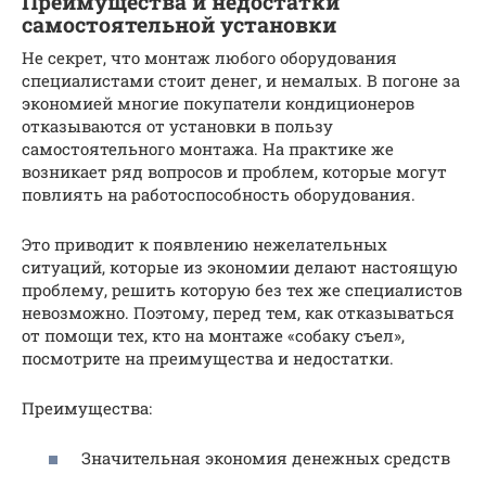
Преимущества и недостатки
самостоятельной установки
Не секрет, что монтаж любого оборудования
специалистами стоит денег, и немалых. В погоне за
экономией многие покупатели кондиционеров
отказываются от установки в пользу
самостоятельного монтажа. На практике же
возникает ряд вопросов и проблем, которые могут
повлиять на работоспособность оборудования.
Это приводит к появлению нежелательных
ситуаций, которые из экономии делают настоящую
проблему, решить которую без тех же специалистов
невозможно. Поэтому, перед тем, как отказываться
от помощи тех, кто на монтаже «собаку съел»,
посмотрите на преимущества и недостатки.
Преимущества:
Значительная экономия денежных средств