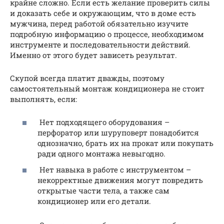
крайне сложно. Если есть желание проверить силы
и доказать себе и окружающим, что в доме есть
мужчина, перед работой обязательно изучите
подробную информацию о процессе, необходимом
инструменте и последовательности действий.
Именно от этого будет зависеть результат.
Скупой всегда платит дважды, поэтому
самостоятельный монтаж кондиционера не стоит
выполнять, если:
Нет подходящего оборудования –
перфоратор или шуруповерт понадобится
однозначно, брать их на прокат или покупать
ради одного монтажа невыгодно.
Нет навыка в работе с инструментом –
некорректные движения могут повредить
открытые части тела, а также сам
кондиционер или его детали.