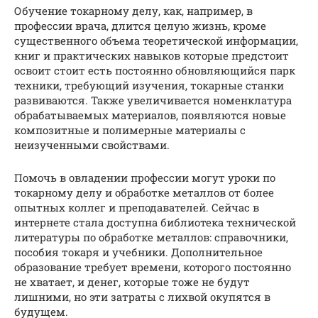
Обучение токарному делу, как, например, в
профессии врача, длится целую жизнь, кроме
существенного объема теоретической информации,
книг и практических навыков которые предстоит
освоит стоит есть постоянно обновляющийся парк
техники, требующий изучения, токарные станки
развиваются. Также увеличивается номенклатура
обрабатываемых материалов, появляются новые
композитные и полимерные материалы с
неизученными свойствами.
Помочь в овладении профессии могут уроки по
токарному делу и обработке металлов от более
опытных коллег и преподавателей. Сейчас в
интернете стала доступна библиотека технической
литературы по обработке металлов: справочники,
пособия токаря и учебники. Дополнительное
образование требует времени, которого постоянно
не хватает, и денег, которые тоже не будут
лишними, но эти затраты с лихвой окупятся в
будущем.