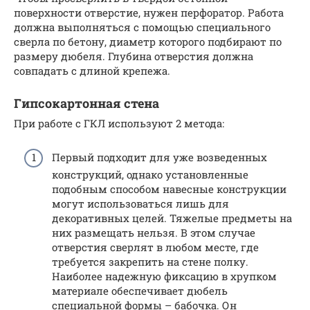
поверхности отверстие, нужен перфоратор. Работа
должна выполняться с помощью специального
сверла по бетону, диаметр которого подбирают по
размеру дюбеля. Глубина отверстия должна
совпадать с длиной крепежа.
Гипсокартонная стена
При работе с ГКЛ используют 2 метода:
Первый подходит для уже возведенных
конструкций, однако установленные
подобным способом навесные конструкции
могут использоваться лишь для
декоративных целей. Тяжелые предметы на
них размещать нельзя. В этом случае
отверстия сверлят в любом месте, где
требуется закрепить на стене полку.
Наиболее надежную фиксацию в хрупком
материале обеспечивает дюбель
специальной формы – бабочка. Он