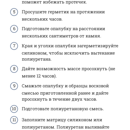
поможет избежать протечек.
Просушите герметик на протяжении
нескольких часов.
Подготовьте опалубку на расстоянии
нескольких сантиметров от камня.
Края и уголки опалубки загерметизируйте
силиконом, чтобы исключить вытекание
полиуретана.
Дайте возможность массе просохнуть (не
менее 12 часов).
Смажьте опалубку и образцы восковой
смесью приготовленной ранее и дайте
просохнуть в течение двух часов.
Подготовьте полиуретановую смесь.
Заполните матрицу силиконом или
полиуретаном. Полиуретан выливайте