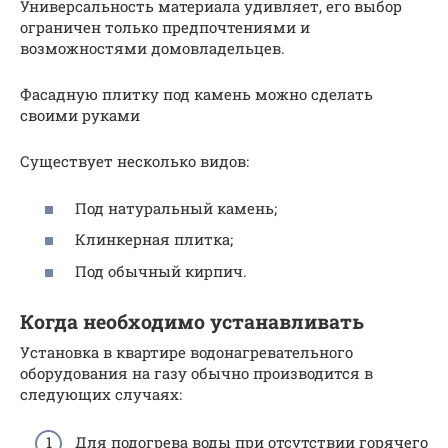
Универсальность материала удивляет, его выбор
ограничен только предпочтениями и
возможностями домовладельцев.
Фасадную плитку под камень можно сделать
своими руками
Существует несколько видов:
Под натуральный камень;
Клинкерная плитка;
Под обычный кирпич.
Когда необходимо устанавливать
Установка в квартире водонагревательного
оборудования на газу обычно производится в
следующих случаях:
Для подогрева воды при отсутствии горячего