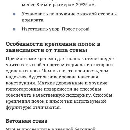
менее 8 мм и размером 20*25 см.
Установить по пружине с каждой стороны
домкрата.
Изготовить упор. Пресс готов!
Особенности крепления полок в
зависимости от типа стены
При монтаже крепежа для полок к стене следует
учитывать особенности материала, из которого
сделана основа. Чем выше его прочность, тем
надежнее будет зафиксирована навесная
конструкция. Мягкие деревянные и хрупкие
гипсокартонные поверхности не способны
обеспечить качественную поддержку. Способы
крепления полок к ним и тип используемой
фурнитуры отличаются.
Бетонная стена
Чтобы просверлить в твердой бетонной