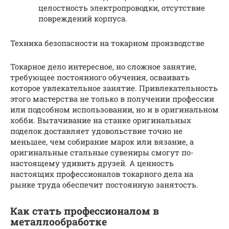
целостность электропроводки, отсутствие
повреждений корпуса.
Техника безопасности на токарном производстве
Токарное дело интересное, но сложное занятие,
требующее постоянного обучения, осваивать
которое увлекательное занятие. Привлекательность
этого мастерства не только в получении профессии
или подсобном использовании, но и в оригинальном
хобби. Вытачивание на станке оригинальных
поделок доставляет удовольствие точно не
меньшее, чем собирание марок или вязание, а
оригинальные стальные сувениры смогут по-
настоящему удивить друзей. А ценность
настоящих профессионалов токарного дела на
рынке труда обеспечит постоянную занятость.
Как стать профессионалом в
металлообработке