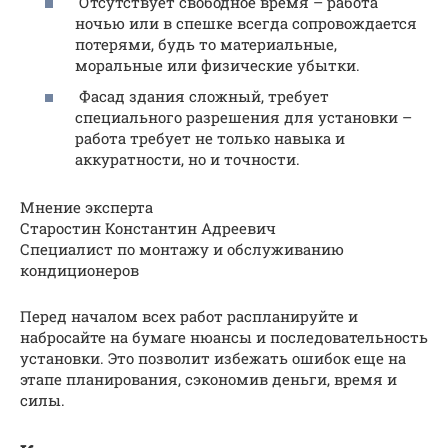
Отсутствует свободное время – работа
ночью или в спешке всегда сопровождается
потерями, будь то материальные,
моральные или физические убытки.
Фасад здания сложный, требует
специального разрешения для установки –
работа требует не только навыка и
аккуратности, но и точности.
Мнение эксперта
Старостин Константин Адреевич
Специалист по монтажу и обслуживанию
кондиционеров
Перед началом всех работ распланируйте и
набросайте на бумаге нюансы и последовательность
установки. Это позволит избежать ошибок еще на
этапе планирования, сэкономив деньги, время и
силы.