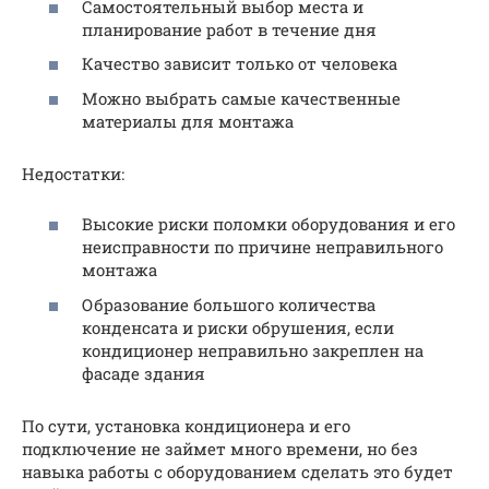
Самостоятельный выбор места и
планирование работ в течение дня
Качество зависит только от человека
Можно выбрать самые качественные
материалы для монтажа
Недостатки:
Высокие риски поломки оборудования и его
неисправности по причине неправильного
монтажа
Образование большого количества
конденсата и риски обрушения, если
кондиционер неправильно закреплен на
фасаде здания
По сути, установка кондиционера и его
подключение не займет много времени, но без
навыка работы с оборудованием сделать это будет