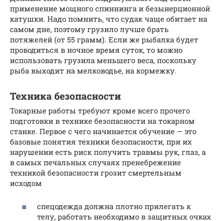
применение мощного спиннинга и безынерционной
катушки. Надо помнить, что судак чаще обитает на
самом дне, поэтому грузило лучше брать
потяжелей (от 55 грамм). Если же рыбалка будет
проводиться в ночное время суток, то можно
использовать грузила меньшего веса, поскольку
рыба выходит на мелководье, на кормежку.
Техника безопасности
Токарные работы требуют кроме всего прочего
подготовки в технике безопасности на токарном
станке. Первое с чего начинается обучение — это
базовые понятия техники безопасности, при их
нарушении есть риск получить травмы рук, глаз, а
в самых печальных случаях пренебрежение
техникой безопасности грозит смертельным
исходом
спецодежда должна плотно прилегать к
телу, работать необходимо в защитных очках