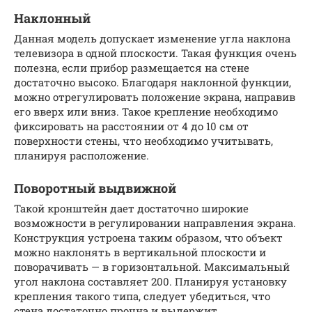
Наклонный
Данная модель допускает изменение угла наклона
телевизора в одной плоскости. Такая функция очень
полезна, если прибор размещается на стене
достаточно высоко. Благодаря наклонной функции,
можно отрегулировать положение экрана, направив
его вверх или вниз. Такое крепление необходимо
фиксировать на расстоянии от 4 до 10 см от
поверхности стены, что необходимо учитывать,
планируя расположение.
Поворотный выдвижной
Такой кронштейн дает достаточно широкие
возможности в регулировании направления экрана.
Конструкция устроена таким образом, что объект
можно наклонять в вертикальной плоскости и
поворачивать — в горизонтальной. Максимальный
угол наклона составляет 200. Планируя установку
крепления такого типа, следует убедиться, что
стена достаточно прочна и выдержит