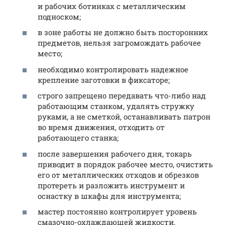
и рабочих ботинках с металлическим
подноском;
в зоне работы не должно быть посторонних
предметов, нельзя загромождать рабочее
место;
необходимо контролировать надежное
крепление заготовки в фиксаторе;
строго запрещено передавать что-либо над
работающим станком, удалять стружку
руками, а не сметкой, останавливать патрон
во время движения, отходить от
работающего станка;
после завершения рабочего дня, токарь
приводит в порядок рабочее место, очистить
его от металлических отходов и обрезков
протереть и разложить инструмент и
оснастку в шкафы для инструмента;
мастер постоянно контролирует уровень
смазочно-охлаждающей жидкости,