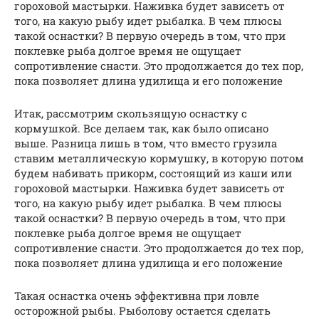
гороховой мастырки. Наживка будет зависеть от
того, на какую рыбу идет рыбалка. В чем плюсы
такой оснастки? В первую очередь в том, что при
поклевке рыба долгое время не ощущает
сопротивление снасти. Это продолжается до тех пор,
пока позволяет длина удилища и его положение
Итак, рассмотрим скользящую оснастку с
кормушкой. Все делаем так, как было описано
выше. Разница лишь в том, что вместо грузила
ставим металлическую кормушку, в которую потом
будем набивать прикорм, состоящий из каши или
гороховой мастырки. Наживка будет зависеть от
того, на какую рыбу идет рыбалка. В чем плюсы
такой оснастки? В первую очередь в том, что при
поклевке рыба долгое время не ощущает
сопротивление снасти. Это продолжается до тех пор,
пока позволяет длина удилища и его положение
Такая оснастка очень эффективна при ловле
осторожной рыбы. Рыболову остается сделать