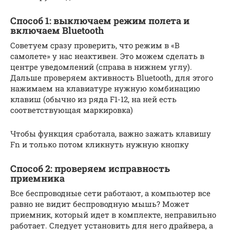
Способ 1: выключаем режим полета и
включаем Bluetooth
Советуем сразу проверить, что режим в «В
самолете» у нас неактивен. Это можем сделать в
центре уведомлений (справа в нижнем углу).
Дальше проверяем активность Bluetooth, для этого
нажимаем на клавиатуре нужную комбинацию
клавиш (обычно из ряда F1-12, на ней есть
соответствующая маркировка)
Чтобы функция сработала, важно зажать клавишу
Fn и только потом кликнуть нужную кнопку
Способ 2: проверяем исправность
приемника
Все беспроводные сети работают, а компьютер все
равно не видит беспроводную мышь? Может
приемник, который идет в комплекте, неправильно
работает. Следует установить для него драйвера, а