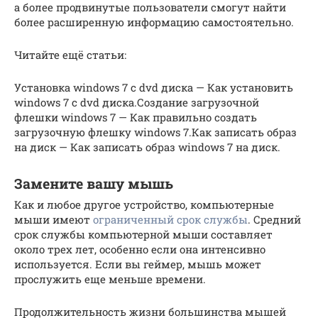
а более продвинутые пользователи смогут найти
более расширенную информацию самостоятельно.
Читайте ещё статьи:
Установка windows 7 с dvd диска — Как установить
windows 7 с dvd диска.Создание загрузочной
флешки windows 7 — Как правильно создать
загрузочную флешку windows 7.Как записать образ
на диск — Как записать образ windows 7 на диск.
Замените вашу мышь
Как и любое другое устройство, компьютерные
мыши имеют
ограниченный срок службы
. Средний
срок службы компьютерной мыши составляет
около трех лет, особенно если она интенсивно
используется. Если вы геймер, мышь может
прослужить еще меньше времени.
Продолжительность жизни большинства мышей