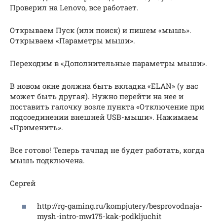
Проверил на Lenovo, все работает.
Открываем Пуск (или поиск) и пишем «мышь».
Открываем «Параметры мыши».
Переходим в «Дополнительные параметры мыши».
В новом окне должна быть вкладка «ELAN» (у вас
может быть другая). Нужно перейти на нее и
поставить галочку возле пункта «Отключение при
подсоединении внешней USB-мыши». Нажимаем
«Применить».
Все готово! Теперь тачпад не будет работать, когда
мышь подключена.
Сергей
http://rg-gaming.ru/kompjutery/besprovodnaja-
mysh-intro-mw175-kak-podkljuchit