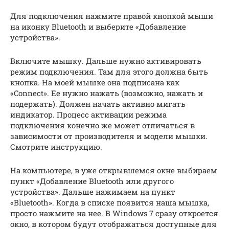
Для подключения нажмите правой кнопкой мыши
на иконку Bluetooth и выберите «Добавление
устройства».
Включите мышку. Дальше нужно активировать
режим подключения. Там для этого должна быть
кнопка. На моей мышке она подписана как
«Connect». Ее нужно нажать (возможно, нажать и
подержать). Должен начать активно мигать
индикатор. Процесс активации режима
подключения конечно же может отличаться в
зависимости от производителя и модели мышки.
Смотрите инструкцию.
На компьютере, в уже открывшемся окне выбираем
пункт «Добавление Bluetooth или другого
устройства». Дальше нажимаем на пункт
«Bluetooth». Когда в списке появится наша мышка,
просто нажмите на нее. В Windows 7 сразу откроется
окно, в котором будут отображаться доступные для