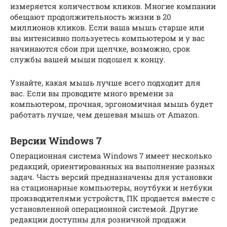
измеряется количеством кликов. Многие компании
обещают продолжительность жизни в 20
миллионов кликов. Если ваша мышь старше или
вы интенсивно пользуетесь компьютером и у вас
начинаются сбои при щелчке, возможно, срок
службы вашей мыши подошел к концу.
Узнайте, какая мышь лучше всего подходит для
вас. Если вы проводите много времени за
компьютером, прочная, эргономичная мышь будет
работать лучше, чем дешевая мышь от Amazon.
Версии Windows 7
Операционная система Windows 7 имеет несколько
редакций, ориентированных на выполнение разных
задач. Часть версий предназначены для установки
на стационарные компьютеры, ноутбуки и нетбуки
производителями устройств, ПК продается вместе с
установленной операционной системой. Другие
редакции доступны для розничной продажи