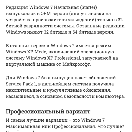
Редакция Windows 7 Начальная (Starter)
выпускалась в OEM версии (для установки на
устройства производителями изделий) только в 32-
битной разрядности системы. Остальные редакции
Windows имеют 32 битные и 64 битные версии.
В старших версиях Windows 7 имеется режим
Windows XP Mode, включающий операционную
систему Windows XP Professional, запускаемой на
виртуальной машине от Майкрософт.
Для Windows 7 был выпущен пакет обновлений
Service Pack 1, в дальнейшем система получала
накопительные и кумулятивные обновления,
касающиеся, в основном, безопасности компьютера.
Профессиональный вариант
И самые лучшие вариации – это Windows 7
Максимальная или Профессиональная. Что лучше?