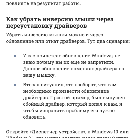
повлиять на результат работы.
Как убрать инверсию мыши через
переустановку драйверов
Убрать инверсию мышки можно и через
обновление или откат драйверов. Тут два сценария:
У вас прилетело обновление Windows, не
знаю почему вы их еще не запретили.
Данное обновление поменяло драйвера на
вашу мышку.
Вторая ситуация, это наоборот, что вам
необходимо произвести обновление
драйверов. Простой пример, был выпущен
сбойный драйвер, который попал к вам, и
чтобы исправить проблему его нужно
обновить.
Откройте «Диспетчер устройств», в Windows 10 или