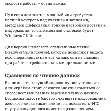
скорость работы – очень важна.
Ну а если компьютер мощный или требуется
полный контроль над учетными записями,
методами шифрования, тонкие настройки доступа к
информации, то оптимальной системой будет
Windows 7 Ultimate.
Для версии Starter есть специальные патчи
(ReadyFor4GB и прочие), которые позволяют видеть
всю оперативную память, однако они не спасают
при работе с требовательными приложениями.
Сравнение по чтению данных
Вы не знаете, какую «Виндовс» лучше установить
для игр? Вам стоит обязательно ознакомиться со
способностями разных версий к чтению данных.
Восприимчивость быстро считывать информацию с
жесткого диска также влияет на показатель ФПС
внутри запущенного клиента с развлечением.