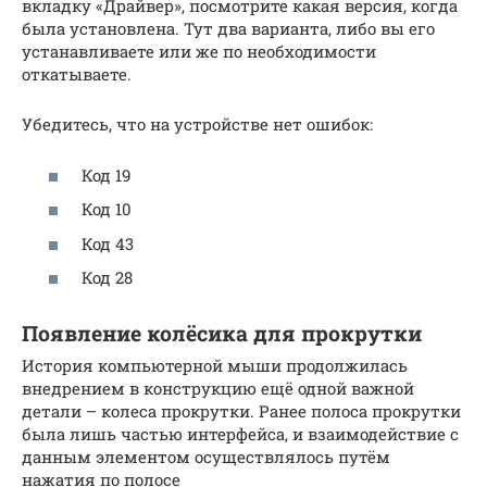
вкладку «Драйвер», посмотрите какая версия, когда
была установлена. Тут два варианта, либо вы его
устанавливаете или же по необходимости
откатываете.
Убедитесь, что на устройстве нет ошибок:
Код 19
Код 10
Код 43
Код 28
Появление колёсика для прокрутки
История компьютерной мыши продолжилась
внедрением в конструкцию ещё одной важной
детали – колеса прокрутки. Ранее полоса прокрутки
была лишь частью интерфейса, и взаимодействие с
данным элементом осуществлялось путём
нажатия по полосе