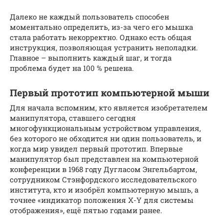
Далеко не каждый пользователь способен
моментально определить, из-за чего его мышка
стала работать некорректно. Однако есть общая
инструкция, позволяющая устранить неполадки.
Главное – выполнить каждый шаг, и тогда
проблема будет на 100 % решена.
Первый прототип компьютерной мыши
Для начала вспомним, кто является изобретателем
манипулятора, ставшего сегодня
многофункциональным устройством управления,
без которого не обходится ни один пользователь, и
когда мир увидел первый прототип. Впервые
манипулятор был представлен на компьютерной
конференции в 1968 году Дугласом Энгельбартом,
сотрудником Стэнфордского исследовательского
института, кто и изобрёл компьютерную мышь, а
точнее «индикатор положения X-Y для системы
отображения», ещё пятью годами ранее.