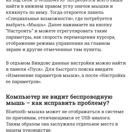
найти в нижнем правом углу значок мышки и
кликнуть по нему. Тогда откроется панель
«Специальные возможности», где потребуется
выбрать «Mышь». Далее нажимаете на кнопку
“Настроить” и можете отрегулировать такие
параметры, как скорость перемещения курсора,
отображение режима управления на главном
экране и другие отмеченные там пункты.
В седьмом Виндовс данные настройки можно найти
в панели «Пуск». Для быстрого поиска введите
«Изменение параметров мыши», а после «Настройка
ее параметров».
Компьютер не видит беспроводную
мышь – как исправить проблему?
Bluetooth-мышка может не отображаться в системе
по причинам, отличающимся от USB-аналога.
Таким образом она заслужила отдельное место в
нашем руководстве.