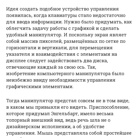
Идея создать подобное устройство управления
появилась, когда клавиатуры стало недостаточно
для ввода информации. Нужно было придумать, как
облегчить задачу работы с графикой и сделать
удобный манипулятор. И поскольку экран являет
собой массив пикселей, размещённых по сетке по
горизонтали и вертикали, для перемещения
указателя и взаимодействия с элементами на
дисплее следует задействовать два диска,
отвечающие каждый за свою ось. Так,
изобретение компьютерного манипулятора было
неизбежно ввиду необходимости управления
графическими элементами.
Тогда манипулятор предстал совсем не в том виде,
в каком мы привыкли его видеть. Приспособление,
которое придумал Энгельбарт, имело весьма
топорный внешний вид, ведь речь шла не о
дизайнерском исполнении, а об удобстве
управления. Мышь представляла собой простейшее