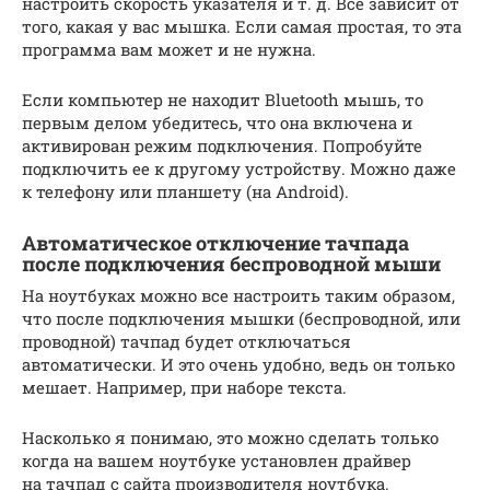
настроить скорость указателя и т. д. Все зависит от
того, какая у вас мышка. Если самая простая, то эта
программа вам может и не нужна.
Если компьютер не находит Bluetooth мышь, то
первым делом убедитесь, что она включена и
активирован режим подключения. Попробуйте
подключить ее к другому устройству. Можно даже
к телефону или планшету (на Android).
Автоматическое отключение тачпада
после подключения беспроводной мыши
На ноутбуках можно все настроить таким образом,
что после подключения мышки (беспроводной, или
проводной) тачпад будет отключаться
автоматически. И это очень удобно, ведь он только
мешает. Например, при наборе текста.
Насколько я понимаю, это можно сделать только
когда на вашем ноутбуке установлен драйвер
на тачпад с сайта производителя ноутбука.