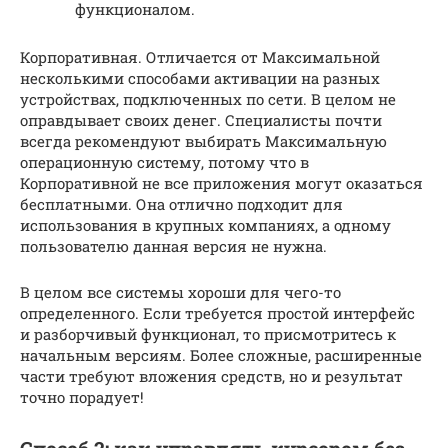
функционалом.
Корпоративная. Отличается от Максимальной
несколькими способами активации на разных
устройствах, подключенных по сети. В целом не
оправдывает своих денег. Специалисты почти
всегда рекомендуют выбирать Максимальную
операционную систему, потому что в
Корпоративной не все приложения могут оказаться
бесплатными. Она отлично подходит для
использования в крупных компаниях, а одному
пользователю данная версия не нужна.
В целом все системы хороши для чего-то
определенного. Если требуется простой интерфейс
и разборчивый функционал, то присмотритесь к
начальным версиям. Более сложные, расширенные
части требуют вложения средств, но и результат
точно порадует!