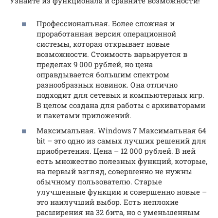
Узнайте из функционала и сравните возможности!
Профессиональная. Более сложная и
проработанная версия операционной
системы, которая открывает новые
возможности. Стоимость варьируется в
пределах 9 000 рублей, но цена
оправдывается большим спектром
разнообразных новинок. Она отлично
подходит для сетевых и компьютерных игр.
В целом создана для работы с архиваторами
и пакетами приложений.
Максимальная. Windows 7 Максимальная 64
bit – это одно из самых лучших решений для
приобретения. Цена – 12 000 рублей. В ней
есть множество полезных функций, которые,
на первый взгляд, совершенно не нужны
обычному пользователю. Старые
улучшенные функции и совершенно новые –
это наилучший выбор. Есть неплохие
расширения на 32 бита, но с уменьшенным