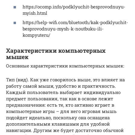
https://ocomp.info/podklyuchit-besprovodnuyu-
myish.html
https://help-wifi.com/bluetooth/kak-podklyuchit-
besprovodnuyu-mysh-k-noutbuku-ili-
kompyuteru/
Характеристики компьютерных
мышек
Основные характеристики компьютерных мышек:
Тип (вид). Как уже говорилось выше, это влияет на
работу самой мыши, удобство и практичность.
Каждый пользователь выбирает индивидуально
предмет пользования, так как в основе лежит
предназначения: есть те, кто активно играет в
компьютерные игры – для него игровая мышь
подойдет идеально, поскольку она оснащена
дополнительными клавишами для удобной
навигации. Другим же будет достаточно обычной