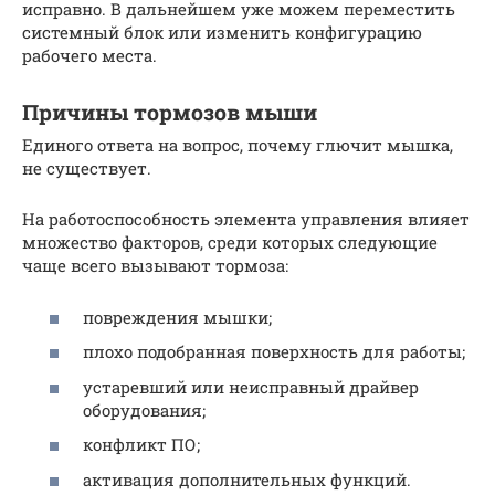
исправно. В дальнейшем уже можем переместить
системный блок или изменить конфигурацию
рабочего места.
Причины тормозов мыши
Единого ответа на вопрос, почему глючит мышка,
не существует.
На работоспособность элемента управления влияет
множество факторов, среди которых следующие
чаще всего вызывают тормоза:
повреждения мышки;
плохо подобранная поверхность для работы;
устаревший или неисправный драйвер
оборудования;
конфликт ПО;
активация дополнительных функций.