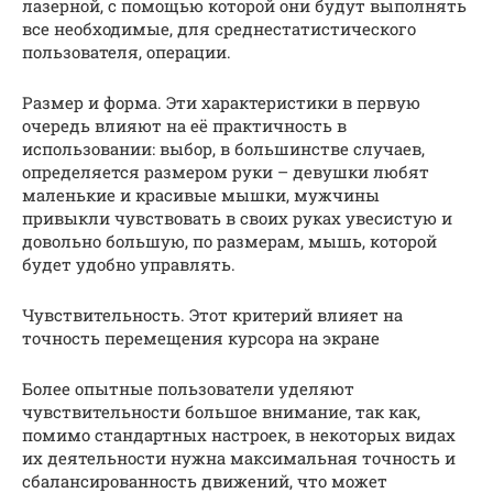
лазерной, с помощью которой они будут выполнять
все необходимые, для среднестатистического
пользователя, операции.
Размер и форма. Эти характеристики в первую
очередь влияют на её практичность в
использовании: выбор, в большинстве случаев,
определяется размером руки – девушки любят
маленькие и красивые мышки, мужчины
привыкли чувствовать в своих руках увесистую и
довольно большую, по размерам, мышь, которой
будет удобно управлять.
Чувствительность. Этот критерий влияет на
точность перемещения курсора на экране
Более опытные пользователи уделяют
чувствительности большое внимание, так как,
помимо стандартных настроек, в некоторых видах
их деятельности нужна максимальная точность и
сбалансированность движений, что может