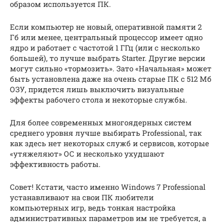
образом используется ПК.
Если компьютер не новый, оперативной памяти 2
Гб или менее, центральный процессор имеет одно
ядро и работает с частотой 1 ГГц (или с несколько
большей), то лучше выбрать Starter. Другие версии
могут сильно «тормозить». Зато «Начальная» может
быть установлена даже на очень старые ПК с 512 Мб
ОЗУ, придется лишь выключить визуальные
эффекты рабочего стола и некоторые службы.
Для более современных многоядерных систем
среднего уровня лучше выбирать Professional, так
как здесь нет некоторых служб и сервисов, которые
«утяжеляют» ОС и несколько ухудшают
эффективность работы.
Совет! Кстати, часто именно Windows 7 Professional
устанавливают на свои ПК любители
компьютерных игр, ведь тонкая настройка
административных параметров им не требуется, а