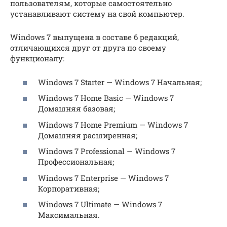
пользователям, которые самостоятельно
устанавливают систему на свой компьютер.
Windows 7 выпущена в составе 6 редакций,
отличающихся друг от друга по своему
функционалу:
Windows 7 Starter — Windows 7 Начальная;
Windows 7 Home Basic — Windows 7
Домашняя базовая;
Windows 7 Home Premium — Windows 7
Домашняя расширенная;
Windows 7 Professional — Windows 7
Профессиональная;
Windows 7 Enterprise — Windows 7
Корпоративная;
Windows 7 Ultimate — Windows 7
Максимальная.