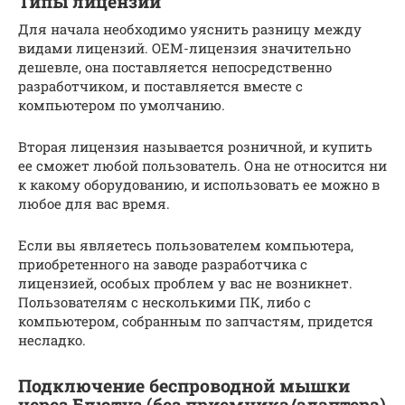
Типы лицензий
Для начала необходимо уяснить разницу между
видами лицензий. OEM-лицензия значительно
дешевле, она поставляется непосредственно
разработчиком, и поставляется вместе с
компьютером по умолчанию.
Вторая лицензия называется розничной, и купить
ее сможет любой пользователь. Она не относится ни
к какому оборудованию, и использовать ее можно в
любое для вас время.
Если вы являетесь пользователем компьютера,
приобретенного на заводе разработчика с
лицензией, особых проблем у вас не возникнет.
Пользователям с несколькими ПК, либо с
компьютером, собранным по запчастям, придется
несладко.
Подключение беспроводной мышки
через Блютуз (без приемника/адаптера)