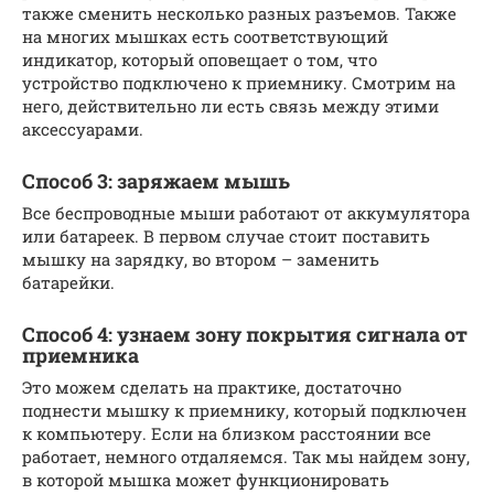
также сменить несколько разных разъемов. Также
на многих мышках есть соответствующий
индикатор, который оповещает о том, что
устройство подключено к приемнику. Смотрим на
него, действительно ли есть связь между этими
аксессуарами.
Способ 3: заряжаем мышь
Все беспроводные мыши работают от аккумулятора
или батареек. В первом случае стоит поставить
мышку на зарядку, во втором – заменить
батарейки.
Способ 4: узнаем зону покрытия сигнала от
приемника
Это можем сделать на практике, достаточно
поднести мышку к приемнику, который подключен
к компьютеру. Если на близком расстоянии все
работает, немного отдаляемся. Так мы найдем зону,
в которой мышка может функционировать