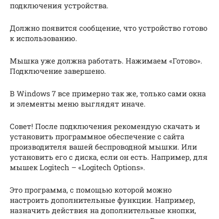
подключения устройства.
Должно появится сообщение, что устройство готово
к использованию.
Мышка уже должна работать. Нажимаем «Готово».
Подключение завершено.
В Windows 7 все примерно так же, только сами окна
и элементы меню выглядят иначе.
Совет! После подключения рекомендую скачать и
установить программное обеспечение с сайта
производителя вашей беспроводной мышки. Или
установить его с диска, если он есть. Например, для
мышек Logitech – «Logitech Options».
Это программа, с помощью которой можно
настроить дополнительные функции. Например,
назначить действия на дополнительные кнопки,