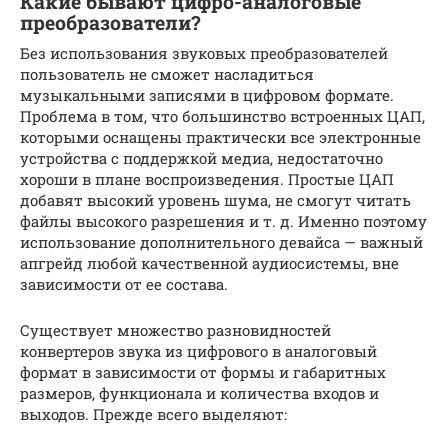
Какие бывают цифро-аналоговые
преобразователи?
Без использования звуковых преобразователей
пользователь не сможет насладиться
музыкальными записями в цифровом формате.
Проблема в том, что большинство встроенных ЦАП,
которыми оснащены практически все электронные
устройства с поддержкой медиа, недостаточно
хороши в плане воспроизведения. Простые ЦАП
добавят высокий уровень шума, не смогут читать
файлы высокого разрешения и т. д. Именно поэтому
использование дополнительного девайса — важный
апгрейд любой качественной аудиосистемы, вне
зависимости от ее состава.
Существует множество разновидностей
конвертеров звука из цифрового в аналоговый
формат в зависимости от формы и габаритных
размеров, функционала и количества входов и
выходов. Прежде всего выделяют: