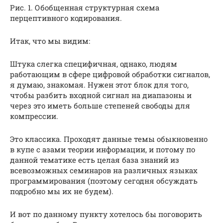
Рис. 1. Обобщенная структурная схема
перцептивного кодирования.
Итак, что мы видим:
Штука слегка специфичная, однако, людям
работающим в сфере цифровой обработки сигналов,
я думаю, знакомая. Нужен этот блок для того,
чтобы разбить входной сигнал на диапазоны и
через это иметь больше степеней свободы для
компрессии.
Это классика. Проходят данные темы обыкновенно
в купе с азами теории информации, и потому по
данной тематике есть целая база знаний из
всевозможных семинаров на различных языках
программирования (поэтому сегодня обсуждать
подробно мы их не будем).
И вот по данному пункту хотелось бы поговорить