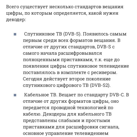
Всего существует несколько стандартов вещания
цифры, по которым определяется, какой нужен
декодер:
Спутниковое ТВ (DVB-S). Появилось самым
первым среди всех форматов вещания. В
отличие от других стандартов, DVB-S с
самого начала расшифровывался
полноценными приставками, т.к. еще до
появления цифры спутниковое телевидение
поставлялось в комплекте с ресивером.
Сегодня действует второе поколение
спутникового цифрового ТВ (DVB-S2).
Кабельное ТВ. Вещает по стандарту DVB-C. В
отличие от других форматов цифры, оно
передается проводной технологией по
кабелю. Декодеры для кабельного ТВ
представлены слабыми и простыми
приставками для расшифровки сигнала,
основное управление телевидением