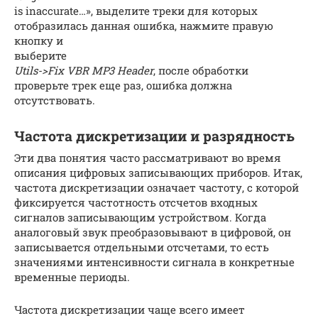
is inaccurate…», выделите треки для которых
отобразилась данная ошибка, нажмите правую
кнопку и
выберите
Utils->Fix VBR MP3 Header
, после обработки
проверьте трек еще раз, ошибка должна
отсутствовать.
Частота дискретизации и разрядность
Эти два понятия часто рассматривают во время
описания цифровых записывающих приборов. Итак,
частота дискретизации означает частоту, с которой
фиксируется частотность отсчетов входных
сигналов записывающим устройством. Когда
аналоговый звук преобразовывают в цифровой, он
записывается отдельными отсчетами, то есть
значениями интенсивности сигнала в конкретные
временные периоды.
Частота дискретизации чаще всего имеет