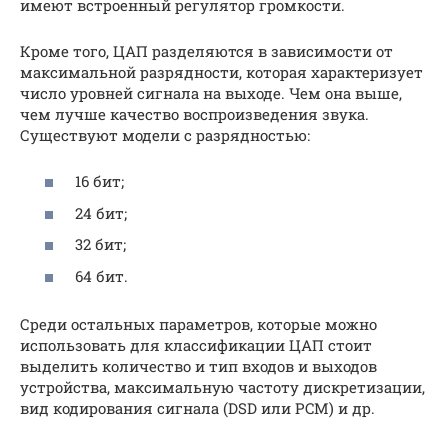
имеют встроенный регулятор громкости.
Кроме того, ЦАП разделяются в зависимости от
максимальной разрядности, которая характеризует
число уровней сигнала на выходе. Чем она выше,
чем лучше качество воспроизведения звука.
Существуют модели с разрядностью:
16 бит;
24 бит;
32 бит;
64 бит.
Среди остальных параметров, которые можно
использовать для классификации ЦАП стоит
выделить количество и тип входов и выходов
устройства, максимальную частоту дискретизации,
вид кодирования сигнала (DSD или PCM) и др.