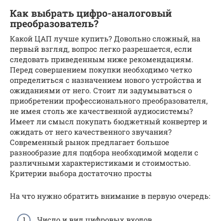
Как выбрать цифро-аналоговый
преобразователь?
Какой ЦАП лучше купить? Довольно сложный, на
первый взгляд, вопрос легко разрешается, если
следовать приведенным ниже рекомендациям.
Перед совершением покупки необходимо четко
определиться с назначением нового устройства и
ожиданиями от него. Стоит ли задумываться о
приобретении профессионального преобразователя,
не имея столь же качественной аудиосистемы?
Имеет ли смысл покупать бюджетный конвертер и
ожидать от него качественного звучания?
Современный рынок предлагает большое
разнообразие для подбора необходимой модели с
различными характеристиками и стоимостью.
Критерии выбора достаточно просты
На что нужно обратить внимание в первую очередь:
Число и вид цифровых входов.