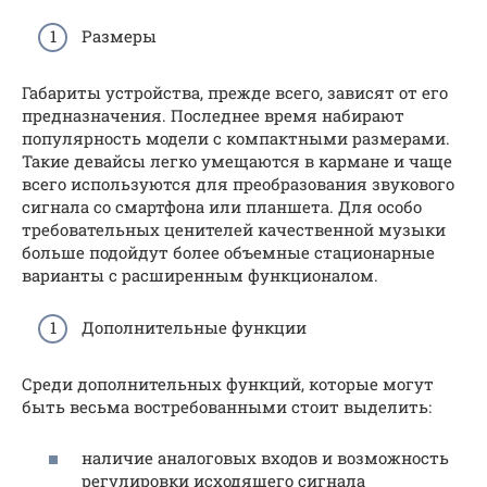
Размеры
Габариты устройства, прежде всего, зависят от его
предназначения. Последнее время набирают
популярность модели с компактными размерами.
Такие девайсы легко умещаются в кармане и чаще
всего используются для преобразования звукового
сигнала со смартфона или планшета. Для особо
требовательных ценителей качественной музыки
больше подойдут более объемные стационарные
варианты с расширенным функционалом.
Дополнительные функции
Среди дополнительных функций, которые могут
быть весьма востребованными стоит выделить:
наличие аналоговых входов и возможность
регулировки исходящего сигнала