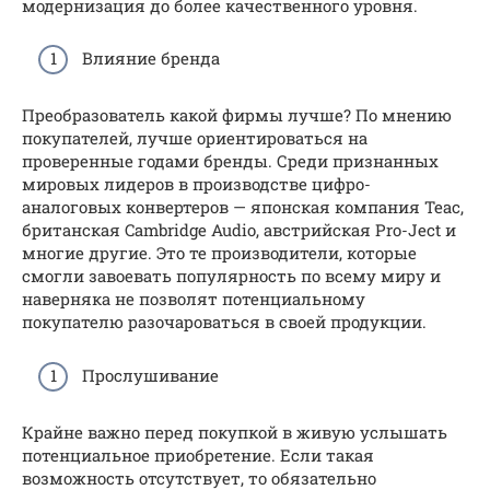
модернизация до более качественного уровня.
Влияние бренда
Преобразователь какой фирмы лучше? По мнению
покупателей, лучше ориентироваться на
проверенные годами бренды. Среди признанных
мировых лидеров в производстве цифро-
аналоговых конвертеров — японская компания Teac,
британская Cambridge Audio, австрийская Pro-Ject и
многие другие. Это те производители, которые
смогли завоевать популярность по всему миру и
наверняка не позволят потенциальному
покупателю разочароваться в своей продукции.
Прослушивание
Крайне важно перед покупкой в живую услышать
потенциальное приобретение. Если такая
возможность отсутствует, то обязательно