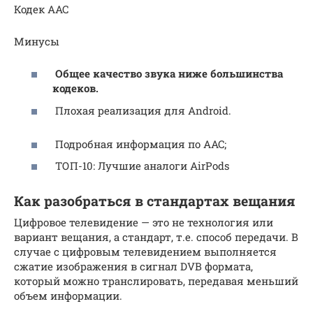
Кодек AAC
Минусы
Общее качество звука ниже большинства
кодеков.
Плохая реализация для Android.
Подробная информация по AAC;
ТОП-10: Лучшие аналоги AirPods
Как разобраться в стандартах вещания
Цифровое телевидение — это не технология или
вариант вещания, а стандарт, т.е. способ передачи. В
случае с цифровым телевидением выполняется
сжатие изображения в сигнал DVB формата,
который можно транслировать, передавая меньший
объем информации.