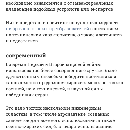
необходимо ознакомится с отзывами реальных
владельцев подобных устройств или экспертов
Ниже представлен рейтинг популярных моделей
цифро-аналоговых преобразователей
с описанием
их технических характеристик, а также достоинств
и недостатков.
современный
Во время Первой и Второй мировой войны
использование более совершенного оружия было
единственным способом победить противника и
одновременно продемонстрировать мощь не только
военной, но и технической, и научной силы
победивших стран..
Это дало толчок нескольким инженерным
областям, в том числе аэронавтике, созданию
самолетов для военного использования, а также
военно-морских сил, благодаря использованию