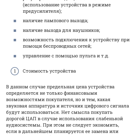
(использование устройства в режиме
предусилителя);
наличие лампового выхода;
наличие выхода для наушников;
возможность подключения к устройству при
помощи беспроводных сетей;
управление с помощью пульта и т.д.
Стоимость устройства
В данном случае предельная цена устройства
определяется не только финансовыми
возможностями покупателя, но и тем, какая
звуковая аппаратура и источник цифрового сигнала
будут использоваться. Нет смысла покупать
дорогой ЦАП в случае использования слабенькой
аудиосистемы. При этом не следует экономить,
если в дальнейшем планируется ее замена или