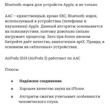
Bluetooth-кодек для устройств Apple, и не только
AAC – единственный, кроме SBC, Bluetooth-кодек,
используемый в устройствах (телефонах и
наушниках) Apple. Данный алгоритм основывается
на психоакустике, поэтому довольно сильно
нагружает процессор. Зато при более низком
битрейте даёт качество, аналогичное aptX. Правда, в
основном на «яблочных» устройствах.
AirPods 2019 (AirPods 2) работают по AAC
Плюсы
Надёжное соединение.
Хорошее качество звука на iPhone.
Алгоритм сжатия учитывает особенности
человеческого слуха.