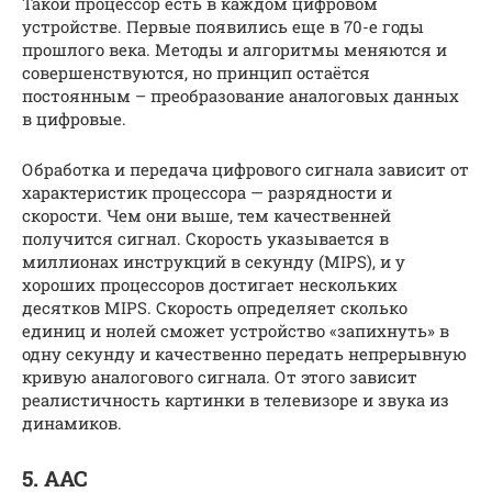
Такой процессор есть в каждом цифровом
устройстве. Первые появились еще в 70-е годы
прошлого века. Методы и алгоритмы меняются и
совершенствуются, но принцип остаётся
постоянным – преобразование аналоговых данных
в цифровые.
Обработка и передача цифрового сигнала зависит от
характеристик процессора — разрядности и
скорости. Чем они выше, тем качественней
получится сигнал. Скорость указывается в
миллионах инструкций в секунду (MIPS), и у
хороших процессоров достигает нескольких
десятков MIPS. Скорость определяет сколько
единиц и нолей сможет устройство «запихнуть» в
одну секунду и качественно передать непрерывную
кривую аналогового сигнала. От этого зависит
реалистичность картинки в телевизоре и звука из
динамиков.
5. AAC