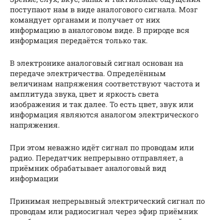
поступают нам в виде аналогового сигнала. Мозг
командует органами и получает от них
информацию в аналоговом виде. В природе вся
информация передаётся только так.
В электронике аналоговый сигнал основан на
передаче электричества. Определённым
величинам напряжения соответствуют частота и
амплитуда звука, цвет и яркость света
изображения и так далее. То есть цвет, звук или
информация являются аналогом электрического
напряжения.
При этом неважно идёт сигнал по проводам или
радио. Передатчик непрерывно отправляет, а
приёмник обрабатывает аналоговый вид
информации
Принимая непрерывный электрический сигнал по
проводам или радиосигнал через эфир приёмник