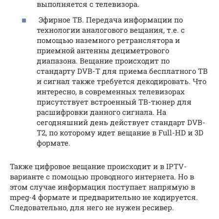
выполняется с телевизора.
Эфирное ТВ. Передача информации по
технологии аналогового вещания, т.е. с
помощью наземного ретранслятора и
приемной антенны дециметрового
диапазона. Вещание происходит по
стандарту DVB-T для приема бесплатного ТВ
и сигнал также требуется декодировать. Что
интересно, в современных телевизорах
присутствует встроенный ТВ-тюнер для
расшифровки данного сигнала. На
сегодняшний день действует стандарт DVB-
T2, по которому идет вещание в Full-HD и 3D
формате.
Также цифровое вещание происходит и в IPTV-
варианте с помощью проводного интернета. Но в
этом случае информация поступает напрямую в
mpeg-4 формате и предварительно не кодируется.
Следовательно, для него не нужен ресивер.