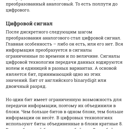
преобразованный аналоговый. То есть полпути до
цифрового.
Цифровой сигнал
После дискретного следующим шагом
преобразования аналогового стал цифровой сигнал.
Главная особенность – либо он есть, или его нет. Вся
информация преобразуется в сигналы
ограниченные по времени и по величине. Сигналы
цифровой технологии передачи данных кодируются
нолем и единицей в разных вариантах. А основой
является бит, принимающий одно из этих
значений. Бит от английского binarydigit или
двоичный разряд.
Но один бит имеет ограниченную возможность для
передачи информации, поэтому их объединили в
блоки. Чем больше битов в одном блоке, тем больше
информации он несёт. В цифровых технологиях
используют биты объединенные в блоки кратные 8.