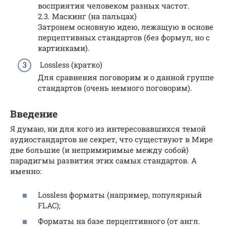
восприятия человеком разных частот.
2.3. Маскинг (на пальцах)
Затронем основную идею, лежащую в основе
перцептивных стандартов (без формул, но с
картинками).
Lossless (кратко)
Для сравнения поговорим и о данной группе
стандартов (очень немного поговорим).
Введение
Я думаю, ни для кого из интересовавшихся темой
аудиостандартов не секрет, что существуют в Мире
две большие (и непримиримые между собой)
парадигмы развития этих самых стандартов. А
именно:
Lossless форматы (например, популярный
FLAC);
Форматы на базе перцептивного (от англ.