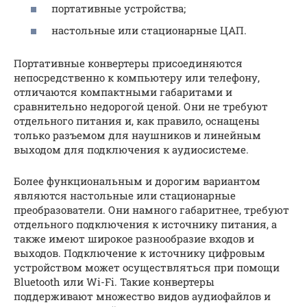
портативные устройства;
настольные или стационарные ЦАП.
Портативные конвертеры присоединяются
непосредственно к компьютеру или телефону,
отличаются компактными габаритами и
сравнительно недорогой ценой. Они не требуют
отдельного питания и, как правило, оснащены
только разъемом для наушников и линейным
выходом для подключения к аудиосистеме.
Более функциональным и дорогим вариантом
являются настольные или стационарные
преобразователи. Они намного габаритнее, требуют
отдельного подключения к источнику питания, а
также имеют широкое разнообразие входов и
выходов. Подключение к источнику цифровым
устройством может осуществляться при помощи
Bluetooth или Wi-Fi. Такие конвертеры
поддерживают множество видов аудиофайлов и