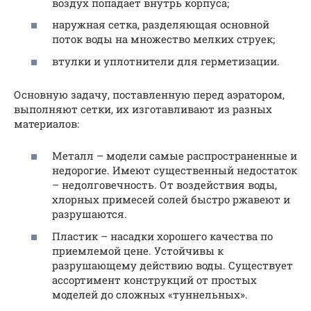
воздух попадает внутрь корпуса;
наружная сетка, разделяющая основной
поток воды на множество мелких струек;
втулки и уплотнители для герметизации.
Основную задачу, поставленную перед аэратором,
выполняют сетки, их изготавливают из разных
материалов:
Металл – модели самые распространенные и
недорогие. Имеют существенный недостаток
– недолговечность. От воздействия воды,
хлорных примесей солей быстро ржавеют и
разрушаются.
Пластик – насадки хорошего качества по
приемлемой цене. Устойчивы к
разрушающему действию воды. Существует
ассортимент конструкций от простых
моделей до сложных «туннельных».