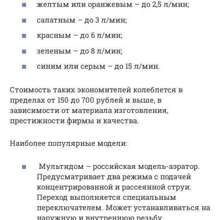
желтым или оранжевым – до 2,5 л/мин;
салатным – до 3 л/мин;
красным – до 6 л/мин;
зеленым – до 8 л/мин;
синим или серым – до 15 л/мин.
Стоимость таких экономителей колеблется в
пределах от 150 до 700 рублей и выше, в
зависимости от материала изготовления,
престижности фирмы и качества.
Наиболее популярные модели:
Мультидом – российская модель-аэратор.
Предусматривает два режима с подачей
концентрированной и рассеянной струи.
Переход выполняется специальным
переключателем. Может устанавливаться на
наружную и внутреннюю резьбу.