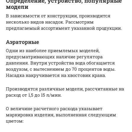
Определение, устройство, популярные
модели
В зависимости от конструкции, производится
несколько видов насадок. Рассмотрим
предлагаемый ассортимент указанной продукции.
Аэраторные
Одни из наиболее приемлемых моделей,
предусматривающих наличие регулятора
давления. Внутри устройства вода обогащается
воздухом, с вытеснением до 70 процентов воды.
Насадка накручивается на хвостовик крана.
Производятся различные модели, рассчитанные на
расход от 1,5 до 15 л/мин.
О величине расчетного расхода указывает
маркировка изделия, выполненная следующим
цветом: