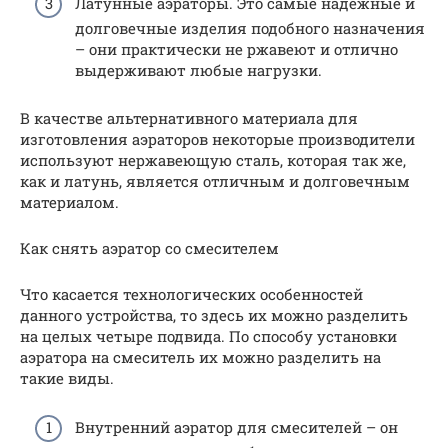
Латунные аэраторы. Это самые надежные и
долговечные изделия подобного назначения
– они практически не ржавеют и отлично
выдерживают любые нагрузки.
В качестве альтернативного материала для
изготовления аэраторов некоторые производители
используют нержавеющую сталь, которая так же,
как и латунь, является отличным и долговечным
материалом.
Как снять аэратор со смесителем
Что касается технологических особенностей
данного устройства, то здесь их можно разделить
на целых четыре подвида. По способу установки
аэратора на смеситель их можно разделить на
такие виды.
Внутренний аэратор для смесителей – он