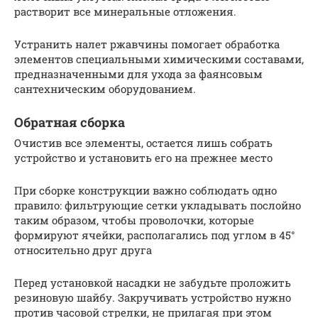
растворит все минеральные отложения.
Устранить налет ржавчины помогает обработка
элементов специальными химическими составами,
предназначенными для ухода за фаянсовым
сантехническим оборудованием.
Обратная сборка
Очистив все элементы, остается лишь собрать
устройство и установить его на прежнее место
При сборке конструкции важно соблюдать одно
правило: фильтрующие сетки укладывать послойно
таким образом, чтобы проволочки, которые
формируют ячейки, располагались под углом в 45°
относительно друг друга
Перед установкой насадки не забудьте проложить
резиновую шайбу. Закручивать устройство нужно
против часовой стрелки, не прилагая при этом