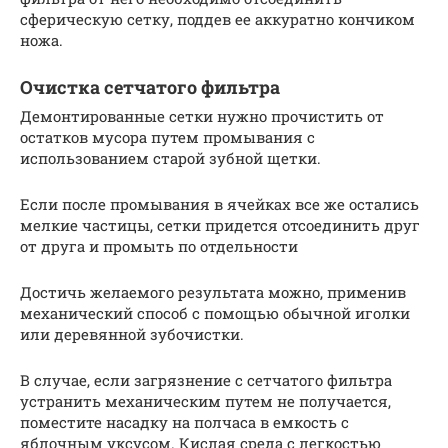
сферическую сетку, поддев ее аккуратно кончиком
ножа.
Очистка сетчатого фильтра
Демонтированные сетки нужно прочистить от
остатков мусора путем промывания с
использованием старой зубной щетки.
Если после промывания в ячейках все же остались
мелкие частицы, сетки придется отсоединить друг
от друга и промыть по отдельности
Достичь желаемого результата можно, применив
механический способ с помощью обычной иголки
или деревянной зубочистки.
В случае, если загрязнение с сетчатого фильтра
устранить механическим путем не получается,
поместите насадку на полчаса в емкость с
яблочным уксусом. Кислая среда с легкостью