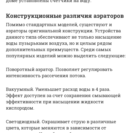
доме установлены счетчики на воду.
Конструкционные различия аэраторов
Помимо стандартных моделей, существуют и
аэраторы оригинальной конструкции. Устройства
данного типа обеспечивают не только насыщение
воды пузырьками воздуха, но и целым рядом
дополнительных преимуществ. Среди самых
популярных изделий можно выделить следующие:
Поворотный аэратор. Позволяет регулировать
интенсивность рассечения потока.
Вакуумный. Уменьшает расход воды в 4 раза.
Эффект доступен за счет сохранения смывающей
эффективности при насыщении жидкости
кислородом.
Светодиодный. Окрашивает струю в различные
цвета, которые меняются в зависимости от