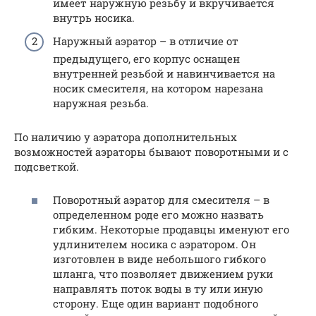
имеет наружную резьбу и вкручивается
внутрь носика.
Наружный аэратор – в отличие от
предыдущего, его корпус оснащен
внутренней резьбой и навинчивается на
носик смесителя, на котором нарезана
наружная резьба.
По наличию у аэратора дополнительных
возможностей аэраторы бывают поворотными и с
подсветкой.
Поворотный аэратор для смесителя – в
определенном роде его можно назвать
гибким. Некоторые продавцы именуют его
удлинителем носика с аэратором. Он
изготовлен в виде небольшого гибкого
шланга, что позволяет движением руки
направлять поток воды в ту или иную
сторону. Еще один вариант подобного