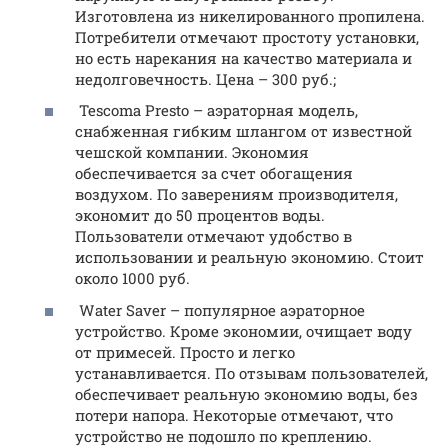
Изготовлена из никелированного пропилена.
Потребители отмечают простоту установки,
но есть нарекания на качество материала и
недолговечность. Цена – 300 руб.;
Tescoma Presto – аэраторная модель,
снабженная гибким шлангом от известной
чешской компании. Экономия
обеспечивается за счет обогащения
воздухом. По заверениям производителя,
экономит до 50 процентов воды.
Пользователи отмечают удобство в
использовании и реальную экономию. Стоит
около 1000 руб.
Water Saver – популярное аэраторное
устройство. Кроме экономии, очищает воду
от примесей. Просто и легко
устанавливается. По отзывам пользователей,
обеспечивает реальную экономию воды, без
потери напора. Некоторые отмечают, что
устройство не подошло по креплению.