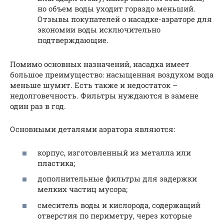
но объем воды уходит гораздо меньший.
Отзывы покупателей о насадке-аэраторе для
экономии воды исключительно
подтверждающие.
Помимо основных назначений, насадка имеет
большое преимущество: насыщенная воздухом вода
меньше шумит. Есть также и недостаток –
недолговечность. Фильтры нуждаются в замене
один раз в год.
Основными деталями аэратора являются:
корпус, изготовленный из металла или
пластика;
дополнительные фильтры для задержки
мелких частиц мусора;
смеситель воды и кислорода, содержащий
отверстия по периметру, через которые