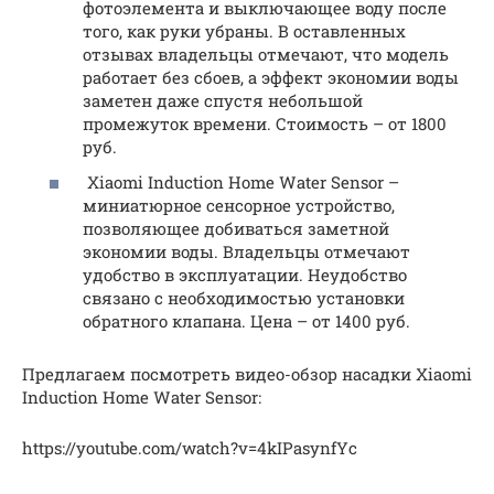
фотоэлемента и выключающее воду после
того, как руки убраны. В оставленных
отзывах владельцы отмечают, что модель
работает без сбоев, а эффект экономии воды
заметен даже спустя небольшой
промежуток времени. Стоимость – от 1800
руб.
Xiaomi Induction Home Water Sensor –
миниатюрное сенсорное устройство,
позволяющее добиваться заметной
экономии воды. Владельцы отмечают
удобство в эксплуатации. Неудобство
связано с необходимостью установки
обратного клапана. Цена – от 1400 руб.
Предлагаем посмотреть видео-обзор насадки Xiaomi
Induction Home Water Sensor:
https://youtube.com/watch?v=4kIPasynfYc