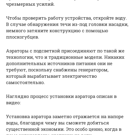
чрезмерных усилий.
Чтобы проверить работу устройства, откройте воду.
В случае обнаружения течи из-под головки насадки,
немного затяните конструкцию с помощью
плоскогубцев.
Аэраторы с подсветкой присоединяют по такой же
технологии, что и традиционные модели. Никаких
дополнительных источников питания они не
требуют, поскольку снабжены генератором,
который вырабатывает электричество
самостоятельно.
Наглядно процесс установки аэратора описан в
видео:
Установка аэратора заметно отражается на напоре
воды, благодаря чему вы сможете добиться
существенной экономии. Это особо ценно, когда в