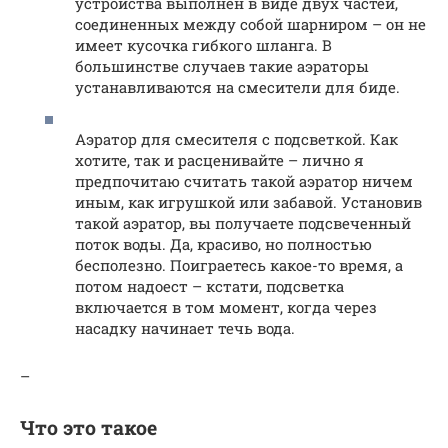
устройства выполнен в виде двух частей,
соединенных между собой шарниром – он не
имеет кусочка гибкого шланга. В
большинстве случаев такие аэраторы
устанавливаются на смесители для биде.
Аэратор для смесителя с подсветкой. Как
хотите, так и расценивайте – лично я
предпочитаю считать такой аэратор ничем
иным, как игрушкой или забавой. Установив
такой аэратор, вы получаете подсвеченный
поток воды. Да, красиво, но полностью
бесполезно. Поиграетесь какое-то время, а
потом надоест – кстати, подсветка
включается в том момент, когда через
насадку начинает течь вода.
–
Что это такое