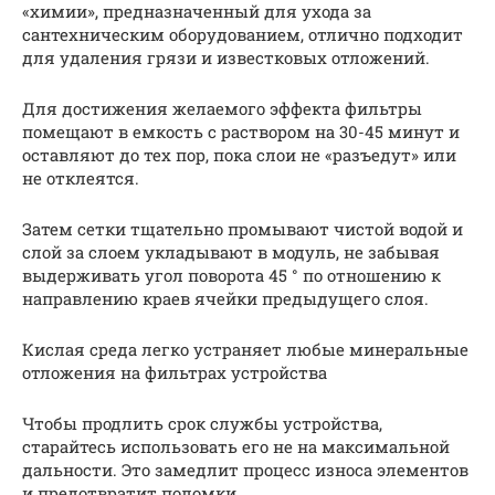
«химии», предназначенный для ухода за
сантехническим оборудованием, отлично подходит
для удаления грязи и известковых отложений.
Для достижения желаемого эффекта фильтры
помещают в емкость с раствором на 30-45 минут и
оставляют до тех пор, пока слои не «разъедут» или
не отклеятся.
Затем сетки тщательно промывают чистой водой и
слой за слоем укладывают в модуль, не забывая
выдерживать угол поворота 45 ° по отношению к
направлению краев ячейки предыдущего слоя.
Кислая среда легко устраняет любые минеральные
отложения на фильтрах устройства
Чтобы продлить срок службы устройства,
старайтесь использовать его не на максимальной
дальности. Это замедлит процесс износа элементов
и предотвратит поломки.