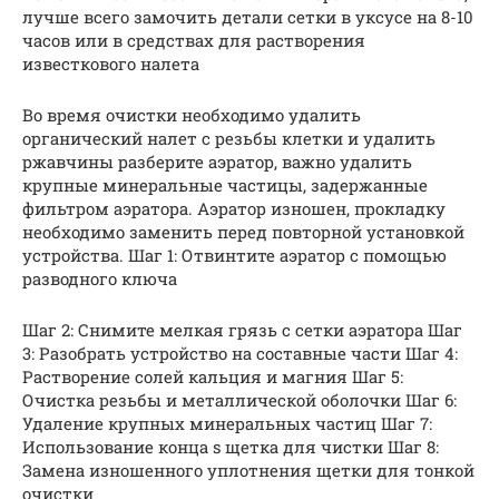
лучше всего замочить детали сетки в уксусе на 8-10
часов или в средствах для растворения
известкового налета
Во время очистки необходимо удалить
органический налет с резьбы клетки и удалить
ржавчины разберите аэратор, важно удалить
крупные минеральные частицы, задержанные
фильтром аэратора. Аэратор изношен, прокладку
необходимо заменить перед повторной установкой
устройства. Шаг 1: Отвинтите аэратор с помощью
разводного ключа
Шаг 2: Снимите мелкая грязь с сетки аэратора Шаг
3: Разобрать устройство на составные части Шаг 4:
Растворение солей кальция и магния Шаг 5:
Очистка резьбы и металлической оболочки Шаг 6:
Удаление крупных минеральных частиц Шаг 7:
Использование конца s щетка для чистки Шаг 8:
Замена изношенного уплотнения щетки для тонкой
очистки