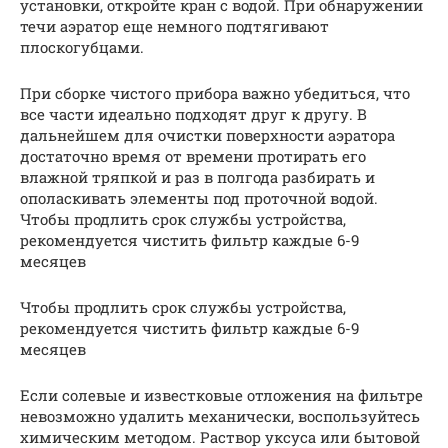
установки, откройте кран с водой. При обнаружении
течи аэратор еще немного подтягивают
плоскогубцами.
При сборке чистого прибора важно убедиться, что
все части идеально подходят друг к другу. В
дальнейшем для очистки поверхности аэратора
достаточно время от времени протирать его
влажной тряпкой и раз в полгода разбирать и
ополаскивать элементы под проточной водой.
Чтобы продлить срок службы устройства,
рекомендуется чистить фильтр каждые 6-9
месяцев
Чтобы продлить срок службы устройства,
рекомендуется чистить фильтр каждые 6-9
месяцев
Если солевые и известковые отложения на фильтре
невозможно удалить механически, воспользуйтесь
химическим методом. Раствор уксуса или бытовой