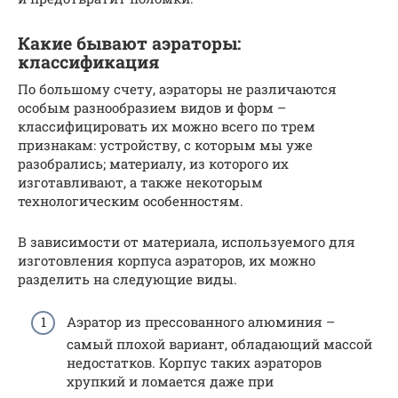
Какие бывают аэраторы:
классификация
По большому счету, аэраторы не различаются
особым разнообразием видов и форм –
классифицировать их можно всего по трем
признакам: устройству, с которым мы уже
разобрались; материалу, из которого их
изготавливают, а также некоторым
технологическим особенностям.
В зависимости от материала, используемого для
изготовления корпуса аэраторов, их можно
разделить на следующие виды.
Аэратор из прессованного алюминия –
самый плохой вариант, обладающий массой
недостатков. Корпус таких аэраторов
хрупкий и ломается даже при