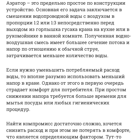
Аэратор – это предельно простое по конструкции
устройство. Основная его задача заключается в
смешении водопроводной воды с воздухом в
пропорции 1:2 или 1:3 непосредственно перед
выходом из горлышка гусака крана на кухне или в
рукомойнике в ванной комнате. Полученная водно-
воздушная смесь имеет большее сечение потока и
напор по отношению к обычной струе,
затрачивается меньшее количество воды.
Если нужно уменьшить потребляемый расход
воды, то вполне разумно использовать меньший
напор в кране. Однако от этого в первую очередь
страдает комфорт для потребителя. При простом
снижении напора требуется больше времени для
мытья посуды или любых гигиенических
процедур.
Найти компромисс достаточно сложно, хочется
снизить расход и при этом не потерять в комфорте,
что является определяющим фактором. Тут-то