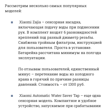
Рассмотрим несколько самых популярных
моделей:
Xiaomi Zajia – сенсорная насадка,
включающая подачу воды при поднесении
рук. В комплект входят 6 разновидностей
креплений под разный диаметр резьбы.
Снабжена тройным фильтром, инструкцией
для пользователя. Проста в установке.
Батарейка рассчитана минимум на полгода
эксплуатации.
По отзывам пользователей, единственный
минус – перетекание воды из холодного
крана в горячий по причине разницы
давлений. Стоимость – от 1300 руб.
Xiaomi Automatic Water Saver Tap – еще одна
сенсорная модель. Компактное и удобное
устройство, запускаемое при срабатывании