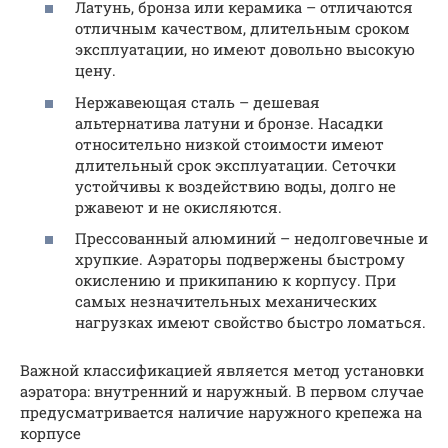
Латунь, бронза или керамика – отличаются
отличным качеством, длительным сроком
эксплуатации, но имеют довольно высокую
цену.
Нержавеющая сталь – дешевая
альтернатива латуни и бронзе. Насадки
относительно низкой стоимости имеют
длительный срок эксплуатации. Сеточки
устойчивы к воздействию воды, долго не
ржавеют и не окисляются.
Прессованный алюминий – недолговечные и
хрупкие. Аэраторы подвержены быстрому
окислению и прикипанию к корпусу. При
самых незначительных механических
нагрузках имеют свойство быстро ломаться.
Важной классификацией является метод установки
аэратора: внутренний и наружный. В первом случае
предусматривается наличие наружного крепежа на
корпусе