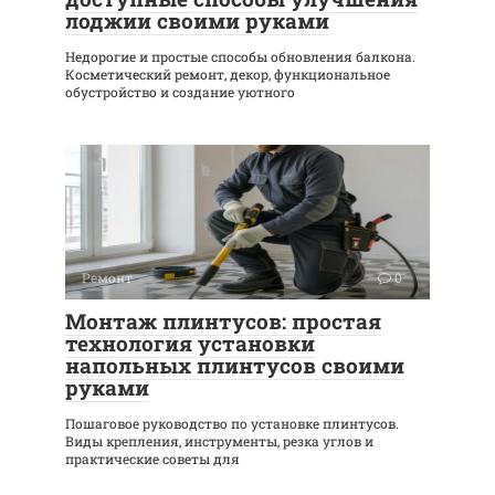
лоджии своими руками
Недорогие и простые способы обновления балкона.
Косметический ремонт, декор, функциональное
обустройство и создание уютного
Ремонт
0
Монтаж плинтусов: простая
технология установки
напольных плинтусов своими
руками
Пошаговое руководство по установке плинтусов.
Виды крепления, инструменты, резка углов и
практические советы для