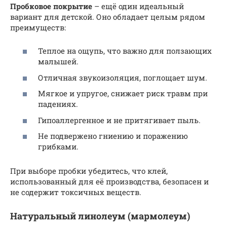
Пробковое покрытие
– ещё один идеальный
вариант для детской. Оно обладает целым рядом
преимуществ:
Теплое на ощупь, что важно для ползающих
малышей.
Отличная звукоизоляция, поглощает шум.
Мягкое и упругое, снижает риск травм при
падениях.
Гипоаллергенное и не притягивает пыль.
Не подвержено гниению и поражению
грибками.
При выборе пробки убедитесь, что клей,
использованный для её производства, безопасен и
не содержит токсичных веществ.
Натуральный линолеум (мармолеум)