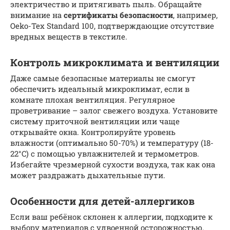
электричество и притягивать пыль. Обращайте
внимание на
сертификаты безопасности
, например,
Oeko-Tex Standard 100, подтверждающие отсутствие
вредных веществ в текстиле.
Контроль микроклимата и вентиляции
Даже самые безопасные материалы не смогут
обеспечить идеальный микроклимат, если в
комнате плохая вентиляция. Регулярное
проветривание – залог свежего воздуха. Установите
систему приточной вентиляции или чаще
открывайте окна. Контролируйте уровень
влажности (оптимально 50-70%) и температуру (18-
22°C) с помощью увлажнителей и термометров.
Избегайте чрезмерной сухости воздуха, так как она
может раздражать дыхательные пути.
Особенности для детей-аллергиков
Если ваш ребёнок склонен к аллергии, подходите к
выбору материалов с удвоенной осторожностью.