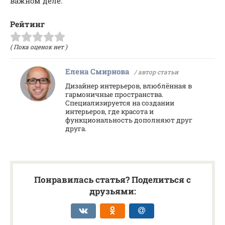
важном деле.
Рейтинг
( Пока оценок нет )
Елена Смирнова
/ автор статьи
Дизайнер интерьеров, влюблённая в
гармоничные пространства.
Специализируется на создании
интерьеров, где красота и
функциональность дополняют друг
друга.
Понравилась статья? Поделиться с
друзьями: