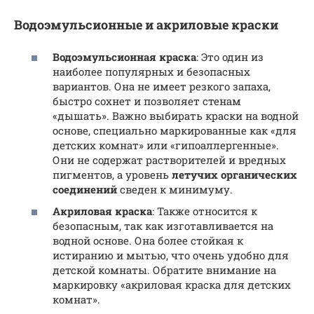
Водоэмульсионные и акриловые краски
Водоэмульсионная краска
: Это один из
наиболее популярных и безопасных
вариантов. Она не имеет резкого запаха,
быстро сохнет и позволяет стенам
«дышать». Важно выбирать краски на водной
основе, специально маркированные как «для
детских комнат» или «гипоаллергенные».
Они не содержат растворителей и вредных
пигментов, а уровень
летучих органических
соединений
сведен к минимуму.
Акриловая краска
: Также относится к
безопасным, так как изготавливается на
водной основе. Она более стойкая к
истиранию и мытью, что очень удобно для
детской комнаты. Обратите внимание на
маркировку «акриловая краска для детских
комнат».