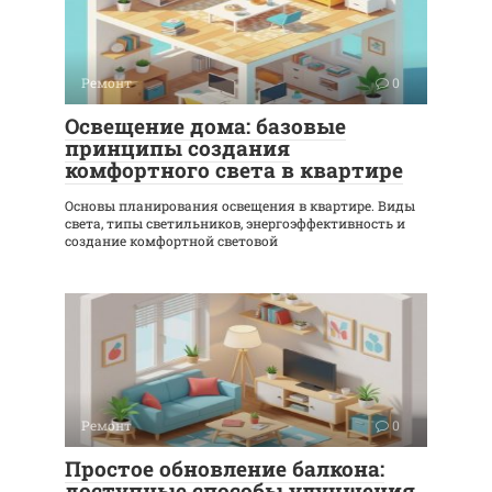
Ремонт
0
Освещение дома: базовые
принципы создания
комфортного света в квартире
Основы планирования освещения в квартире. Виды
света, типы светильников, энергоэффективность и
создание комфортной световой
Ремонт
0
Простое обновление балкона:
доступные способы улучшения