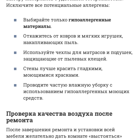
Исключите все потенциальные аллергены:
Выбирайте только
гипоаллергенные
материалы
.
Откажитесь от ковров и мягких игрушек,
накапливающих пыль.
Используйте чехлы для матрасов и подушек,
защищающие от пылевых клещей.
Стены лучше красить гладкими,
моющимися красками.
Проводите частую влажную уборку с
использованием гипоаллергенных моющих
средств.
Проверка качества воздуха после
ремонта
После завершения ремонта и установки всей
мебели желательно дать комнате «выстояться»