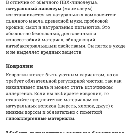
В отличие от обычного ПВХ-линолеума,
натуральный линолеум
(мармолеум)
изготавливается из натуральных компонентов:
льняного масла, древесной муки, пробковой
крошки, смол и натуральных пигментов. Это
абсолютно безопасный, долговечный и
износостойкий материал, обладающий
антибактериальными свойствами. Он легок в уходе
и не выделяет вредных веществ.
Ковролин
Ковролин может быть уютным вариантом, но он
требует обязательной регулярной чистки, так как
накапливает пыль и может стать источником
аллергенов. Если вы выбираете ковролин, то
отдавайте предпочтение материалам из
натуральных волокон (шерсть, хлопок, джут) с
низким ворсом и обязательно с пометкой
гипоаллергенные материалы
.