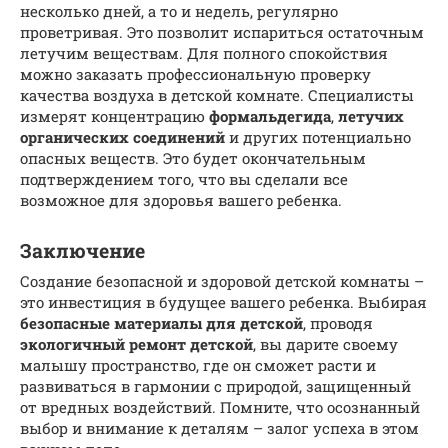
несколько дней, а то и недель, регулярно
проветривая. Это позволит испариться остаточным
летучим веществам. Для полного спокойствия
можно заказать профессиональную проверку
качества воздуха в детской комнате. Специалисты
измерят концентрацию
формальдегида
,
летучих
органических соединений
и других потенциально
опасных веществ. Это будет окончательным
подтверждением того, что вы сделали все
возможное для здоровья вашего ребенка.
Заключение
Создание безопасной и здоровой детской комнаты –
это инвестиция в будущее вашего ребенка. Выбирая
безопасные материалы для детской
, проводя
экологичный ремонт детской
, вы дарите своему
малышу пространство, где он сможет расти и
развиваться в гармонии с природой, защищенный
от вредных воздействий. Помните, что осознанный
выбор и внимание к деталям – залог успеха в этом