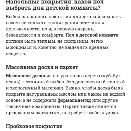
Напольные покрытия: какой пол
выбрать для детской комнаты?
Выбор напольного покрытия для детской комнаты
важен не только с точки зрения эстетики и
долговечности, но и, в первую очередь,
безопасности и комфорта.
Пол в детской комнате
должен быть теплым, не скользким, легко
моющимся и, конечно, не выделять вредных
веществ.
Массивная доска и паркет
Массивная доска
из натурального дерева (дуб, бук,
ясень) – отличный выбор. Это долговечный, теплый
и экологичный материал. Важно, чтобы доска была
покрыта натуральным маслом или лаком на водной
основе, а не содержала
формальдегид
или другие
токсичные компоненты. Паркет также является
прекрасным вариантом, но требует особого ухода.
Пробковое покрытие