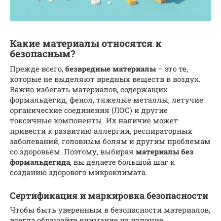
Какие материалы относятся к
безопасным?
Прежде всего,
безвредные материалы
– это те,
которые не выделяют вредных веществ в воздух.
Важно избегать материалов, содержащих
формальдегид, фенол, тяжелые металлы, летучие
органические соединения (ЛОС) и другие
токсичные компоненты. Их наличие может
привести к развитию аллергии, респираторных
заболеваний, головным болям и другим проблемам
со здоровьем. Поэтому, выбирая
материалы без
формальдегида
, вы делаете большой шаг к
созданию здорового микроклимата.
Сертификация и маркировка безопасности
Чтобы быть уверенным в безопасности материалов,
всегда обращайте внимание на наличие