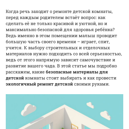
Когда речь заходит о ремонте детской комнаты,
перед каждым родителем встаёт вопрос: как
сделать её не только красивой и уютной, но и
максимально безопасной для здоровья ребёнка?
Ведь именно в этом помещении малыш проводит
большую часть своего времени – играет, спит,
учится. К выбору строительных и отделочных
материалов нужно подходить со всей серьезностью,
ведь от этого напрямую зависит самочувствие и
развитие вашего чада. В этой статье мы подробно
расскажем, какие
безопасные материалы для
детской
комнаты стоит выбирать и как провести
экологичный ремонт детской
своими руками.