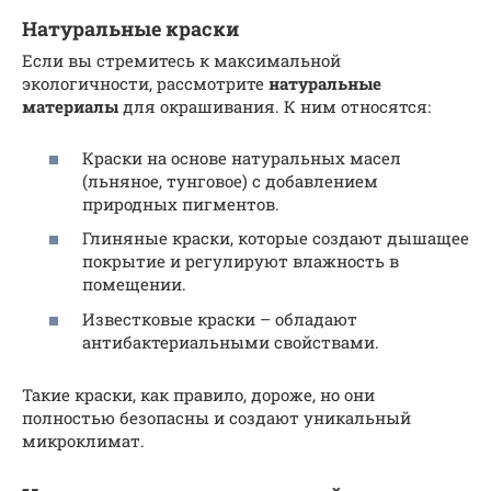
Натуральные краски
Если вы стремитесь к максимальной
экологичности, рассмотрите
натуральные
материалы
для окрашивания. К ним относятся:
Краски на основе натуральных масел
(льняное, тунговое) с добавлением
природных пигментов.
Глиняные краски, которые создают дышащее
покрытие и регулируют влажность в
помещении.
Известковые краски – обладают
антибактериальными свойствами.
Такие краски, как правило, дороже, но они
полностью безопасны и создают уникальный
микроклимат.