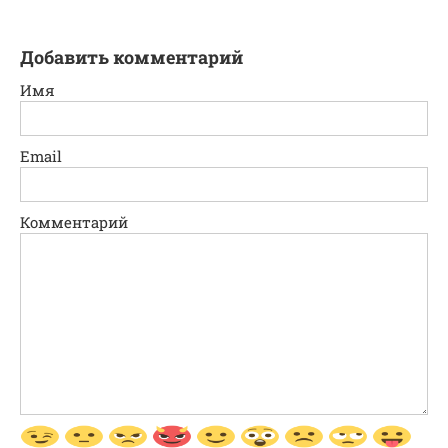
Добавить комментарий
Имя
Email
Комментарий