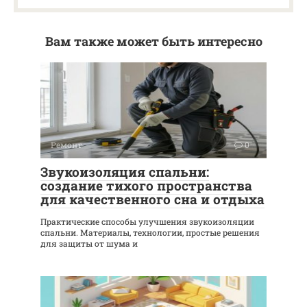
Вам также может быть интересно
Ремонт
0
Звукоизоляция спальни:
создание тихого пространства
для качественного сна и отдыха
Практические способы улучшения звукоизоляции
спальни. Материалы, технологии, простые решения
для защиты от шума и