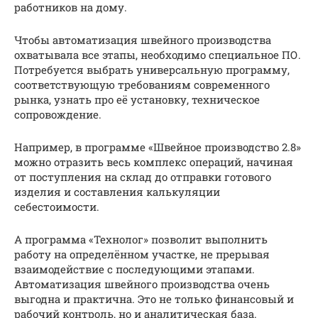
работников на дому.
Чтобы автоматизация швейного производства
охватывала все этапы, необходимо специальное ПО.
Потребуется выбрать универсальную программу,
соответствующую требованиям современного
рынка, узнать про её установку, техническое
сопровождение.
Например, в программе «Швейное производство 2.8»
можно отразить весь комплекс операций, начиная
от поступления на склад до отправки готового
изделия и составления калькуляции
себестоимости.
А программа «Технолог» позволит выполнить
работу на определённом участке, не прерывая
взаимодействие с последующими этапами.
Автоматизация швейного производства очень
выгодна и практична. Это не только финансовый и
рабочий контроль, но и аналитическая база.