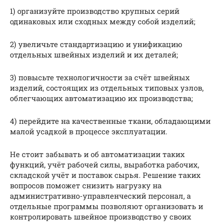
1) организуйте производство крупных серий
одинаковых или сходных между собой изделий;
2) увеличьте стандартизацию и унификацию
отдельных швейных изделий и их деталей;
3) повысьте технологичности за счёт швейных
изделий, состоящих из отдельных типовых узлов,
облегчающих автоматизацию их производства;
4) перейдите на качественные ткани, обладающими
малой усадкой в процессе эксплуатации.
Не стоит забывать и об автоматизации таких
функций, учёт рабочей силы, выработка рабочих,
складской учёт и поставок сырья. Решение таких
вопросов поможет снизить нагрузку на
административно-управленческий персонал, а
отдельные программы позволяют организовать и
контролировать швейное производство у своих