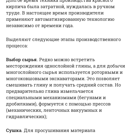
кирпича была затратной, нуждалась в ручном
труде. В настоящее время производители
применяют автоматизированную технологию
независимо от времени года.
Выделяют следующие этапы производственного
процесса:
Выбор сырья
. Редко можно встретить
месторождения однослойной глины, а для добычи
многослойного сырья используется роторными и
многоковшовыми экскаваторами. Это позволяет
смешивать глину и получать средний состав. Но
предварительно глина измельчается
специальными механизмами (бегунами и
дробилками), формуется с помощью прессов
(механических, ленточных вакуумных и
гидравлических);
Сушка
. Для просушивания материала