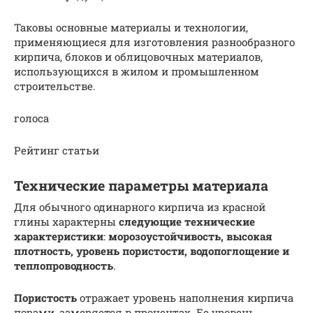
Таковы основные материалы и технологии,
применяющиеся для изготовления разнообразного
кирпича, блоков и облицовочных материалов,
использующихся в жилом и промышленном
строительстве.
голоса
Рейтинг статьи
Технические параметры материала
Для обычного одинарного кирпича из красной
глины характерны
следующие технические
характеристики
:
морозоустойчивость, высокая
плотность, уровень пористости, водопоглощение и
теплопроводность
.
Пористость
отражает уровень наполнения кирпича
порами, замеряется в процентах. Ее уровень