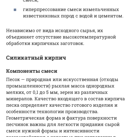
гиперпрессование смеси измельченных
известняковых пород с водой и цементом.
Независимо от вида исходного сырья, их
объединяет отсутствие высокотемпературной
обработки кирпичных заготовок.
Силикатный кирпич
Компоненты смеси
Песок — природная или искусственная (отходы
промышленности) рыхлая масса однородных
мелких, от 0,1 до 5 мм, зерен из различных
минералов. Качество входящего в состав кирпича
песка определяет качество готового изделия и
особенности технологии производства.
Геометрическая форма и фактура поверхности
песчинок важны для легкости придания сырой
смеси нужной формы и интенсивности