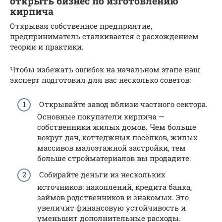
открыть бизнес по изготовлению
кирпича
Открывая собственное предприятие,
предприниматель сталкивается с расхождением
теории и практики.
Чтобы избежать ошибок на начальном этапе наш
эксперт подготовил для вас несколько советов:
Открывайте завод вблизи частного сектора.
Основные покупатели кирпича —
собственники жилых домов. Чем больше
вокруг дач, коттеджных посёлков, жилых
массивов малоэтажной застройки, тем
больше стройматериалов вы продадите.
Собирайте деньги из нескольких
источников: накоплений, кредита банка,
займов родственников и знакомых. Это
увеличит финансовую устойчивость и
уменьшит дополнительные расходы.