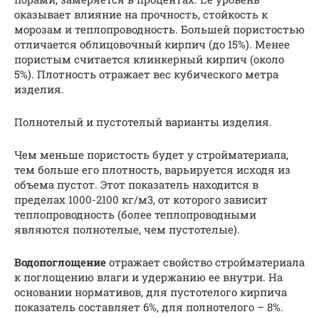
оказывает влияние на прочность, стойкость к
морозам и теплопроводность. Большей пористостью
отличается облицовочный кирпич (до 15%). Менее
пористым считается клинкерный кирпич (около
5%). Плотность отражает вес кубического метра
изделия.
Полнотелый и пустотелый варианты изделия.
Чем меньше пористость будет у стройматериала,
тем больше его плотность, варьируется исходя из
объема пустот. Этот показатель находится в
пределах 1000-2100 кг/м3, от которого зависит
теплопроводность (более теплопроводными
являются полнотелые, чем пустотелые).
Водопоглощение
отражает свойство стройматериала
к поглощению влаги и удержанию ее внутри. На
основании нормативов, для пустотелого кирпича
показатель составляет 6%, для полнотелого – 8%.