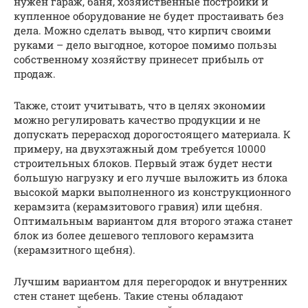
нужен гараж, баня, хозяйственные постройки и
купленное оборудование не будет простаивать без
дела. Можно сделать вывод, что кирпич своими
руками – дело выгодное, которое помимо пользы
собственному хозяйству принесет прибыль от
продаж.
Также, стоит учитывать, что в целях экономии
можно регулировать качество продукции и не
допускать перерасход дорогостоящего материала. К
примеру, на двухэтажный дом требуется 10000
строительных блоков. Первый этаж будет нести
большую нагрузку и его лучше выложить из блока
высокой марки выполненного из конструкционного
керамзита (керамзитового гравия) или щебня.
Оптимальным вариантом для второго этажа станет
блок из более дешевого теплового керамзита
(керамзитного щебня).
Лучшим вариантом для перегородок и внутренних
стен станет щебень. Такие стены обладают