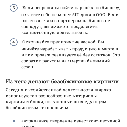
Если вы решили найти партнёра по бизнесу,
оставьте себе не менее 51% доли в ООО. Если
ваши взгляды с партнером на бизнес не
совпадут, вы сможете продолжить
хозяйственную деятельность.
Открывайте предприятие весной. Вы
начнёте нарабатывать продукцию в марте и
в пик продаж реализуете её без остатков. Это
сократит расходы на «мертвый» зимний
сезон.
Из чего делают безобжиговые кирпичи
Сегодня в хозяйственной деятельности широко
используются разнообразные материалы —
кирпичи и блоки, полученные по следующим
безобжиговым технологиям:
автоклавное твердение известково-песчаной
смеси;