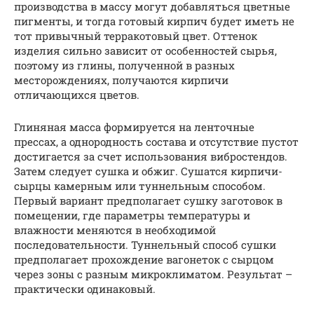
производства в массу могут добавляться цветные
пигменты, и тогда готовый кирпич будет иметь не
тот привычный терракотовый цвет. Оттенок
изделия сильно зависит от особенностей сырья,
поэтому из глины, полученной в разных
месторождениях, получаются кирпичи
отличающихся цветов.
Глиняная масса формируется на ленточные
прессах, а однородность состава и отсутствие пустот
достигается за счет использования вибростендов.
Затем следует сушка и обжиг. Сушатся кирпичи-
сырцы камерным или туннельным способом.
Первый вариант предполагает сушку заготовок в
помещении, где параметры температуры и
влажности меняются в необходимой
последовательности. Туннельный способ сушки
предполагает прохождение вагонеток с сырцом
через зоны с разным микроклиматом. Результат –
практически одинаковый.