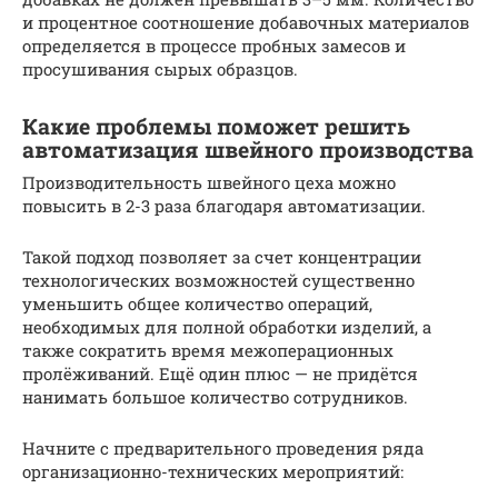
и процентное соотношение добавочных материалов
определяется в процессе пробных замесов и
просушивания сырых образцов.
Какие проблемы поможет решить
автоматизация швейного производства
Производительность швейного цеха можно
повысить в 2-3 раза благодаря автоматизации.
Такой подход позволяет за счет концентрации
технологических возможностей существенно
уменьшить общее количество операций,
необходимых для полной обработки изделий, а
также сократить время межоперационных
пролёживаний. Ещё один плюс — не придётся
нанимать большое количество сотрудников.
Начните с предварительного проведения ряда
организационно-технических мероприятий: