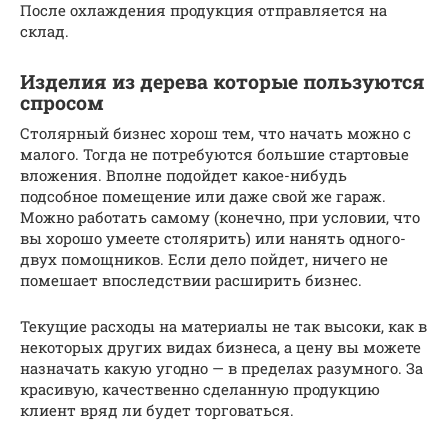
После охлаждения продукция отправляется на
склад.
Изделия из дерева которые пользуются
спросом
Столярный бизнес хорош тем, что начать можно с
малого. Тогда не потребуются большие стартовые
вложения. Вполне подойдет какое-нибудь
подсобное помещение или даже свой же гараж.
Можно работать самому (конечно, при условии, что
вы хорошо умеете столярить) или нанять одного-
двух помощников. Если дело пойдет, ничего не
помешает впоследствии расширить бизнес.
Текущие расходы на материалы не так высоки, как в
некоторых других видах бизнеса, а цену вы можете
назначать какую угодно — в пределах разумного. За
красивую, качественно сделанную продукцию
клиент вряд ли будет торговаться.