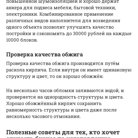
повышенной шумоизоляцией и хорошо держат
анкера для подвеса мебели, бытовой техники,
электроники. Комбинированное применение
различных видов наполнителя для возведения
одного объекта позволит улучшить качество
постройки и сэкономить до 30000 рублей на каждые
10000 блоков.
Проверка качества обжига
Проверка качества обжига производится путём
раскола кирпича. Если внутри он имеет одинаковую
структуру и цвет, то он хорошо обожжён.
На несколько часов обломки заливаются водой, и
проверяется на однородность структуры и цвета.
Хорошо обожжённый кирпич сохранить
равномерность структуры и цвета даже после
несколько часового отмокания.
Полезные советы для тех, кто хочет