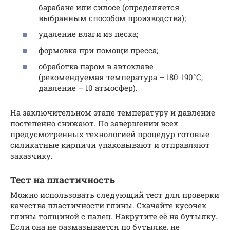
барабане или силосе (определяется
выбранным способом производства);
удаление влаги из песка;
формовка при помощи пресса;
обработка паром в автоклаве
(рекомендуемая температура – 180-190°С,
давление – 10 атмосфер).
На заключительном этапе температуру и давление
постепенно снижают. По завершении всех
предусмотренных технологией процедур готовые
силикатные кирпичи упаковывают и отправляют
заказчику.
Тест на пластичность
Можно использовать следующий тест для проверки
качества пластичности глины. Скачайте кусочек
глины толщиной с палец. Накрутите её на бутылку.
Если она не размазывается по бутылке, не