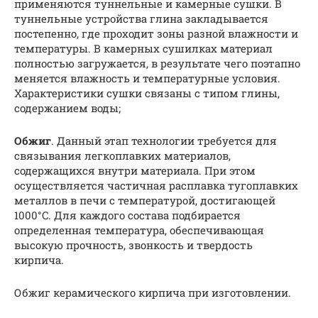
применяются туннельные и камерные сушки. В
туннельные устройства глина закладывается
постепенно, где проходит зоны разной влажности и
температуры. В камерных сушилках материал
полностью загружается, в результате чего поэтапно
меняется влажность и температурные условия.
Характеристики сушки связаны с типом глины,
содержанием воды;
Обжиг
. Данный этап технологии требуется для
связывания легкоплавких материалов,
содержащихся внутри материала. При этом
осуществляется частичная расплавка тугоплавких
металлов в печи с температурой, достигающей
1000°C. Для каждого состава подбирается
определенная температура, обеспечивающая
высокую прочность, звонкость и твердость
кирпича.
Обжиг керамического кирпича при изготовлении.