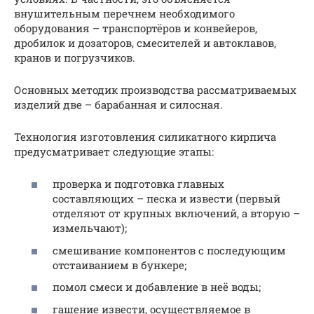
внушительным перечнем необходимого
оборудования – транспортёров и конвейеров,
дробилок и дозаторов, смесителей и автоклавов,
кранов и погрузчиков.
Основных методик производства рассматриваемых
изделий две – барабанная и силосная.
Технология изготовления силикатного кирпича
предусматривает следующие этапы:
проверка и подготовка главных
составляющих – песка и извести (первый
отделяют от крупных включений, а вторую –
измельчают);
смешивание компонентов с последующим
отстаиванием в бункере;
помол смеси и добавление в неё воды;
гашение извести, осуществляемое в