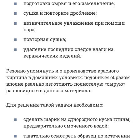
подготовка сырья и его измельчение;
сушка и повторное дробление;
незначительное увлажнение при помощи
пара;
повторная сушка;
удаление последних следов влаги из
керамических изделий.
Резонно упомянуть и о производстве красного
кирпича в домашних условиях: подобным образом
вполне реально изготовить полнотелую «сырую»
разновидность данного материала.
Для решения такой задачи необходимо:
сделать шарик из однородного куска глины,
предварительно смоченного водой;
тщательно осмотреть образец по истечении