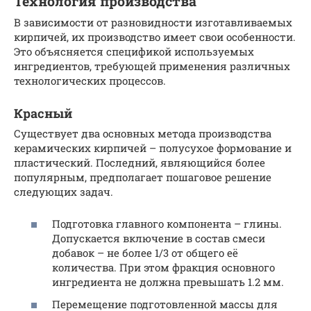
Технология производства
В зависимости от разновидности изготавливаемых
кирпичей, их производство имеет свои особенности.
Это объясняется спецификой используемых
ингредиентов, требующей применения различных
технологических процессов.
Красный
Существует два основных метода производства
керамических кирпичей – полусухое формование и
пластический. Последний, являющийся более
популярным, предполагает пошаговое решение
следующих задач.
Подготовка главного компонента – глины.
Допускается включение в состав смеси
добавок – не более 1/3 от общего её
количества. При этом фракция основного
ингредиента не должна превышать 1.2 мм.
Перемещение подготовленной массы для