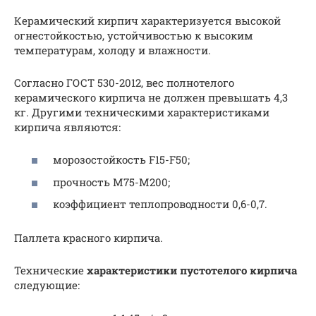
Керамический кирпич характеризуется высокой
огнестойкостью, устойчивостью к высоким
температурам, холоду и влажности.
Согласно ГОСТ 530-2012, вес полнотелого
керамического кирпича не должен превышать 4,3
кг. Другими техническими характеристиками
кирпича являются:
морозостойкость F15-F50;
прочность М75-М200;
коэффициент теплопроводности 0,6-0,7.
Паллета красного кирпича.
Технические
характеристики пустотелого кирпича
следующие: