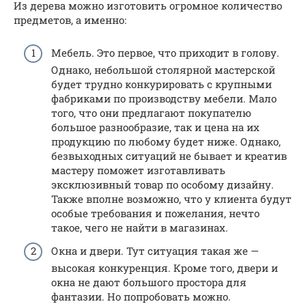
Из дерева можно изготовить огромное количество
предметов, а именно:
Мебель. Это первое, что приходит в голову.
Однако, небольшой столярной мастерской
будет трудно конкурировать с крупными
фабриками по производству мебели. Мало
того, что они предлагают покупателю
большое разнообразие, так и цена на их
продукцию по любому будет ниже. Однако,
безвыходных ситуаций не бывает и креатив
мастеру поможет изготавливать
эксклюзивный товар по особому дизайну.
Также вполне возможно, что у клиента будут
особые требования и пожелания, нечто
такое, чего не найти в магазинах.
Окна и двери. Тут ситуация такая же —
высокая конкуренция. Кроме того, двери и
окна не дают большого простора для
фантазии. Но попробовать можно.