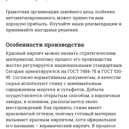
Грамотная организация швейного цеха, особенно
автоматизированного, может принести вам
хорошую прибыль. Изучайте наши рекомендации и
принимайте выгодные решения.
Особенности производства
Красный кирпич можно назвать стратегическим
материалом, поэтому процесс его производства
жестко регулируется национальными стандартами.
Сегодня ориентируются на ГОСТ 7484-78 и ГОСТ 530-
95. Согласно нормативным документам, в качестве
сырья используют глину с минимальным
содержанием мергеля и сульфатов. Добыча
осуществляется открытым способом, а кирпичные
заводы, в основном, располагаются около
месторождений. Как правило, глина имеет
красноватый оттенок, поэтому готовый материал
называют красным кирпичом, хотя официальное
его название – керамический кирпич. В процессе