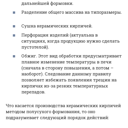
дальнейшей формовки.
Разделение общего массива на типоразмеры.
Сушка керамических кирпичей.
Перфорация изделий (актуальна в
ситуациях, когда продукцию нужно сделать
пустотелой).
Обжиг. Этот вид обработки предусматривает
плавное изменение температуры в печи
(сначала в сторону повышения, а потом –
наоборот). Следование данному правилу
позволяет избежать появления трещин на
кирпичах из-за резких температурных
перепадов.
Что касается производства керамических кирпичей
методом полусухого формования, то оно
подразумевает следующий порядок действий: