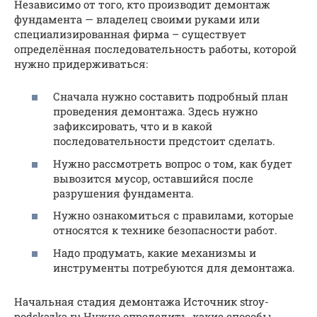
Независимо от того, кто производит демонтаж
фундамента — владелец своими руками или
специализированная фирма – существует
определённая последовательность работы, которой
нужно придерживаться:
Сначала нужно составить подробный план
проведения демонтажа. Здесь нужно
зафиксировать, что и в какой
последовательности предстоит сделать.
Нужно рассмотреть вопрос о том, как будет
вывозится мусор, оставшийся после
разрушения фундамента.
Нужно ознакомиться с правилами, которые
относятся к технике безопасности работ.
Надо продумать, какие механизмы и
инструменты потребуются для демонтажа.
Начальная стадия демонтажа Источник stroy-
podskazka.ru Нужно определить, какие способы