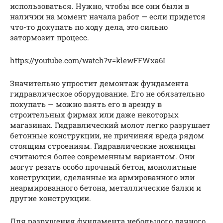
использоваться. Нужно, чтобы все они были в
наличии на момент начала работ — если придется
что-то докупать по ходу дела, это сильно
затормозит процесс.
https://youtube.com/watch?v=klewFFWxa6I
Значительно упростит демонтаж фундамента
гидравлическое оборудование. Его не обязательно
покупать — можно взять его в аренду в
строительных фирмах или даже некоторых
магазинах. Гидравлический молот легко разрушает
бетонные конструкции, не причиняя вреда рядом
стоящим строениям. Гидравлические ножницы
считаются более современным вариантом. Они
могут резать особо прочный бетон, монолитные
конструкции, сделанные из армированного или
неармированного бетона, металлические балки и
другие конструкции.
Для разрушения фундамента небольшого дачного