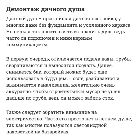
Демонтаж дачного душа
Дачный душ – простейшая дачная постройка, у
многих даже без фундамента и усиленного каркаса.
Но нельзя так просто взять и завалить душ, ведь
часто он подключен к инженерным
коммуникациям.
В первую очередь, отключается подача воды, трубы
сворачиваются и выносятся поодаль. Далее,
снимается бак, который можно будет еще
использовать в будущем. После, разбивается и
вынимается канализация, желательно очень
аккуратно, чтобы строительный мусор не ушел
дальше по трубе, ведь он может забить сток.
Также следует обратить внимание на
электричество. Часто его просто нет в летнем душе,
так как многие пользуются светодиодной
подсветкой на батарейках