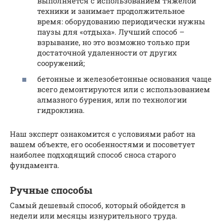
выполняется с использованием тяжелой
техники и занимает продолжительное
время: оборудованию периодически нужны
паузы для «отдыха». Лучший способ –
взрывание, но это возможно только при
достаточной удаленности от других
сооружений;
бетонные и железобетонные основания чаще
всего демонтируются или с использованием
алмазного бурения, или по технологии
гидроклина.
Наш эксперт ознакомится с условиями работ на
вашем объекте, его особенностями и посоветует
наиболее подходящий способ сноса старого
фундамента.
Ручные способы
Самый дешевый способ, который обойдется в
недели или месяцы изнурительного труда.