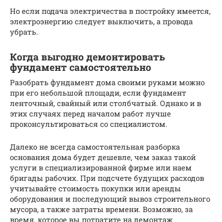
Но если подача электричества в постройку имеется,
электроэнергию следует выключить, а провода
убрать.
Когда выгодно демонтировать
фундамент самостоятельно
Разобрать фундамент дома своими руками можно
при его небольшой площади, если фундамент
ленточный, свайный или столбчатый. Однако и в
этих случаях перед началом работ лучше
проконсультироваться со специалистом.
Далеко не всегда самостоятельная разборка
основания дома будет дешевле, чем заказ такой
услуги в специализированной фирме или наем
бригады рабочих. При подсчете будущих расходов
учитывайте стоимость покупки или аренды
оборудования и последующий вывоз строительного
мусора, а также затраты времени. Возможно, за
время, которое вы потратите на демонтаж