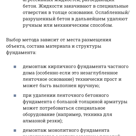
бетон. Жидкости закачивают в специальные
отверстия в толще основания. Ослабленный/
разрушенный бетон в дальнейшем удаляют
ручным или механическим способом.
Выбор метода зависит от места размещения
объекта, состава материала и структуры
фундамента:
демонтаж кирпичного фундамента частного
дома (особенно если это незаглубленное
ленточное основание) технически прост и
может быть выполнен вручную;
при удалении ленточного бетонного
фундамента с большой толщиной арматуры
может потребоваться специальное
оборудование (например, техника для
алмазной резки);
демонтаж монолитного фундамента