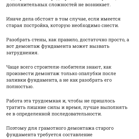
дополнительных сложностей не возникает.
Иначе дела обстоят в том случае, если имеется
старая постройка, которую необходимо снести.
Разобрать стены, как правило, достаточно просто, а
вот демонтаж фундамента может вызвать
затруднения.
Чаще всего строители-любители знают, как
произвести демонтаж только опалубки после
заливки фундамента, а не как разобрать его
полностью.
Работа эта трудоемкая и, чтобы не пришлось
тратить лишние силы и время, лучше выполнять
ее в определенной последовательности.
Поэтому для грамотного демонтажа старого
фундамента требуется составление