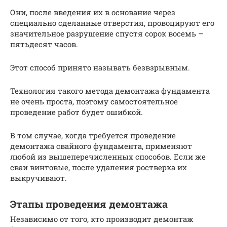
Они, после введения их в основание через
специально сделанные отверстия, провоцируют его
значительное разрушение спустя сорок восемь –
пятьдесят часов.
Этот способ принято называть безвзрывным.
Технология такого метода демонтажа фундамента
не очень проста, поэтому самостоятельное
проведение работ будет ошибкой.
В том случае, когда требуется проведение
демонтажа свайного фундамента, применяют
любой из вышеперечисленных способов. Если же
сваи винтовые, после удаления ростверка их
выкручивают.
Этапы проведения демонтажа
Независимо от того, кто производит демонтаж