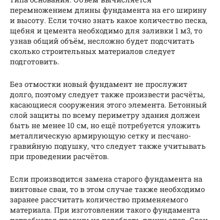
перемножением длины фундамента на его ширину
и высоту. Если точно знать какое количество песка,
щебня и цемента необходимо для заливки 1 м3, то
узнав общий объём, несложно будет подсчитать
сколько строительных материалов следует
подготовить.
Без отмостки новый фундамент не прослужит
долго, поэтому следует также произвести расчёты,
касающиеся сооружения этого элемента. Бетонный
слой защиты по всему периметру здания должен
быть не менее 10 см, но ещё потребуется уложить
металлическую армирующую сетку и песчано-
гравийную подушку, что следует также учитывать
при проведении расчётов.
Если производится замена старого фундамента на
винтовые сваи, то в этом случае также необходимо
заранее рассчитать количество применяемого
материала. При изготовлении такого фундамента