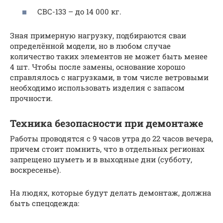
СВС-133 – до 14 000 кг.
Зная примерную нагрузку, подбираются сваи
определённой модели, но в любом случае
количество таких элементов не может быть менее
4 шт. Чтобы после замены, основание хорошо
справлялось с нагрузками, в том числе ветровыми
необходимо использовать изделия с запасом
прочности.
Техника безопасности при демонтаже
Работы проводятся с 9 часов утра до 22 часов вечера,
причем стоит помнить, что в отдельных регионах
запрещено шуметь и в выходные дни (субботу,
воскресенье).
На людях, которые будут делать демонтаж, должна
быть спецодежда: