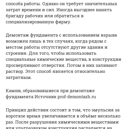
способа работы. Однако он требует значительных
затрат времени и сил. Иногда выгоднее нанять
бригаду рабочих или обратиться в
специализированную фирму.
Демонтаж фундамента с использованием взрыва
возможен лишь в тех случаях, когда рядом с
местом работы отсутствуют другие здания и
строения. Для того, чтобы использовать
специальные химические вещества, в конструкции
просверливают отверстия. Потом в них заливают
раствор. Этот способ является относительно
затратным.
Камни, образовавшиеся при демонтаже
фундамента Источник prof-demontazh.ru
Принцип действия состоит в том, что эмульсия за
короткое время увеличивается в объёме несколько
раз. После разрушения химическими веществами
или ультразвуком конструкция распадается на