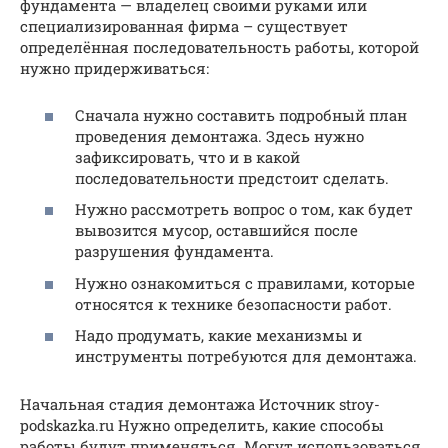
фундамента — владелец своими руками или
специализированная фирма – существует
определённая последовательность работы, которой
нужно придерживаться:
Сначала нужно составить подробный план
проведения демонтажа. Здесь нужно
зафиксировать, что и в какой
последовательности предстоит сделать.
Нужно рассмотреть вопрос о том, как будет
вывозится мусор, оставшийся после
разрушения фундамента.
Нужно ознакомиться с правилами, которые
относятся к технике безопасности работ.
Надо продумать, какие механизмы и
инструменты потребуются для демонтажа.
Начальная стадия демонтажа Источник stroy-
podskazka.ru Нужно определить, какие способы
работы будут применяться. Могут использоваться