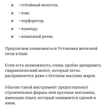
• отбойный молоток,
• лом;
• перфоратор;
• кувалду;
• алмазный резак.
Предлагаем ознакомиться Установка железной
печи в бане
Если есть возможность, очень удобно арендовать
гидравлический молот, который легко
расправляется даже с бетоном высоких марок.
Обычно такой инструмент предоставляют
строительные фирмы или крупные магазины,
имеющие отдел, который занимается сдачей в
наем.