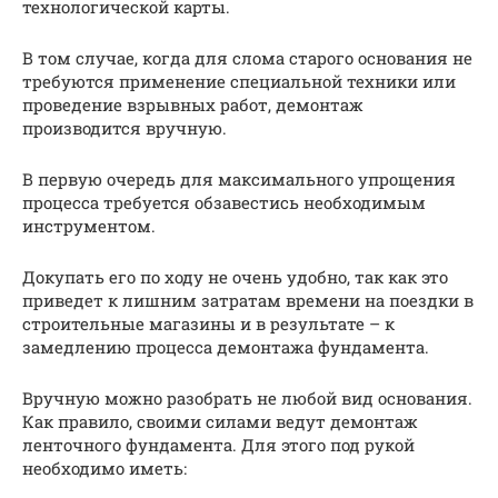
технологической карты.
В том случае, когда для слома старого основания не
требуются применение специальной техники или
проведение взрывных работ, демонтаж
производится вручную.
В первую очередь для максимального упрощения
процесса требуется обзавестись необходимым
инструментом.
Докупать его по ходу не очень удобно, так как это
приведет к лишним затратам времени на поездки в
строительные магазины и в результате – к
замедлению процесса демонтажа фундамента.
Вручную можно разобрать не любой вид основания.
Как правило, своими силами ведут демонтаж
ленточного фундамента. Для этого под рукой
необходимо иметь: