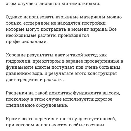
этом случае становятся минимальными.
Однако использовать взрывные материалы можно
только, если рядом не находятся постройки,
которые могут пострадать в момент взрыва. Все
необходимые расчеты производятся
профессионалами.
Хорошие результаты дает и такой метод как
гидроклин, при котором в заранее просверленные в
фундаменте шахты поступает под очень большим
давлением вода. В результате этого конструкция
дает трещины и расколы.
Расценки на такой демонтаж фундамента высоки,
поскольку в этом случае используется дорогое
специальное оборудование.
Кроме всего перечисленного существует способ,
при котором используются особые составы.