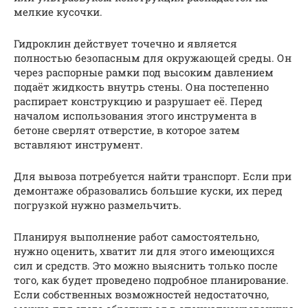
мелкие кусочки.
Гидроклин действует точечно и является
полностью безопасным для окружающей среды. Он
через распорные рамки под высоким давлением
подаёт жидкость внутрь стены. Она постепенно
распирает конструкцию и разрушает её. Перед
началом использования этого инструмента в
бетоне сверлят отверстие, в которое затем
вставляют инструмент.
Для вывоза потребуется найти транспорт. Если при
демонтаже образовались большие куски, их перед
погрузкой нужно размельчить.
Планируя выполнение работ самостоятельно,
нужно оценить, хватит ли для этого имеющихся
сил и средств. Это можно выяснить только после
того, как будет проведено подробное планирование.
Если собственных возможностей недостаточно,