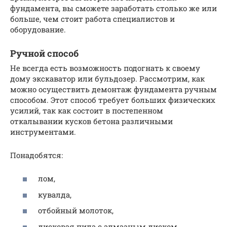
фундамента, вы сможете заработать столько же или
больше, чем стоит работа специалистов и
оборудование.
Ручной способ
Не всегда есть возможность подогнать к своему
дому экскаватор или бульдозер. Рассмотрим, как
можно осуществить демонтаж фундамента ручным
способом. Этот способ требует больших физических
усилий, так как состоит в постепенном
откалывании кусков бетона различными
инструментами.
Понадобятся:
лом,
кувалда,
отбойный молоток,
дисковая пила с алмазным диском,