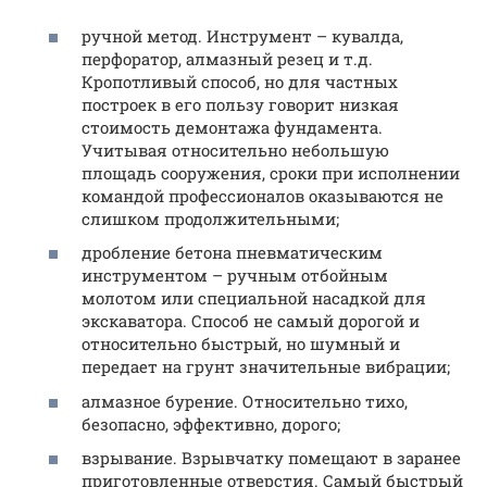
ручной метод. Инструмент – кувалда,
перфоратор, алмазный резец и т.д.
Кропотливый способ, но для частных
построек в его пользу говорит низкая
стоимость демонтажа фундамента.
Учитывая относительно небольшую
площадь сооружения, сроки при исполнении
командой профессионалов оказываются не
слишком продолжительными;
дробление бетона пневматическим
инструментом – ручным отбойным
молотом или специальной насадкой для
экскаватора. Способ не самый дорогой и
относительно быстрый, но шумный и
передает на грунт значительные вибрации;
алмазное бурение. Относительно тихо,
безопасно, эффективно, дорого;
взрывание. Взрывчатку помещают в заранее
приготовленные отверстия. Самый быстрый