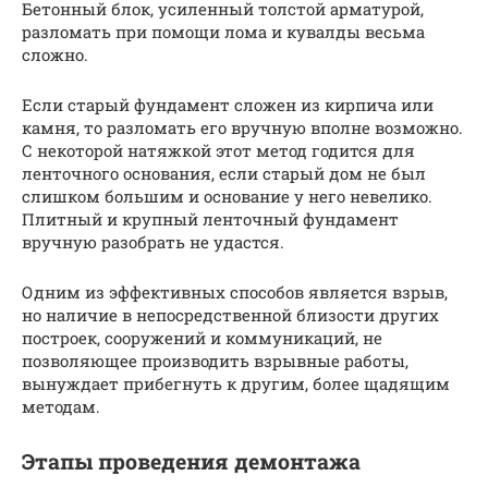
Бетонный блок, усиленный толстой арматурой,
разломать при помощи лома и кувалды весьма
сложно.
Если старый фундамент сложен из кирпича или
камня, то разломать его вручную вполне возможно.
С некоторой натяжкой этот метод годится для
ленточного основания, если старый дом не был
слишком большим и основание у него невелико.
Плитный и крупный ленточный фундамент
вручную разобрать не удастся.
Одним из эффективных способов является взрыв,
но наличие в непосредственной близости других
построек, сооружений и коммуникаций, не
позволяющее производить взрывные работы,
вынуждает прибегнуть к другим, более щадящим
методам.
Этапы проведения демонтажа