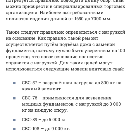
потребуется правильно подобрать длину опор. Сваи
можно приобрести в специализированных торговых
организациях. Наиболее востребованными
являются изделия длиной от 1650 до 7000 мм.
Также следует правильно определиться с нагрузкой
на основание. Как правило, такой ремонт
осуществляется путём подъёма дома с заменой
фундамента, поэтому нужно быть уверенным на 100
процентов, что новое основание полностью
справится с нагрузкой. Для таких целей могут
использоваться следующие модели винтовых свай:
СВС-57 – разрешённая нагрузка до 800 кг на
каждый элемент.
СВС-76 – применяются для возведения
мощных фундаментов, с нагрузкой до 3 000
кг на каждую опору.
СВС-89 – до 5 000 кг.
СВС-108 — до 9 000 кг.