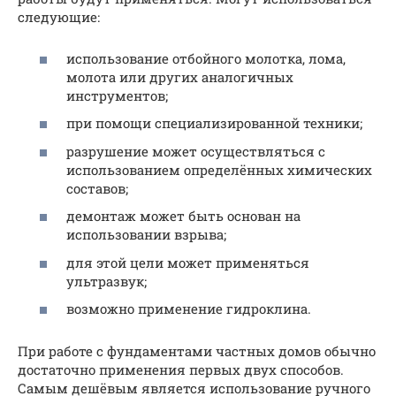
следующие:
использование отбойного молотка, лома,
молота или других аналогичных
инструментов;
при помощи специализированной техники;
разрушение может осуществляться с
использованием определённых химических
составов;
демонтаж может быть основан на
использовании взрыва;
для этой цели может применяться
ультразвук;
возможно применение гидроклина.
При работе с фундаментами частных домов обычно
достаточно применения первых двух способов.
Самым дешёвым является использование ручного