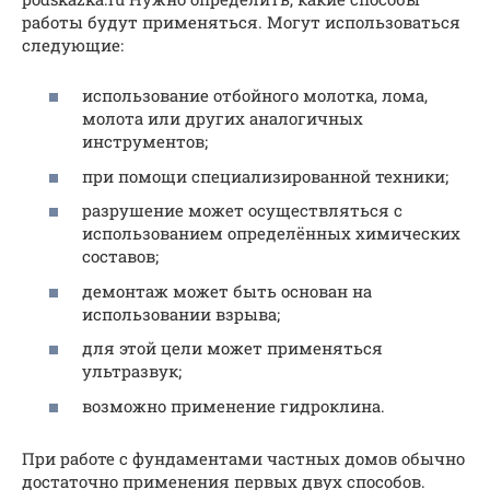
работы будут применяться. Могут использоваться
следующие:
использование отбойного молотка, лома,
молота или других аналогичных
инструментов;
при помощи специализированной техники;
разрушение может осуществляться с
использованием определённых химических
составов;
демонтаж может быть основан на
использовании взрыва;
для этой цели может применяться
ультразвук;
возможно применение гидроклина.
При работе с фундаментами частных домов обычно
достаточно применения первых двух способов.