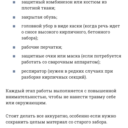
защитный комбинезон или костюм из
плотной ткани;
закрытая обувь;
головной убор в виде каски (когда речь идет
о сносе высокого кирпичного, бетонного
забора);
рабочие перчатки;
защитные очки или маска (если потребуется
работать со сварочным аппаратом);
респиратор (нужен в редких случаях при
разборке кирпичных секций).
Каждый этап работы выполняется с повышенной
внимательностью, чтобы не нанести травму себе
или окружающим.
Стоит делать все аккуратно, особенно если нужно
сохранить целым материал со старого забора.