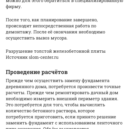
можно для этого обратиться в специализированную
фирму.
После того, как планирование завершено,
происходит непосредственная работа по
демонтажу. После её окончания необходимо
осуществить вывоз мусора.
Разрушение толстой железобетонной плиты
Источник slom-center.ru
Проведение расчётов
Прежде чем осуществить замену фундамента
деревянного дома, потребуется произвести точные
расчеты. Прежде чем ремонтировать дачный дом
необходимо измерить внешний периметр здания.
Это потребуется для того, чтобы вычислить
количество бетонного раствора, которое
потребуется приготовить, если принято решение
заменить фундамент с использованием ленточного
типа основания. Объём вычисляется