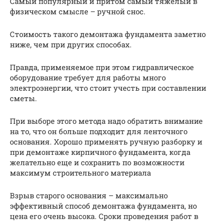
Самый популярный и притом самый тяжелый в
физическом смысле – ручной снос.
Стоимость такого демонтажа фундамента заметно
ниже, чем при других способах.
Правда, применяемое при этом гидравлическое
оборудование требует для работы много
электроэнергии, что стоит учесть при составлении
сметы.
При выборе этого метода надо обратить внимание
на то, что он больше подходит для ленточного
основания. Хорошо применять ручную разборку и
при демонтаже кирпичного фундамента, когда
желательно еще и сохранить по возможности
максимум строительного материала
Взрыв старого основания – максимально
эффективный способ демонтажа фундамента, но
цена его очень высока. Сроки проведения работ в