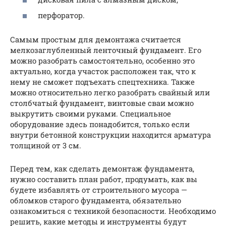
перфоратор.
Самым простым для демонтажа считается
мелкозаглубленный ленточный фундамент. Его
можно разобрать самостоятельно, особенно это
актуально, когда участок расположен так, что к
нему не сможет подъехать спецтехника. Также
можно относительно легко разобрать свайный или
столбчатый фундамент, винтовые сваи можно
выкрутить своими руками. Специальное
оборудование здесь понадобится, только если
внутри бетонной конструкции находится арматура
толщиной от 3 см.
Перед тем, как сделать демонтаж фундамента,
нужно составить план работ, продумать, как вы
будете избавлять от строительного мусора —
обломков старого фундамента, обязательно
ознакомиться с техникой безопасности. Необходимо
решить, какие методы и инструменты будут