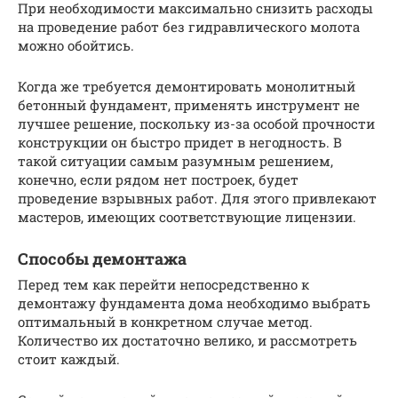
При необходимости максимально снизить расходы
на проведение работ без гидравлического молота
можно обойтись.
Когда же требуется демонтировать монолитный
бетонный фундамент, применять инструмент не
лучшее решение, поскольку из-за особой прочности
конструкции он быстро придет в негодность. В
такой ситуации самым разумным решением,
конечно, если рядом нет построек, будет
проведение взрывных работ. Для этого привлекают
мастеров, имеющих соответствующие лицензии.
Способы демонтажа
Перед тем как перейти непосредственно к
демонтажу фундамента дома необходимо выбрать
оптимальный в конкретном случае метод.
Количество их достаточно велико, и рассмотреть
стоит каждый.