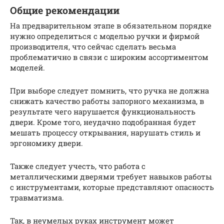
Общие рекомендации
На предварительном этапе в обязательном порядке
нужно определиться с моделью ручки и фирмой
производителя, что сейчас сделать весьма
проблематично в связи с широким ассортиментом
моделей.
При выборе следует помнить, что ручка не должна
снижать качество работы запорного механизма, в
результате чего нарушается функциональность
двери. Кроме того, неудачно подобранная будет
мешать процессу открывания, нарушать стиль и
эргономику двери.
Также следует учесть, что работа с
металлическими дверями требует навыков работы
с инструментами, которые представляют опасность
травматизма.
Так, в неумелых руках инструмент может