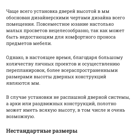
Чаще всего установка дверей высотой в мм
обоснован дизайнерскими чертами дизайна всего
помещения. Повсеместное юзание настолько
малых просветов нецелесообразно, так как может
быть недостающим для комфортного проноса
предметов мебели.
Однако, в настоящее время, благодаря большому
количеству личных проектов и осуществлению
перепланировок, более всераспространенными
размерами высоты дверных конструкций
являются мм.
В случае установки не распашной дверной системы,
а арки или раздвижных конструкций, полотно
может иметь всякую высоту, в том числе и очень
возможную.
Нестандартные размеры