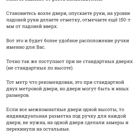
Становитесь возле двери, опускаете руки, на уровне
ладоней руки делаете отметку, отмечаете ещё 150-т
мм от ладоней вверх.
Вот это и будет более удобное расположение ручки
именно для Вас.
Точно так же поступают при не стандартных дверях
(не стандартных по высоте).
Тот метр что рекомендован, это при стандартной
двух метровой двери, но двери могут быть и иных
размеров.
Если все межкомнатные двери одной высоты, то
индивидуальная разметка под ручку для каждой
двери, не нужна, на одной двери сделали замеры и
перекинули на остальные.