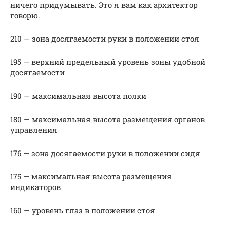
ничего придумывать. Это я вам как архитектор
говорю.
210 — зона досягаемости руки в положении стоя
195 — верхний предельный уровень зоны удобной
досягаемости
190 — максимальная высота полки
180 — максимальная высота размещения органов
управления
176 — зона досягаемости руки в положении сидя
175 — максимальная высота размещения
индикаторов
160 — уровень глаз в положении стоя