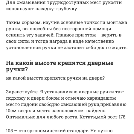
Для смазывания труднодоступных мест рукояти
используют насадку-трубочку
Таким образом, изучив основные тонкости монтажа
ручки, вы способны без посторонней помощи
осилить эту задачей. Главное при этом – верить в
свои силы и тогда награда в виде качественно
установленной ручки не заставит себя долго ждать.
На какой высоте крепятся дверные
ручки?
на какой высоте крепятся ручки на двери?
Здравствуйте. Я устанавливаю дверные ручки так:
подхожу к двери боком и отмечаю карандашом
место ладони свободно свисающей руки,прибавляю
10см вверх и место расположения найдено.
Оптимально для любого роста. Кстати,мой рост 178.
105 — это эргономический стандарт. Не нужно