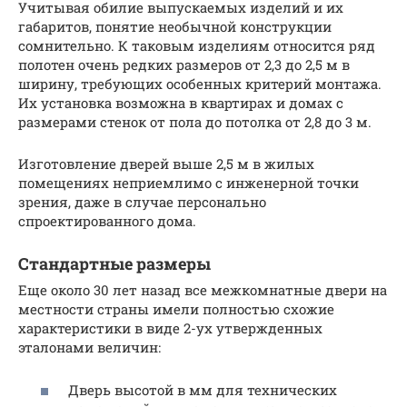
Учитывая обилие выпускаемых изделий и их
габаритов, понятие необычной конструкции
сомнительно. К таковым изделиям относится ряд
полотен очень редких размеров от 2,3 до 2,5 м в
ширину, требующих особенных критерий монтажа.
Их установка возможна в квартирах и домах с
размерами стенок от пола до потолка от 2,8 до 3 м.
Изготовление дверей выше 2,5 м в жилых
помещениях неприемлимо с инженерной точки
зрения, даже в случае персонально
спроектированного дома.
Стандартные размеры
Еще около 30 лет назад все межкомнатные двери на
местности страны имели полностью схожие
характеристики в виде 2-ух утвержденных
эталонами величин:
Дверь высотой в мм для технических