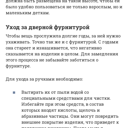
должна быть размещена на такой высоте, чтобы ей
было удобно пользоваться не только взрослым, но и
маленьким деткам.
Уход за дверной фурнитурой
Чтобы вещь прослужила долгие годы, за ней нужно
ухаживать. Точно так же и с фурнитурой. С годами
она стареет и изнашивается, что негативно
сказывается на изделии в целом. Для замедления
этого процесса не забывайте заботиться о
фурнитуре.
Для ухода за ручками необходимо:
Вытирать их от пыли водой со
специальными средствами для чистки.
Избегайте при этом средств, в состав
которых входят кислоты, щелочь и
абразивные частицы. Они могут повредить
внешнее покрытие изделия, что приведет к