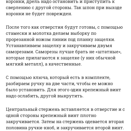
коронки, дрель надо остановить и приступить к
сверлению с другой стороны. Так шпон при выходе
коронки не будет поврежден.
После того как отверстия будут готовы, с помощью
стамески и молотка делаем выборку по
прорезанной ножом линии под планку защелки.
Устанавливаем защелку и закручиваем двумя
саморезами. Саморезы лучше брать не «штатные»,
которые прилагаются к защелке (у них обычной
мягкий металл), а качественные.
С помощью ключа, который есть в комплекте,
разбираем ручку на две части, чтобы ее можно
было установить. Для этого один крепежный винт
надо ослабить, другой выкрутить.
Центральный стержень вставляется в отверстие и с
одной стороны крепежный винт плотно
закручивается. Затем на стержень одевается вторая
половина ручки-кноб, и закручивается второй винт.