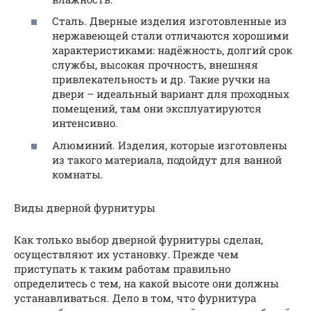
Сталь. Дверные изделия изготовленные из
нержавеющей стали отличаются хорошими
характеристиками: надёжность, долгий срок
службы, высокая прочность, внешняя
привлекательность и др. Такие ручки на
двери – идеальный вариант для проходных
помещений, там они эксплуатируются
интенсивно.
Алюминий. Изделия, которые изготовлены
из такого материала, подойдут для ванной
комнаты.
Виды дверной фурнитуры
Как только выбор дверной фурнитуры сделан,
осуществляют их установку. Прежде чем
приступать к таким работам правильно
определитесь с тем, на какой высоте они должны
устанавливаться. Дело в том, что фурнитура