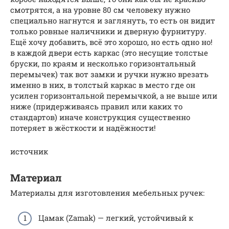
смотрятся, а на уровне 80 см человеку нужно
специально нагнутся и заглянуть, то есть он видит
только ровные наличники и дверную фурнитуру.
Ещё хочу добавить, всё это хорошо, но есть одно но!
в каждой двери есть каркас (это несущие толстые
бруски, по краям и несколько горизонтальный
перемычек) так вот замки и ручки нужно врезать
именно в них, в толстый каркас в место где он
усилен горизонтальной перемычкой, а не выше или
ниже (придерживаясь правил или каких то
стандартов) иначе конструкция существенно
потеряет в жёсткости и надёжности!
источник
Материал
Материалы для изготовления мебельных ручек:
Цамак (Zamak) — легкий, устойчивый к