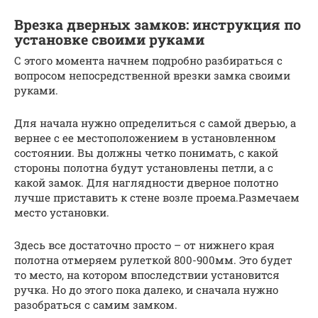
Врезка дверных замков: инструкция по
установке своими руками
С этого момента начнем подробно разбираться с
вопросом непосредственной врезки замка своими
руками.
Для начала нужно определиться с самой дверью, а
вернее с ее местоположением в установленном
состоянии. Вы должны четко понимать, с какой
стороны полотна будут установлены петли, а с
какой замок. Для наглядности дверное полотно
лучше приставить к стене возле проема.Размечаем
место установки.
Здесь все достаточно просто – от нижнего края
полотна отмеряем рулеткой 800-900мм. Это будет
то место, на котором впоследствии установится
ручка. Но до этого пока далеко, и сначала нужно
разобраться с самим замком.