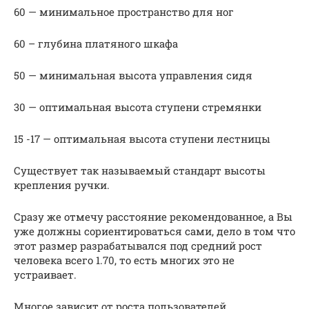
60 — минимальное пространство для ног
60 – глубина платяного шкафа
50 — минимальная высота управления сидя
30 — оптимальная высота ступени стремянки
15 -17 — оптимальная высота ступени лестницы
Существует так называемый стандарт высоты
крепления ручки.
Сразу же отмечу расстояние рекомендованное, а Вы
уже должны сориентироваться сами, дело в том что
этот размер разрабатывался под средний рост
человека всего 1.70, то есть многих это не
устраивает.
Многое зависит от роста пользователей.