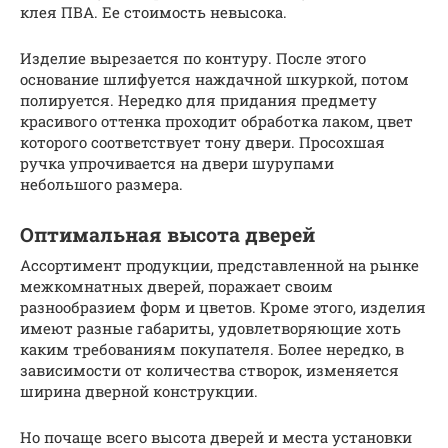
клея ПВА. Ее стоимость невысока.
Изделие вырезается по контуру. После этого
основание шлифуется наждачной шкуркой, потом
полируется. Нередко для придания предмету
красивого оттенка проходит обработка лаком, цвет
которого соответствует тону двери. Просохшая
ручка упрочивается на двери шурупами
небольшого размера.
Оптимальная высота дверей
Ассортимент продукции, представленной на рынке
межкомнатных дверей, поражает своим
разнообразием форм и цветов. Кроме этого, изделия
имеют разные габариты, удовлетворяющие хоть
каким требованиям покупателя. Более нередко, в
зависимости от количества створок, изменяется
ширина дверной конструкции.
Но почаще всего высота дверей и места установки