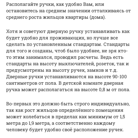
Располагайте ручки, как удобно Вам, или
остановитесь на среднем значении отталкиваясь от
среднего роста жильцов квартиры (дома).
Хотя и советуют дверную ручку устанавливать как
будет удобно для проживающих, но лучше все
сделать по установленным стандартам. Стандарты
для того и созданы, чтоб было удобнее, не зря кто-
то этим занимался, проводил расчеты. Ведь есть
стандарты на высоту выключателей, розеток, так и
предусмотрены на высоту ручек, замков и т.д.
Дверные ручки устанавливаются на высоте 90-100
сантиметров от пола. В детской комнате дверная
ручка может располагаться на высоте 0,8 м от пола.
Во-первых это должно быть строго индивидуально,
так как рост жильцов определённого помещения
может колебаться в пределах как минимум от 1,5
метра до 1,9 метра, а соответственно каждому
человеку будет удобно своё расположение ручек.