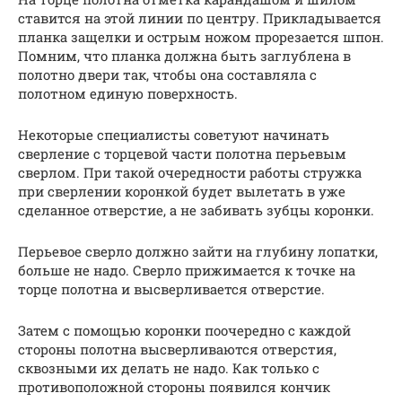
ставится на этой линии по центру. Прикладывается
планка защелки и острым ножом прорезается шпон.
Помним, что планка должна быть заглублена в
полотно двери так, чтобы она составляла с
полотном единую поверхность.
Некоторые специалисты советуют начинать
сверление с торцевой части полотна перьевым
сверлом. При такой очередности работы стружка
при сверлении коронкой будет вылетать в уже
сделанное отверстие, а не забивать зубцы коронки.
Перьевое сверло должно зайти на глубину лопатки,
больше не надо. Сверло прижимается к точке на
торце полотна и высверливается отверстие.
Затем с помощью коронки поочередно с каждой
стороны полотна высверливаются отверстия,
сквозными их делать не надо. Как только с
противоположной стороны появился кончик