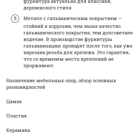
фурнитура актуальна для классики,
деревенского стиля.
Металл с гальваническим покрытием —
стойкий к коррозии, чем выше качество
гальванического покрытия, тем долговечнее
изделие. В производстве фурнитуры
гальванизацию проводят после того, как уже
нарезана резьба для крепежа. Это гарантия,
что со временем места креплений не
проржавеют.
Назначение мебельных опор, обзор основных
разновидностей
Цамак
Пластик
Керамика