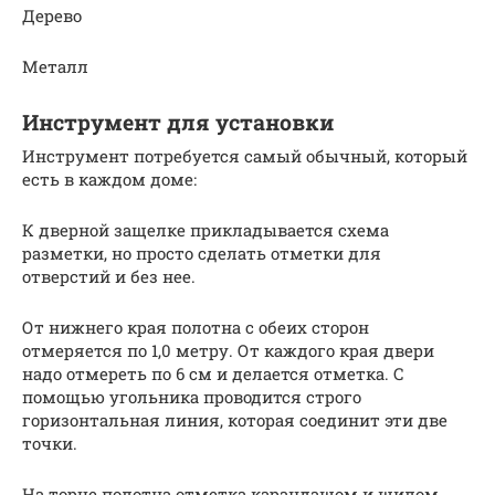
Дерево
Металл
Инструмент для установки
Инструмент потребуется самый обычный, который
есть в каждом доме:
К дверной защелке прикладывается схема
разметки, но просто сделать отметки для
отверстий и без нее.
От нижнего края полотна с обеих сторон
отмеряется по 1,0 метру. От каждого края двери
надо отмереть по 6 см и делается отметка. С
помощью угольника проводится строго
горизонтальная линия, которая соединит эти две
точки.
На торце полотна отметка карандашом и шилом