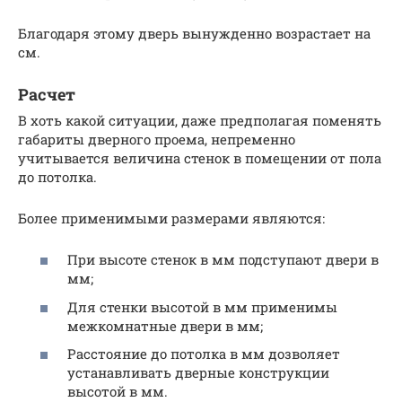
Благодаря этому дверь вынужденно возрастает на
см.
Расчет
В хоть какой ситуации, даже предполагая поменять
габариты дверного проема, непременно
учитывается величина стенок в помещении от пола
до потолка.
Более применимыми размерами являются:
При высоте стенок в мм подступают двери в
мм;
Для стенки высотой в мм применимы
межкомнатные двери в мм;
Расстояние до потолка в мм дозволяет
устанавливать дверные конструкции
высотой в мм.