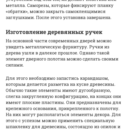
металла. Саморезы, которые фиксируют планку
«обратки», можно закрыть самоклеящимися
заглушками. После этого установка завершена.
Изготовление деревянных ручек
На основной части современных дверей можно
увидеть металлическую фурнитуру. Ручки из
дерева ушли в далекое прошлое. Однако такой
элемент дверного полотна можно сделать своими
силами.
Для этого необходимо запастись карандашом,
которым делается разметка на куске древесины.
Обычно такие элементы имеют дугообразную,
слегка закругленную конфигурацию, на концах они
имеют плоские пластины. Они предназначены для
крепежного основания, прикрепленного к полотну.
На них могут располагаться элементы декора. Для
этого с успехом можно применить специальную
шпаклевку для древесины, состоящую из опилок и