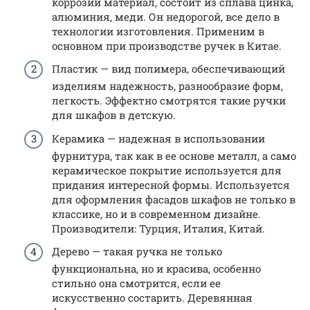
коррозии материал, состоит из сплава цинка,
алюминия, меди. Он недорогой, все дело в
технологии изготовления. Применим в
основном при производстве ручек в Китае.
Пластик — вид полимера, обеспечивающий
изделиям надежность, разнообразие форм,
легкость. Эффектно смотрятся такие ручки
для шкафов в детскую.
Керамика — надежная в использовании
фурнитура, так как в ее основе металл, а само
керамическое покрытие используется для
придания интересной формы. Используется
для оформления фасадов шкафов не только в
классике, но и в современном дизайне.
Производители: Турция, Италия, Китай.
Дерево — такая ручка не только
функциональна, но и красива, особенно
стильно она смотрится, если ее
искусственно состарить. Деревянная