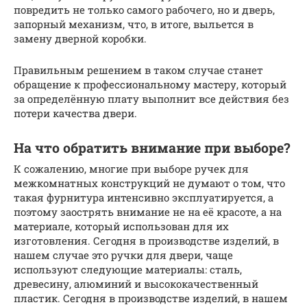
повредить не только самого рабочего, но и дверь,
запорный механизм, что, в итоге, выльется в
замену дверной коробки.
Правильным решением в таком случае станет
обращение к профессиональному мастеру, который
за определённую плату выполнит все действия без
потери качества двери.
На что обратить внимание при выборе?
К сожалению, многие при выборе ручек для
межкомнатных конструкций не думают о том, что
такая фурнитура интенсивно эксплуатируется, а
поэтому заострять внимание не на её красоте, а на
материале, который использован для их
изготовления. Сегодня в производстве изделий, в
нашем случае это ручки для двери, чаще
используют следующие материалы: сталь,
древесину, алюминий и высококачественный
пластик. Сегодня в производстве изделий, в нашем