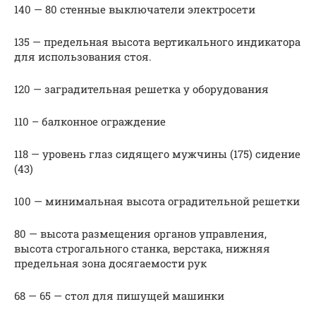
140 — 80 стенные выключатели электросети
135 — предельная высота вертикального индикатора
для использования стоя.
120 — заградительная решетка у оборудования
110 – балконное ограждение
118 — уровень глаз сидящего мужчины (175) сидение
(43)
100 — минимальная высота оградительной решетки
80 — высота размещения органов управления,
высота строгального станка, верстака, нижняя
предельная зона досягаемости рук
68 — 65 — стол для пишущей машинки