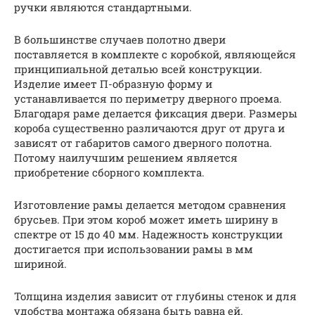
ручки являются стандартными.
В большинстве случаев полотно двери
поставляется в комплекте с коробкой, являющейся
принципиальной деталью всей конструкции.
Изделие имеет П-образную форму и
устанавливается по периметру дверного проема.
Благодаря раме делается фиксация двери. Размеры
короба существенно различаются друг от друга и
зависят от габаритов самого дверного полотна.
Потому наилучшим решением является
приобретение сборного комплекта.
Изготовление рамы делается методом сравнения
брусьев. При этом короб может иметь ширину в
спектре от 15 до 40 мм. Надежность конструкции
достигается при использовании рамы в мм
шириной.
Толщина изделия зависит от глубины стенок и для
удобства монтажа обязана быть равна ей.