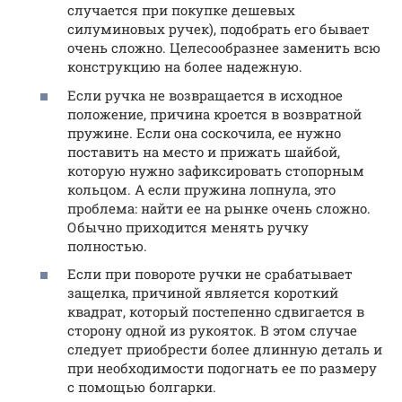
случается при покупке дешевых
силуминовых ручек), подобрать его бывает
очень сложно. Целесообразнее заменить всю
конструкцию на более надежную.
Если ручка не возвращается в исходное
положение, причина кроется в возвратной
пружине. Если она соскочила, ее нужно
поставить на место и прижать шайбой,
которую нужно зафиксировать стопорным
кольцом. А если пружина лопнула, это
проблема: найти ее на рынке очень сложно.
Обычно приходится менять ручку
полностью.
Если при повороте ручки не срабатывает
защелка, причиной является короткий
квадрат, который постепенно сдвигается в
сторону одной из рукояток. В этом случае
следует приобрести более длинную деталь и
при необходимости подогнать ее по размеру
с помощью болгарки.