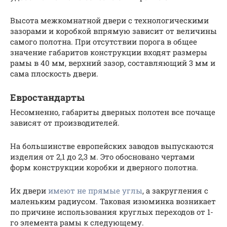
Высота межкомнатной двери с технологическими
зазорами и коробкой впрямую зависит от величины
самого полотна. При отсутствии порога в общее
значение габаритов конструкции входят размеры
рамы в 40 мм, верхний зазор, составляющий 3 мм и
сама плоскость двери.
Евростандарты
Несомненно, габариты дверных полотен все почаще
зависят от производителей.
На большинстве европейских заводов выпускаются
изделия от 2,1 до 2,3 м. Это обосновано чертами
форм конструкции коробки и дверного полотна.
Их двери
имеют не прямые углы
, а закругления с
маленьким радиусом. Таковая изюминка возникает
по причине использования круглых переходов от 1-
го элемента рамы к следующему.