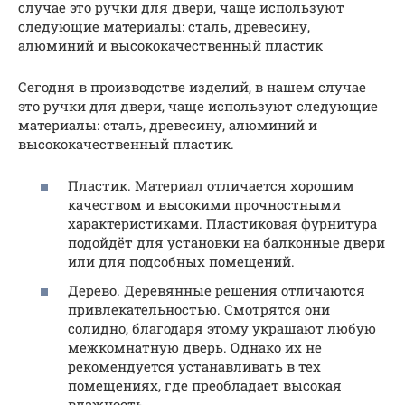
случае это ручки для двери, чаще используют
следующие материалы: сталь, древесину,
алюминий и высококачественный пластик
Сегодня в производстве изделий, в нашем случае
это ручки для двери, чаще используют следующие
материалы: сталь, древесину, алюминий и
высококачественный пластик.
Пластик. Материал отличается хорошим
качеством и высокими прочностными
характеристиками. Пластиковая фурнитура
подойдёт для установки на балконные двери
или для подсобных помещений.
Дерево. Деревянные решения отличаются
привлекательностью. Смотрятся они
солидно, благодаря этому украшают любую
межкомнатную дверь. Однако их не
рекомендуется устанавливать в тех
помещениях, где преобладает высокая
влажность.