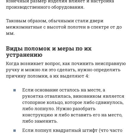
конечный размер изделия влияет и настройка
производственного оборудования.
Таковым образом, обычными стали двери
межкомнатные с высотой полотен в спектре от до
мм.
Виды поломок и меры по их
устранению
Когда возникает вопрос, как починить неисправную
ручку и можно ли это сделать, нужно определить
причину поломки, а их выделяют 4:
Если основание осталось на месте, а
рукоятка отвалилась, виновником является
стопорное кольцо, которое либо сдвинулось,
либо лопнуло. Нужно разобрать
конструкцию и либо вставить его на место,
либо заменить.
Если лопнул квадратный штифт (что часто