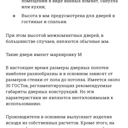
помещений в виде ванных комнат, санузла
или кухни;
Высота в мм предусмотрена для дверей в
гостиные и спальни.
При этом высотой межкомнатных дверей, в
большинстве случаев, являются обычные мм.
Такие двери имеют маркировку М
В настоящее время размеры дверных полотен
наиболее разнообразны и в основном зависят от
размеров стенки от пола до потолка. Имеется около
30 ГОСТов, регламентирующих рекомендуемые
габариты дверных конструкций. Но эти
характеристики не являются неотклонимыми к
использованию.
Производители в основном выпускают изделия
исходя из собственных расчетов. Кроме этого, на