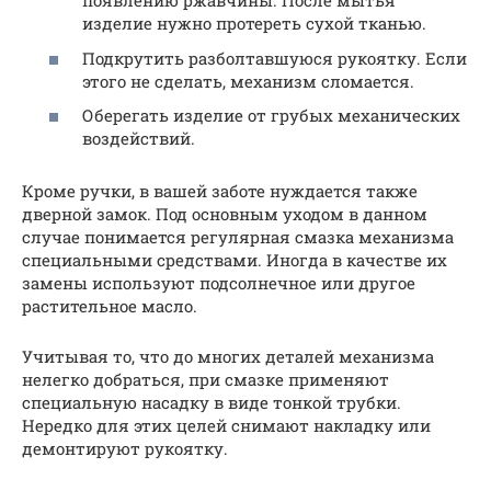
появлению ржавчины. После мытья
изделие нужно протереть сухой тканью.
Подкрутить разболтавшуюся рукоятку. Если
этого не сделать, механизм сломается.
Оберегать изделие от грубых механических
воздействий.
Кроме ручки, в вашей заботе нуждается также
дверной замок. Под основным уходом в данном
случае понимается регулярная смазка механизма
специальными средствами. Иногда в качестве их
замены используют подсолнечное или другое
растительное масло.
Учитывая то, что до многих деталей механизма
нелегко добраться, при смазке применяют
специальную насадку в виде тонкой трубки.
Нередко для этих целей снимают накладку или
демонтируют рукоятку.