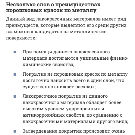
Несколько слов о преимуществах
порошковых красок по металлу
Данный вид лакокрасочных материалов имеет ряд
преимуществ, которые выделяют его среди других
возможных кандидатов на металлические
поверхности:
При помощи данного лакокрасочного
материала достигаются уникальные физико-
химические свойства;
Покрытие из порошковых красок по металлу
достаточно наносить всего в один слой, что
существенно снижает расходы;
Лакокрасочное покрытие из данного
лакокрасочного материала обладает более
высоким уровнем ударопрочных и
антикоррозийных свойств, по сравнению с
лакокрасочными материалами другого вида;
Затвердевание покрытия происходит очень