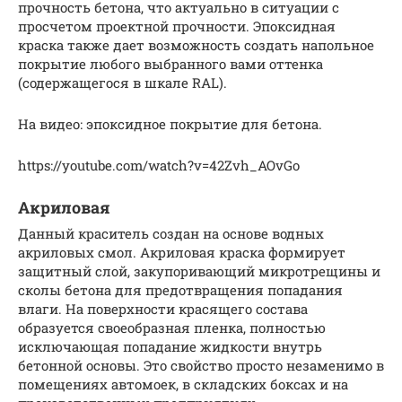
прочность бетона, что актуально в ситуации с
просчетом проектной прочности. Эпоксидная
краска также дает возможность создать напольное
покрытие любого выбранного вами оттенка
(содержащегося в шкале RAL).
На видео: эпоксидное покрытие для бетона.
https://youtube.com/watch?v=42Zvh_AOvGo
Акриловая
Данный краситель создан на основе водных
акриловых смол. Акриловая краска формирует
защитный слой, закупоривающий микротрещины и
сколы бетона для предотвращения попадания
влаги. На поверхности красящего состава
образуется своеобразная пленка, полностью
исключающая попадание жидкости внутрь
бетонной основы. Это свойство просто незаменимо в
помещениях автомоек, в складских боксах и на