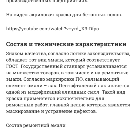
производственных предприятиях.
На видео: акриловая краска для бетонных полов.
https://youtube.com/watch?v=yrd_K3-Dfpo
Состав и технические характеристики
Знаком качества, согласно логике законодательства,
обладает тот вид эмали, который соответствует
ГОСТ. Государственный стандарт устанавливается
на множество товаров, в том числе и на ремонтные
эмали. Согласно маркировке ПФ, связывающий
элемент эмали – лак. Пентафталевый лак является
одной из модификаций алкидных смол. Такой вид
краски применяется исключительно для
ремонтных работ, главной целью которых является
маскирование и устранение дефектов.
Состав ремонтной эмали: