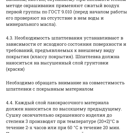
методе окрашивания применяют сжатый воздух
первой группы по ГОСТ 9.010 (перед началом работы
его проверяют на отсутствие в нем воды и
минерального масла).
4.3. Необходимость шпатлевания устанавливают в
зависимости от исходного состояния поверхности и
требований, предъявляемых к внешнему виду
покрытия (классу покрытия). Шпатлевка должна
наноситься на высушенный слой грунтовки
(краски)
Необходимо обращать внимание на совместимость
шпатлевки с покрывным материалом
4.4. Каждый слой лакокрасочного материала
должен наноситься по высохшему предыдущему.
Сушку окончательно окрашенного изделия до
степени 3 производят при температуре (20+2)°С в
течение 2-х часов или при 60 °С в течение 20 мин.