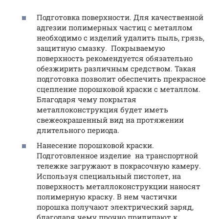
Подготовка поверхности. Для качественной
адгезии полимерных частиц с металлом
необходимо с изделий удалить пыль, грязь,
защитную смазку. Покрываемую
поверхность рекомендуется обязательно
обезжирить различным средством. Такая
подготовка позволит обеспечить прекрасное
сцепление порошковой краски с металлом.
Благодаря чему покрытая
металлоконструкция будет иметь
свежеокрашенный вид на протяжении
длительного периода.
Нанесение порошковой краски.
Подготовленное изделие на транспортной
тележке загружают в покрасочную камеру.
Используя специальный пистолет, на
поверхность металлоконструкции наносят
полимерную краску. В нем частички
порошка получают электрический заряд,
благодаря чему прочно прилипают к