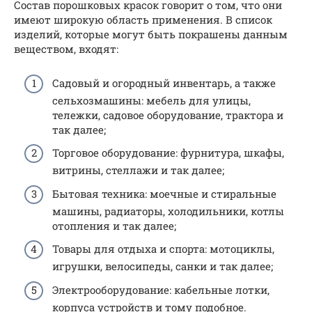
Состав порошковых красок говорит о том, что они
имеют широкую область применения. В список
изделий, которые могут быть покрашены данным
веществом, входят:
Садовый и огородный инвентарь, а также
сельхозмашины: мебель для улицы,
тележки, садовое оборудование, трактора и
так далее;
Торговое оборудование: фурнитура, шкафы,
витрины, стеллажи и так далее;
Бытовая техника: моечные и стиральные
машины, радиаторы, холодильники, котлы
отопления и так далее;
Товары для отдыха и спорта: мотоциклы,
игрушки, велосипеды, санки и так далее;
Электрооборудование: кабельные лотки,
корпуса устройств и тому подобное.