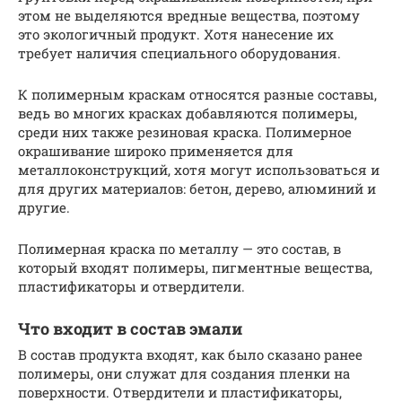
этом не выделяются вредные вещества, поэтому
это экологичный продукт. Хотя нанесение их
требует наличия специального оборудования.
К полимерным краскам относятся разные составы,
ведь во многих красках добавляются полимеры,
среди них также резиновая краска. Полимерное
окрашивание широко применяется для
металлоконструкций, хотя могут использоваться и
для других материалов: бетон, дерево, алюминий и
другие.
Полимерная краска по металлу — это состав, в
который входят полимеры, пигментные вещества,
пластификаторы и отвердители.
Что входит в состав эмали
В состав продукта входят, как было сказано ранее
полимеры, они служат для создания пленки на
поверхности. Отвердители и пластификаторы,