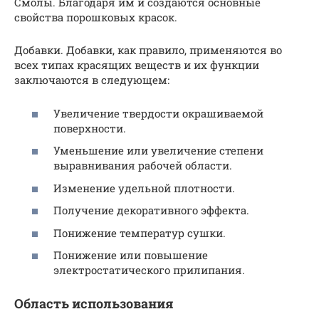
Смолы. Благодаря им и создаются основные
свойства порошковых красок.
Добавки. Добавки, как правило, применяются во
всех типах красящих веществ и их функции
заключаются в следующем:
Увеличение твердости окрашиваемой
поверхности.
Уменьшение или увеличение степени
выравнивания рабочей области.
Изменение удельной плотности.
Получение декоративного эффекта.
Понижение температур сушки.
Понижение или повышение
электростатического прилипания.
Область использования