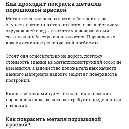
Как проходит покраска металла
порошковой краской
Металлические поверхности, в большинстве
случаев, постоянно сталкиваются с воздействием
окружающей среды и поэтому лакокрасочный
состав очень быстро изнашивается. Порошковые
краски отличное решение этой проблемы.
Стоят они относительно не дорого, поэтому
стоимость здания из металлоконструкций особо не
изменится, а множество положительных качеств
данного материала надолго защитят поверхность
постройки.
Единственный минус — технология нанесения
порошковых красок, которая требует определенных
познаний.
Как покрасить металл порошковой
краской?