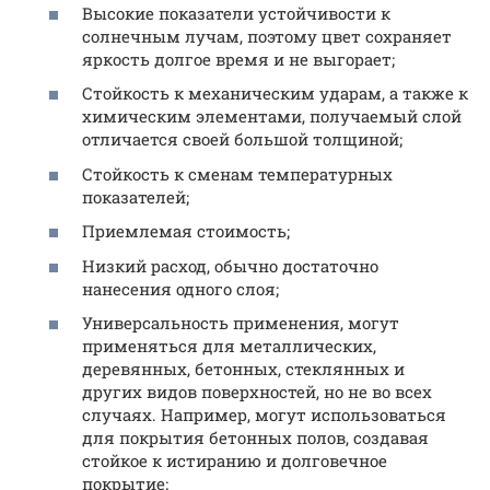
Высокие показатели устойчивости к
солнечным лучам, поэтому цвет сохраняет
яркость долгое время и не выгорает;
Стойкость к механическим ударам, а также к
химическим элементами, получаемый слой
отличается своей большой толщиной;
Стойкость к сменам температурных
показателей;
Приемлемая стоимость;
Низкий расход, обычно достаточно
нанесения одного слоя;
Универсальность применения, могут
применяться для металлических,
деревянных, бетонных, стеклянных и
других видов поверхностей, но не во всех
случаях. Например, могут использоваться
для покрытия бетонных полов, создавая
стойкое к истиранию и долговечное
покрытие;