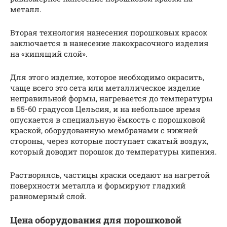
металл.
Вторая технология нанесения порошковых красок
заключается в нанесение лакокрасочного изделия
на «кипящий слой».
Для этого изделие, которое необходимо окрасить,
чаще всего это сета или металлическое изделие
неправильной формы, нагревается до температуры
в 55-60 градусов Цельсия, и на небольшое время
опускается в специальную ёмкость с порошковой
краской, оборудованную мембранами с нижней
стороны, через которые поступает сжатый воздух,
который доводит порошок до температуры кипения.
Растворяясь, частицы краски оседают на нагретой
поверхности металла и формируют гладкий
равномерный слой.
Цена оборудования для порошковой