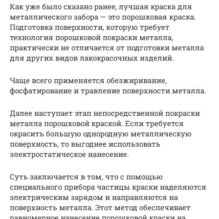
Как уже было сказано ранее, лучшая краска для
металлического забора — это порошковая краска.
Подготовка поверхности, которую требует
технология порошковой покраски металла,
практически не отличается от подготовки металла
для других видов лакокрасочных изделий.
Чаще всего применяется обезжиривание,
фосфатирование и травление поверхности металла.
Далее наступает этап непосредственной покраски
металла порошковой краской. Если требуется
окрасить большую однородную металлическую
поверхность, то выгоднее использовать
электростатическое нанесение.
Суть заключается в том, что с помощью
специального прибора частицы краски наделяются
электрическим зарядом и направляются на
поверхность металла. Этот метод обеспечивает
равномерное нанесение порошковой краски на