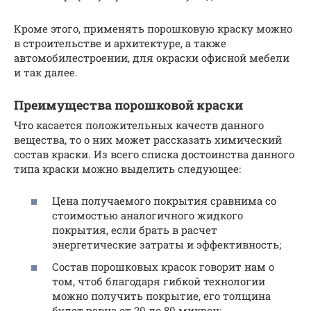
Кроме этого, применять порошковую краску можно
в строительстве и архитектуре, а также
автомобилестроении, для окраски офисной мебели
и так далее.
Преимущества порошковой краски
Что касается положительных качеств данного
вещества, то о них может рассказать химический
состав краски. Из всего списка достоинства данного
типа краски можно выделить следующее:
Цена получаемого покрытия сравнима со
стоимостью аналогичного жидкого
покрытия, если брать в расчет
энергетические затраты и эффективность;
Состав порошковых красок говорит нам о
том, чтоб благодаря гибкой технологии
можно получить покрытие, его толщина
будет равна от 20 до 80 микрон;