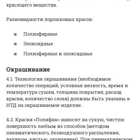
красящего вещества.
Разновидности порошковых красок:
Полиэфирные
Эпоксидные
Полиэфирные и эпоксидные
Окрашивание
4.1. Технология окрашивания (необходимое
количество операций, условная вязкость, время и
температура сушки, толщина покрытия, расход
краски, количество слоев) должны быть указаны в
НТД на окрашиваемое изделие.
4.2. Краски «Полифан» наносят на сухую, чистую
поверхность любым из способов (методом
пневматического, безвоздушного распыления,
валиком, кистью, окунанием). При пневматическом