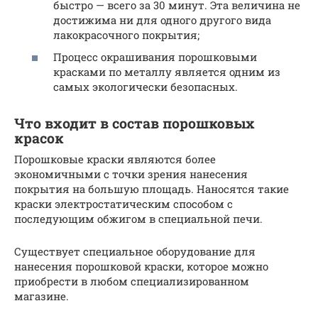
быстро — всего за 30 минут. Эта величина не
достижима ни для одного другого вида
лакокрасочного покрытия;
Процесс окрашивания порошковыми
красками по металлу является одним из
самых экологически безопасных.
Что входит в состав порошковых
красок
Порошковые краски являются более
экономичными с точки зрения нанесения
покрытия на большую площадь. Наносятся такие
краски электростатическим способом с
последующим обжигом в специальной печи.
Существует специальное оборудование для
нанесения порошковой краски, которое можно
приобрести в любом специализированном
магазине.