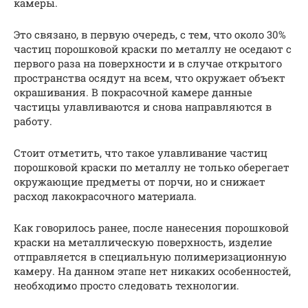
камеры.
Это связано, в первую очередь, с тем, что около 30%
частиц порошковой краски по металлу не оседают с
первого раза на поверхности и в случае открытого
пространства осядут на всем, что окружает объект
окрашивания. В покрасочной камере данные
частицы улавливаются и снова направляются в
работу.
Стоит отметить, что такое улавливание частиц
порошковой краски по металлу не только оберегает
окружающие предметы от порчи, но и снижает
расход лакокрасочного материала.
Как говорилось ранее, после нанесения порошковой
краски на металлическую поверхность, изделие
отправляется в специальную полимеризационную
камеру. На данном этапе нет никаких особенностей,
необходимо просто следовать технологии.