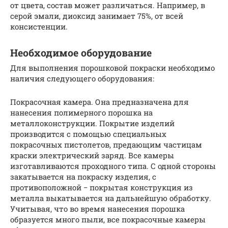
от цвета, состав может различаться. Например, в
серой эмали, диоксид занимает 75%, от всей
консистенции.
Необходимое оборудование
Для выполнения порошковой покраски необходимо
наличия следующего оборудования:
Покрасочная камера. Она предназначена для
нанесения полимерного порошка на
металлоконструкции. Покрытие изделий
производится с помощью специальных
покрасочных пистолетов, предающим частицам
краски электрический заряд. Все камеры
изготавливаются проходного типа. С одной стороны
закатывается на покраску изделия, с
противоположной − покрытая конструкция из
металла выкатывается на дальнейшую обработку.
Учитывая, что во время нанесения порошка
образуется много пыли, все покрасочные камеры