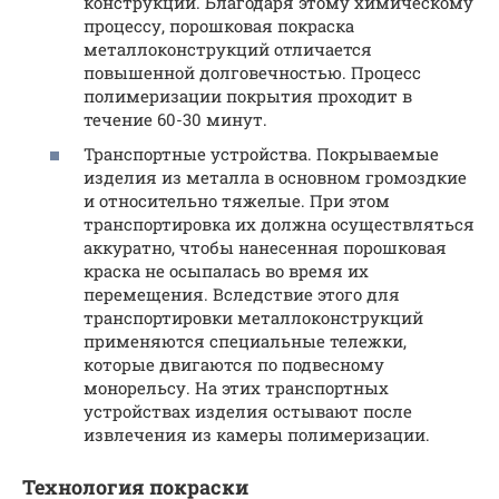
конструкции. Благодаря этому химическому
процессу, порошковая покраска
металлоконструкций отличается
повышенной долговечностью. Процесс
полимеризации покрытия проходит в
течение 60-30 минут.
Транспортные устройства. Покрываемые
изделия из металла в основном громоздкие
и относительно тяжелые. При этом
транспортировка их должна осуществляться
аккуратно, чтобы нанесенная порошковая
краска не осыпалась во время их
перемещения. Вследствие этого для
транспортировки металлоконструкций
применяются специальные тележки,
которые двигаются по подвесному
монорельсу. На этих транспортных
устройствах изделия остывают после
извлечения из камеры полимеризации.
Технология покраски