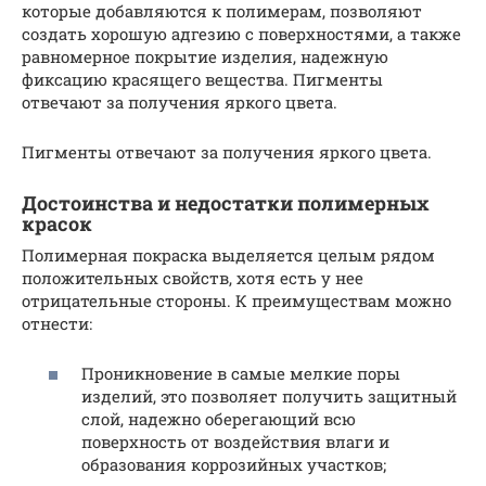
которые добавляются к полимерам, позволяют
создать хорошую адгезию с поверхностями, а также
равномерное покрытие изделия, надежную
фиксацию красящего вещества. Пигменты
отвечают за получения яркого цвета.
Пигменты отвечают за получения яркого цвета.
Достоинства и недостатки полимерных
красок
Полимерная покраска выделяется целым рядом
положительных свойств, хотя есть у нее
отрицательные стороны. К преимуществам можно
отнести:
Проникновение в самые мелкие поры
изделий, это позволяет получить защитный
слой, надежно оберегающий всю
поверхность от воздействия влаги и
образования коррозийных участков;