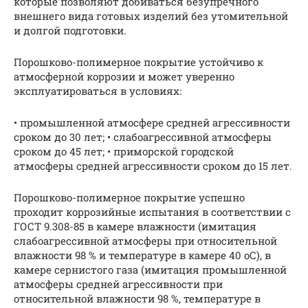
которые позволяют добиваться безупречного
внешнего вида готовых изделий без утомительной
и долгой подготовки.
Порошково-полимерное покрытие устойчиво к
атмосферной коррозии и может уверенно
эксплуатироваться в условиях:
• промышленной атмосфере средней агрессивности
сроком до 30 лет; • слабоагрессивной атмосферы
сроком до 45 лет; • приморской городской
атмосферы средней агрессивности сроком до 15 лет.
Порошково-полимерное покрытие успешно
проходит коррозийные испытания в соответствии с
ГОСТ 9.308-85 в камере влажности (имитация
слабоагрессивной атмосферы при относительной
влажности 98 % и температуре в камере 40 оС), в
камере сернистого газа (имитация промышленной
атмосферы средней агрессивности при
относительной влажности 98 %, температуре в