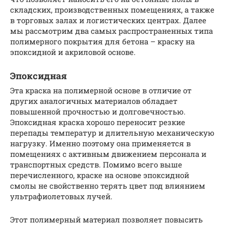
складских, производственных помещениях, а также
в торговых залах и логистических центрах. Далее
мы рассмотрим два самых распространенных типа
полимерного покрытия для бетона – краску на
эпоксидной и акриловой основе.
Эпоксидная
Эта краска на полимерной основе в отличие от
других аналогичных материалов обладает
повышенной прочностью и долговечностью.
Эпоксидная краска хорошо переносит резкие
перепады температур и длительную механическую
нагрузку. Именно поэтому она применяется в
помещениях с активным движением персонала и
транспортных средств. Помимо всего выше
перечисленного, краске на основе эпоксидной
смолы не свойственно терять цвет под влиянием
ультрафиолетовых лучей.
Этот полимерный материал позволяет повысить