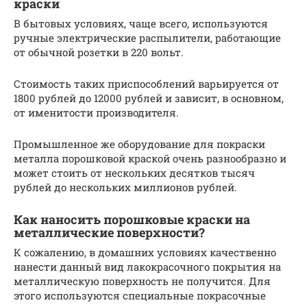
краски
В бытовых условиях, чаще всего, используются
ручные электрические распылители, работающие
от обычной розетки в 220 вольт.
Стоимость таких приспособлений варьируется от
1800 рублей до 12000 рублей и зависит, в основном,
от именитости производителя.
Промышленное же оборудование для покраски
металла порошковой краской очень разнообразно и
может стоить от нескольких десятков тысяч
рублей до нескольких миллионов рублей.
Как наносить порошковые краски на
металлические поверхности?
К сожалению, в домашних условиях качественно
нанести данный вид лакокрасочного покрытия на
металлическую поверхность не получится. Для
этого используются специальные покрасочные