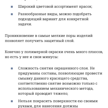
Широкий цветовой ассортимент красок;
Разнообразные виды, можно подобрать
подходящий вариант для конкретной
задачи.
Проникновение в самые мелкие поры изделий
позволяет получить защитный слой.
Конечно у полимерной окраски очень много плюсов,
но есть у нее и свои минусы:
Сложность снятия окрашенного слоя. Не
придуманы составы, позволяющие провести
смывку данного красящего средства,
соответственно снятие возможно только с
использованием механического метода,
который проводит тяжело;
Нельзя покрасить поверхности ею своими
руками, для нанесения должны