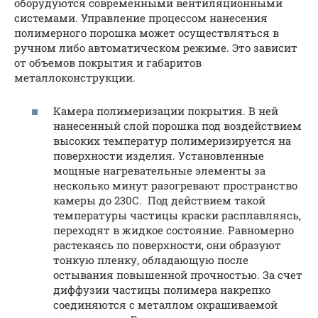
оборудуются современными вентиляционными
системами. Управление процессом нанесения
полимерного порошка может осуществляться в
ручном либо автоматическом режиме. Это зависит
от объемов покрытия и габаритов
металлоконструкции.
Камера полимеризации покрытия. В ней
нанесенный слой порошка под воздействием
высоких температур полимеризируется на
поверхности изделия. Установленные
мощные нагревательные элементы за
несколько минут разогревают пространство
камеры до 230С. Под действием такой
температуры частицы краски расплавляясь,
переходят в жидкое состояние. Равномерно
растекаясь по поверхности, они образуют
тонкую пленку, обладающую после
остывания повышенной прочностью. За счет
диффузии частицы полимера накрепко
соединяются с металлом окрашиваемой