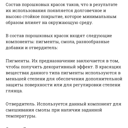
Состав порошковых красок таков, что в результате
их использования появляется долговечное и
высоко стойкое покрытие, которое минимальным
образом влияет на окружающую среду.
В состав порошковых красок входят следующие
компоненты: пигменты, смола, разнообразные
добавки и отвердитель:
Пигменты. Их предназначение заключается в том,
чтобы получить декоративный эффект. В красящих
веществах данного типа пигменты используются в
меньшей степени для обеспечения дополнительной
защиты поверхности или для регулировки степени
глянца.
Отвердитель. Используется данный компонент для
смешивания смолы при наличии заданной
температуры.