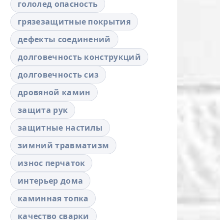
гололед опасность
грязезащитные покрытия
дефекты соединений
долговечность конструкций
долговечность сиз
дровяной камин
защита рук
защитные настилы
зимний травматизм
износ перчаток
интерьер дома
каминная топка
качество сварки