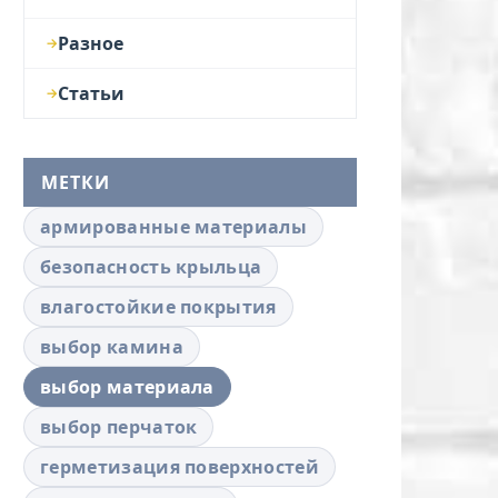
Разное
Статьи
МЕТКИ
армированные материалы
безопасность крыльца
влагостойкие покрытия
выбор камина
выбор материала
выбор перчаток
герметизация поверхностей