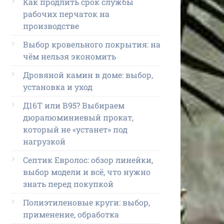
Как продлить срок службы
рабочих перчаток на
производстве
Выбор кровельного покрытия: на
чём нельзя экономить
Дровяной камин в доме: выбор,
установка и уход
Д16Т или В95? Выбираем
дюралюминиевый прокат,
который не «устанет» под
нагрузкой
Септик Евролос: обзор линейки,
выбор модели и всё, что нужно
знать перед покупкой
Полиэтиленовые круги: выбор,
применение, обработка