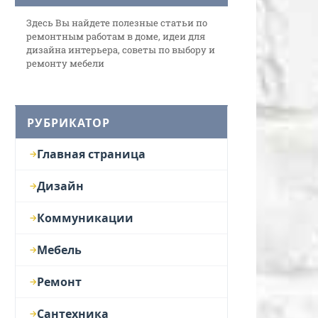
Здесь Вы найдете полезные статьи по
ремонтным работам в доме, идеи для
дизайна интерьера, советы по выбору и
ремонту мебели
РУБРИКАТОР
Главная страница
Дизайн
Коммуникации
Мебель
Ремонт
Сантехника