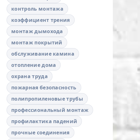
контроль монтажа
коэффициент трения
монтаж дымохода
монтаж покрытий
обслуживание камина
отопление дома
охрана труда
пожарная безопасность
полипропиленовые трубы
профессиональный монтаж
профилактика падений
прочные соединения