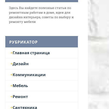
Здесь Вы найдете полезные статьи по
ремонтным работам в доме, идеи для
дизайна интерьера, советы по выбору и
ремонту мебели
РУБРИКАТОР
Главная страница
Дизайн
Коммуникации
Мебель
Ремонт
Сантехника