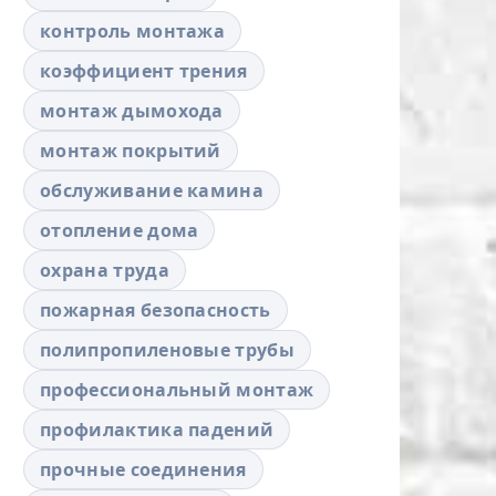
контроль монтажа
коэффициент трения
монтаж дымохода
монтаж покрытий
обслуживание камина
отопление дома
охрана труда
пожарная безопасность
полипропиленовые трубы
профессиональный монтаж
профилактика падений
прочные соединения