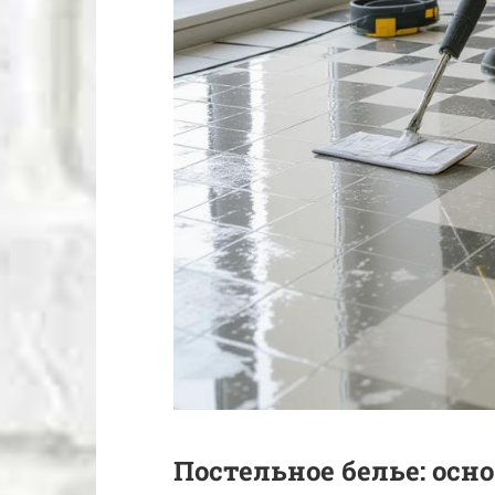
Постельное белье: осн