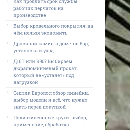
Как продлить срок службы
рабочих перчаток на
производстве
Выбор кровельного покрытия: на
чём нельзя экономить
Дровяной камин в доме: выбор,
установка и уход
Д16Т или В95? Выбираем
дюралюминиевый прокат,
который не «устанет» под
нагрузкой
Септик Евролос: обзор линейки,
выбор модели и всё, что нужно
знать перед покупкой
Полиэтиленовые круги: выбор,
применение, обработка