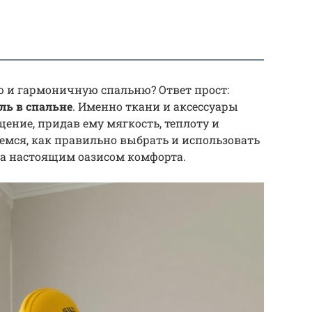
ю и гармоничную спальню? Ответ прост:
ль в спальне
. Именно ткани и аксессуары
ение, придав ему мягкость, теплоту и
емся, как правильно выбрать и использовать
ла настоящим оазисом комфорта.