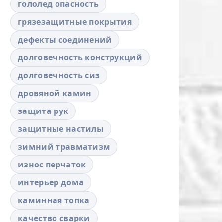
гололед опасность
грязезащитные покрытия
дефекты соединений
долговечность конструкций
долговечность сиз
дровяной камин
защита рук
защитные настилы
зимний травматизм
износ перчаток
интерьер дома
каминная топка
качество сварки