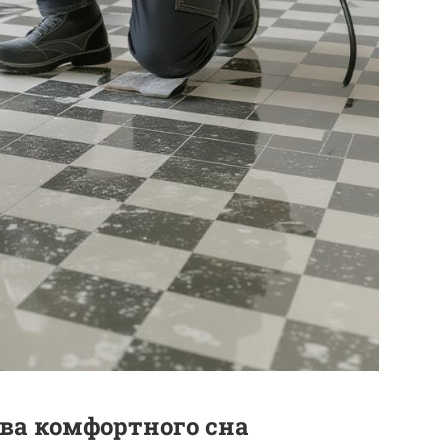
ова комфортного сна