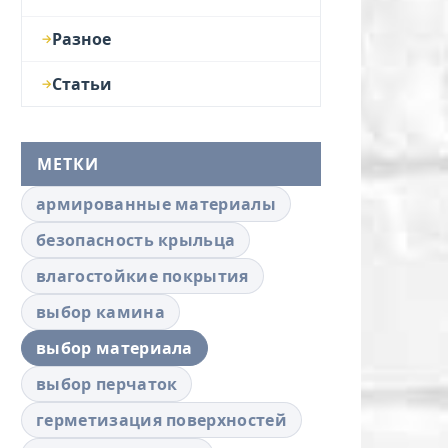
Разное
Статьи
МЕТКИ
армированные материалы
безопасность крыльца
влагостойкие покрытия
выбор камина
выбор материала
выбор перчаток
герметизация поверхностей