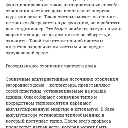
функционирования такие альтернативные способы
отопления частного дома используют энергию
воды или земли. Такая система может выполнять
не только обогревательную функцию, но и работать
как кондиционер. Это будет наиболее актуальным в
жаркие месяца, когда дом нужно не обогреть, а
охладить. Такой тип отопительной системы
является экологически чистым и не вредит
окружающей среде.
Геотермальное отопление частного дома
Солнечные альтернативные источники отопления
загородного дома – коллекторы, представляют
собой пластины, устанавливаемые на крыше
здания. Они собирают солнечное тепло и
посредством теплоносителя передают
аккумулированную энергию в котельную. В баке-
аккумуляторе установлен теплообменник, в
который поступает тепло. После этого процесса
происходит нагрев воды, которая может быть