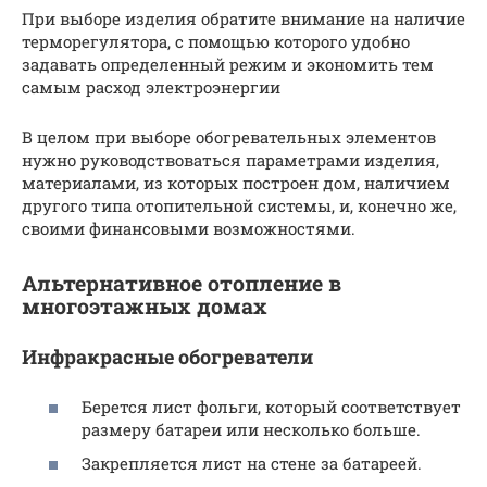
При выборе изделия обратите внимание на наличие
терморегулятора, с помощью которого удобно
задавать определенный режим и экономить тем
самым расход электроэнергии
В целом при выборе обогревательных элементов
нужно руководствоваться параметрами изделия,
материалами, из которых построен дом, наличием
другого типа отопительной системы, и, конечно же,
своими финансовыми возможностями.
Альтернативное отопление в
многоэтажных домах
Инфракрасные обогреватели
Берется лист фольги, который соответствует
размеру батареи или несколько больше.
Закрепляется лист на стене за батареей.