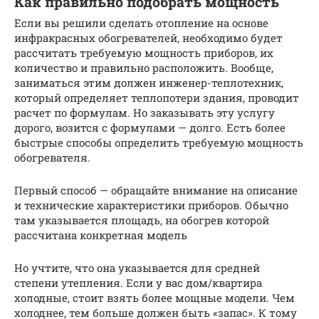
Как правильно подобрать мощность
Если вы решили сделать отопление на основе
инфракрасных обогревателей, необходимо будет
рассчитать требуемую мощность приборов, их
количество и правильно расположить. Вообще,
заниматься этим должен инженер-теплотехник,
который определяет теплопотери здания, проводит
расчет по формулам. Но заказывать эту услугу
дорого, возится с формулами — долго. Есть более
быстрые способы определить требуемую мощность
обогревателя.
Первый способ — обращайте внимание на описание
и технические характеристики приборов. Обычно
там указывается площадь, на обогрев которой
рассчитана конкретная модель
Но учтите, что она указывается для средней
степени утепления. Если у вас дом/квартира
холодные, стоит взять более мощные модели. Чем
холоднее, тем больше должен быть «запас». К тому