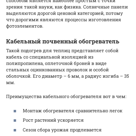
способом является наиболее простым с точки
зрения такой науки, как физика. Солнечные панели
выделяются дорогой ценовой категорией, потому
что дорогими являются процессы изготовления
фотоэлементов.
Кабельный почвенный обогреватель
Такой подогрев для теплиц представляет собой
кабель со специальной изоляцией из
полипропилена, оплеточной броней в виде
стальных оцинкованных проволок и особой
оболочкой. Его диаметр – 6 мм, а радиус изгиба – 35
мм.
Преимущества кабельного обогревателя вот в чем:
Монтаж обогревателя сравнительно легок
Рост растений ускоряется
Сезон сбора урожая продлевается