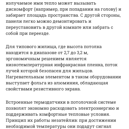
излучаемое ими тепло может вызывать
дискомфорт (например, при попадании на голову) и
забирает площадь пространства. С другой стороны,
панели легко можно демонтировать и
переустановить в другой комнате или забрать с
собой при переезде.
Для типового жилища, где высота потолка
находится в диапазоне от 2,7 до 3,2 м,
эргономичным решением является
низкотемпературная инфракрасная пленка, поток
лучей которой безопасен для жильцов.
Нагревательным элементом в таком оборудовании
выступает фольга из алюминия, обладающая
свойствами резистивного экрана.
Встроенные термодатчики в потолочной системе
позволят экономно расходовать электроэнергию и
поддерживать комфортные тепловые условия.
Принцип их работы незатейлив: при достижении
необходимой температуры они подадут сигнал