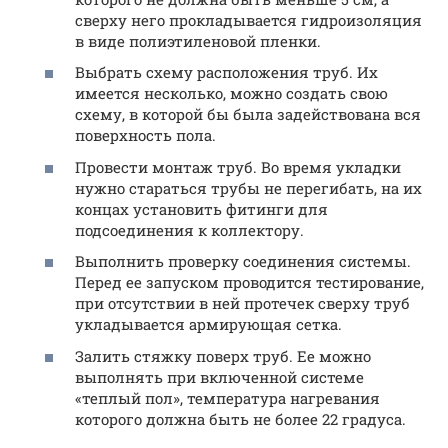
сверху него прокладывается гидроизоляция
в виде полиэтиленовой пленки.
Выбрать схему расположения труб. Их
имеется несколько, можно создать свою
схему, в которой бы была задействована вся
поверхность пола.
Провести монтаж труб. Во время укладки
нужно стараться трубы не перегибать, на их
концах установить фитинги для
подсоединения к коллектору.
Выполнить проверку соединения системы.
Перед ее запуском проводится тестирование,
при отсутствии в ней протечек сверху труб
укладывается армирующая сетка.
Залить стяжку поверх труб. Ее можно
выполнять при включенной системе
«теплый пол», температура нагревания
которого должна быть не более 22 градуса.