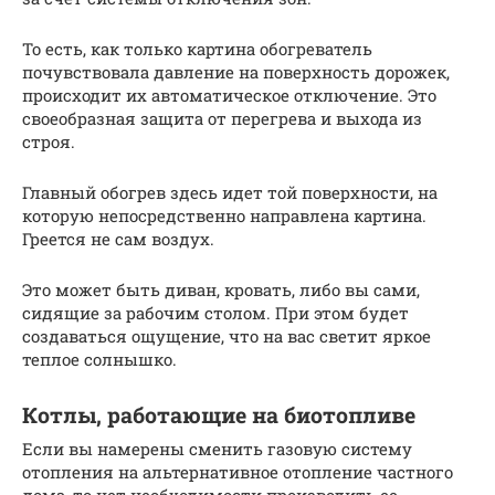
То есть, как только картина обогреватель
почувствовала давление на поверхность дорожек,
происходит их автоматическое отключение. Это
своеобразная защита от перегрева и выхода из
строя.
Главный обогрев здесь идет той поверхности, на
которую непосредственно направлена картина.
Греется не сам воздух.
Это может быть диван, кровать, либо вы сами,
сидящие за рабочим столом. При этом будет
создаваться ощущение, что на вас светит яркое
теплое солнышко.
Котлы, работающие на биотопливе
Если вы намерены сменить газовую систему
отопления на альтернативное отопление частного
дома, то нет необходимости производить ее