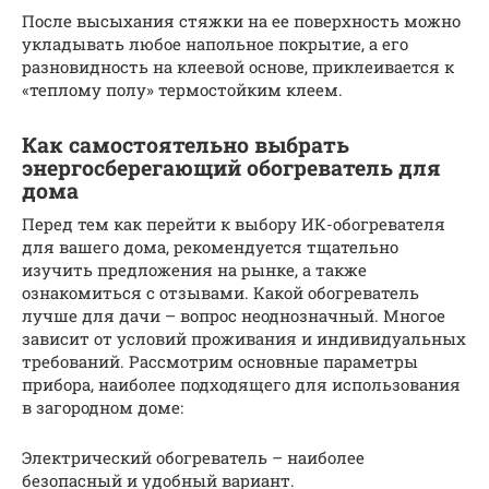
После высыхания стяжки на ее поверхность можно
укладывать любое напольное покрытие, а его
разновидность на клеевой основе, приклеивается к
«теплому полу» термостойким клеем.
Как самостоятельно выбрать
энергосберегающий обогреватель для
дома
Перед тем как перейти к выбору ИК-обогревателя
для вашего дома, рекомендуется тщательно
изучить предложения на рынке, а также
ознакомиться с отзывами. Какой обогреватель
лучше для дачи – вопрос неоднозначный. Многое
зависит от условий проживания и индивидуальных
требований. Рассмотрим основные параметры
прибора, наиболее подходящего для использования
в загородном доме:
Электрический обогреватель – наиболее
безопасный и удобный вариант.