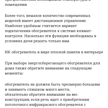
помещении.
Более того, немалое количество современных
моделей имеет дистанционное управление.
Наиболее удобным считается вариант
подключения обогревателя к системе климат-
контроля. Насколько эти функции необходимы в
условиях дачи решать только вам.
ИК-обогреватель в виде плоской панели в интерьере
При выборе энергосберегающего обогревателя для
дома также обратите внимание на следующие
моменты:
обогреватель не должен быть чрезмерно большим
и занимать слишком много места;
обязательно обратите внимание на вес
конструкции, если речь идет о приобретении
потолочного инфракрасного обогревателя с