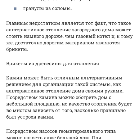
гранулы из соломы.
Главным недостатком является тот факт, что такое
альтернативное отопление загородного дома может
стоить намного дороже, чем газовый котел и, к тому
же, достаточно дорогим материалом являются
брикеты.
Брикеты из древесины для отопления
Камин может быть отличным альтернативным
решением для организации такой системы, как
альтернативное отопление дома своими руками.
Посредством камина можно обогреть дом с
небольшой площадью, но качество отопления будет
во многом зависеть от того, насколько правильно
был устроен камин.
Посредством насосов геоматермального типа
можно нагреть даже большой дом. Для