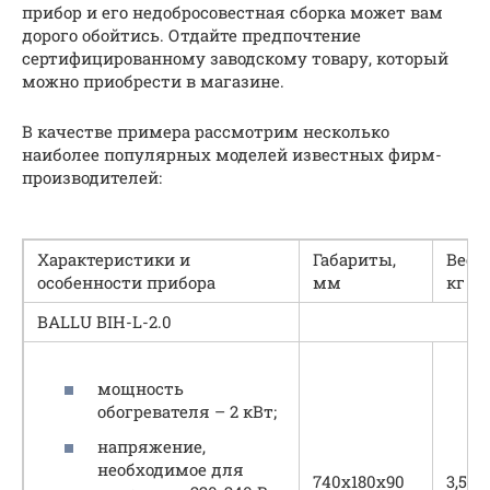
прибор и его недобросовестная сборка может вам
дорого обойтись. Отдайте предпочтение
сертифицированному заводскому товару, который
можно приобрести в магазине.
В качестве примера рассмотрим несколько
наиболее популярных моделей известных фирм-
производителей:
Характеристики и
Габариты,
Вес,
особенности прибора
мм
кг
BALLU BIH-L-2.0
мощность
обогревателя – 2 кВт;
напряжение,
необходимое для
740х180х90
3,5