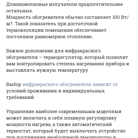
Длинноволновые излучатели предпочтительнее
остальных.
Мощность обогревателя обычно составляет 100 Вт/
м?. Такой показатель при достаточной
термоизоляции помещения обеспечивает
постоянное равномерное отопление.
Важное дополнение для инфракрасного
обогревателя – терморегулятор, который позволит
вам контролировать степень нагревания прибора и
выставлять нужную температуру
Выбор
инфракрасного обогревателя зависит от
условий проживания и индивидуальных
требований
Управление наиболее современными моделями
может включать в себя плавную регулировку
мощности нагрева, а также автоматический
термостат, который будет выключать устройство
при достижении необходимой температуры в