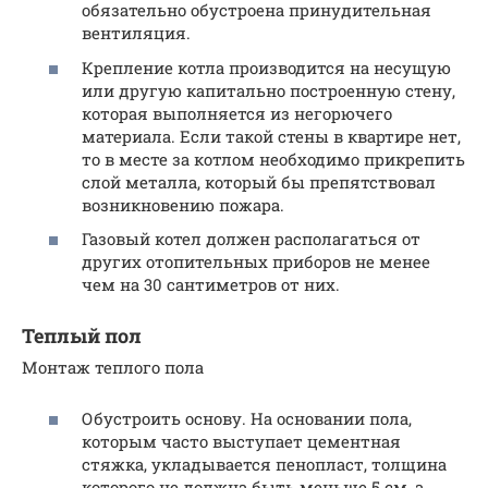
обязательно обустроена принудительная
вентиляция.
Крепление котла производится на несущую
или другую капитально построенную стену,
которая выполняется из негорючего
материала. Если такой стены в квартире нет,
то в месте за котлом необходимо прикрепить
слой металла, который бы препятствовал
возникновению пожара.
Газовый котел должен располагаться от
других отопительных приборов не менее
чем на 30 сантиметров от них.
Теплый пол
Монтаж теплого пола
Обустроить основу. На основании пола,
которым часто выступает цементная
стяжка, укладывается пенопласт, толщина
которого не должна быть меньше 5 см, а