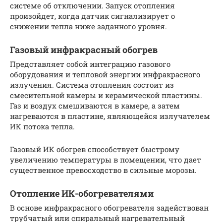
системе об отключении. Запуск отопления
произойдет, когда датчик сигнализирует о
снижении тепла ниже заданного уровня.
Газовый инфракрасный обогрев
Представляет собой интеграцию газового
оборудования и тепловой энергии инфракрасного
излучения. Система отопления состоит из
смесительной камеры и керамической пластины.
Газ и воздух смешиваются в камере, а затем
нагреваются в пластине, являющейся излучателем
ИК потока тепла.
Газовый ИК обогрев способствует быстрому
увеличению температуры в помещении, что дает
существенное превосходство в сильные морозы.
Отопление ИК-обогревателями
В основе инфракрасного обогревателя задействован
трубчатый или спиральный нагревательный