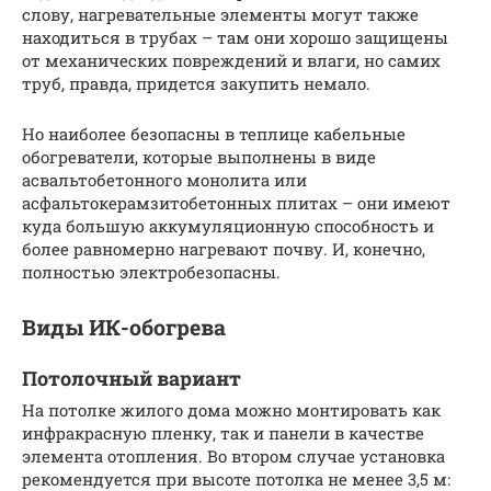
слову, нагревательные элементы могут также
находиться в трубах – там они хорошо защищены
от механических повреждений и влаги, но самих
труб, правда, придется закупить немало.
Но наиболее безопасны в теплице кабельные
обогреватели, которые выполнены в виде
асвальтобетонного монолита или
асфальтокерамзитобетонных плитах – они имеют
куда большую аккумуляционную способность и
более равномерно нагревают почву. И, конечно,
полностью электробезопасны.
Виды ИК-обогрева
Потолочный вариант
На потолке жилого дома можно монтировать как
инфракрасную пленку, так и панели в качестве
элемента отопления. Во втором случае установка
рекомендуется при высоте потолка не менее 3,5 м: