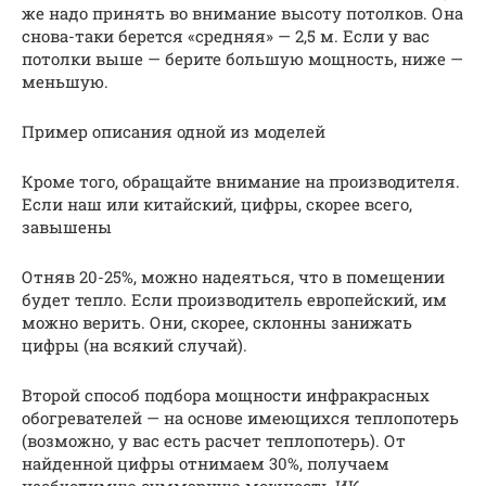
же надо принять во внимание высоту потолков. Она
снова-таки берется «средняя» — 2,5 м. Если у вас
потолки выше — берите большую мощность, ниже —
меньшую.
Пример описания одной из моделей
Кроме того, обращайте внимание на производителя.
Если наш или китайский, цифры, скорее всего,
завышены
Отняв 20-25%, можно надеяться, что в помещении
будет тепло. Если производитель европейский, им
можно верить. Они, скорее, склонны занижать
цифры (на всякий случай).
Второй способ подбора мощности инфракрасных
обогревателей — на основе имеющихся теплопотерь
(возможно, у вас есть расчет теплопотерь). От
найденной цифры отнимаем 30%, получаем