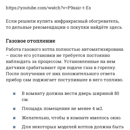
https://youtube.com/watch?v=P9xair-t-Es
Если решили купить инфракрасный обогреватель,
то дельные рекомендации о покупки найдёте здесь.
Газовое отопление
Работа газового котла полностью автоматизирована
– после его установки не требуется постоянно
наблюдать за процессом. Установленные на нем
датчики срабатывают при подаче газа в горелку.
После получения от них положительного ответа
прибор сам поджигает поступившее в него топливо.
В комнату должна вести дверь шириной 80
см.
Площадь помещения не менее 4 м2.
Желательно, чтобы в комнате имелось окно.
Для некоторых моделей котлов должна быть