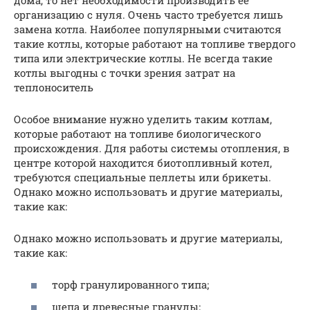
организацию с нуля. Очень часто требуется лишь
замена котла. Наиболее популярными считаются
такие котлы, которые работают на топливе твердого
типа или электрические котлы. Не всегда такие
котлы выгодны с точки зрения затрат на
теплоноситель
Особое внимание нужно уделить таким котлам,
которые работают на топливе биологического
происхождения. Для работы системы отопления, в
центре которой находится биотопливный котел,
требуются специальные пеллеты или брикеты.
Однако можно использовать и другие материалы,
такие как:
Однако можно использовать и другие материалы,
такие как:
торф гранулированного типа;
щепа и древесные гранулы;