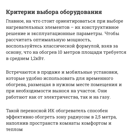
Критерии выбора оборудования
Главное, на что стоит ориентироваться при выборе
нагревательных элементов – их конструктивное
решение и эксплуатационные параметры. Чтобы
рассчитать оптимальную мощность,
воспользуйтесь классической формулой, взяв за
основу, что на обогрев 10 метров площади требуется
в среднем 1,2кВт.
Встречаются в продаже и мобильные установки,
которые удобно использовать для временного
обогрева, размещая в нужном месте помещения и
при необходимости вынося на участок. Они
работают как от электричества, так и на газу.
Такой переносной ИК обогреватель способен
эффективно обогреть зону радиусом в 2,5 метра,
наполнив пространств комнаты комфортом и
теплом