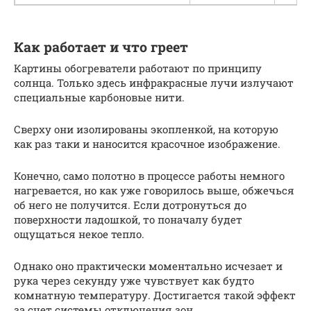
Как работает и что греет
Картины обогреватели работают по принципу
солнца. Только здесь инфракрасные лучи излучают
специальные карбоновые нити.
Сверху они изолированы экопленкой, на которую
как раз таки и наносится красочное изображение.
Конечно, само полотно в процессе работы немного
нагревается, но как уже говорилось выше, обжечься
об него не получится. Если дотронуться до
поверхности ладошкой, то поначалу будет
ощущаться некое тепло.
Однако оно практически моментально исчезает и
рука через секунду уже чувствует как будто
комнатную температуру. Достигается такой эффект
за счет системы отключения зон.