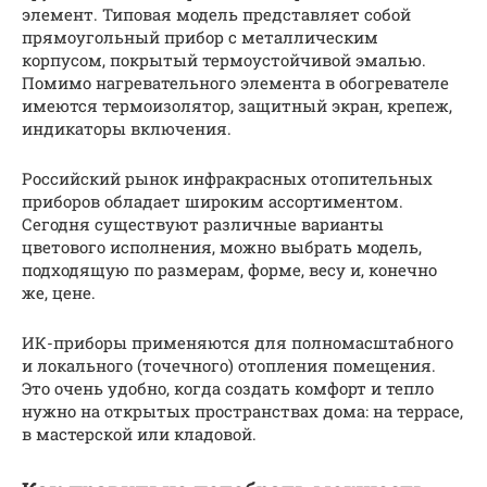
элемент. Типовая модель представляет собой
прямоугольный прибор с металлическим
корпусом, покрытый термоустойчивой эмалью.
Помимо нагревательного элемента в обогревателе
имеются термоизолятор, защитный экран, крепеж,
индикаторы включения.
Российский рынок инфракрасных отопительных
приборов обладает широким ассортиментом.
Сегодня существуют различные варианты
цветового исполнения, можно выбрать модель,
подходящую по размерам, форме, весу и, конечно
же, цене.
ИК-приборы применяются для полномасштабного
и локального (точечного) отопления помещения.
Это очень удобно, когда создать комфорт и тепло
нужно на открытых пространствах дома: на террасе,
в мастерской или кладовой.