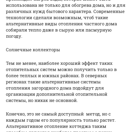
использована не только для обогрева дома, но и для
различных нужд бытового характера. Современные
технологии сделали возможным, чтоб такие
альтернативные виды отопления частного дома
собирали тепло даже в сырую или пасмурную
погоду.
Солнечные коллекторы
Тем не менее, наиболее хороший эффект таких
отопительных систем можно получить только в
более теплых и южных районах. В северных
регионах такие альтернативные системы
отопления загородного дома подойдут для
организации дополнительной отопительной
системы, но никак не основной.
Конечно, это не самый доступный метод, но с
каждым годом его популярность только растет.
Альтернативное отопление коттеджа таким