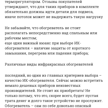
терморегулятором. Отзывы покупателей
утверждают, что для таких приборов в комплекте
обязательно должны идти детали для подвеса,
иначе потолок может не выдержать такую нагрузку
Не забывайте, что обогреватель не стоит
располагать непосредственно над спальным или
рабочим местом;
еще один важный нюанс при выборе ИК-
обогревателя – наличие защиты от короткого
замыкания, перегрева или падения прибора;
Различные виды инфракрасных обогревателей
последний, но один из главных критериев выбора –
качество ИК-обогревателя. Сейчас можно встретить
немало дешевых приборов неизвестных
производителей. Не стоит их приобретать! Не
только потому, что это, скорее всего, будет пустая
трата денег и долго такое устройство не прослужит.
Обогреватель – сам по себе довольно опасный