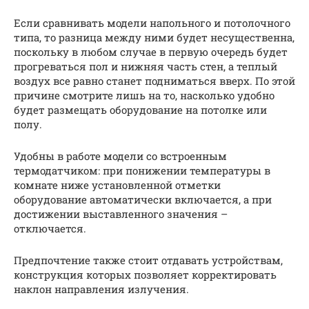
Если сравнивать модели напольного и потолочного
типа, то разница между ними будет несущественна,
поскольку в любом случае в первую очередь будет
прогреваться пол и нижняя часть стен, а теплый
воздух все равно станет подниматься вверх. По этой
причине смотрите лишь на то, насколько удобно
будет размещать оборудование на потолке или
полу.
Удобны в работе модели со встроенным
термодатчиком: при понижении температуры в
комнате ниже установленной отметки
оборудование автоматически включается, а при
достижении выставленного значения –
отключается.
Предпочтение также стоит отдавать устройствам,
конструкция которых позволяет корректировать
наклон направления излучения.