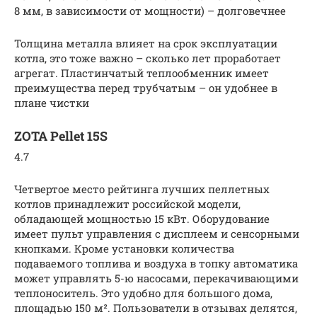
8 мм, в зависимости от мощности) – долговечнее
Толщина металла влияет на срок эксплуатации
котла, это тоже важно – сколько лет проработает
агрегат. Пластинчатый теплообменник имеет
преимущества перед трубчатым – он удобнее в
плане чистки
ZOTA Pellet 15S
4.7
Четвертое место рейтинга лучших пеллетных
котлов принадлежит российской модели,
обладающей мощностью 15 кВт. Оборудование
имеет пульт управления с дисплеем и сенсорными
кнопками. Кроме установки количества
подаваемого топлива и воздуха в топку автоматика
может управлять 5-ю насосами, перекачивающими
теплоноситель. Это удобно для большого дома,
площадью 150 м². Пользователи в отзывах делятся,