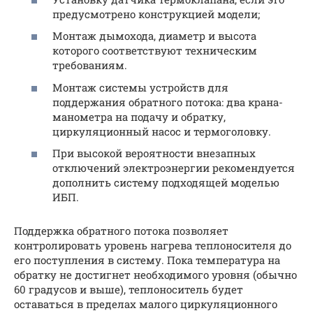
предусмотрено конструкцией модели;
Монтаж дымохода, диаметр и высота
которого соответствуют техническим
требованиям.
Монтаж системы устройств для
поддержания обратного потока: два крана-
манометра на подачу и обратку,
циркуляционный насос и термоголовку.
При высокой вероятности внезапных
отключений электроэнергии рекомендуется
дополнить систему подходящей моделью
ИБП.
Поддержка обратного потока позволяет
контролировать уровень нагрева теплоносителя до
его поступления в систему. Пока температура на
обратку не достигнет необходимого уровня (обычно
60 градусов и выше), теплоноситель будет
оставаться в пределах малого циркуляционного