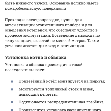
быть никакого уклона. Основание должно иметь
пожаробезопасную поверхность.
Прокладка электропроводки, нужна для
автоматизации отопительного прибора и для
освещения котельной, что обеспечит удобство в
процессе эксплуатации. Возведение дымохода по
типу сэндвич, высотой не менее 5 метров. Также
устанавливается дымоход и вентиляция.
Установка котла и обвязка
Установка и обвязка происходит в такой
последовательности:
Привезённый котёл монтируется на подиум;
Монтируется топливный отсек и шнек,
подающий пеллеты;
Подключается распределительная гребёнка;
Производится установка расширительного