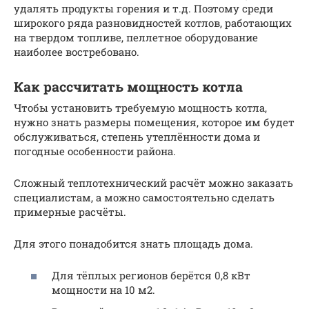
удалять продукты горения и т.д. Поэтому среди
широкого ряда разновидностей котлов, работающих
на твердом топливе, пеллетное оборудование
наиболее востребовано.
Как рассчитать мощность котла
Чтобы установить требуемую мощность котла,
нужно знать размеры помещения, которое им будет
обслуживаться, степень утеплённости дома и
погодные особенности района.
Сложный теплотехнический расчёт можно заказать
специалистам, а можно самостоятельно сделать
примерные расчёты.
Для этого понадобится знать площадь дома.
Для тёплых регионов берётся 0,8 кВт
мощности на 10 м2.