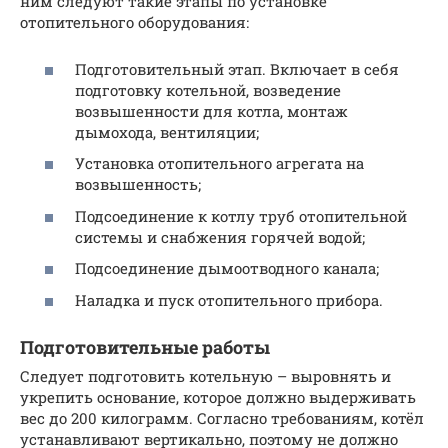
ним следуют такие этапы по установке
отопительного оборудования:
Подготовительный этап. Включает в себя
подготовку котельной, возведение
возвышенности для котла, монтаж
дымохода, вентиляции;
Установка отопительного агрегата на
возвышенность;
Подсоединение к котлу труб отопительной
системы и снабжения горячей водой;
Подсоединение дымоотводного канала;
Наладка и пуск отопительного прибора.
Подготовительные работы
Следует подготовить котельную – выровнять и
укрепить основание, которое должно выдерживать
вес до 200 килограмм. Согласно требованиям, котёл
устанавливают вертикально, поэтому не должно