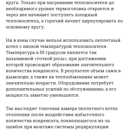
круга. Только при нагревании теплоносителя до
необходимого уровня термоголовка откроется и
через нее начинает поступать холодный
теплоноситель, а горячий начнет циркулировать по
основному кругу.
Ни в коем случае нельзя использовать пеллетный
котел с низкой температурой теплоносителя.
Температура в 55 градусов является так
называемой «точкой росы», при достижении
которой происходит образование значительного
количества конденсата. В результате объем сажи в
дымоходе, а также на теплообменнике может
значительно возрасти. Оборудование потребует
дополнительных усилий по обслуживанию, а его
мощность заметно уменьшится.
Так выглядит топочная камера пеллетного котла
отопления после воздействия избыточного
количества конденсата, появляющегося из-за
ошибок при монтаже системы рециркуляции