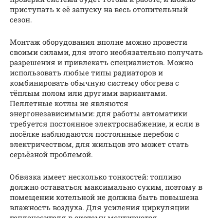
приступать к её запуску на весь отопительный
сезон.
Монтаж оборудования вполне можно провести
своими силами, для этого необязательно получать
разрешения и привлекать специалистов. Можно
использовать любые типы радиаторов и
комбинировать обычную систему обогрева с
тёплым полом или другими вариантами.
Пеллетные котлы не являются
энергонезависимыми: для работы автоматики
требуется постоянное электроснабжение, и если в
посёлке наблюдаются постоянные перебои с
электричеством, для жильцов это может стать
серьёзной проблемой.
Обвязка имеет несколько тонкостей: топливо
должно оставаться максимально сухим, поэтому в
помещении котельной не должна быть повышена
влажность воздуха. Для усиления циркуляции
теплоносителя в систему монтируется