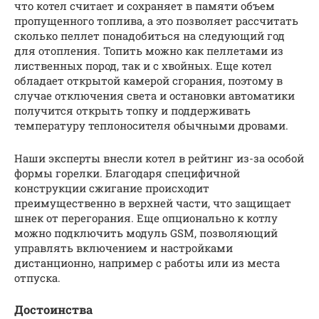
что котел считает и сохраняет в памяти объем
пропущенного топлива, а это позволяет рассчитать
сколько пеллет понадобиться на следующий год
для отопления. Топить можно как пеллетами из
лиственных пород, так и с хвойных. Еще котел
обладает открытой камерой сгорания, поэтому в
случае отключения света и остановки автоматики
получится открыть топку и поддерживать
температуру теплоносителя обычными дровами.
Наши эксперты внесли котел в рейтинг из-за особой
формы горелки. Благодаря специфичной
конструкции сжигание происходит
преимущественно в верхней части, что защищает
шнек от перегорания. Еще опционально к котлу
можно подключить модуль GSM, позволяющий
управлять включением и настройками
дистанционно, например с работы или из места
отпуска.
Достоинства