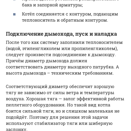
бака и запорной арматуры;
Котёл соединяется с контуром, подающим
теплоноситель и обратным контуром.
Подключение дымохода, пуск и наладка
После того как систему заполнили теплоносителем
(водой, этиленгликолем или пропиленгликолем),
следует произвести подсоединение к дымоходу.
Причём диаметр дымохода должен
соответствовать диаметру выходного патрубка. А
высота дымохода – техническим требованиям.
Соответствующий диаметр обеспечит хорошую
тягу не зависимо от силы ветра и температуры
воздуха. Хорошая тяга — залог эффективной работы
пеллетного оборудования. Но такой вид котла
боится сильной тяги, но и слишком маленькая не
подойдёт. Поэтому для решения этой задачи
используют стабилизатор тяги или шиберную
заслонку.