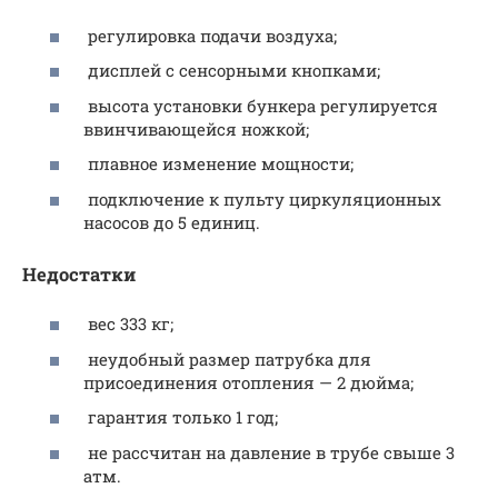
регулировка подачи воздуха;
дисплей с сенсорными кнопками;
высота установки бункера регулируется
ввинчивающейся ножкой;
плавное изменение мощности;
подключение к пульту циркуляционных
насосов до 5 единиц.
Недостатки
вес 333 кг;
неудобный размер патрубка для
присоединения отопления — 2 дюйма;
гарантия только 1 год;
не рассчитан на давление в трубе свыше 3
атм.