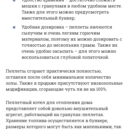
мешки с гранулами в любом удобном месте.
Также для этого можно предусмотреть
вместительный бункер;
Удобная дозировка – пеллеты являются
сыпучим и очень легким горючим
материалом, поэтому их можно дозировать с
точностью до нескольких грамм. Также их
очень удобно засыпать – для этого можно
воспользоваться глубокой лопаточкой.
Пеллеты сгорают практически полностью,
оставляя после себя минимальное количество
золы. Также в продаже присутствуют низкозольные
модификации, сгорающие чуть ли не на 100%.
Пеллетный котел для отопления дома
представляет собой довольно внушительный
агрегат, работающий на гранулах-пеллетах.
Хранение топлива осуществляется в бункере,
размеры которого могут быть как маленькими, так