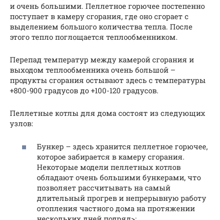
и очень большими. Пеллетное горючее постепенно
поступает в камеру сгорания, где оно сгорает с
выделением большого количества тепла. После
этого тепло поглощается теплообменником.
Перепад температур между камерой сгорания и
выходом теплообменника очень большой –
продукты сгорания остывают здесь с температуры
+800-900 градусов до +100-120 градусов.
Пеллетные котлы для дома состоят из следующих
узлов:
Бункер – здесь хранится пеллетное горючее,
которое забирается в камеру сгорания.
Некоторые модели пеллетных котлов
обладают очень большими бункерами, что
позволяет рассчитывать на самый
длительный прогрев и непрерывную работу
отопления частного дома на протяжении
нескольких дней подряд>;