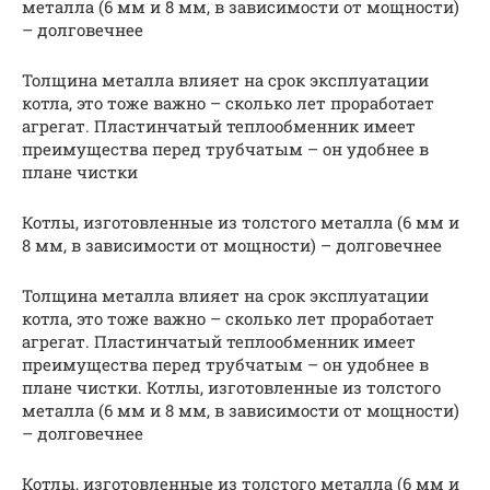
металла (6 мм и 8 мм, в зависимости от мощности)
– долговечнее
Толщина металла влияет на срок эксплуатации
котла, это тоже важно – сколько лет проработает
агрегат. Пластинчатый теплообменник имеет
преимущества перед трубчатым – он удобнее в
плане чистки
Котлы, изготовленные из толстого металла (6 мм и
8 мм, в зависимости от мощности) – долговечнее
Толщина металла влияет на срок эксплуатации
котла, это тоже важно – сколько лет проработает
агрегат. Пластинчатый теплообменник имеет
преимущества перед трубчатым – он удобнее в
плане чистки. Котлы, изготовленные из толстого
металла (6 мм и 8 мм, в зависимости от мощности)
– долговечнее
Котлы, изготовленные из толстого металла (6 мм и