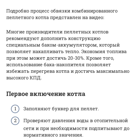
Подробно процесс обвязки комбинированного
пеллетного котла представлен на видео:
Многие производители пеллетных котлов
рекомендуют дополнить конструкцию
специальным баком-аккумулятором, который
позволяет накапливать тепло. Экономия топлива
при этом может достичь 20-30%. Кроме того,
использование бака-накопителя позволяет
избежать перегрева котла и достичь максимально
высокого КПД.
Первое включение котла
Заполняют бункер для пеллет.
Проверяют давления воды в отопительной
сети и при необходимости подпитывают до
нормативного значения.