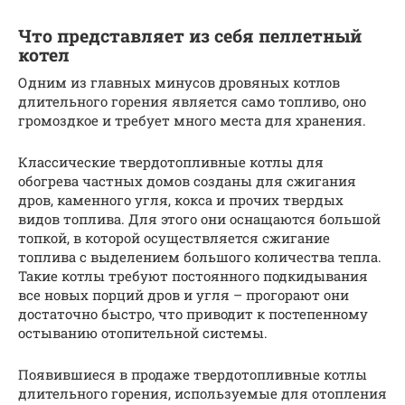
Что представляет из себя пеллетный
котел
Одним из главных минусов дровяных котлов
длительного горения является само топливо, оно
громоздкое и требует много места для хранения.
Классические твердотопливные котлы для
обогрева частных домов созданы для сжигания
дров, каменного угля, кокса и прочих твердых
видов топлива. Для этого они оснащаются большой
топкой, в которой осуществляется сжигание
топлива с выделением большого количества тепла.
Такие котлы требуют постоянного подкидывания
все новых порций дров и угля – прогорают они
достаточно быстро, что приводит к постепенному
остыванию отопительной системы.
Появившиеся в продаже твердотопливные котлы
длительного горения, используемые для отопления