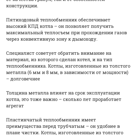
конструкции.
Пятиходовый теплообменник обеспечивает
высокий КПД котла – он позволяет получить
максимальный теплосъем при прохождении газов
через конвективную зону к дымоходу.
Специалист советует обратить внимание на
материал, из которого сделан котел, и на тип
теплообменника. Котлы, изготовленные из толстого
металла (6 мм и 8 мм, в зависимости от мощности)
– долговечнее
Толщина металла влияет на срок эксплуатации
котла, это тоже важно – сколько лет проработает
агрегат
Пластинчатый теплообменник имеет
преимущества перед трубчатым – он удобнее в
плане чистки. Котлы, изготовленные из толстого