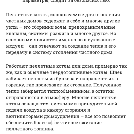
параметры, следит за безопасностью.
Пеллетные котлы, используемые для отопления
частных домов, содержат в себе и многие другие
узлы – это сборники золы, предохранительные
клапаны, системы розжига и многое другое. Но
основными являются именно вышеуказанные
модули – они отвечают за создание тепла и его
передачу в систему отопления частного дома.
Работают пеллетные котлы для дома примерно так
же, как и обычные твердотопливные котлы. Шнек
забирает пеллеты из бункера и направляет их в
горелку, где происходит их сгорание. Полученное
тепло забирается теплообменником, а остатки
отправляются в атмосферу. Многие пеллетные
котлы оснащаются системами принудительной
подачи воздуха в камеру сгорания и
вентиляторами дымоудаления – все это позволяет
обеспечить более эффективное сжигание
пеллетного топлива.