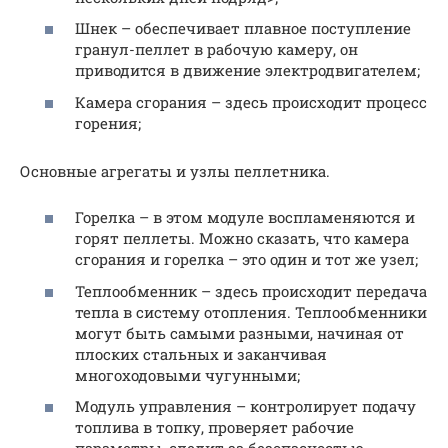
Шнек – обеспечивает плавное поступление
гранул-пеллет в рабочую камеру, он
приводится в движение электродвигателем;
Камера сгорания – здесь происходит процесс
горения;
Основные агрегаты и узлы пеллетника.
Горелка – в этом модуле воспламеняются и
горят пеллеты. Можно сказать, что камера
сгорания и горелка – это один и тот же узел;
Теплообменник – здесь происходит передача
тепла в систему отопления. Теплообменники
могут быть самыми разными, начиная от
плоских стальных и заканчивая
многоходовыми чугунными;
Модуль управления – контролирует подачу
топлива в топку, проверяет рабочие