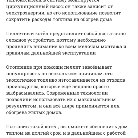
циркуляционный насос: он также зависит от
электроэнергии, но его использование позволит
сократить расходы топлива на обогрев дома
Пеллетный котёл представляет собой достаточно
сложное устройство, поэтому необходимо
проявлять внимание ко всем мелочам монтажа и
правилам дальнейшей эксплуатации
Отопление при помощи пеллет завоёвывает
популярность по нескольким причинам: это
экологичное топливо изготавливается из отходов
производства, которые ещё недавно просто
выбрасывались. Современные технологии
позволили использовать их с максимальным
результатом, и они всё шире применяются для
обогрева жилых домов.
Поставив такой котёл, вы сможете обеспечить дом
теплом на долгий срок, и в дальнейшем с работой