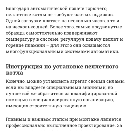
Благодаря автоматической подаче горючего,
пеллетные котлы не требуют частых подходов.
Одной загрузки хватает на несколько часов, а то и
на несколько дней. Более того, самые продвинутые
образцы самостоятельно поддерживают
температуру в системе, регулируя подачу пеллет и
горение пламени – для этого они оснащаются
многофункциональными системами автоматики.
Инструкция по установке пеллетного
котла
Конечно, можно установить агрегат своими силами,
если вы владеете специальными знаниями, но
лучше всё же обратиться за квалифицированной
помощью в специализированную организацию,
имеющих строительную лицензию.
Главным и важным этапом при монтаже является
профессионально выполненное проектирование. За