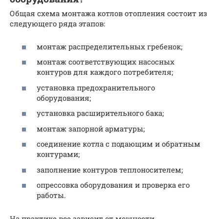
Общая схема монтажа котлов отопления состоит из
следующего ряда этапов:
монтаж распределительных гребенок;
монтаж соответствующих насосных
контуров для каждого потребителя;
установка предохранительного
оборудования;
установка расширительного бака;
монтаж запорной арматуры;
соединение котла с подающим и обратным
контурами;
заполнение контуров теплоносителем;
опрессовка оборудования и проверка его
работы.
На практике все зависит от мощности