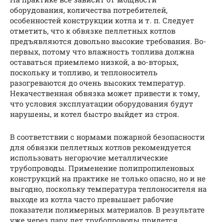
оборудования, количества потребителей,
особенностей конструкции котла и т. п. Следует
отметить, что к обвязке пеллетных котлов
предъявляются довольно высокие требования. Во-
первых, потому что влажность топлива должна
оставаться приемлемо низкой, а во-вторых,
поскольку и топливо, и теплоноситель
разогреваются до очень высоких температур.
Некачественная обвязка может привести к тому,
что условия эксплуатации оборудования будут
нарушены, и котел быстро выйдет из строя.
В соответствии с нормами пожарной безопасности
для обвязки пеллетных котлов рекомендуется
использовать негорючие металлические
трубопроводы. Применение полипропиленовых
конструкций на практике не только опасно, но и не
выгодно, поскольку температура теплоносителя на
выходе из котла часто превышает рабочие
показатели полимерных материалов. В результате
уже через пару лет трубопроводы придется