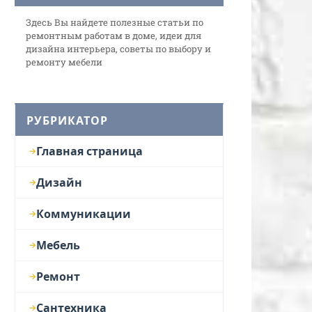
Здесь Вы найдете полезные статьи по
ремонтным работам в доме, идеи для
дизайна интерьера, советы по выбору и
ремонту мебели
РУБРИКАТОР
Главная страница
Дизайн
Коммуникации
Мебель
Ремонт
Сантехника