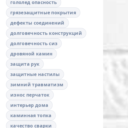
гололед опасность
грязезащитные покрытия
дефекты соединений
долговечность конструкций
долговечность сиз
дровяной камин
защита рук
защитные настилы
зимний травматизм
износ перчаток
интерьер дома
каминная топка
качество сварки