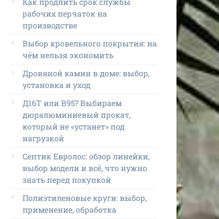
Как продлить срок службы
рабочих перчаток на
производстве
Выбор кровельного покрытия: на
чём нельзя экономить
Дровяной камин в доме: выбор,
установка и уход
Д16Т или В95? Выбираем
дюралюминиевый прокат,
который не «устанет» под
нагрузкой
Септик Евролос: обзор линейки,
выбор модели и всё, что нужно
знать перед покупкой
Полиэтиленовые круги: выбор,
применение, обработка