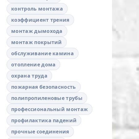
контроль монтажа
коэффициент трения
монтаж дымохода
монтаж покрытий
обслуживание камина
отопление дома
охрана труда
пожарная безопасность
полипропиленовые трубы
профессиональный монтаж
профилактика падений
прочные соединения