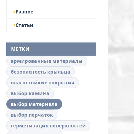
Разное
Статьи
МЕТКИ
армированные материалы
безопасность крыльца
влагостойкие покрытия
выбор камина
выбор материала
выбор перчаток
герметизация поверхностей