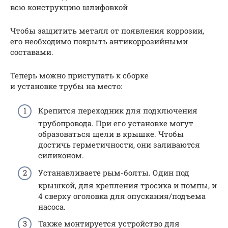
всю конструкцию шлифовкой
Чтобы защитить металл от появления коррозии,
его необходимо покрыть антикоррозийными
составами.
Теперь можно приступать к сборке
и установке трубы на место:
Крепится переходник для подключения
трубопровода. При его установке могут
образоваться щели в крышке. Чтобы
достичь герметичности, они заливаются
силиконом.
Устанавливаете рым-болты. Один под
крышкой, для крепления тросика и помпы, и
4 сверху оголовка для опускания/подъема
насоса.
Также монтируется устройство для