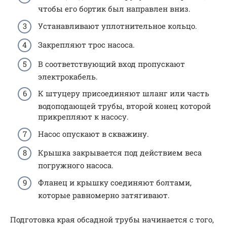
чтобы его бортик был направлен вниз.
Устанавливают уплотнительное кольцо.
Закрепляют трос насоса.
В соответствующий вход пропускают
электрокабель.
К штуцеру присоединяют шланг или часть
водоподающей трубы, второй конец которой
прикрепляют к насосу.
Насос опускают в скважину.
Крышка закрывается под действием веса
погружного насоса.
Фланец и крышку соединяют болтами,
которые равномерно затягивают.
Подготовка края обсадной трубы начинается с того,