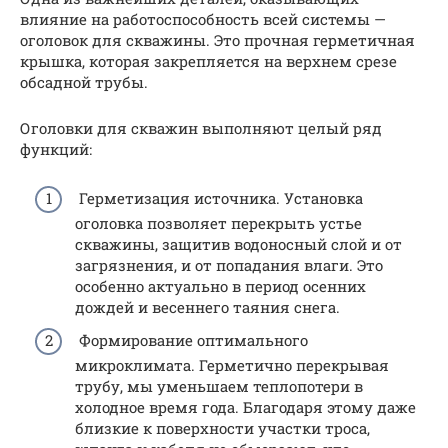
влияние на работоспособность всей системы —
оголовок для скважины. Это прочная герметичная
крышка, которая закрепляется на верхнем срезе
обсадной трубы.
Оголовки для скважин выполняют целый ряд
функций:
Герметизация источника. Установка
оголовка позволяет перекрыть устье
скважины, защитив водоносный слой и от
загрязнения, и от попадания влаги. Это
особенно актуально в период осенних
дождей и весеннего таяния снега.
Формирование оптимального
микроклимата. Герметично перекрывая
трубу, мы уменьшаем теплопотери в
холодное время года. Благодаря этому даже
близкие к поверхности участки троса,