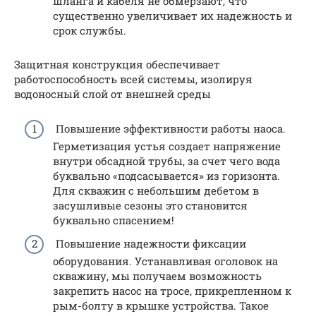
шланга и кабеля не обмерзают, что
существенно увеличивает их надежность и
срок службы.
Защитная конструкция обеспечивает
работоспособность всей системы, изолируя
водоносный слой от внешней среды
Повышение эффективности работы наоса.
Герметизация устья создает напряжение
внутри обсадной трубы, за счет чего вода
буквально «подсасывается» из горизонта.
Для скважин с небольшим дебетом в
засушливые сезоны это становится
буквально спасением!
Повышение надежности фиксации
оборудования. Устанавливая оголовок на
скважину, мы получаем возможность
закрепить насос на тросе, прикрепленном к
рым-болту в крышке устройства. Такое