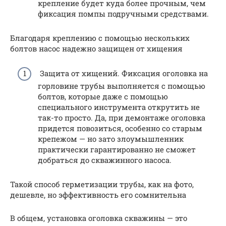
крепление будет куда более прочным, чем
фиксация помпы подручными средствами.
Благодаря креплению с помощью нескольких
болтов насос надежно защищен от хищения
Защита от хищений. Фиксация оголовка на
горловине трубы выполняется с помощью
болтов, которые даже с помощью
специального инструмента открутить не
так-то просто. Да, при демонтаже оголовка
придется повозиться, особенно со старым
крепежом — но зато злоумышленник
практически гарантированно не сможет
добраться до скважинного насоса.
Такой способ герметизации трубы, как на фото,
дешевле, но эффективность его сомнительна
В общем, установка оголовка скважины — это