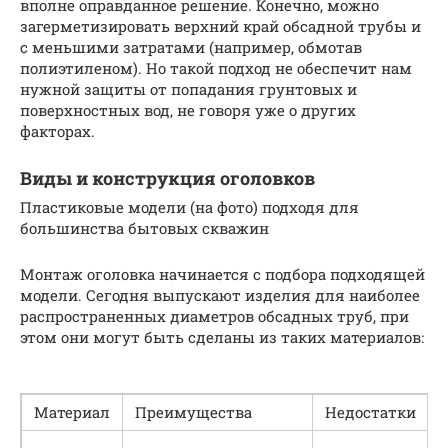
вполне оправданное решение. Конечно, можно
загерметизировать верхний край обсадной трубы и
с меньшими затратами (например, обмотав
полиэтиленом). Но такой подход не обеспечит нам
нужной защиты от попадания грунтовых и
поверхностных вод, не говоря уже о других
факторах.
Виды и конструкция оголовков
Пластиковые модели (на фото) подходя для
большинства бытовых скважин
Монтаж оголовка начинается с подбора подходящей
модели. Сегодня выпускают изделия для наиболее
распространенных диаметров обсадных труб, при
этом они могут быть сделаны из таких материалов:
Материал
Преимущества
Недостатки