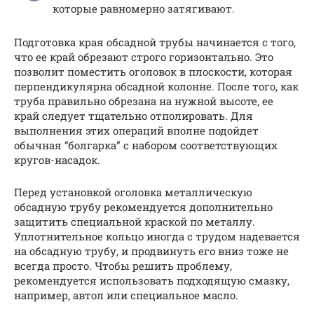
которые равномерно затягивают.
Подготовка края обсадной трубы начинается с того,
что ее край обрезают строго горизонтально. Это
позволит поместить оголовок в плоскости, которая
перпендикулярна обсадной колонне. После того, как
труба правильно обрезана на нужной высоте, ее
край следует тщательно отполировать. Для
выполнения этих операций вполне подойдет
обычная “болгарка” с набором соответствующих
кругов-насадок.
Перед установкой оголовка металлическую
обсадную трубу рекомендуется дополнительно
защитить специальной краской по металлу.
Уплотнительное кольцо иногда с трудом надевается
на обсадную трубу, и продвинуть его вниз тоже не
всегда просто. Чтобы решить проблему,
рекомендуется использовать подходящую смазку,
например, автол или специальное масло.