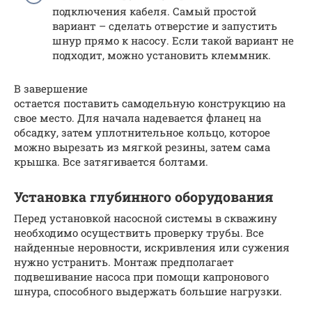
подключения кабеля. Самый простой
вариант – сделать отверстие и запустить
шнур прямо к насосу. Если такой вариант не
подходит, можно установить клеммник.
В завершение
остается поставить самодельную конструкцию на
свое место. Для начала надевается фланец на
обсадку, затем уплотнительное кольцо, которое
можно вырезать из мягкой резины, затем сама
крышка. Все затягивается болтами.
Установка глубинного оборудования
Перед установкой насосной системы в скважину
необходимо осуществить проверку трубы. Все
найденные неровности, искривления или сужения
нужно устранить. Монтаж предполагает
подвешивание насоса при помощи капронового
шнура, способного выдержать большие нагрузки.