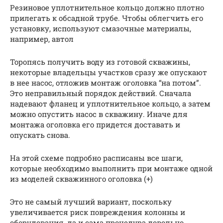
Резиновое уплотнительное кольцо должно плотно
прилегать к обсадной трубе. Чтобы облегчить его
установку, используют смазочные материалы,
например, автол
Торопясь получить воду из готовой скважины,
некоторые владельцы участков сразу же опускают
в нее насос, отложив монтаж оголовка “на потом”.
Это неправильный порядок действий. Сначала
надевают фланец и уплотнительное кольцо, а затем
можно опустить насос в скважину. Иначе для
монтажа оголовка его придется доставать и
опускать снова.
На этой схеме подробно расписаны все шаги,
которые необходимо выполнить при монтаже одной
из моделей скважинного оголовка (+)
Это не самый лучший вариант, поскольку
увеличивается риск повреждения колонны и
оборудования, да и сама процедура довольно