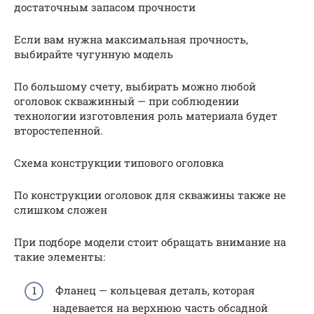
достаточным запасом прочности
Если вам нужна максимальная прочность,
выбирайте чугунную модель
По большому счету, выбирать можно любой
оголовок скважинный — при соблюдении
технологии изготовления роль материала будет
второстепенной.
Схема конструкции типового оголовка
По конструкции оголовок для скважины также не
слишком сложен
При подборе модели стоит обращать внимание на
такие элементы:
Фланец — кольцевая деталь, которая
надевается на верхнюю часть обсадной