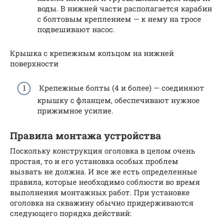
воды. В нижней части располагается карабин
с болтовым креплением — к нему на тросе
подвешивают насос.
Крышка с крепежным кольцом на нижней
поверхности
Крепежные болты (4 и более) — соединяют
крышку с фланцем, обеспечивают нужное
прижимное усилие.
Правила монтажа устройства
Поскольку конструкция оголовка в целом очень
простая, то и его установка особых проблем
вызвать не должна. И все же есть определенные
правила, которые необходимо соблюсти во время
выполнения монтажных работ. При установке
оголовка на скважину обычно придерживаются
следующего порядка действий: