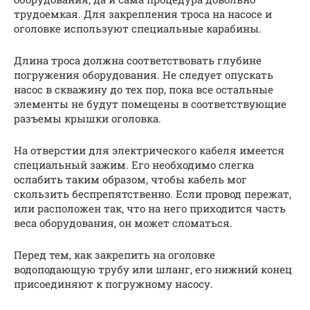
трудоемкая. Для закрепления троса на насосе и
оголовке используют специальные карабины.
Длина троса должна соответствовать глубине
погружения оборудования. Не следует опускать
насос в скважину до тех пор, пока все остальные
элементы не будут помещены в соответствующие
разъемы крышки оголовка.
На отверстии для электрического кабеля имеется
специальный зажим. Его необходимо слегка
ослабить таким образом, чтобы кабель мог
скользить беспрепятственно. Если провод пережат,
или расположен так, что на него приходится часть
веса оборудования, он может сломаться.
Перед тем, как закрепить на оголовке
водоподающую трубу или шланг, его нижний конец
присоединяют к погружному насосу.