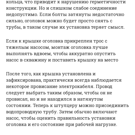
кольца, что приводит к нарушению герметичности
конструкции. Но и слишком слабое соединение
недопустимо. Если болты затянуты недостаточно
сильно, оголовок можно будет просто снять с
трубы, в таком случае их установка теряет смысл.
Если к крышке оголовка прикреплен трос с
тяжелым насосом, монтаж оголовка лучше
выполнять вдвоем, чтобы аккуратно опустить
насос в скважину и поставить крышку на место
После того, как крышка установлена и
зафиксирована, практически всегда наблюдается
некоторое провисание электрокабеля. Провод
следует выбрать таким образом, чтобы он не
провисал, но и не находился в натянутом
состоянии. Теперь к штулцеру можно присоединить
водопроводную трубу. Затем обычно включают
насос, чтобы оценить правильность установки
оголовка и его состояние при рабочей нагрузке.