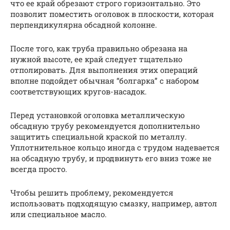
что ее край обрезают строго горизонтально. Это
позволит поместить оголовок в плоскости, которая
перпендикулярна обсадной колонне.
После того, как труба правильно обрезана на
нужной высоте, ее край следует тщательно
отполировать. Для выполнения этих операций
вполне подойдет обычная “болгарка” с набором
соответствующих кругов-насадок.
Перед установкой оголовка металлическую
обсадную трубу рекомендуется дополнительно
защитить специальной краской по металлу.
Уплотнительное кольцо иногда с трудом надевается
на обсадную трубу, и продвинуть его вниз тоже не
всегда просто.
Чтобы решить проблему, рекомендуется
использовать подходящую смазку, например, автол
или специальное масло.