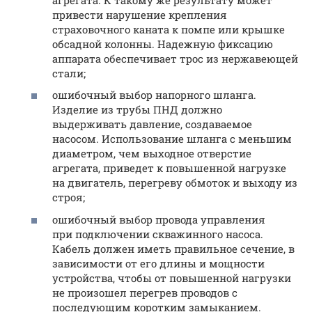
привести нарушение крепления
страховочного каната к помпе или крышке
обсадной колонны. Надежную фиксацию
аппарата обеспечивает трос из нержавеющей
стали;
ошибочный выбор напорного шланга.
Изделие из трубы ПНД должно
выдерживать давление, создаваемое
насосом. Использование шланга с меньшим
диаметром, чем выходное отверстие
агрегата, приведет к повышенной нагрузке
на двигатель, перегреву обмоток и выходу из
строя;
ошибочный выбор провода управления
при подключении скважинного насоса.
Кабель должен иметь правильное сечение, в
зависимости от его длины и мощности
устройства, чтобы от повышенной нагрузки
не произошел перегрев проводов с
последующим коротким замыканием.