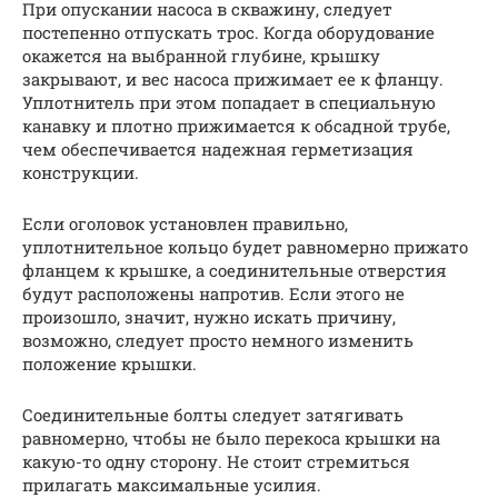
При опускании насоса в скважину, следует
постепенно отпускать трос. Когда оборудование
окажется на выбранной глубине, крышку
закрывают, и вес насоса прижимает ее к фланцу.
Уплотнитель при этом попадает в специальную
канавку и плотно прижимается к обсадной трубе,
чем обеспечивается надежная герметизация
конструкции.
Если оголовок установлен правильно,
уплотнительное кольцо будет равномерно прижато
фланцем к крышке, а соединительные отверстия
будут расположены напротив. Если этого не
произошло, значит, нужно искать причину,
возможно, следует просто немного изменить
положение крышки.
Соединительные болты следует затягивать
равномерно, чтобы не было перекоса крышки на
какую-то одну сторону. Не стоит стремиться
прилагать максимальные усилия.