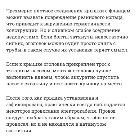
Чрезмерно плотное соединения крышки с фланцем
может вызвать повреждение резинового кольца,
что приводит к нарушению герметичности
конструкции. Но и слишком слабое соединение
недопустимо. Если болты затянуты недостаточно
сильно, оголовок можно будет просто снять с
трубы, в таком случае их установка теряет смысл.
Если к крышке оголовка прикреплен трос с
тяжелым насосом, монтаж оголовка лучше
выполнять вдвоем, чтобы аккуратно опустить
насос в скважину и поставить крышку на место
После того, как крышка установлена и
зафиксирована, практически всегда наблюдается
некоторое провисание электрокабеля. Провод
следует выбрать таким образом, чтобы он не
провисал, но и не находился в натянутом
состоянии.