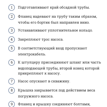
Подготавливают край обсадной трубы.
Фланец надевают на трубу таким образом,
чтобы его бортик был направлен вниз.
Устанавливают уплотнительное кольцо.
Закрепляют трос насоса.
В соответствующий вход пропускают
электрокабель.
К штулцеру присоединяют шланг или часть
водоподающей трубы, второй конец которой
прикрепляют к насосу.
Насос опускают в скважину.
Крышка закрывается под действием веса
погружного насоса.
Фланец и крышку соединяют болтами,