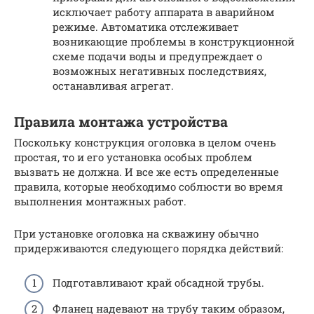
исключает работу аппарата в аварийном
режиме. Автоматика отслеживает
возникающие проблемы в конструкционной
схеме подачи воды и предупреждает о
возможных негативных последствиях,
останавливая агрегат.
Правила монтажа устройства
Поскольку конструкция оголовка в целом очень
простая, то и его установка особых проблем
вызвать не должна. И все же есть определенные
правила, которые необходимо соблюсти во время
выполнения монтажных работ.
При установке оголовка на скважину обычно
придерживаются следующего порядка действий:
Подготавливают край обсадной трубы.
Фланец надевают на трубу таким образом,