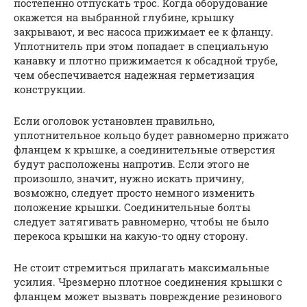
постепенно отпускать трос. Когда оборудование
окажется на выбранной глубине, крышку
закрывают, и вес насоса прижимает ее к фланцу.
Уплотнитель при этом попадает в специальную
канавку и плотно прижимается к обсадной трубе,
чем обеспечивается надежная герметизация
конструкции.
Если оголовок установлен правильно,
уплотнительное кольцо будет равномерно прижато
фланцем к крышке, а соединительные отверстия
будут расположены напротив. Если этого не
произошло, значит, нужно искать причину,
возможно, следует просто немного изменить
положение крышки. Соединительные болты
следует затягивать равномерно, чтобы не было
перекоса крышки на какую-то одну сторону.
Не стоит стремиться прилагать максимальные
усилия. Чрезмерно плотное соединения крышки с
фланцем может вызвать повреждение резинового