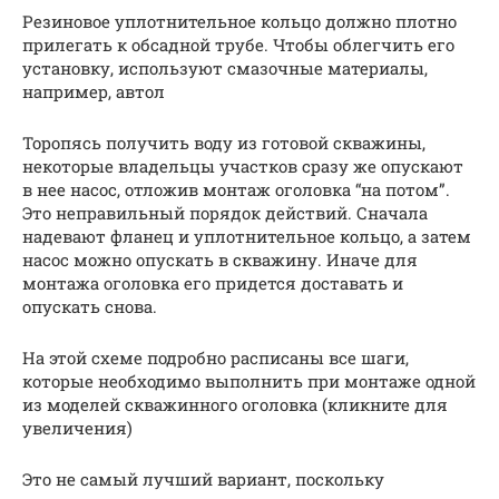
Резиновое уплотнительное кольцо должно плотно
прилегать к обсадной трубе. Чтобы облегчить его
установку, используют смазочные материалы,
например, автол
Торопясь получить воду из готовой скважины,
некоторые владельцы участков сразу же опускают
в нее насос, отложив монтаж оголовка “на потом”.
Это неправильный порядок действий. Сначала
надевают фланец и уплотнительное кольцо, а затем
насос можно опускать в скважину. Иначе для
монтажа оголовка его придется доставать и
опускать снова.
На этой схеме подробно расписаны все шаги,
которые необходимо выполнить при монтаже одной
из моделей скважинного оголовка (кликните для
увеличения)
Это не самый лучший вариант, поскольку