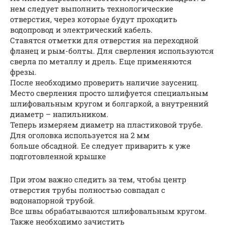
нем следует выполнить технологические
отверстия, через которые будут проходить
водопровод и электрический кабель.
Ставятся отметки для отверстия на переходной
фланец и рым-болты. Для сверления используются
сверла по металлу и дрель. Еще применяются
фрезы.
После необходимо проверить наличие заусениц.
Место сверления просто шлифуется специальным
шлифовальным кругом и болгаркой, а внутренний
диаметр – напильником.
Теперь измеряем диаметр на пластиковой трубе.
Для оголовка используется на 2 мм
больше обсадной. Ее следует приварить к уже
подготовленной крышке
При этом важно следить за тем, чтобы центр
отверстия трубы полностью совпадал с
водонапорной трубой.
Все швы обрабатываются шлифовальным кругом.
Также необходимо зачистить