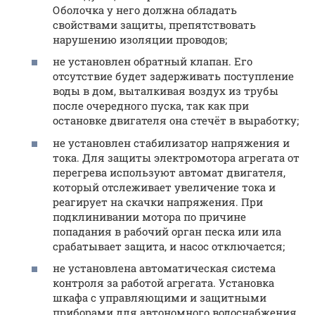
Оболочка у него должна обладать
свойствами защиты, препятствовать
нарушению изоляции проводов;
не установлен обратный клапан. Его
отсутствие будет задерживать поступление
воды в дом, выталкивая воздух из трубы
после очередного пуска, так как при
остановке двигателя она стечёт в выработку;
не установлен стабилизатор напряжения и
тока. Для защиты электромотора агрегата от
перегрева используют автомат двигателя,
который отслеживает увеличение тока и
реагирует на скачки напряжения. При
подклинивании мотора по причине
попадания в рабочий орган песка или ила
срабатывает защита, и насос отключается;
не установлена автоматическая система
контроля за работой агрегата. Установка
шкафа с управляющими и защитными
приборами для автономного водоснабжения