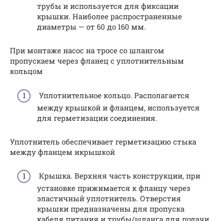
трубы и используется для фиксации
крышки. Наиболее распространенные
диаметры — от 60 до 160 мм.
При монтаже насос на тросе со шлангом
пропускаем через фланец с уплотнительным
кольцом
Уплотнительное кольцо. Располагается
между крышкой и фланцем, используется
для герметизации соединения.
Уплотнитель обеспечивает герметизацию стыка
между фланцем икрышкой
Крышка. Верхняя часть конструкции, при
установке прижимается к фланцу через
эластичный уплотнитель. Отверстия
крышки предназначены для пропуска
кабеля питания и трубы/шланга для подачи