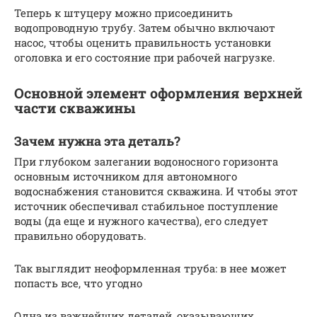
Теперь к штуцеру можно присоединить
водопроводную трубу. Затем обычно включают
насос, чтобы оценить правильность установки
оголовка и его состояние при рабочей нагрузке.
Основной элемент оформления верхней
части скважины
Зачем нужна эта деталь?
При глубоком залегании водоносного горизонта
основным источником для автономного
водоснабжения становится скважина. И чтобы этот
источник обеспечивал стабильное поступление
воды (да еще и нужного качества), его следует
правильно оборудовать.
Так выглядит неоформленная труба: в нее может
попасть все, что угодно
Одна из важнейших деталей, оказывающих