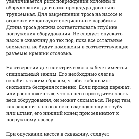
увеличивается риск повреждения колонны и
оборудования, да и сама процедура довольно
трудоемкая. Для закрепления троса на насосе и
оголовке используют специальные карабины.
Длина троса должна соответствовать глубине
погружения оборудования. Не следует опускать
насос в скважину до тех пор, пока все остальные
элементы не будут помещены в соответствующие
разъемы крышки оголовка.
На отверстии для электрического кабеля имеется
специальный зажим. Его необходимо слегка
ослабить таким образом, чтобы кабель мог
скользить беспрепятственно. Если провод пережат,
или расположен так, что на него приходится часть
веса оборудования, он может сломаться. Перед тем,
как закрепить на оголовке водоподающую трубу
или шланг, его нижний конец присоединяют к
погружному насосу.
При опускании насоса в скважину, следует