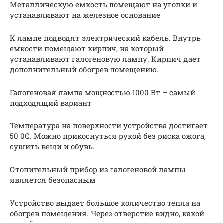
Металлическую емкость помещают на уголки и
устанавливают на железное основание
К лампе подводят электрический кабель. Внутрь
емкости помещают кирпич, на который
устанавливают галогеновую лампу. Кирпич дает
дополнительный обогрев помещению.
Галогеновая лампа мощностью 1000 Вт – самый
подходящий вариант
Температура на поверхности устройства достигает
50 0С. Можно прикоснуться рукой без риска ожога,
сушить вещи и обувь.
Отопительный прибор из галогеновой лампы
является безопасным
Устройство выдает большое количество тепла на
обогрев помещения. Через отверстие видно, какой