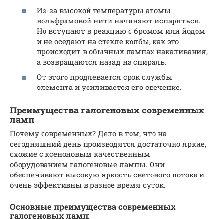
Из-за высокой температуры атомы
вольфрамовой нити начинают испаряться.
Но вступают в реакцию с бромом или йодом
и не оседают на стекле колбы, как это
происходит в обычных лампах накаливания,
а возвращаются назад на спираль.
От этого продлевается срок службы
элемента и усиливается его свечение.
Преимущества галогеновых современных
ламп
Почему современных? Дело в том, что на
сегодняшний день производятся достаточно яркие,
схожие с ксеноновым качественным
оборудованием галогеновые лампы. Они
обеспечивают высокую яркость светового потока и
очень эффективны в разное время суток.
Основные преимущества современных
галогеновых ламп: