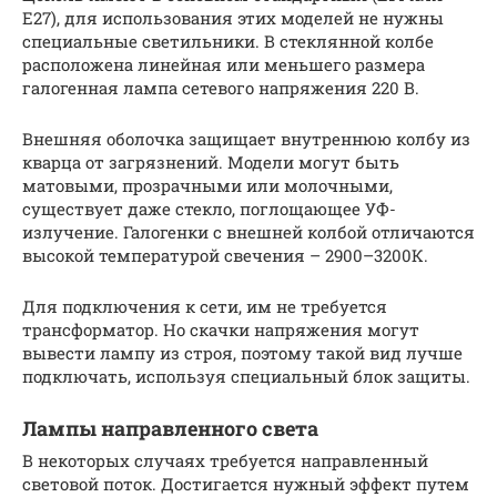
Е27), для использования этих моделей не нужны
специальные светильники. В стеклянной колбе
расположена линейная или меньшего размера
галогенная лампа сетевого напряжения 220 В.
Внешняя оболочка защищает внутреннюю колбу из
кварца от загрязнений. Модели могут быть
матовыми, прозрачными или молочными,
существует даже стекло, поглощающее УФ­-
излучение. Галогенки с внешней колбой отличаются
высокой температурой свечения – 2900–3200К.
Для подключения к сети, им не требуется
трансформатор. Но скачки напряжения могут
вывести лампу из строя, поэтому такой вид лучше
подключать, используя специальный блок защиты.
Лампы направленного света
В некоторых случаях требуется направленный
световой поток. Достигается нужный эффект путем