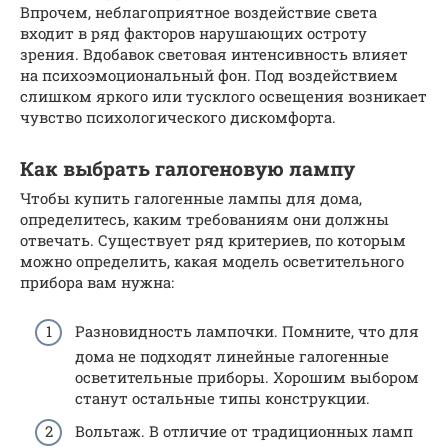
Впрочем, неблагоприятное воздействие света
входит в ряд факторов нарушающих остроту
зрения. Вдобавок световая интенсивность влияет
на психоэмоциональный фон. Под воздействием
слишком яркого или тусклого освещения возникает
чувство психологического дискомфорта.
Как выбрать галогеновую лампу
Чтобы купить галогенные лампы для дома,
определитесь, каким требованиям они должны
отвечать. Существует ряд критериев, по которым
можно определить, какая модель осветительного
прибора вам нужна:
Разновидность лампочки. Помните, что для
дома не подходят линейные галогенные
осветительные приборы. Хорошим выбором
станут остальные типы конструкции.
Вольтаж. В отличие от традиционных ламп