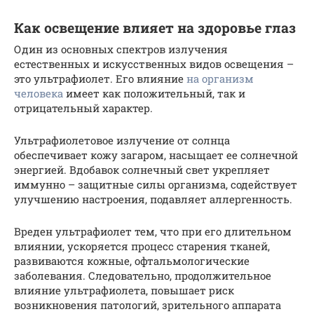
Как освещение влияет на здоровье глаз
Один из основных спектров излучения
естественных и искусственных видов освещения –
это ультрафиолет. Его влияние
на организм
человека
имеет как положительный, так и
отрицательный характер.
Ультрафиолетовое излучение от солнца
обеспечивает кожу загаром, насыщает ее солнечной
энергией. Вдобавок солнечный свет укрепляет
иммунно – защитные силы организма, содействует
улучшению настроения, подавляет аллергенность.
Вреден ультрафиолет тем, что при его длительном
влиянии, ускоряется процесс старения тканей,
развиваются кожные, офтальмологические
заболевания. Следовательно, продолжительное
влияние ультрафиолета, повышает риск
возникновения патологий, зрительного аппарата