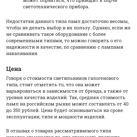
светотехнического прибора.
Недостатки данного типа ламп достаточно весомы,
чтобы не делать выбор в их пользу. Однако, если же
не сравнивать такое оборудование с более
современными типами, то можно говорить о его
надежности и качестве, по сравнению с лампами
накаливания.
Цена
Говоря о стоимости светильников галогенового
типа, стоит отметить то, что она может
варьироваться в зависимости от бренда, а также от
уровня качества изделий. Так, средняя стоимость
ламп на российском рынке может составлять от 40
до 350 рублей. Цена будет основываться на сроке
эксплуатации, типе и мощности изделий.
В отзывах о товарах рассматриваемого типа
нередко отмечается то, что стоимость продукта