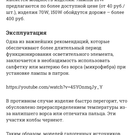
предлагаются по более доступной цене (от 40 руб./
шт.), изделия 70W, 150W обойдутся дороже – более
400 руб.
Эксплуатация
Одна из важнейших рекомендаций, которые
обеспечивают более длительный период
функционирования осветительного элемента,
заключается в необходимость использовать
салфетку или материю без ворса (микрофибра) при
установке лампы в патрон.
https://youtube.com/watch?v=4SYOnmqJy_Y
В противном случае изделие быстро перегорит, что
обусловлено перераспределением температуры из-
за налипшего ворса или отпечатка пальца. Эти
участки колбы чернеют.
Таким образом, моделей галогенных источников