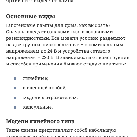
яркий свет выделяет лампа.
Основные виды
Галогеновые лампы для дома, как выбрать?
Сначала следует ознакомиться с основными
разновидностями. Все модели условно разделяют
на две группы: низковольтные – с номинальным
напряжением до 24 В и устройства сетевого
напряжения – 220 В. В зависимости от конструкции
и способов применения бывают следующие типы:
линейные;
с внешней колбой;
модели с отражателем;
капсульные.
Модели линейного типа
Такие лампы представляют собой небольшую
кварцевую трубку определенной длины, имеющую