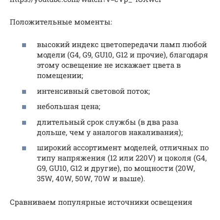
Положительные моменты:
высокий индекс цветопередачи ламп любой
модели (G4, G9, GU10, G12 и прочие), благодаря
этому освещение не искажает цвета в
помещении;
интенсивный световой поток;
небольшая цена;
длительный срок службы (в два раза
дольше, чем у аналогов накаливания);
широкий ассортимент моделей, отличных по
типу напряжения (12 или 220V) и цоколя (G4,
G9, GU10, G12 и другие), по мощности (20W,
35W, 40W, 50W, 70W и выше).
Сравниваем популярные источники освещения