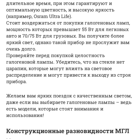
длительное время, при этом гарантируют и
оптимальную цветность, и высокую яркость
(например, Osram Ultra Life).
Стоит воздержаться от покупки галогеновых ламп,
мощность которых превышает 55 Вт для легковых
авто и 70/75 Вт для грузовых. Вы получите более
яркий свет, однако такой прибор не прослужит вам
очень долго.
Проверяйте перед покупкой целостность
галогеновой лампы. Убедитесь, что на стекле нет
царапин, которые могут влиять на световое
распределение и могут привести к выходу из строя
прибора.
Желаем вам ярких поездок с качественным светом,
даже если вы выбираете галогеновые лампы – ведь
есть модели, которые стоят внимания и
использования!
Конструкционные разновидности МГЛ