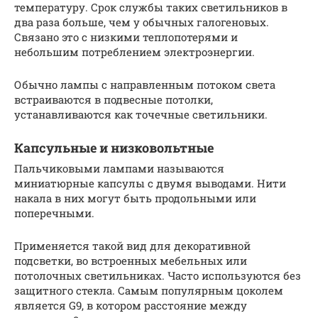
температуру. Срок службы таких светильников в
два раза больше, чем у обычных галогеновых.
Связано это с низкими теплопотерями и
небольшим потреблением электроэнергии.
Обычно лампы с направленным потоком света
встраиваются в подвесные потолки,
устанавливаются как точечные светильники.
Капсульные и низковольтные
Пальчиковыми лампами называются
миниатюрные капсулы с двумя выводами. Нити
накала в них могут быть продольными или
поперечными.
Применяется такой вид для декоративной
подсветки, во встроенных мебельных или
потолочных светильниках. Часто используются без
защитного стекла. Самым популярным цоколем
является G9, в котором расстояние между