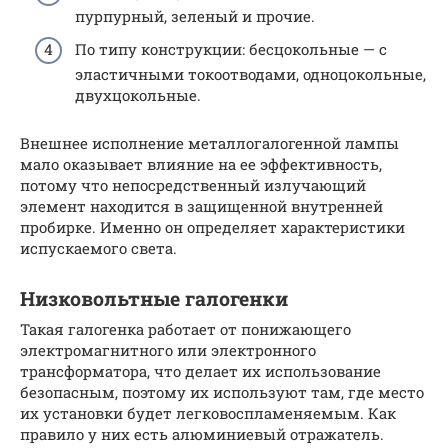
пурпурный, зеленый и прочие.
По типу конструкции: бесцокольные — с
эластичными токоотводами, одноцокольные,
двухцокольные.
Внешнее исполнение металлогалогенной лампы
мало оказывает влияние на ее эффективность,
потому что непосредственный излучающий
элемент находится в защищенной внутренней
пробирке. Именно он определяет характеристики
испускаемого света.
Низковольтные галогенки
Такая галогенка работает от понижающего
электромагнитного или электронного
трансформатора, что делает их использование
безопасным, поэтому их используют там, где место
их установки будет легковоспламеняемым. Как
правило у них есть алюминиевый отражатель.