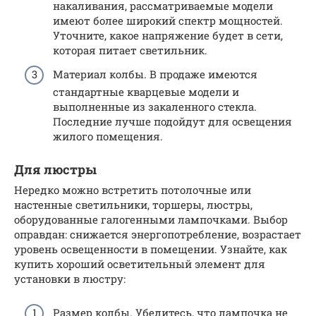
накаливания, рассматриваемые модели
имеют более широкий спектр мощностей.
Уточните, какое напряжение будет в сети,
которая питает светильник.
Материал колбы. В продаже имеются
стандартные кварцевые модели и
выполненные из закаленного стекла.
Последние лучше подойдут для освещения
жилого помещения.
Для люстры
Нередко можно встретить потолочные или
настенные светильники, торшеры, люстры,
оборудованные галогенными лампочками. Выбор
оправдан: снижается энергопотребление, возрастает
уровень освещенности в помещении. Узнайте, как
купить хороший осветительный элемент для
установки в люстру:
Размер колбы. Убедитесь, что лампочка не