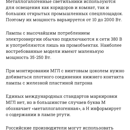
Металлогалогенные светильники используются
для освещения как коридоров и комнат, так и
больших открытых промышленных спецплощадок.
Поэтому их мощность варьируется от 10 до 2000 Вт.
Лампы с высочайшим потреблением
электроэнергии обычно подключаются к сети 380 В
и употребляются лишь на промобъектах. Наиболее
востребованные модели имеют маленькую
мощность 35-250 Вт.
При монтировании МГЛ с винтовым цоколем нужно
добиваться плотного соединения нижнего контакта
лампы с железной пластиной патрона
Единых международных стандартов маркировки
МГЛ нет, но в большинстве случаев буква M
обозначает «металлогалогенная», а H информирует
о содержании в лампе ртути.
Российские производители могут использовать