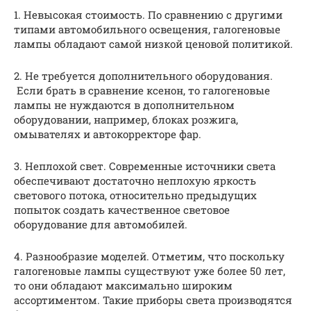
1. Невысокая стоимость. По сравнению с другими
типами автомобильного освещения, галогеновые
лампы обладают самой низкой ценовой политикой.
2. Не требуется дополнительного оборудования.
Если брать в сравнение ксенон, то галогеновые
лампы не нуждаются в дополнительном
оборудовании, например, блоках розжига,
омывателях и автокорректоре фар.
3. Неплохой свет. Современные источники света
обеспечивают достаточно неплохую яркость
светового потока, относительно предыдущих
попыток создать качественное световое
оборудование для автомобилей.
4. Разнообразие моделей. Отметим, что поскольку
галогеновые лампы существуют уже более 50 лет,
то они обладают максимально широким
ассортиментом. Такие приборы света производятся