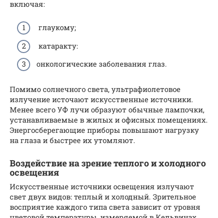
включая:
глаукому;
катаракту:
онкологические заболевания глаз.
Помимо солнечного света, ультрафиолетовое
излучение источают искусственные источники.
Менее всего УФ лучи образуют обычные лампочки,
устанавливаемые в жилых и офисных помещениях.
Энергосберегающие приборы повышают нагрузку
на глаза и быстрее их утомляют.
Воздействие на зрение теплого и холодного
освещения
Искусственные источники освещения излучают
свет двух видов: теплый и холодный. Зрительное
восприятие каждого типа света зависит от уровня
цветовой температуры, измеряемой в Кельвинах.