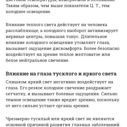
Таким образом, чем выше показатели Ц. Т., тем
холоднее освещение.
Влияние теплого света действует на человека
расслабляюще, а холодного наоборот активизирует
нервные центры, повышая тонус. Длительное
влияние холодного освещения утомляет глаза,
вызывает ощущение дискомфорта. Более безопасно
воздействует на зрение теплое желтоватое или
белое нейтральное свечение.
Влияние на глаза тусклого и яркого света
Слишком яркий свет негативно воздействует на
глаза. Его резкое холодное свечение раздражает
сетчатку, и вызывают болевые ощущения. Сильно
темное освещение также вредит зрению, поскольку
от него сильно устают органы зрения.
Чрезмерно тусклый или яркий свет не являются
основной причиной развития глазных заболеваний.