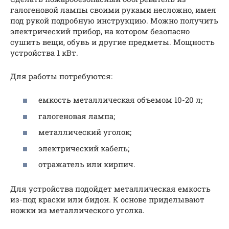
галогеновой лампы своими руками несложно, имея
под рукой подробную инструкцию. Можно получить
электрический прибор, на котором безопасно
сушить вещи, обувь и другие предметы. Мощность
устройства 1 кВт.
Для работы потребуются:
емкость металлическая объемом 10-20 л;
галогеновая лампа;
металлический уголок;
электрический кабель;
отражатель или кирпич.
Для устройства подойдет металлическая емкость
из-под краски или бидон. К основе приделывают
ножки из металлического уголка.