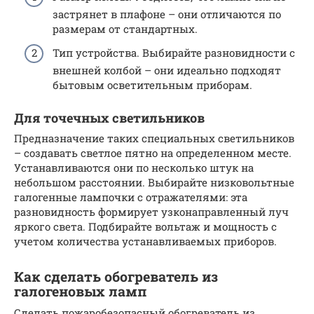
застрянет в плафоне – они отличаются по
размерам от стандартных.
Тип устройства. Выбирайте разновидности с
внешней колбой – они идеально подходят
бытовым осветительным приборам.
Для точечных светильников
Предназначение таких специальных светильников
– создавать светлое пятно на определенном месте.
Устанавливаются они по несколько штук на
небольшом расстоянии. Выбирайте низковольтные
галогенные лампочки с отражателями: эта
разновидность формирует узконаправленный луч
яркого света. Подбирайте вольтаж и мощность с
учетом количества устанавливаемых приборов.
Как сделать обогреватель из
галогеновых ламп
Сделать пожаробезопасный обогреватель из