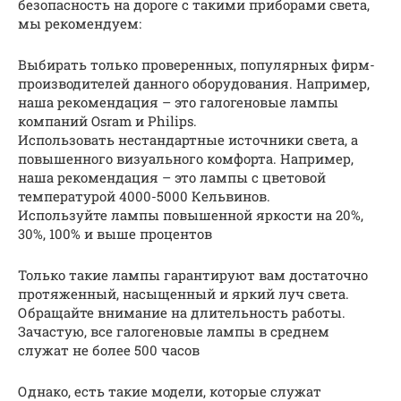
безопасность на дороге с такими приборами света,
мы рекомендуем:
Выбирать только проверенных, популярных фирм-
производителей данного оборудования. Например,
наша рекомендация – это галогеновые лампы
компаний Osram и Philips.
Использовать нестандартные источники света, а
повышенного визуального комфорта. Например,
наша рекомендация – это лампы с цветовой
температурой 4000-5000 Кельвинов.
Используйте лампы повышенной яркости на 20%,
30%, 100% и выше процентов
Только такие лампы гарантируют вам достаточно
протяженный, насыщенный и яркий луч света.
Обращайте внимание на длительность работы.
Зачастую, все галогеновые лампы в среднем
служат не более 500 часов
Однако, есть такие модели, которые служат