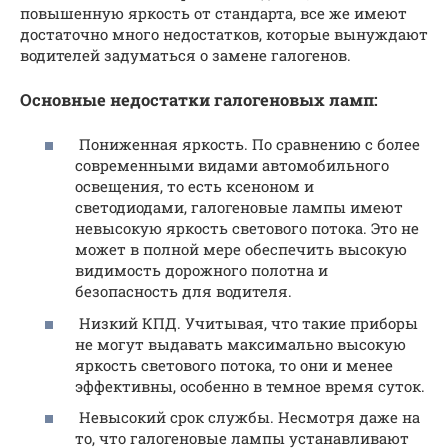
повышенную яркость от стандарта, все же имеют
достаточно много недостатков, которые вынуждают
водителей задуматься о замене галогенов.
Основные недостатки галогеновых ламп:
Пониженная яркость. По сравнению с более
современными видами автомобильного
освещения, то есть ксеноном и
светодиодами, галогеновые лампы имеют
невысокую яркость светового потока. Это не
может в полной мере обеспечить высокую
видимость дорожного полотна и
безопасность для водителя.
Низкий КПД. Учитывая, что такие приборы
не могут выдавать максимально высокую
яркость светового потока, то они и менее
эффективны, особенно в темное время суток.
Невысокий срок службы. Несмотря даже на
то, что галогеновые лампы устанавливают