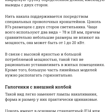
выводы с двух сторон.
Нить накала поддерживается посредством
специальных проволочных кронштейнов. Цоколь
R7s размещен с двух сторон светильника. Чаще
всего используют два вида ­– 78 и 118 мм, причем
сравнительно небольшие размеры не влияют на
мощность, она может быть от 1 до 20 кВт.
В связи с высокой яркостью и большой
потребляемой мощностью, такой тип не
рационально устанавливать в жилых помещениях.
Кроме того, большую часть линейных моделей
нужно располагать горизонтально.
Галогенки с внешней колбой
Такой вид легко заменяет лампы накаливания,
форма и размер у них практически одинаковые.
Цоколь имеют в основном стандартный (Е14 или