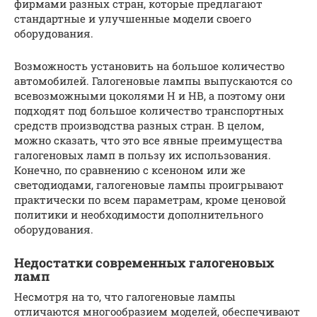
фирмами разных стран, которые предлагают
стандартные и улучшенные модели своего
оборудования.
Возможность установить на большое количество
автомобилей. Галогеновые лампы выпускаются со
всевозможными цоколями Н и НВ, а поэтому они
подходят под большое количество транспортных
средств производства разных стран. В целом,
можно сказать, что это все явные преимущества
галогеновых ламп в пользу их использования.
Конечно, по сравнению с ксеноном или же
светодиодами, галогеновые лампы проигрывают
практически по всем параметрам, кроме ценовой
политики и необходимости дополнительного
оборудования.
Недостатки современных галогеновых
ламп
Несмотря на то, что галогеновые лампы
отличаются многообразием моделей, обеспечивают