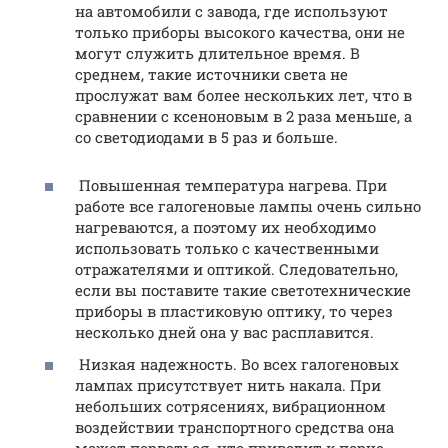
на автомобили с завода, где используют
только приборы высокого качества, они не
могут служить длительное время. В
среднем, такие источники света не
прослужат вам более нескольких лет, что в
сравнении с ксеноновым в 2 раза меньше, а
со светодиодами в 5 раз и больше.
Повышенная температура нагрева. При
работе все галогеновые лампы очень сильно
нагреваются, а поэтому их необходимо
использовать только с качественными
отражателями и оптикой. Следовательно,
если вы поставите такие светотехнические
приборы в пластиковую оптику, то через
несколько дней она у вас расплавится.
Низкая надежность. Во всех галогеновых
лампах присутствует нить накала. При
небольших сотрясениях, вибрационном
воздействии транспортного средства она
может порваться, что приводит к порче