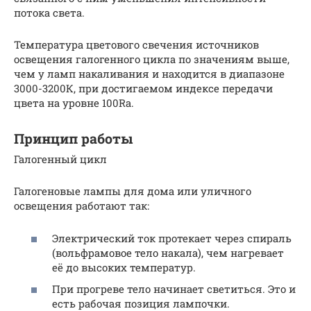
потока света.
Температура цветового свечения источников
освещения галогенного цикла по значениям выше,
чем у ламп накаливания и находится в диапазоне
3000-3200К, при достигаемом индексе передачи
цвета на уровне 100Ra.
Принцип работы
Галогенный цикл
Галогеновые лампы для дома или уличного
освещения работают так:
Электрический ток протекает через спираль
(вольфрамовое тело накала), чем нагревает
её до высоких температур.
При прогреве тело начинает светиться. Это и
есть рабочая позиция лампочки.