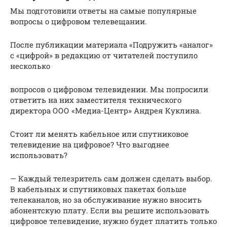
Мы подготовили ответы на самые популярные
вопросы о цифровом телевещании.
После публикации материала «Подружить «аналог»
с «цифрой» в редакцию от читателей поступило
несколько
вопросов о цифровом телевидении. Мы попросили
ответить на них заместителя технического
директора ООО «Медиа-Центр» Андрея Куклина.
Стоит ли менять кабельное или спутниковое
телевидение на цифровое? Что выгоднее
использовать?
— Каждый телезритель сам должен сделать выбор.
В кабельных и спутниковых пакетах больше
телеканалов, но за обслуживание нужно вносить
абонентскую плату. Если вы решите использовать
цифровое телевидение, нужно будет платить только