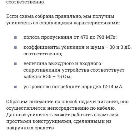
соответственно.
Если схема собрана правильно, мы получим
усилитель со следующими характеристиками:
полоса пропускания от 470 до 790 МГц;
коэффициенты усиления и шума – 30 и 3 дБ,
соответственно;
величина выходного и входного
сопротивления устройства соответствует
кабелю RG6 – 75 Ом;
устройство потребляет порядка 12-14 мА.
Обратим внимание на способ подачи питания, оно
осуществляется непосредственно по кабелю.
Данный усилитель может работать с самыми
простыми конструкциями, сделанными из
подручных средств