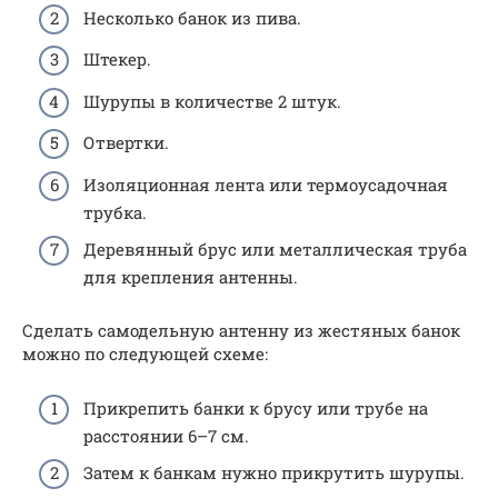
Несколько банок из пива.
Штекер.
Шурупы в количестве 2 штук.
Отвертки.
Изоляционная лента или термоусадочная
трубка.
Деревянный брус или металлическая труба
для крепления антенны.
Сделать самодельную антенну из жестяных банок
можно по следующей схеме:
Прикрепить банки к брусу или трубе на
расстоянии 6–7 см.
Затем к банкам нужно прикрутить шурупы.