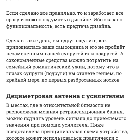
Если сделано все правильно, то и заработает все
сразу и можно подумать о дизайне. Ибо сказано:
функциональность, есть предтеча дизайна.
Сделав такое дело, вы вдруг ощутите, как
приподнялась ваша самооценка и это не пройдёт
незамеченным вашей супругой или подругой. А
сэкономленные средства можно потратить на
семейный романтический ужин, потому что в
глазах супруги (подруги) вы станете гением, по
крайней мере, до первых разбросанных носков.
Дециметровая антенна с усилителем
В местах, где в относительной близости не
расположена мощная ретрансляционная башня,
можно поднять уровень сигнала до приемлемого
значения при помощи усилителя. Ниже
представлена принципиальная схема устройства,
которое может использоваться практически с