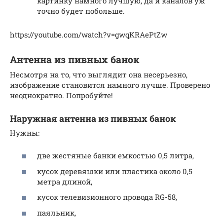
картинку намного лучшую, да и каналов уж
точно будет побольше.
https://youtube.com/watch?v=gwqKRAePtZw
Антенна из пивных банок
Несмотря на то, что выглядит она несерьезно,
изображение становится намного лучше. Проверено
неоднократно. Попробуйте!
Наружная антенна из пивных банок
Нужны:
две жестяные банки емкостью 0,5 литра,
кусок деревяшки или пластика около 0,5
метра длиной,
кусок телевизионного провода RG-58,
паяльник,