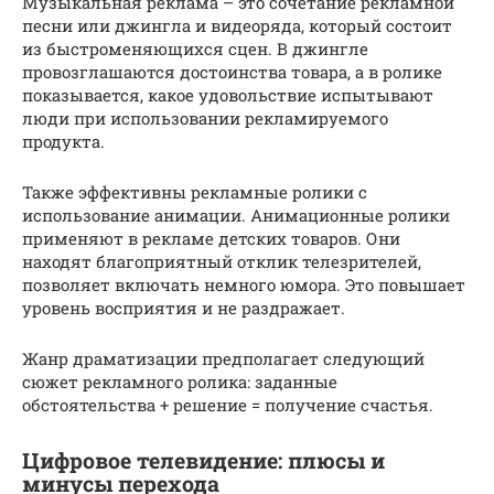
Музыкальная реклама – это сочетание рекламной
песни или джингла и видеоряда, который состоит
из быстроменяющихся сцен. В джингле
провозглашаются достоинства товара, а в ролике
показывается, какое удовольствие испытывают
люди при использовании рекламируемого
продукта.
Также эффективны рекламные ролики с
использование анимации. Анимационные ролики
применяют в рекламе детских товаров. Они
находят благоприятный отклик телезрителей,
позволяет включать немного юмора. Это повышает
уровень восприятия и не раздражает.
Жанр драматизации предполагает следующий
сюжет рекламного ролика: заданные
обстоятельства + решение = получение счастья.
Цифровое телевидение: плюсы и
минусы перехода