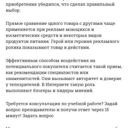
приобретения убедился, что сделал правильный
выбор.
Прямое сравнение одного товара с другими чаще
применяется при рекламе моющихся и
косметических средств и некоторых видов
продуктов питания. Герой или героиня рекламного
ролика показывают товар в действии.
Эффективным способом воздействия на
потенциального покупателя считается такой прием,
как рекомендации специалистов или
знаменитостей. Они вызывают авторитет и доверие
у телезрителей. В Интернете такую роль
выполняют блогеры и лидеры мнений.
Требуется консультация по учебной работе? Задай
вопрос преподавателю и получи ответ через 15
минут! Задать вопрос