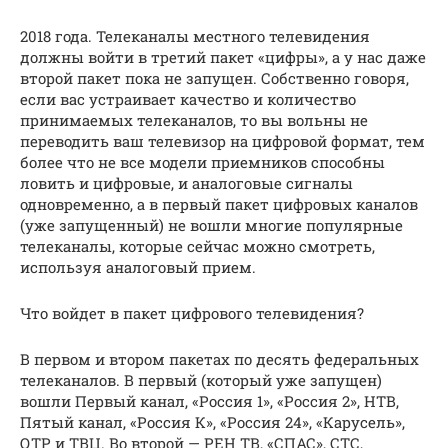
2018 года. Телеканалы местного телевидения
должны войти в третий пакет «цифры», а у нас даже
второй пакет пока не запущен. Собственно говоря,
если вас устраивает качество и количество
принимаемых телеканалов, то вы вольны не
переводить ваш телевизор на цифровой формат, тем
более что не все модели приемников способны
ловить и цифровые, и аналоговые сигналы
одновременно, а в первый пакет цифровых каналов
(уже запущенный) не вошли многие популярные
телеканалы, которые сейчас можно смотреть,
используя аналоговый прием.
Что войдет в пакет цифрового телевидения?
В первом и втором пакетах по десять федеральных
телеканалов. В первый (который уже запущен)
вошли Первый канал, «Россия 1», «Россия 2», НТВ,
Пятый канал, «Россия К», «Россия 24», «Карусель»,
ОТР и ТВЦ. Во второй — РЕН ТВ, «СПАС», СТС,