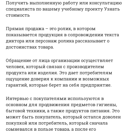
Получить выполненную работу или консультацию
специалиста по вашему учебному проекту Узнать
стоимость
Прямая продажа – это ролик, в котором
показывается продукция в сопровождении текста
диктора или персонаж ролика рассказывает о
достоинствах товара.
Обращение от лица организации осуществляет
человек, который связан с производителем
продукта или изделия. Это дает потребителям
ощущение доверия к компании и возможных
гарантий, которые берет на себя предприятие.
Интервью с покупателями используются в
основном для продвижения предметов гигиены,
бытовой техники, а также продуктов питания. Это
может быть покупатель, который остался доволен
покупкой или потребитель, который сначала
сомневался в пользе товара, а после его