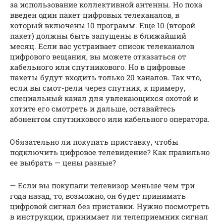
за использование коллективной антенны. Но пока
введен один пакет цифровых телеканалов, в
который включены 10 программ. Еще 10 (второй
пакет) должны быть запущены в ближайший
месяц. Если вас устраивает список телеканалов
цифрового вещания, вы можете отказаться от
кабельного или спутникового. Но в цифровые
пакеты будут входить только 20 каналов. Так что,
если вы смот-рели через спутник, к примеру,
специальный канал для увлекающихся охотой и
хотите его смотреть и дальше, оставайтесь
абонентом спутникового или кабельного оператора.
Обязательно ли покупать приставку, чтобы
подключить цифровое телевидение? Как правильно
ее выбрать — цены разные?
— Если вы покупали телевизор меньше чем три
года назад, то, возможно, он будет принимать
цифровой сигнал без приставки. Нужно посмотреть
в инструкции, принимает ли телеприемник сигнал