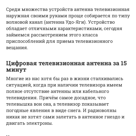
Среди множества устройств антенна телевизионная
наружная своими руками проще собирается по типу
волновой канал (антенна Удо-Яги). Устройство
обладает отличными характеристиками, сегодня
займемся рассмотрением этого класса
приспособлений для приема телевизионного
вещания.
Цифровая телевизионная антенна за 15
минут
Многие из нас хотя бы раз в жизни сталкивались
ситуацией, когда при наличии телевизора имеем
полное отсутствие антенны или кабельного
телевидения. Причём самое досадное, что
телевышка вон она, а телевизор показывает
погодные явления в виде снега. И радиоволны
никак не хотят сами залетать в антенное гнездо и
двигать электроны.