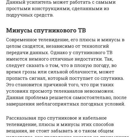
Данный усилитель может работать с самыми
простыми конструкциями, сделанными из
подручных средств.
Минусы спутникового ТВ
Современное телевидение, его плюсы и минусы в
целом сходятся, независимо от технологий
передачи данных. Однако у спутникового ТВ
имеются немного отличные недостатки. Так,
следует сказать о том, что в плохую погоду, во
время грозы или сильной облачности, может
пропасть сигнал, который поступает со спутника.
Это становится причиной того, что при таких
условиях просмотр телеканалов невозможен.
Данная проблема решается самостоятельно, после
завершения неблагоприятных погодных условий.
Рассказывая про спутниковое и кабельное
телевидение, плюсы и минусы этих способов
вещания, не стоит забывать и о таком общем
недостатке, как пропадание каналов из привычного