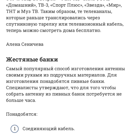
«Домашний», ТВ-3, «Спорт Плюс», «Звезда», «Мир»,
ТНТ и Муз ТВ. Таким образом, те телеканалы,
которые раньше транслировались через
спутниковую тарелку или телевизионный кабель,
теперь можно смотреть дома бесплатно.
Алена Сеничева
Жестяные банки
Самый популярный способ изготовления антенны
своими руками из подручных материалов. Для
изготовления понадобятся пивные банки.
Специалисты утверждают, что для того чтобы
собрать антенну из пивных банок потребуется не
больше часа.
Понадобятся:
Соединяющий кабель.