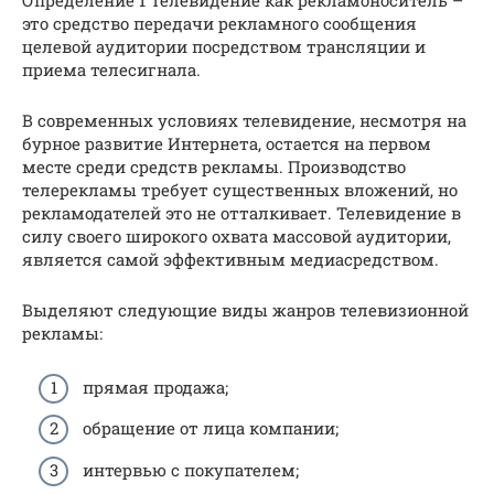
Определение 1 Телевидение как рекламоноситель –
это средство передачи рекламного сообщения
целевой аудитории посредством трансляции и
приема телесигнала.
В современных условиях телевидение, несмотря на
бурное развитие Интернета, остается на первом
месте среди средств рекламы. Производство
телерекламы требует существенных вложений, но
рекламодателей это не отталкивает. Телевидение в
силу своего широкого охвата массовой аудитории,
является самой эффективным медиасредством.
Выделяют следующие виды жанров телевизионной
рекламы:
прямая продажа;
обращение от лица компании;
интервью с покупателем;