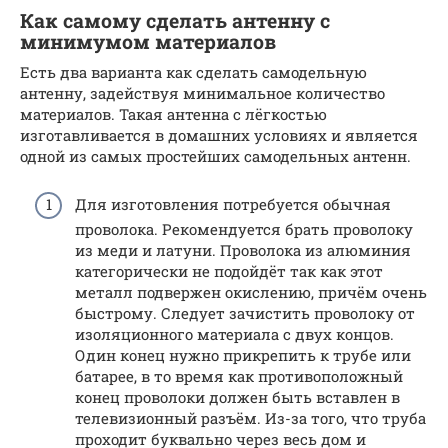
Как самому сделать антенну с
минимумом материалов
Есть два варианта как сделать самодельную
антенну, задействуя минимальное количество
материалов. Такая антенна с лёгкостью
изготавливается в домашних условиях и является
одной из самых простейших самодельных антенн.
Для изготовления потребуется обычная
проволока. Рекомендуется брать проволоку
из меди и латуни. Проволока из алюминия
категорически не подойдёт так как этот
металл подвержен окислению, причём очень
быстрому. Следует зачистить проволоку от
изоляционного материала с двух концов.
Один конец нужно прикрепить к трубе или
батарее, в то время как противоположный
конец проволоки должен быть вставлен в
телевизионный разъём. Из-за того, что труба
проходит буквально через весь дом и