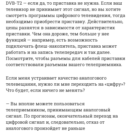
DVB-Т2 — если да, то приставка не нужна. Если ваш
телевизор не принимает этот сигнал, но вы хотите
смотреть программы цифрового телевидения, тогда
необходимо приобрести приставку. Действительно,
цены разнятся в зависимости от характеристик
приставки. Чем она дороже, тем больше у нее
функций — например, есть возможность
подключать флеш-накопитель, приставка может
работать и на запись телепередач и так далее.
Посмотрите, чтобы разъемы для кабелей приставки
соответствовали разъемам вашего телеприемника.
Если меня устраивает качество аналогового
телевещания, нужно ли мне переходить на «цифру»?
Что будет, если ничего не менять?
— Вы вполне можете пользоваться
телеприемником, принимающим аналоговый
сигнал. По прогнозам, окончательный переход на
цифровой сигнал и, следовательно, отказ от
аналогового произойдет не раньше