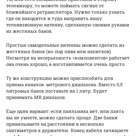
телевизору, то можете поймать сигнал от
ближайшего ретранслятора. Нужно только узнать
где он находится и туда направить вашу
телевизионную антенну, сделанную своими руками
из жестяных банок.
Простые самодельные антенны можно сделать из
жестяных банок (из-под пива или напитков).
Несмотря на несерьезность «компонентов» работает
она очень хорошо, а изготавливается очень просто
Ту же конструкцию можно приспособить для
приема каналов метрового диапазона. Вместо 0,5
литровых банок поставьте на 1 литр. Будет
принимать МВ диапазон.
Еще один вариант: если паяльника нет, или паять
вы не умеете, можно сделать проще. Две банки
привязываете на расстоянии в несколько
сантиметров к держателю. Конец кабеля зачищаете