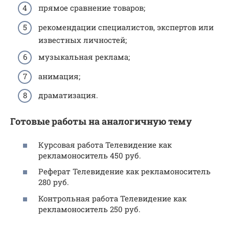
прямое сравнение товаров;
рекомендации специалистов, экспертов или
известных личностей;
музыкальная реклама;
анимация;
драматизация.
Готовые работы на аналогичную тему
Курсовая работа Телевидение как
рекламоноситель 450 руб.
Реферат Телевидение как рекламоноситель
280 руб.
Контрольная работа Телевидение как
рекламоноситель 250 руб.