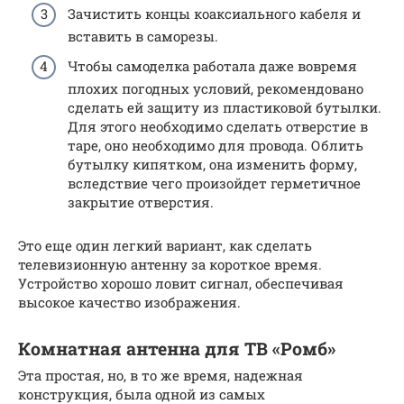
Зачистить концы коаксиального кабеля и
вставить в саморезы.
Чтобы самоделка работала даже вовремя
плохих погодных условий, рекомендовано
сделать ей защиту из пластиковой бутылки.
Для этого необходимо сделать отверстие в
таре, оно необходимо для провода. Облить
бутылку кипятком, она изменить форму,
вследствие чего произойдет герметичное
закрытие отверстия.
Это еще один легкий вариант, как сделать
телевизионную антенну за короткое время.
Устройство хорошо ловит сигнал, обеспечивая
высокое качество изображения.
Комнатная антенна для ТВ «Ромб»
Эта простая, но, в то же время, надежная
конструкция, была одной из самых