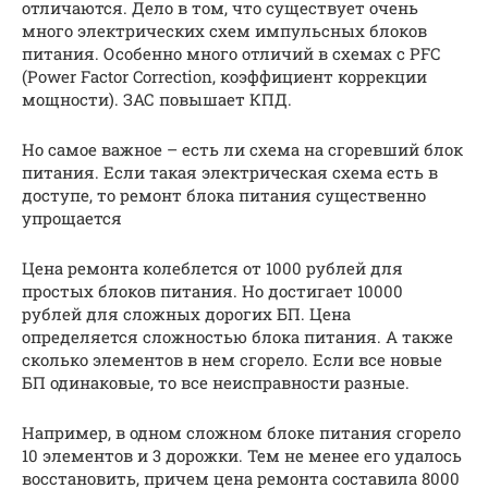
отличаются. Дело в том, что существует очень
много электрических схем импульсных блоков
питания. Особенно много отличий в схемах с PFC
(Power Factor Correction, коэффициент коррекции
мощности). ЗАС повышает КПД.
Но самое важное – есть ли схема на сгоревший блок
питания. Если такая электрическая схема есть в
доступе, то ремонт блока питания существенно
упрощается
Цена ремонта колеблется от 1000 рублей для
простых блоков питания. Но достигает 10000
рублей для сложных дорогих БП. Цена
определяется сложностью блока питания. А также
сколько элементов в нем сгорело. Если все новые
БП одинаковые, то все неисправности разные.
Например, в одном сложном блоке питания сгорело
10 элементов и 3 дорожки. Тем не менее его удалось
восстановить, причем цена ремонта составила 8000