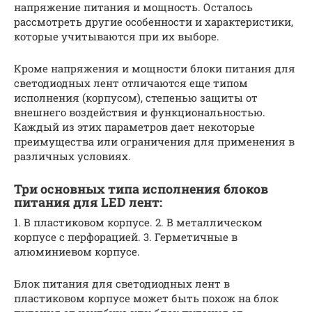
напряжение питания и мощность. Осталось
рассмотреть другие особенности и характеристики,
которые учитываются при их выборе.
Кроме напряжения и мощности блоки питания для
светодиодных лент отличаются еще типом
исполнения (корпусом), степенью защиты от
внешнего воздействия и функциональностью.
Каждый из этих параметров дает некоторые
преимущества или ограничения для применения в
различных условиях.
Три основных типа исполнения блоков
питания для LED лент:
1. В пластиковом корпусе. 2. В металлическом
корпусе с перфорацией. 3. Герметичные в
алюминиевом корпусе.
Блок питания для светодиодных лент в
пластиковом корпусе может быть похож на блок