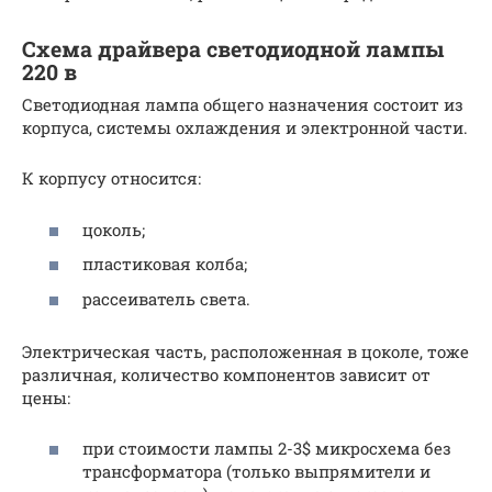
Схема драйвера светодиодной лампы
220 в
Светодиодная лампа общего назначения состоит из
корпуса, системы охлаждения и электронной части.
К корпусу относится:
цоколь;
пластиковая колба;
рассеиватель света.
Электрическая часть, расположенная в цоколе, тоже
различная, количество компонентов зависит от
цены:
при стоимости лампы 2-3$ микросхема без
трансформатора (только выпрямители и