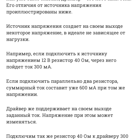
Его отличия от источника напряжения
проиллюстрированы ниже.
Источник напряжения создает на своем выходе
некоторое напряжение, в идеале не зависящее от
нагрузки.
Например, если подключить к источнику
напряжением 12 В резистор 40 Ом, через него
пойдет ток 300 мА.
Если подключить параллельно два резистора,
суммарный ток составит уже 600 мА при том же
напряжении.
Драйвер же поддерживает на своем выходе
заданный ток. Напряжение при этом может
изменяться.
Подключим так же резистор 40 Ом к драйверу 300