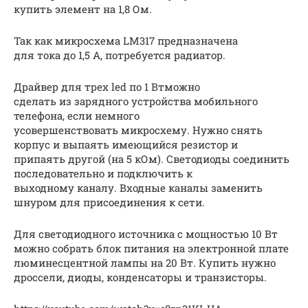
купить элемент на 1,8 Ом.
Так как микросхема LM317 предназначена
для тока до 1,5 А, потребуется радиатор.
Драйвер для трех led по 1 Втможно
сделать из зарядного устройства мобильного
телефона, если немного
усовершенствовать микросхему. Нужно снять
корпус и выпаять имеющийся резистор и
припаять другой (на 5 кОм). Светодиоды соединить
последовательно и подключить к
выходному каналу. Входные каналы заменить
шнуром для присоединения к сети.
Для светодиодного источника с мощностью 10 Вт
можно собрать блок питания на электронной плате
люминесцентной лампы на 20 Вт. Купить нужно
дроссели, диоды, конденсаторы и транзисторы.