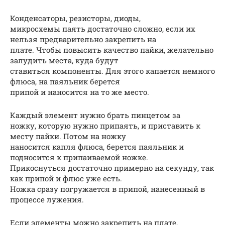
Конденсаторы, резисторы, диоды,
микросхемы паять достаточно сложно, если их
нельзя предварительно закрепить на
плате. Чтобы повысить качество пайки, желательно
залудить места, куда будут
ставиться компоненты. Для этого капается немного
флюса, на паяльник берется
припой и наносится на то же место.
Каждый элемент нужно брать пинцетом за
ножку, которую нужно припаять, и приставить к
месту пайки. Потом на ножку
наносится капля флюса, берется паяльник и
подносится к припаиваемой ножке.
Прикоснуться достаточно примерно на секунду, так
как припой и флюс уже есть.
Ножка сразу погружается в припой, нанесенный в
процессе лужения.
Если элементы можно закрепить на плате,