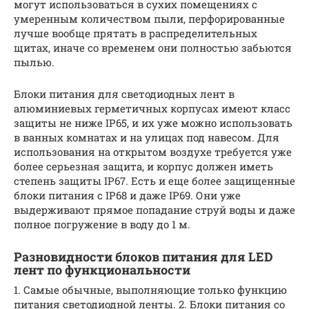
могут использоваться в сухих помещениях с
умеренным количеством пыли, перфорированные
лучше вообще прятать в распределительных
щитах, иначе со временем они полностью забьются
пылью.
Блоки питания для светодиодных лент в
алюминиевых герметичных корпусах имеют класс
защиты не ниже IP65, и их уже можно использовать
в ванных комнатах и на улицах под навесом. Для
использования на открытом воздухе требуется уже
более серьезная защита, и корпус должен иметь
степень защиты IP67. Есть и еще более защищенные
блоки питания с IP68 и даже IP69. Они уже
выдерживают прямое попадание струй воды и даже
полное погружение в воду до 1 м.
Разновидности блоков питания для LED
лент по функциональности
1. Самые обычные, выполняющие только функцию
питания светодиодной ленты. 2. Блоки питания со