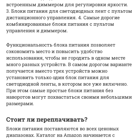
встроенным диммером для регулировки яркости.
3. Блоки питания для светодиодных лент с пультом
дистанционного управления. 4. Самые дорогие
комбинированные блоки питания с пультом
управления и диммером.
Функциональность блока питания позволяет
сэкономить место и повысить удобство
использования, чтобы не городить в одном месте
много разных устройств. В самом дорогом варианте
получается вместо трех устройств можно
установить только один блок питания для
светодиодной ленты, в котором все уже включено.
При этом самые простые блоки питания без
наворотов могут похвастаться своими небольшими
размерами.
Стоит ли переплачивать?
Блоки питания поставляются во всех ценовых
диапазонах. Каталог на Amazon начинается с