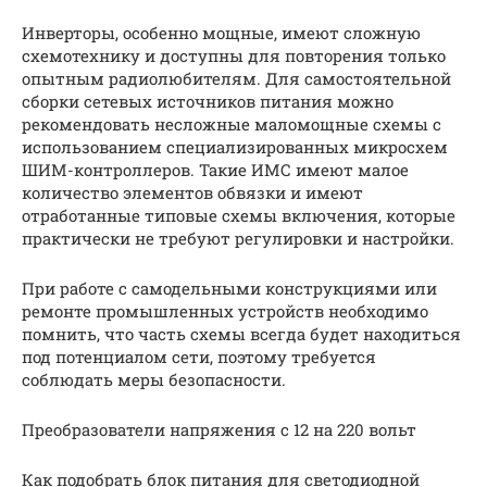
Инверторы, особенно мощные, имеют сложную
схемотехнику и доступны для повторения только
опытным радиолюбителям. Для самостоятельной
сборки сетевых источников питания можно
рекомендовать несложные маломощные схемы с
использованием специализированных микросхем
ШИМ-контроллеров. Такие ИМС имеют малое
количество элементов обвязки и имеют
отработанные типовые схемы включения, которые
практически не требуют регулировки и настройки.
При работе с самодельными конструкциями или
ремонте промышленных устройств необходимо
помнить, что часть схемы всегда будет находиться
под потенциалом сети, поэтому требуется
соблюдать меры безопасности.
Преобразователи напряжения с 12 на 220 вольт
Как подобрать блок питания для светодиодной