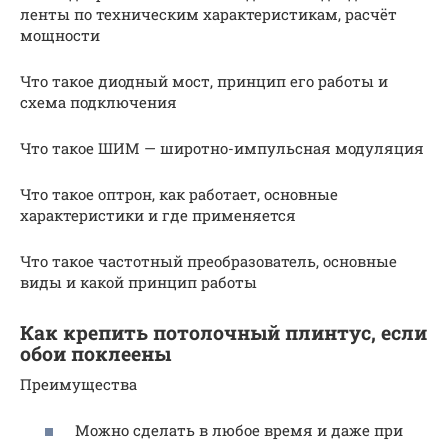
ленты по техническим характеристикам, расчёт
мощности
Что такое диодный мост, принцип его работы и
схема подключения
Что такое ШИМ — широтно-импульсная модуляция
Что такое оптрон, как работает, основные
характеристики и где применяется
Что такое частотный преобразователь, основные
виды и какой принцип работы
Как крепить потолочный плинтус, если
обои поклеены
Преимущества
Можно сделать в любое время и даже при