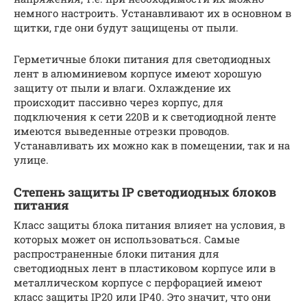
немного настроить. Устанавливают их в основном в
щитки, где они будут защищены от пыли.
Герметичные блоки питания для светодиодных
лент в алюминиевом корпусе имеют хорошую
защиту от пыли и влаги. Охлаждение их
происходит пассивно через корпус, для
подключения к сети 220В и к светодиодной ленте
имеются выведенные отрезки проводов.
Устанавливать их можно как в помещении, так и на
улице.
Степень защиты IP светодиодных блоков
питания
Класс защиты блока питания влияет на условия, в
которых может он использоваться. Самые
распространенные блоки питания для
светодиодных лент в пластиковом корпусе или в
металлическом корпусе с перфорацией имеют
класс защиты IP20 или IP40. Это значит, что они