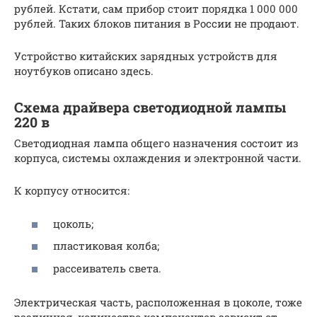
рублей. Кстати, сам прибор стоит порядка 1 000 000
рублей. Таких блоков питания в России не продают.
Устройство китайских зарядных устройств для
ноутбуков описано здесь.
Схема драйвера светодиодной лампы
220 в
Светодиодная лампа общего назначения состоит из
корпуса, системы охлаждения и электронной части.
К корпусу относится:
цоколь;
пластиковая колба;
рассеиватель света.
Электрическая часть, расположенная в цоколе, тоже
различная, количество компонентов зависит от