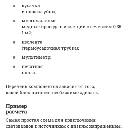
кусачки
и пласкогубцы;
многожильные
медные провода в изоляции с сечением 0,35-
1 м2;
изолента
(термоусадочная трубка);
мультиметр;
печатная
плата.
Перечень компонентов зависит от того,
какой блок питания необходимо сделать.
Пример
расчета
Самая простая схема для подключения
светодиодов к источникам с низким напряжением.