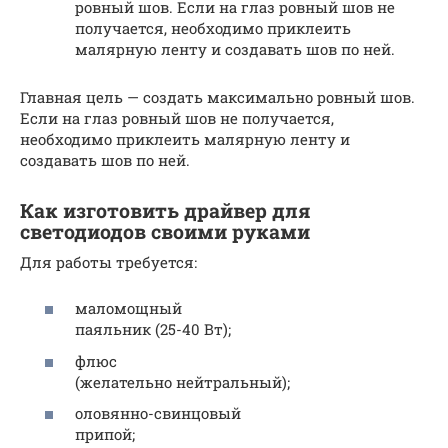
ровный шов. Если на глаз ровный шов не
получается, необходимо приклеить
малярную ленту и создавать шов по ней.
Главная цель — создать максимально ровный шов.
Если на глаз ровный шов не получается,
необходимо приклеить малярную ленту и
создавать шов по ней.
Как изготовить драйвер для
светодиодов своими руками
Для работы требуется:
маломощный
паяльник (25-40 Вт);
флюс
(желательно нейтральный);
оловянно-свинцовый
припой;