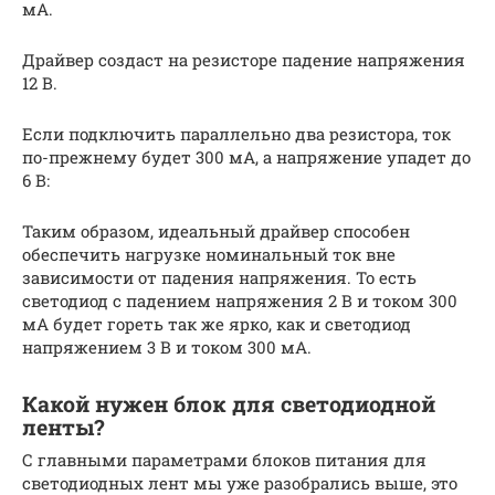
мА.
Драйвер создаст на резисторе падение напряжения
12 В.
Если подключить параллельно два резистора, ток
по-прежнему будет 300 мА, а напряжение упадет до
6 В:
Таким образом, идеальный драйвер способен
обеспечить нагрузке номинальный ток вне
зависимости от падения напряжения. То есть
светодиод с падением напряжения 2 В и током 300
мА будет гореть так же ярко, как и светодиод
напряжением 3 В и током 300 мА.
Какой нужен блок для светодиодной
ленты?
С главными параметрами блоков питания для
светодиодных лент мы уже разобрались выше, это