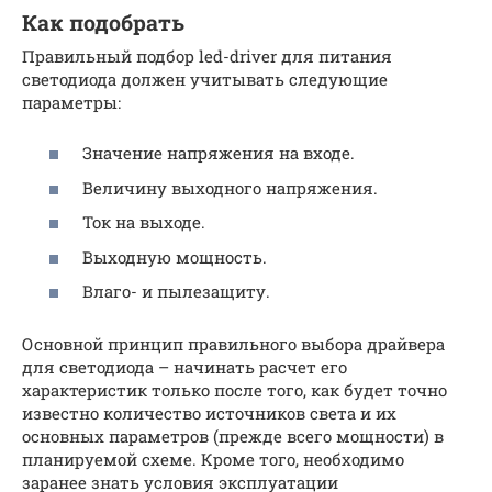
Как подобрать
Правильный подбор led-driver для питания
светодиода должен учитывать следующие
параметры:
Значение напряжения на входе.
Величину выходного напряжения.
Ток на выходе.
Выходную мощность.
Влаго- и пылезащиту.
Основной принцип правильного выбора драйвера
для светодиода – начинать расчет его
характеристик только после того, как будет точно
известно количество источников света и их
основных параметров (прежде всего мощности) в
планируемой схеме. Кроме того, необходимо
заранее знать условия эксплуатации