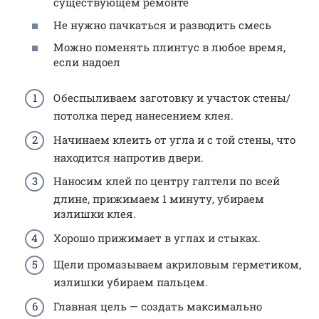
существующем ремонте
Не нужно пачкаться и разводить смесь
Можно поменять плинтус в любое время,
если надоел
Обеспыливаем заготовку и участок стены/
потолка перед нанесением клея.
Начинаем клеить от угла и с той стены, что
находится напротив двери.
Наносим клей по центру галтели по всей
длине, прижимаем 1 минуту, убираем
излишки клея.
Хорошо прижимает в углах и стыках.
Щели промазываем акриловым герметиком,
излишки убираем пальцем.
Главная цель — создать максимально