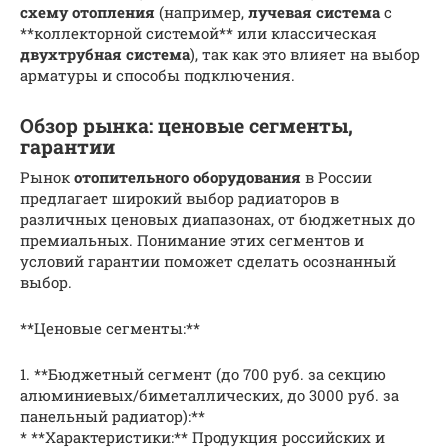
схему отопления
(например,
лучевая система
с
**коллекторной системой** или классическая
двухтрубная система
), так как это влияет на выбор
арматуры и способы подключения.
Обзор рынка: ценовые сегменты,
гарантии
Рынок
отопительного оборудования
в России
предлагает широкий выбор радиаторов в
различных ценовых диапазонах, от бюджетных до
премиальных. Понимание этих сегментов и
условий гарантии поможет сделать осознанный
выбор.
**Ценовые сегменты:**
1. **Бюджетный сегмент (до 700 руб. за секцию
алюминиевых/биметаллических, до 3000 руб. за
панельный радиатор):**
* **Характеристики:** Продукция российских и