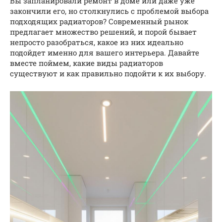
Вы запланировали ремонт в доме или даже уже
закончили его, но столкнулись с проблемой выбора
подходящих радиаторов? Современный рынок
предлагает множество решений, и порой бывает
непросто разобраться, какое из них идеально
подойдет именно для вашего интерьера. Давайте
вместе поймем, какие виды радиаторов
существуют и как правильно подойти к их выбору.