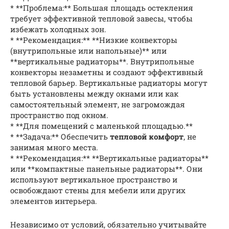
* **Проблема:** Большая площадь остекления
требует эффективной тепловой завесы, чтобы
избежать холодных зон.
* **Рекомендация:** **Низкие конвекторы
(внутрипольные или напольные)** или
**вертикальные радиаторы**. Внутрипольные
конвекторы незаметны и создают эффективный
тепловой барьер. Вертикальные радиаторы могут
быть установлены между окнами или как
самостоятельный элемент, не загромождая
пространство под окном.
* **Для помещений с маленькой площадью.**
* **Задача:** Обеспечить
тепловой комфорт
, не
занимая много места.
* **Рекомендация:** **Вертикальные радиаторы**
или **компактные панельные радиаторы**. Они
используют вертикальное пространство и
освобождают стены для мебели или других
элементов интерьера.
Независимо от условий, обязательно учитывайте