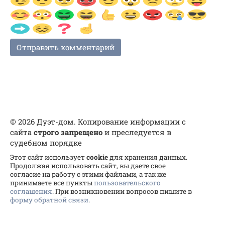
© 2026 Дуэт-дом. Копирование информации с
сайта
строго запрещено
и преследуется в
судебном порядке
Этот сайт использует
cookie
для хранения данных.
Продолжая использовать сайт, вы даете свое
согласие на работу с этими файлами, а так же
принимаете все пункты
пользовательского
соглашения
. При возникновении вопросов пишите в
форму обратной связи
.