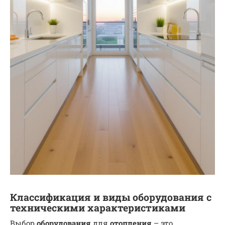
Классификация и виды оборудования с
техническими характеристиками
Выбор
оборудования
для
отопления
– это