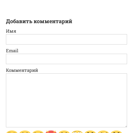
Добавить комментарий
Имя
Email
Комментарий