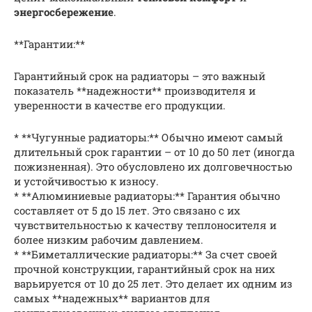
энергосбережение
.
**Гарантии:**
Гарантийный срок на радиаторы – это важный
показатель **надежности** производителя и
уверенности в качестве его продукции.
* **Чугунные радиаторы:** Обычно имеют самый
длительный срок гарантии – от 10 до 50 лет (иногда
пожизненная). Это обусловлено их долговечностью
и устойчивостью к износу.
* **Алюминиевые радиаторы:** Гарантия обычно
составляет от 5 до 15 лет. Это связано с их
чувствительностью к качеству теплоносителя и
более низким рабочим давлением.
* **Биметаллические радиаторы:** За счет своей
прочной конструкции, гарантийный срок на них
варьируется от 10 до 25 лет. Это делает их одним из
самых **надежных** вариантов для