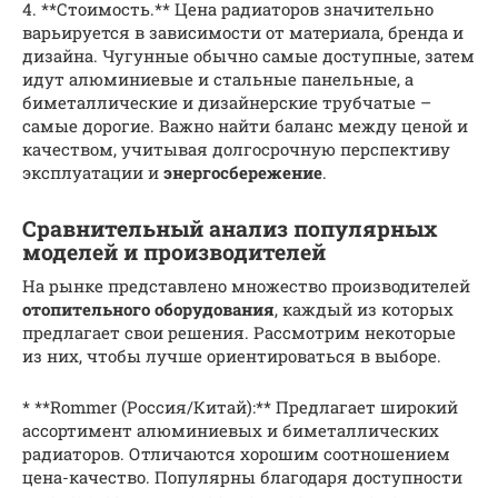
4. **Стоимость.** Цена радиаторов значительно
варьируется в зависимости от материала, бренда и
дизайна. Чугунные обычно самые доступные, затем
идут алюминиевые и стальные панельные, а
биметаллические и дизайнерские трубчатые –
самые дорогие. Важно найти баланс между ценой и
качеством, учитывая долгосрочную перспективу
эксплуатации и
энергосбережение
.
Сравнительный анализ популярных
моделей и производителей
На рынке представлено множество производителей
отопительного оборудования
, каждый из которых
предлагает свои решения. Рассмотрим некоторые
из них, чтобы лучше ориентироваться в выборе.
* **Rommer (Россия/Китай):** Предлагает широкий
ассортимент алюминиевых и биметаллических
радиаторов. Отличаются хорошим соотношением
цена-качество. Популярны благодаря доступности