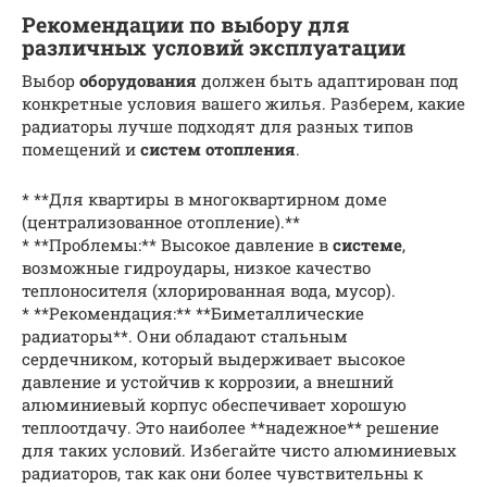
Рекомендации по выбору для
различных условий эксплуатации
Выбор
оборудования
должен быть адаптирован под
конкретные условия вашего жилья. Разберем, какие
радиаторы лучше подходят для разных типов
помещений и
систем отопления
.
* **Для квартиры в многоквартирном доме
(централизованное отопление).**
* **Проблемы:** Высокое давление в
системе
,
возможные гидроудары, низкое качество
теплоносителя (хлорированная вода, мусор).
* **Рекомендация:** **Биметаллические
радиаторы**. Они обладают стальным
сердечником, который выдерживает высокое
давление и устойчив к коррозии, а внешний
алюминиевый корпус обеспечивает хорошую
теплоотдачу. Это наиболее **надежное** решение
для таких условий. Избегайте чисто алюминиевых
радиаторов, так как они более чувствительны к