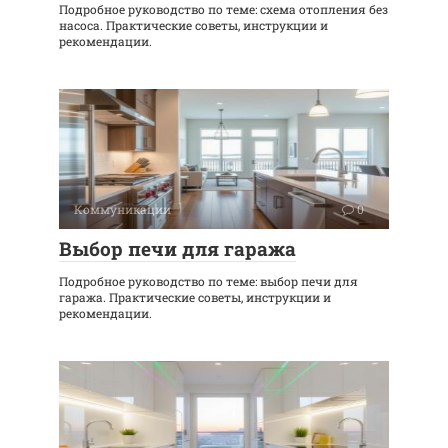
Подробное руководство по теме: схема отопления без
насоса. Практические советы, инструкции и
рекомендации.
Коммуникации
0
Выбор печи для гаража
Подробное руководство по теме: выбор печи для
гаража. Практические советы, инструкции и
рекомендации.