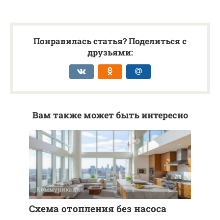
Понравилась статья? Поделиться с
друзьями:
Вам также может быть интересно
Коммуникации
0
Схема отопления без насоса