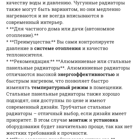
качеству воды и давлению. Чугунные радиаторы
также могут быть вариантом, но они медленно
нагреваются и не всегда вписываются в
современный интерьер.
* **Для частного дома или дачи (автономное
отопление).**
* **Преимущества:** Вы сами контролируете
давление в
системе отопления
и качество
теплоносителя.
* **Рекомендация:** **Алюминиевые или стальные
панельные радиаторы**. Алюминиевые радиаторы
отличаются высокой
энергоэффективностью
и
быстрым нагревом, что позволяет быстро
изменять
температурный режим
в помещении.
Стальные панельные радиаторы также хорошо
подходят, они доступны по цене и имеют
современный дизайн. Трубчатые стальные
радиаторы – отличный выбор, если дизайн имеет
приоритет. В этом случае
монтаж
и
установка
оборудования будет значительно проще, так как нет
жестких требований к прочности.