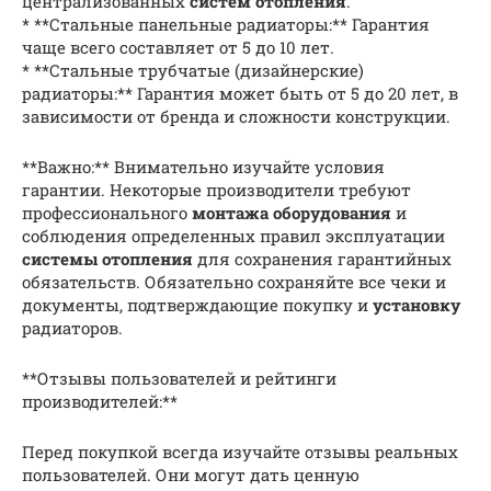
централизованных
систем отопления
.
* **Стальные панельные радиаторы:** Гарантия
чаще всего составляет от 5 до 10 лет.
* **Стальные трубчатые (дизайнерские)
радиаторы:** Гарантия может быть от 5 до 20 лет, в
зависимости от бренда и сложности конструкции.
**Важно:** Внимательно изучайте условия
гарантии. Некоторые производители требуют
профессионального
монтажа
оборудования
и
соблюдения определенных правил эксплуатации
системы отопления
для сохранения гарантийных
обязательств. Обязательно сохраняйте все чеки и
документы, подтверждающие покупку и
установку
радиаторов.
**Отзывы пользователей и рейтинги
производителей:**
Перед покупкой всегда изучайте отзывы реальных
пользователей. Они могут дать ценную