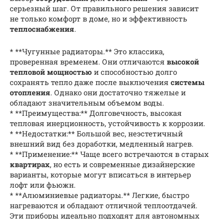
серьезный шаг. От правильного решения зависит
не только комфорт в доме, но и эффективность
теплоснабжения
.
* **Чугунные радиаторы.** Это классика,
проверенная временем. Они отличаются
высокой
тепловой мощностью
и способностью долго
сохранять тепло даже после выключения
системы
отопления
. Однако они достаточно тяжелые и
обладают значительным объемом воды.
* **Преимущества:** Долговечность, высокая
тепловая инерционность, устойчивость к коррозии.
* **Недостатки:** Большой вес, неэстетичный
внешний вид без доработки, медленный нагрев.
* **Применение:** Чаще всего встречаются в старых
квартирах
, но есть и современные дизайнерские
варианты, которые могут вписаться в интерьер
лофт или фьюжн.
* **Алюминиевые радиаторы.** Легкие, быстро
нагреваются и обладают отличной теплоотдачей.
Эти приборы идеально подходят для автономных