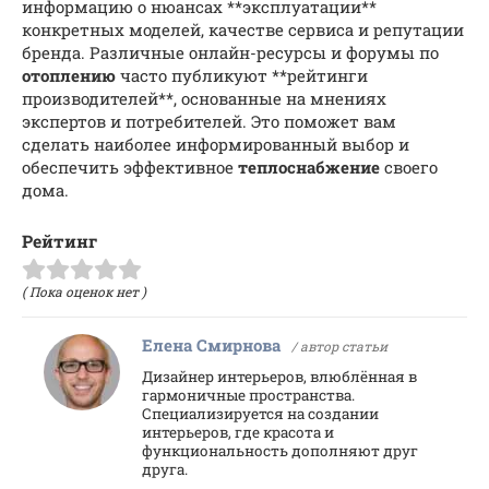
информацию о нюансах **эксплуатации**
конкретных моделей, качестве сервиса и репутации
бренда. Различные онлайн-ресурсы и форумы по
отоплению
часто публикуют **рейтинги
производителей**, основанные на мнениях
экспертов и потребителей. Это поможет вам
сделать наиболее информированный выбор и
обеспечить эффективное
теплоснабжение
своего
дома.
Рейтинг
( Пока оценок нет )
Елена Смирнова
/ автор статьи
Дизайнер интерьеров, влюблённая в
гармоничные пространства.
Специализируется на создании
интерьеров, где красота и
функциональность дополняют друг
друга.