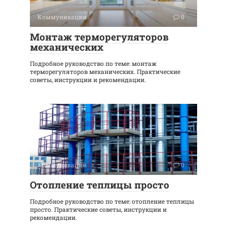
Коммуникации
0
Монтаж терморегуляторов
механических
Подробное руководство по теме: монтаж
терморегуляторов механических. Практические
советы, инструкции и рекомендации.
Коммуникации
0
Отопление теплицы просто
Подробное руководство по теме: отопление теплицы
просто. Практические советы, инструкции и
рекомендации.