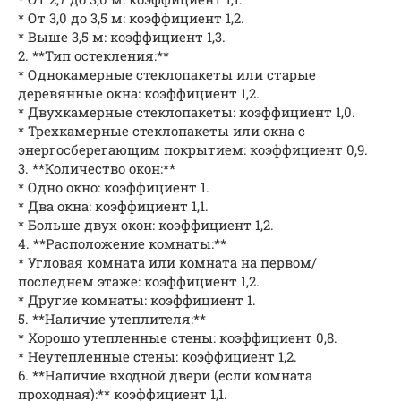
* От 3,0 до 3,5 м: коэффициент 1,2.
* Выше 3,5 м: коэффициент 1,3.
2. **Тип остекления:**
* Однокамерные стеклопакеты или старые
деревянные окна: коэффициент 1,2.
* Двухкамерные стеклопакеты: коэффициент 1,0.
* Трехкамерные стеклопакеты или окна с
энергосберегающим покрытием: коэффициент 0,9.
3. **Количество окон:**
* Одно окно: коэффициент 1.
* Два окна: коэффициент 1,1.
* Больше двух окон: коэффициент 1,2.
4. **Расположение комнаты:**
* Угловая комната или комната на первом/
последнем этаже: коэффициент 1,2.
* Другие комнаты: коэффициент 1.
5. **Наличие утеплителя:**
* Хорошо утепленные стены: коэффициент 0,8.
* Неутепленные стены: коэффициент 1,2.
6. **Наличие входной двери (если комната
проходная):** коэффициент 1,1.