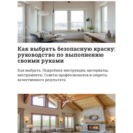
Дизайн
0
Как выбрать безопасную краску:
руководство по выполнению
своими руками
Как выбрать. Подробная инструкция, материалы,
инструменты. Советы профессионалов и секреты
качественного результата.
Дизайн
0