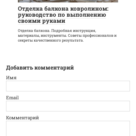
Отделка балкона ковролином:
руководство по выполнению
своими руками
Отделка балкона. Подробная инструкция,
материалы, инструменты. Советы профессионалов и
секреты качественного результата.
Добавить комментарий
Имя
Email
Комментарий