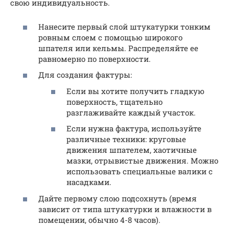
свою индивидуальность.
Нанесите первый слой штукатурки тонким
ровным слоем с помощью широкого
шпателя или кельмы. Распределяйте ее
равномерно по поверхности.
Для создания фактуры:
Если вы хотите получить гладкую
поверхность, тщательно
разглаживайте каждый участок.
Если нужна фактура, используйте
различные техники: круговые
движения шпателем, хаотичные
мазки, отрывистые движения. Можно
использовать специальные валики с
насадками.
Дайте первому слою подсохнуть (время
зависит от типа штукатурки и влажности в
помещении, обычно 4-8 часов).