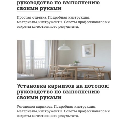
руководство по выполнению
своими руками
Простая отделка. Подробная инструкция,
материалы, инструменты. Советы профессионалов и
секреты качественного результата.
Дизайн
0
Установка карнизов на потолок:
руководство по выполнению
своими руками
Установка карнизов. Подробная инструкция,
материалы, инструменты. Советы профессионалов и
секреты качественного результата.