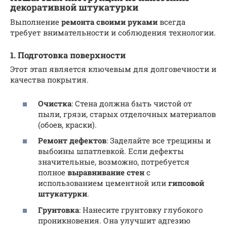
декоративной штукатурки
Выполнение
ремонта своими руками
всегда
требует внимательности и соблюдения технологии.
1. Подготовка поверхности
Этот этап является ключевым для долговечности и
качества покрытия.
Очистка
: Стена должна быть чистой от
пыли, грязи, старых отделочных материалов
(обоев, краски).
Ремонт дефектов
: Заделайте все трещины и
выбоины шпатлевкой. Если дефекты
значительные, возможно, потребуется
полное
выравнивание стен
с
использованием цементной или
гипсовой
штукатурки
.
Грунтовка
: Нанесите грунтовку глубокого
проникновения. Она улучшит адгезию