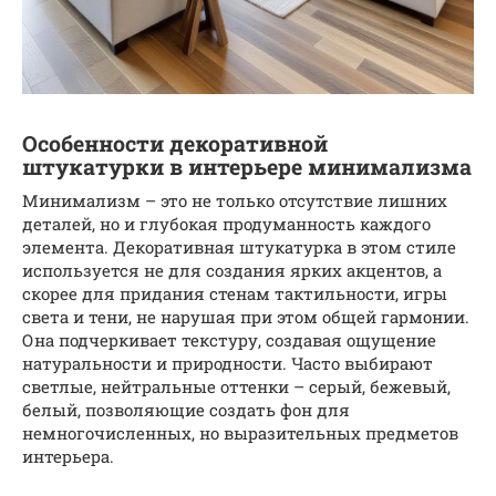
Особенности декоративной
штукатурки в интерьере минимализма
Минимализм – это не только отсутствие лишних
деталей, но и глубокая продуманность каждого
элемента. Декоративная штукатурка в этом стиле
используется не для создания ярких акцентов, а
скорее для придания стенам тактильности, игры
света и тени, не нарушая при этом общей гармонии.
Она подчеркивает текстуру, создавая ощущение
натуральности и природности. Часто выбирают
светлые, нейтральные оттенки – серый, бежевый,
белый, позволяющие создать фон для
немногочисленных, но выразительных предметов
интерьера.