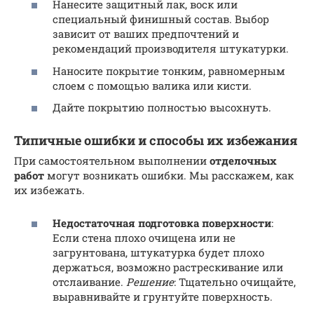
Нанесите защитный лак, воск или
специальный финишный состав. Выбор
зависит от ваших предпочтений и
рекомендаций производителя штукатурки.
Наносите покрытие тонким, равномерным
слоем с помощью валика или кисти.
Дайте покрытию полностью высохнуть.
Типичные ошибки и способы их избежания
При самостоятельном выполнении
отделочных
работ
могут возникать ошибки. Мы расскажем, как
их избежать.
Недостаточная подготовка поверхности
:
Если стена плохо очищена или не
загрунтована, штукатурка будет плохо
держаться, возможно растрескивание или
отслаивание.
Решение
: Тщательно очищайте,
выравнивайте и грунтуйте поверхность.