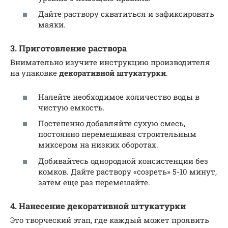
Дайте раствору схватиться и зафиксировать
маяки.
3. Приготовление раствора
Внимательно изучите инструкцию производителя
на упаковке
декоративной штукатурки
.
Налейте необходимое количество воды в
чистую емкость.
Постепенно добавляйте сухую смесь,
постоянно перемешивая строительным
миксером на низких оборотах.
Добивайтесь однородной консистенции без
комков. Дайте раствору «созреть» 5-10 минут,
затем еще раз перемешайте.
4. Нанесение декоративной штукатурки
Это творческий этап, где каждый может проявить