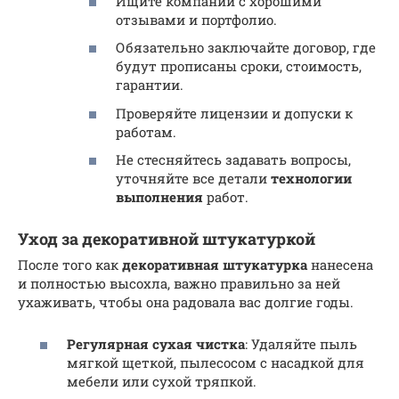
Ищите компании с хорошими
отзывами и портфолио.
Обязательно заключайте договор, где
будут прописаны сроки, стоимость,
гарантии.
Проверяйте лицензии и допуски к
работам.
Не стесняйтесь задавать вопросы,
уточняйте все детали
технологии
выполнения
работ.
Уход за декоративной штукатуркой
После того как
декоративная штукатурка
нанесена
и полностью высохла, важно правильно за ней
ухаживать, чтобы она радовала вас долгие годы.
Регулярная сухая чистка
: Удаляйте пыль
мягкой щеткой, пылесосом с насадкой для
мебели или сухой тряпкой.