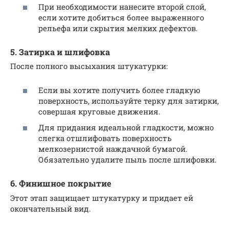
При необходимости нанесите второй слой,
если хотите добиться более выраженного
рельефа или скрытия мелких дефектов.
5. Затирка и шлифовка
После полного высыхания штукатурки:
Если вы хотите получить более гладкую
поверхность, используйте терку для затирки,
совершая круговые движения.
Для придания идеальной гладкости, можно
слегка отшлифовать поверхность
мелкозернистой наждачной бумагой.
Обязательно удалите пыль после шлифовки.
6. Финишное покрытие
Этот этап защищает штукатурку и придает ей
окончательный вид.