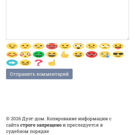
© 2026 Дуэт-дом. Копирование информации с
сайта
строго запрещено
и преследуется в
судебном порядке