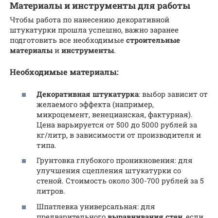
Материалы и инструменты для работы
Чтобы работа по нанесению декоративной
штукатурки прошла успешно, важно заранее
подготовить все необходимые
строительные
материалы
и
инструменты
.
Необходимые материалы:
Декоративная штукатурка
: выбор зависит от
желаемого эффекта (например,
микроцемент, венецианская, фактурная).
Цена варьируется от 500 до 5000 рублей за
кг/литр, в зависимости от производителя и
типа.
Грунтовка глубокого проникновения: для
улучшения сцепления штукатурки со
стеной. Стоимость около 300-700 рублей за 5
литров.
Шпатлевка универсальная: для
предварительного
выравнивания стен
, если