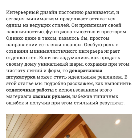
Интерьерный дизайн постоянно развивается, и
сегодня минимализм продолжает оставаться
одним из ведущих стилей. Он привлекает своей
лаконичностью, функциональностью и простором.
Однако даже в таком, казалось бы, простом
направлении есть свои нюансы. Особую роль в
создании минималистичного интерьера играет
отделка стен. Если вы задумались, как придать
своему дому уникальный шарм, сохранив при этом
чистоту линий и форм, то
декоративная
штукатурка
может стать идеальным решением. В
этой статье мы подробно расскажем, как выполнить
отделочные работы
с использованием этого
материала
своими руками
, избежав типичных
ошибок и получив при этом стильный результат.