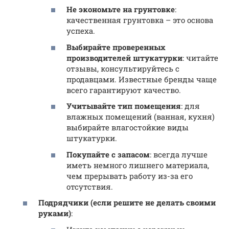
Не экономьте на грунтовке
:
качественная грунтовка – это основа
успеха.
Выбирайте проверенных
производителей штукатурки
: читайте
отзывы, консультируйтесь с
продавцами. Известные бренды чаще
всего гарантируют качество.
Учитывайте тип помещения
: для
влажных помещений (ванная, кухня)
выбирайте влагостойкие виды
штукатурки.
Покупайте с запасом
: всегда лучше
иметь немного лишнего материала,
чем прерывать работу из-за его
отсутствия.
Подрядчики (если решите не делать своими
руками)
: