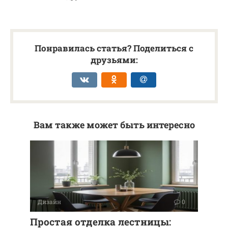
Понравилась статья? Поделиться с
друзьями:
Вам также может быть интересно
Дизайн
0
Простая отделка лестницы: