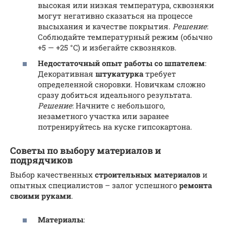
высокая или низкая температура, сквозняки
могут негативно сказаться на процессе
высыхания и качестве покрытия.
Решение
:
Соблюдайте температурный режим (обычно
+5 — +25 °C) и избегайте сквозняков.
Недостаточный опыт работы со шпателем
:
Декоративная
штукатурка
требует
определенной сноровки. Новичкам сложно
сразу добиться идеального результата.
Решение
: Начните с небольшого,
незаметного участка или заранее
потренируйтесь на куске гипсокартона.
Советы по выбору материалов и
подрядчиков
Выбор качественных
строительных материалов
и
опытных специалистов – залог успешного
ремонта
своими руками
.
Материалы
: