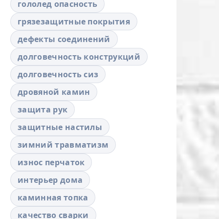
гололед опасность
грязезащитные покрытия
дефекты соединений
долговечность конструкций
долговечность сиз
дровяной камин
защита рук
защитные настилы
зимний травматизм
износ перчаток
интерьер дома
каминная топка
качество сварки