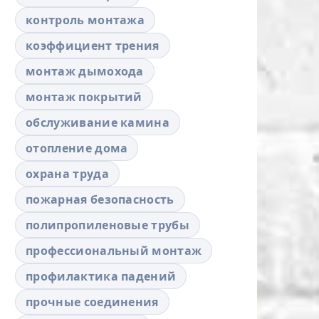
контроль монтажа
коэффициент трения
монтаж дымохода
монтаж покрытий
обслуживание камина
отопление дома
охрана труда
пожарная безопасность
полипропиленовые трубы
профессиональный монтаж
профилактика падений
прочные соединения