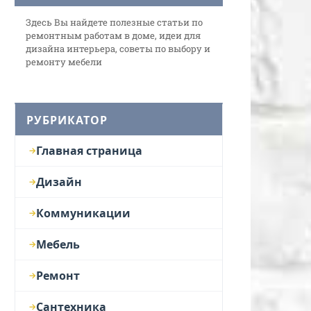
Здесь Вы найдете полезные статьи по
ремонтным работам в доме, идеи для
дизайна интерьера, советы по выбору и
ремонту мебели
РУБРИКАТОР
Главная страница
Дизайн
Коммуникации
Мебель
Ремонт
Сантехника