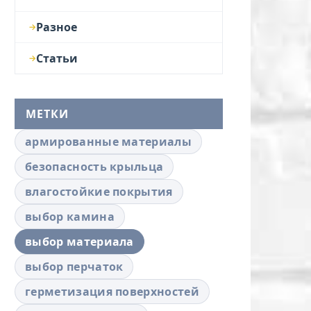
Разное
Статьи
МЕТКИ
армированные материалы
безопасность крыльца
влагостойкие покрытия
выбор камина
выбор материала
выбор перчаток
герметизация поверхностей