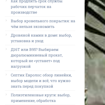
Как продлить срок службы
рабочих перчаток на
производстве
Выбор кровельного покрытия: на
чём нельзя экономить
Дровяной камин в доме: выбор,
установка и уход
Д16Т или В95? Выбираем
дюралюминиевый прокат,
который не «устанет» под
нагрузкой
Септик Евролос: обзор линейки,
выбор модели и всё, что нужно
знать перед покупкой
Полиэтиленовые круги: выбор,
применение, обработка