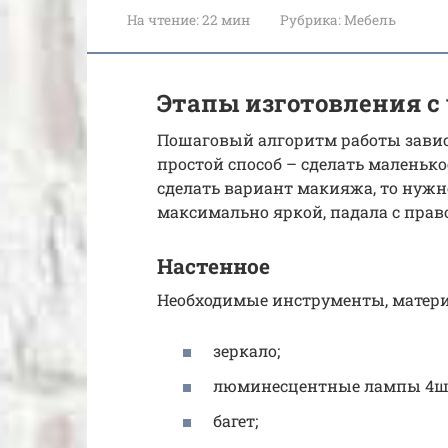
На чтение:
22 мин
Рубрика:
Мебель
Этапы изготовления с
Пошаговый алгоритм работы завис
простой способ – сделать маленько
сделать вариант макияжа, то нужно
максимально яркой, падала с прав
Настенное
Необходимые инструменты, матери
зеркало;
люминесцентные лампы 4ш
багет;