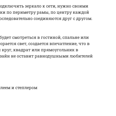
одключить зеркало к сети, нужно своими
ки по периметру рамы, по центру каждой
оследовательно соединяются друг с другом.
удет смотреться в гостиной, спальне или
орается свет, создается впечатление, что в
 круг, квадрат или прямоугольник в
изайн не оставит равнодушными любителей
леем и степлером