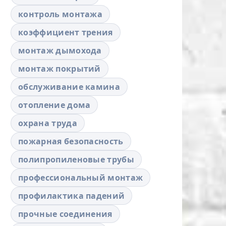
контроль монтажа
коэффициент трения
монтаж дымохода
монтаж покрытий
обслуживание камина
отопление дома
охрана труда
пожарная безопасность
полипропиленовые трубы
профессиональный монтаж
профилактика падений
прочные соединения