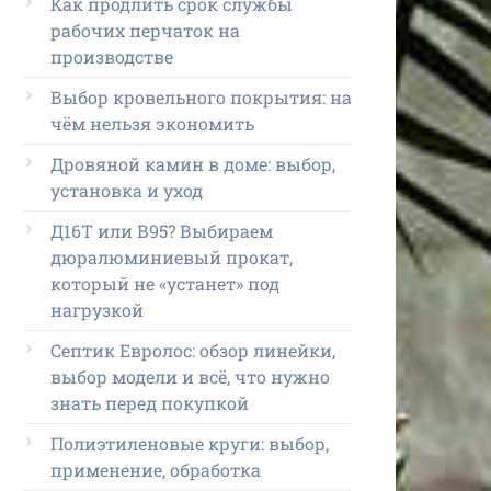
Как продлить срок службы
рабочих перчаток на
производстве
Выбор кровельного покрытия: на
чём нельзя экономить
Дровяной камин в доме: выбор,
установка и уход
Д16Т или В95? Выбираем
дюралюминиевый прокат,
который не «устанет» под
нагрузкой
Септик Евролос: обзор линейки,
выбор модели и всё, что нужно
знать перед покупкой
Полиэтиленовые круги: выбор,
применение, обработка