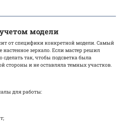
 учетом модели
ит от специфики конкретной модели. Самый
е настенное зеркало. Если мастер решил
 сделать так, чтобы подсветка была
ой стороны и не оставляла темных участков.
алы для работы:
т;