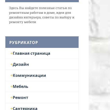
Здесь Вы найдете полезные статьи по
ремонтным работам в доме, идеи для
дизайна интерьера, советы по выбору и
ремонту мебели
РУБРИКАТОР
Главная страница
Дизайн
Коммуникации
Мебель
Ремонт
Сантехника