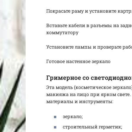
Покрасьте раму и установите карт
Вставьте кабели в разъемы на задн
коммутатору
Установите лампы и проверьте ра
Готовое настенное зеркало
Гримерное со светодиодно
Эта модель (косметическое зеркал
макияжа на лицо при ярком свете
материалы и инструменты:
зеркало;
строительный герметик;