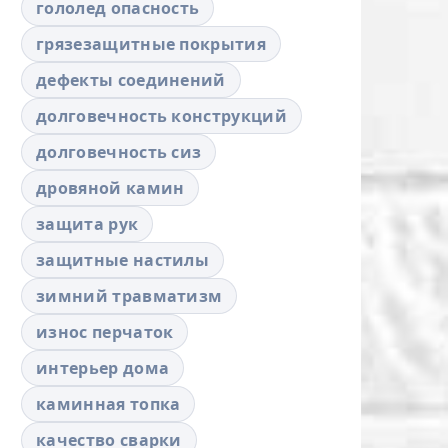
гололед опасность
грязезащитные покрытия
дефекты соединений
долговечность конструкций
долговечность сиз
дровяной камин
защита рук
защитные настилы
зимний травматизм
износ перчаток
интерьер дома
каминная топка
качество сварки