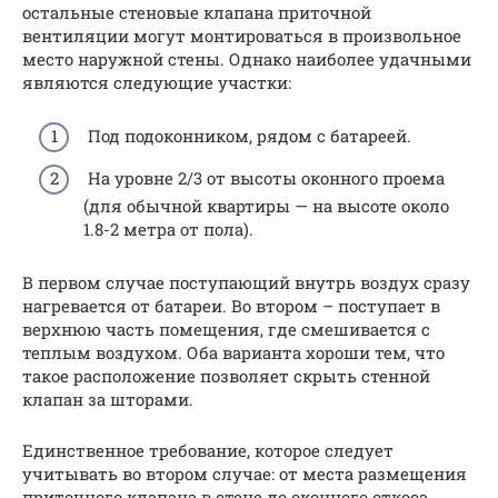
остальные стеновые клапана приточной
вентиляции могут монтироваться в произвольное
место наружной стены. Однако наиболее удачными
являются следующие участки:
Под подоконником, рядом с батареей.
На уровне 2/3 от высоты оконного проема
(для обычной квартиры — на высоте около
1.8-2 метра от пола).
В первом случае поступающий внутрь воздух сразу
нагревается от батареи. Во втором – поступает в
верхнюю часть помещения, где смешивается с
теплым воздухом. Оба варианта хороши тем, что
такое расположение позволяет скрыть стенной
клапан за шторами.
Единственное требование, которое следует
учитывать во втором случае: от места размещения
приточного клапана в стене до оконного откоса