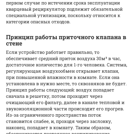
первом случае по истечении срока эксплуатации
кварцевый рециркулятор подлежит обязательной
специальной утилизации, поскольку относится к
категории опасных отходов.
Принцип работы приточного клапана в
стене
Если устройство работает правильно, то
обеспечивает средний приток воздуха 30м³ в час,
достаточное количество для 1-го человека. Система,
регулирующая воздухообмен открывает клапан,
при повышенной влажности в комнате. Если она
установлена в нужно месте, то сквозняков не будет.
Принцип работы следующий: воздух попадает
сначала в решетку, потом проходит через
очищающий его фильтр, далее в канале тепловой и
звукоизоляционной части происходит его прогрев.
Из-за ограниченного пространства поток
становится слабее, и, проходя через заслонку,
наконец, попадает в комнату. Таким образом,
обеспечивается постоянное вентилирование