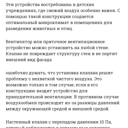
Эти устройства востребованы в детских
учреждениях, где свежий воздух особенно важен. С
помощью такой конструкции создается
оптимальный микроклимат в помещениях для
разведения животных и птиц.
Вентилятор или приточное вентиляционное
устройство можно установить на любой стене.
Клапан не повреждает структуру стен и не портит
внешний вид фасада
ошибочно думать, что установка клапана решит
проблему с нехваткой чистого воздуха. Это
возможно только в том случае, если в его
конструкцию входит устройство для
принудительной вентиляции. В противном случае
воздухообмен происходит из-за разницы давлений
между окружающей средой и внешней средой.
Настенный клапан с перепадом давления 10 Па,
который наблюдается в нормальных условиях,