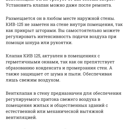
Установить клапан можно даже после ремонта.
Размещается он в любом месте наружной стены.
КИВ-125 не заметен на стене внутри помещения, так
как прикрыт шторами. Вы самостоятельно можете
регулировать интенсивность подачи воздуха при
помощи шнура или рукоятки.
Клапан КИВ 125, актуален в помещениях с
герметичными окнами, так как он препятствует
образованию конденсата и промерзания стен. А
также защищает от шума и пыли. Обеспечивая
лишь свежим воздухом.
Вентклапан в стену предназначен для обеспечения
регулируемого притока свежего воздуха в
помещения жилых и общественных зданий с
естественной или механической вытяжной
вентиляцией.