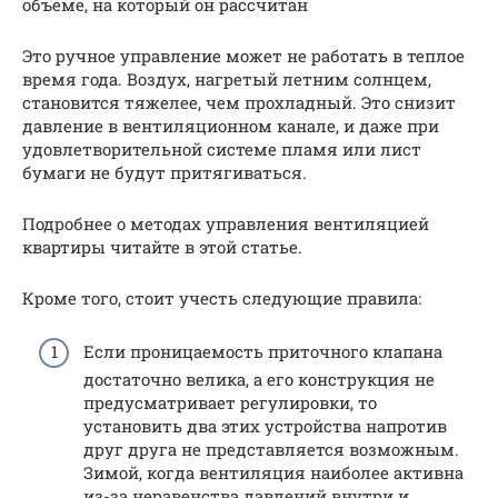
объеме, на который он рассчитан
Это ручное управление может не работать в теплое
время года. Воздух, нагретый летним солнцем,
становится тяжелее, чем прохладный. Это снизит
давление в вентиляционном канале, и даже при
удовлетворительной системе пламя или лист
бумаги не будут притягиваться.
Подробнее о методах управления вентиляцией
квартиры читайте в этой статье.
Кроме того, стоит учесть следующие правила:
Если проницаемость приточного клапана
достаточно велика, а его конструкция не
предусматривает регулировки, то
установить два этих устройства напротив
друг друга не представляется возможным.
Зимой, когда вентиляция наиболее активна
из-за неравенства давлений внутри и