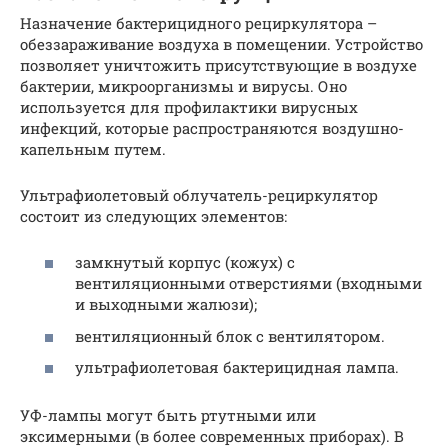
Назначение бактерицидного рециркулятора –
обеззараживание воздуха в помещении. Устройство
позволяет уничтожить присутствующие в воздухе
бактерии, микроорганизмы и вирусы. Оно
используется для профилактики вирусных
инфекций, которые распространяются воздушно-
капельным путем.
Ультрафиолетовый облучатель-рециркулятор
состоит из следующих элементов:
замкнутый корпус (кожух) с
вентиляционными отверстиями (входными
и выходными жалюзи);
вентиляционный блок с вентилятором.
ультрафиолетовая бактерицидная лампа.
УФ-лампы могут быть ртутными или
эксимерными (в более современных приборах). В