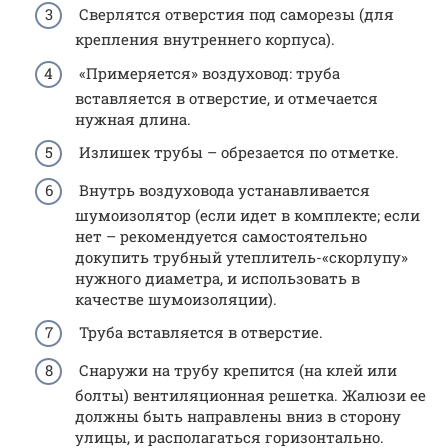
Сверлятся отверстия под саморезы (для
крепления внутреннего корпуса).
«Примеряется» воздуховод: труба
вставляется в отверстие, и отмечается
нужная длина.
Излишек трубы – обрезается по отметке.
Внутрь воздуховода устанавливается
шумоизолятор (если идет в комплекте; если
нет – рекомендуется самостоятельно
докупить трубный утеплитель-«скорлупу»
нужного диаметра, и использовать в
качестве шумоизоляции).
Труба вставляется в отверстие.
Снаружи на трубу крепится (на клей или
болты) вентиляционная решетка. Жалюзи ее
должны быть направлены вниз в сторону
улицы, и располагаться горизонтально.