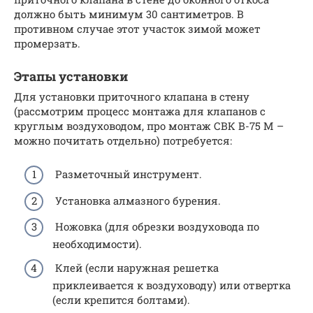
должно быть минимум 30 сантиметров. В
противном случае этот участок зимой может
промерзать.
Этапы установки
Для установки приточного клапана в стену
(рассмотрим процесс монтажа для клапанов с
круглым воздуховодом, про монтаж СВК В-75 М –
можно почитать отдельно) потребуется:
Разметочный инструмент.
Установка алмазного бурения.
Ножовка (для обрезки воздуховода по
необходимости).
Клей (если наружная решетка
приклеивается к воздуховоду) или отвертка
(если крепится болтами).