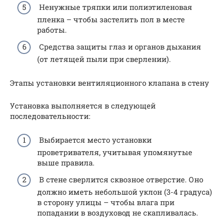
Ненужные тряпки или полиэтиленовая
пленка – чтобы застелить пол в месте
работы.
Средства защиты глаз и органов дыхания
(от летящей пыли при сверлении).
Этапы установки вентиляционного клапана в стену
Установка выполняется в следующей
последовательности:
Выбирается место установки
проветривателя, учитывая упомянутые
выше правила.
В стене сверлится сквозное отверстие. Оно
должно иметь небольшой уклон (3-4 градуса)
в сторону улицы – чтобы влага при
попадании в воздуховод не скапливалась.