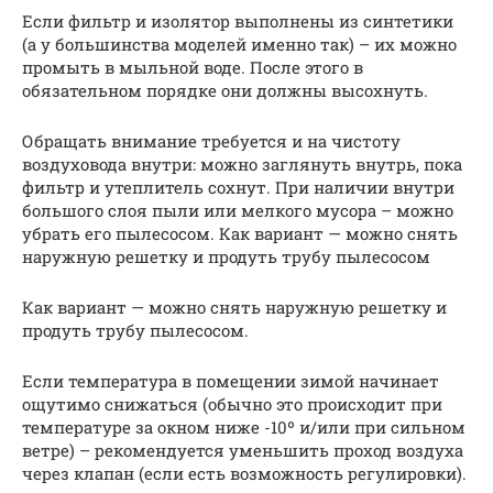
Если фильтр и изолятор выполнены из синтетики
(а у большинства моделей именно так) – их можно
промыть в мыльной воде. После этого в
обязательном порядке они должны высохнуть.
Обращать внимание требуется и на чистоту
воздуховода внутри: можно заглянуть внутрь, пока
фильтр и утеплитель сохнут. При наличии внутри
большого слоя пыли или мелкого мусора – можно
убрать его пылесосом. Как вариант — можно снять
наружную решетку и продуть трубу пылесосом
Как вариант — можно снять наружную решетку и
продуть трубу пылесосом.
Если температура в помещении зимой начинает
ощутимо снижаться (обычно это происходит при
температуре за окном ниже -10º и/или при сильном
ветре) – рекомендуется уменьшить проход воздуха
через клапан (если есть возможность регулировки).