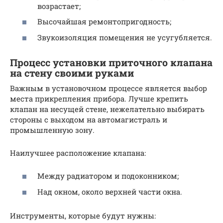
возрастает;
Высочайшая ремонтопригодность;
Звукоизоляция помещения не усугубляется.
Процесс установки приточного клапана
на стену своими руками
Важным в установочном процессе является выбор
места прикрепления прибора. Лучше крепить
клапан на несущей стене, нежелательно выбирать
стороны с выходом на автомагистраль и
промышленную зону.
Наилучшее расположение клапана:
Между радиатором и подоконником;
Над окном, около верхней части окна.
Инструменты, которые будут нужны: