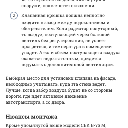
снаружи, появляются сквозняки.
Клапанная крышка должна неплотно
входить в зазор между подоконником и
обогревателем. Если радиатор полуторный,
то воздух, поступающий через большой
вентиль без регулирования, не успеет
прогреться, и температура в помещении
упадет. А если объем поступающего воздуха
окажется недостаточным, придется
подумать о дополнительной вентиляции.
Выбирая место для установки клапана на фасаде,
необходимо учитывать, куда эта стена ведет.
Лучше, когда забор воздуха будет не со стороны
дороги, где идет активное движение
автотранспорта, а со двора.
Нюансы монтажа
Кроме упомянутой выше модели СВК В-75 М,