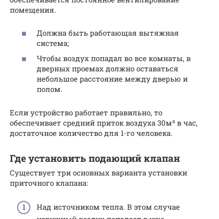
помещения.
Должна быть работающая вытяжная
система;
Чтобы воздух попадал во все комнаты, в
дверных проемах должно оставаться
небольшое расстояние между дверью и
полом.
Если устройство работает правильно, то
обеспечивает средний приток воздуха 30м³ в час,
достаточное количество для 1-го человека.
Где установить подающий клапан
Существует три основных варианта установки
приточного клапана:
Над источником тепла. В этом случае
наружный воздух попадает в уже