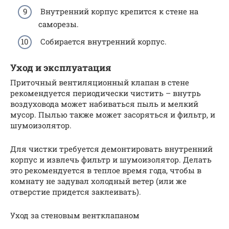
Внутренний корпус крепится к стене на
саморезы.
Собирается внутренний корпус.
Уход и эксплуатация
Приточный вентиляционный клапан в стене
рекомендуется периодически чистить – внутрь
воздуховода может набиваться пыль и мелкий
мусор. Пылью также может засоряться и фильтр, и
шумоизолятор.
Для чистки требуется демонтировать внутренний
корпус и извлечь фильтр и шумоизолятор. Делать
это рекомендуется в теплое время года, чтобы в
комнату не задувал холодный ветер (или же
отверстие придется заклеивать).
Уход за стеновым вентклапаном