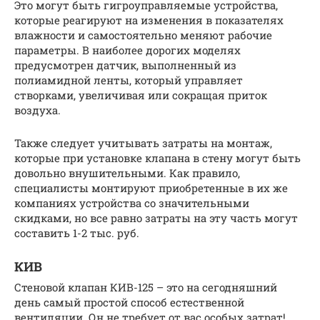
Это могут быть гигроуправляемые устройства,
которые реагируют на изменения в показателях
влажности и самостоятельно меняют рабочие
параметры. В наиболее дорогих моделях
предусмотрен датчик, выполненный из
полиамидной ленты, который управляет
створками, увеличивая или сокращая приток
воздуха.
Также следует учитывать затраты на монтаж,
которые при установке клапана в стену могут быть
довольно внушительными. Как правило,
специалисты монтируют приобретенные в их же
компаниях устройства со значительными
скидками, но все равно затраты на эту часть могут
составить 1-2 тыс. руб.
КИВ
Стеновой клапан КИВ-125 – это на сегодняшний
день самый простой способ естественной
вентиляции. Он не требует от вас особых затрат!