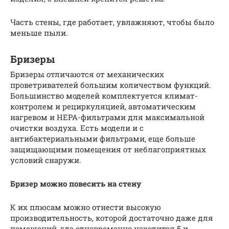
Часть стены, где работает, увлажняют, чтобы было
меньше пыли.
Бризеры
Бризеры отличаются от механических
проветривателей большим количеством функций.
Большинство моделей комплектуется климат-
контролем и рециркуляцией, автоматическим
нагревом и HEPA-фильтрами для максимальной
очистки воздуха. Есть модели и с
антибактериальными фильтрами, еще больше
защищающими помещения от неблагоприятных
условий снаружи.
Бризер можно повесить на стену
К их плюсам можно отнести высокую
производительность, которой достаточно даже для
помещений, где одновременно находится 5 и