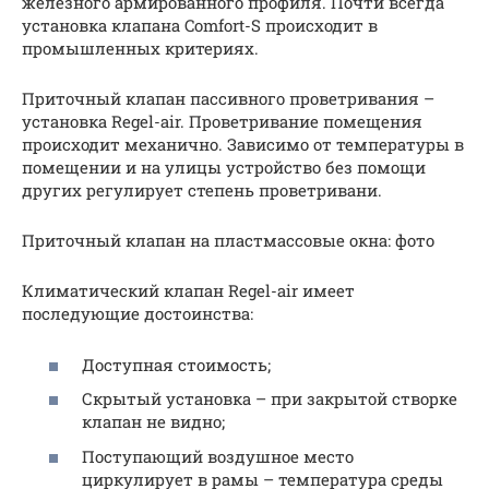
железного армированного профиля. Почти всегда
установка клапана Comfort-S происходит в
промышленных критериях.
Приточный клапан пассивного проветривания –
установка Regel-air. Проветривание помещения
происходит механично. Зависимо от температуры в
помещении и на улицы устройство без помощи
других регулирует степень проветривани.
Приточный клапан на пластмассовые окна: фото
Климатический клапан Regel-air имеет
последующие достоинства:
Доступная стоимость;
Скрытый установка – при закрытой створке
клапан не видно;
Поступающий воздушное место
циркулирует в рамы – температура среды