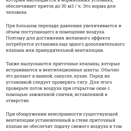
обеспечивает приток до 30 м3 / ч. Это норма для
человека.
При большем перепаде давления увеличивается и
объем поступающего в помещение воздуха.
Поэтому для достижения желаемого эффекта
потребуется установка еще одного дополнительного
клапана или принудительной вентиляции.
Также выпускаются приточные клапаны, которые
встраиваются в вентиляционные шахты. Обычно
это делают в ванной, санузле, кухне. Перед их
установкой следует проверить тягу. Для этого
проверьте поток воздуха при открытом окне с
помощью зажженной спички, вставленной в
отверстие.
При обнаружении неисправности существующей
вентиляции установленный в стене приточный
клапан не обеспечит подачу свежего воздуха в том