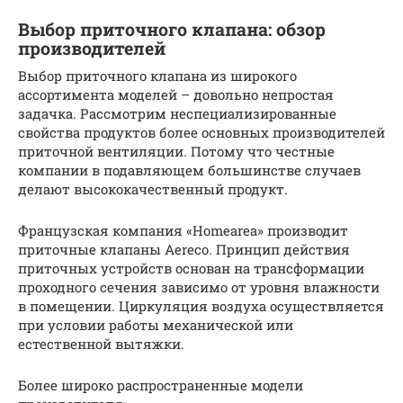
Выбор приточного клапана: обзор
производителей
Выбор приточного клапана из широкого
ассортимента моделей – довольно непростая
задачка. Рассмотрим неспециализированные
свойства продуктов более основных производителей
приточной вентиляции. Потому что честные
компании в подавляющем большинстве случаев
делают высококачественный продукт.
Французская компания «Homearea» производит
приточные клапаны Aereco. Принцип действия
приточных устройств основан на трансформации
проходного сечения зависимо от уровня влажности
в помещении. Циркуляция воздуха осуществляется
при условии работы механической или
естественной вытяжки.
Более широко распространенные модели