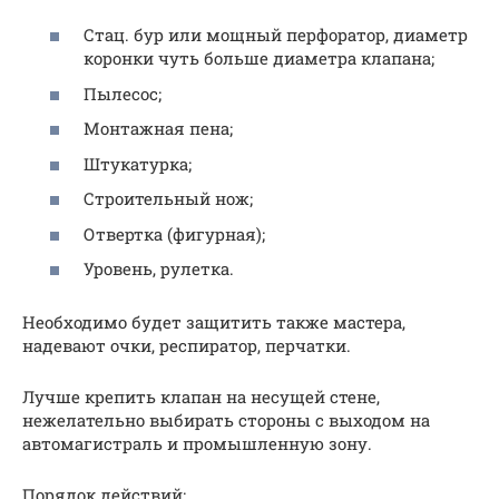
Стац. бур или мощный перфоратор, диаметр
коронки чуть больше диаметра клапана;
Пылесос;
Монтажная пена;
Штукатурка;
Строительный нож;
Отвертка (фигурная);
Уровень, рулетка.
Необходимо будет защитить также мастера,
надевают очки, респиратор, перчатки.
Лучше крепить клапан на несущей стене,
нежелательно выбирать стороны с выходом на
автомагистраль и промышленную зону.
Порядок действий: