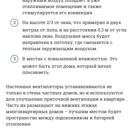
отапливаемое помещение и также
стимулируется его конвекция.
На высоте 2/3 от окна, что примерно в двух
метрах от пола, и на расстоянии 0,3 м от угла
наклона окна. Воздушная масса будет
направлена ​​к потолку, где смешается с
теплым окружающим воздухом.
В местах с повышенной влажностью. Это
может быть угол дома, который начал
плесневеть.
Настенные вентиляторы устанавливаются не
только в стены частных домов, но и используются
для улучшения приточной вентиляции в квартире.
Часто их размещают на нижних этажах
многоквартирных домов – лучшим местом будет
пространство между подоконником и батареей
отопления.