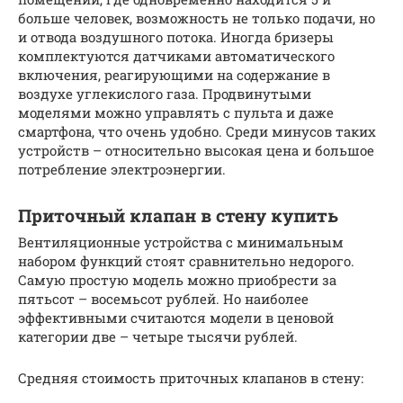
больше человек, возможность не только подачи, но
и отвода воздушного потока. Иногда бризеры
комплектуются датчиками автоматического
включения, реагирующими на содержание в
воздухе углекислого газа. Продвинутыми
моделями можно управлять с пульта и даже
смартфона, что очень удобно. Среди минусов таких
устройств – относительно высокая цена и большое
потребление электроэнергии.
Приточный клапан в стену купить
Вентиляционные устройства с минимальным
набором функций стоят сравнительно недорого.
Самую простую модель можно приобрести за
пятьсот – восемьсот рублей. Но наиболее
эффективными считаются модели в ценовой
категории две – четыре тысячи рублей.
Средняя стоимость приточных клапанов в стену: