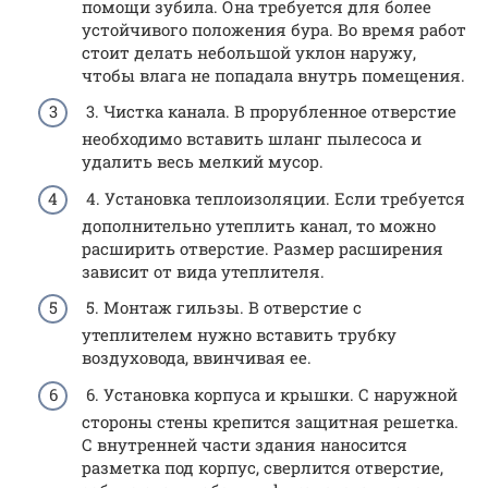
помощи зубила. Она требуется для более
устойчивого положения бура. Во время работ
стоит делать небольшой уклон наружу,
чтобы влага не попадала внутрь помещения.
3. Чистка канала. В прорубленное отверстие
необходимо вставить шланг пылесоса и
удалить весь мелкий мусор.
4. Установка теплоизоляции. Если требуется
дополнительно утеплить канал, то можно
расширить отверстие. Размер расширения
зависит от вида утеплителя.
5. Монтаж гильзы. В отверстие с
утеплителем нужно вставить трубку
воздуховода, ввинчивая ее.
6. Установка корпуса и крышки. С наружной
стороны стены крепится защитная решетка.
С внутренней части здания наносится
разметка под корпус, сверлится отверстие,