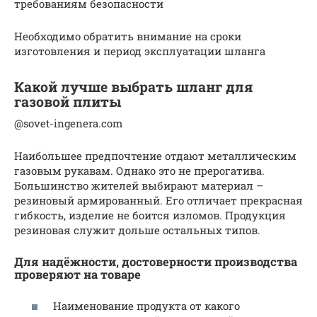
требованиям безопасности
Необходимо обратить внимание на сроки
изготовления и период эксплуатации шланга
Какой лучше выбрать шланг для
газовой плиты
@sovet-ingenera.com
Наибольшее предпочтение отдают металлическим
газовым рукавам. Однако это не прерогатива.
Большинство жителей выбирают материал –
резиновый армированный. Его отличает прекрасная
гибкость, изделие не боится изломов. Продукция
резиновая служит дольше остальных типов.
Для надёжности, достоверности производства
проверяют на товаре
Наименование продукта от какого