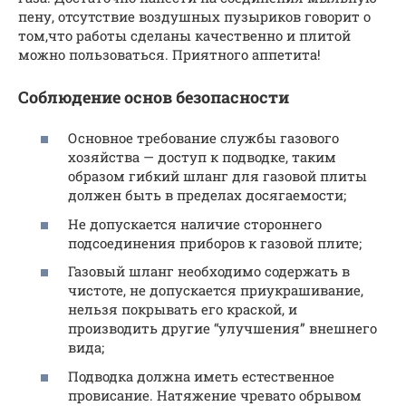
пену, отсутствие воздушных пузыриков говорит о
том,что работы сделаны качественно и плитой
можно пользоваться. Приятного аппетита!
Соблюдение основ безопасности
Основное требование службы газового
хозяйства — доступ к подводке, таким
образом гибкий шланг для газовой плиты
должен быть в пределах досягаемости;
Не допускается наличие стороннего
подсоединения приборов к газовой плите;
Газовый шланг необходимо содержать в
чистоте, не допускается приукрашивание,
нельзя покрывать его краской, и
производить другие “улучшения” внешнего
вида;
Подводка должна иметь естественное
провисание. Натяжение чревато обрывом