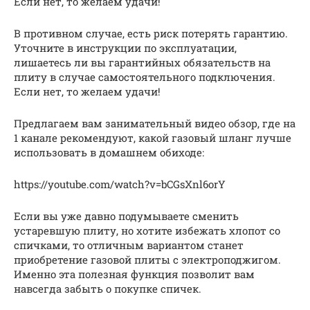
Если нет, то желаем удачи!
В противном случае, есть риск потерять гарантию.
Уточните в инструкции по эксплуатации,
лишаетесь ли вы гарантийных обязательств на
плиту в случае самостоятельного подключения.
Если нет, то желаем удачи!
Предлагаем вам занимательный видео обзор, где на
1 канале рекомендуют, какой газовый шланг лучше
использовать в домашнем обиходе:
https://youtube.com/watch?v=bCGsXnl6orY
Если вы уже давно подумываете сменить
устаревшую плиту, но хотите избежать хлопот со
спичками, то отличным вариантом станет
приобретение газовой плиты с электроподжигом.
Именно эта полезная функция позволит вам
навсегда забыть о покупке спичек.