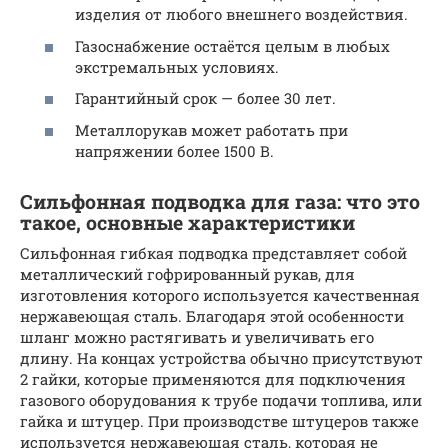
изделия от любого внешнего воздействия.
Газоснабжение остаётся целым в любых
экстремальных условиях.
Гарантийный срок — более 30 лет.
Металлорукав может работать при
напряжении более 1500 В.
Сильфонная подводка для газа: что это
такое, основные характеристики
Сильфонная гибкая подводка представляет собой
металлический гофрированный рукав, для
изготовления которого используется качественная
нержавеющая сталь. Благодаря этой особенности
шланг можно растягивать и увеличивать его
длину. На концах устройства обычно присутствуют
2 гайки, которые применяются для подключения
газового оборудования к трубе подачи топлива, или
гайка и штуцер. При производстве штуцеров также
используется нержавеющая сталь, которая не