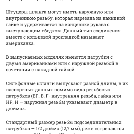
Штуцеры шланга могут иметь наружную или
внутреннюю резьбу, которая нарезана на накидной
гайке и удерживается на концевике рукава с
выступающим ободком. Данный тип соединения
вместе с кольцевой прокладкой называют
американка.
В выпускаемых моделях имеются патрубки с
двумя американками или с наружной резьбой в
сочетании с накидной гайкой.
Сильфонные шланги выпускают разной длины, в их
паспортных данных помимо вида резьбовых
патрубков (ВР, В, Г- внутренняя резьба, гайка или
НР, Н — наружная резьба) указывают диаметр в
дюймах.
Стандартный размер резьбы подсоединительных
патрубков — 1/2 дюйма (12,7 мм), реже встречаются