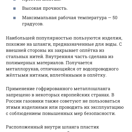
Высокая прочность.
Максимальная рабочая температура — 50
градусов.
Наибольшей популярностью пользуются изделия,
похожие на шланги, предназначенные для воды. С
внешней стороны их закрывает оплётка из
стальных нитей. Внутренняя часть сделана из
полимерных материалов. Получается
металлорукав, отличающийся от водопроводного
жёлтыми нитями, вплетёнными в оплётку.
Применение гофрированного металлошланга
запрещено в некоторых европейских странах. В
России газовики также советуют не пользоваться
этими изделиями или проводить их эксплуатацию
с соблюдением повышенных мер безопасности.
Расположенный внутри шланга пластик