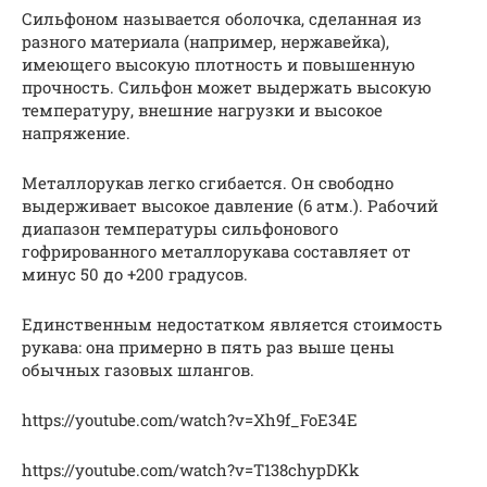
Сильфоном называется оболочка, сделанная из
разного материала (например, нержавейка),
имеющего высокую плотность и повышенную
прочность. Сильфон может выдержать высокую
температуру, внешние нагрузки и высокое
напряжение.
Металлорукав легко сгибается. Он свободно
выдерживает высокое давление (6 атм.). Рабочий
диапазон температуры сильфонового
гофрированного металлорукава составляет от
минус 50 до +200 градусов.
Единственным недостатком является стоимость
рукава: она примерно в пять раз выше цены
обычных газовых шлангов.
https://youtube.com/watch?v=Xh9f_FoE34E
https://youtube.com/watch?v=T138chypDKk