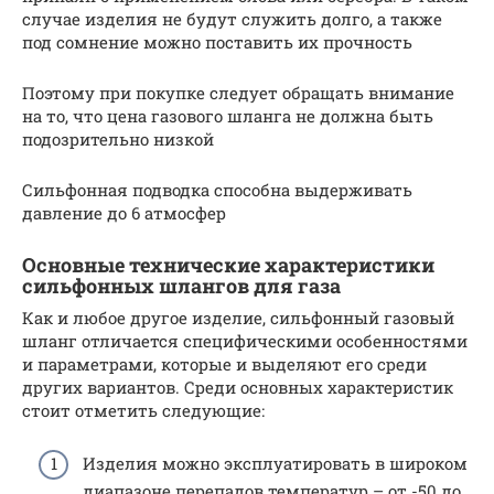
случае изделия не будут служить долго, а также
под сомнение можно поставить их прочность
Поэтому при покупке следует обращать внимание
на то, что цена газового шланга не должна быть
подозрительно низкой
Сильфонная подводка способна выдерживать
давление до 6 атмосфер
Основные технические характеристики
сильфонных шлангов для газа
Как и любое другое изделие, сильфонный газовый
шланг отличается специфическими особенностями
и параметрами, которые и выделяют его среди
других вариантов. Среди основных характеристик
стоит отметить следующие:
Изделия можно эксплуатировать в широком
диапазоне перепадов температур – от -50 до