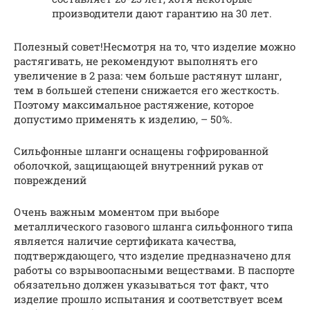
производители дают гарантию на 30 лет.
Полезный совет!Несмотря на то, что изделие можно
растягивать, не рекомендуют выполнять его
увеличение в 2 раза: чем больше растянут шланг,
тем в большей степени снижается его жесткость.
Поэтому максимальное растяжение, которое
допустимо применять к изделию, – 50%.
Сильфонные шланги оснащены гофрированной
оболочкой, защищающей внутренний рукав от
повреждений
Очень важным моментом при выборе
металлического газового шланга сильфонного типа
является наличие сертификата качества,
подтверждающего, что изделие предназначено для
работы со взрывоопасными веществами. В паспорте
обязательно должен указываться тот факт, что
изделие прошло испытания и соответствует всем