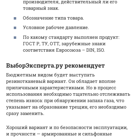
производителя, действительный ли его
товарный знак.
Обозначение типа товара.
Условное рабочее давление.
По какому стандарту выполнен продукт:
ГОСТ Р, ТУ, ОТТ, зарубежные знаки
соответствия Евросоюза – DIN, ISO.
ВыборЭксперта.ру рекомендует
Бюджетным видом будет выступать
резинотканевый вариант. Он обладает вполне
приличными характеристиками. Но в процесс
использования необходимо тщательно отслеживать
степень износа: при обнаружении запаха газа, что
указывает на образование трещин, его необходимо
сразу заменить.
Хороший вариант и по безопасности эксплуатации,
и прочности — армированные и сильфонные