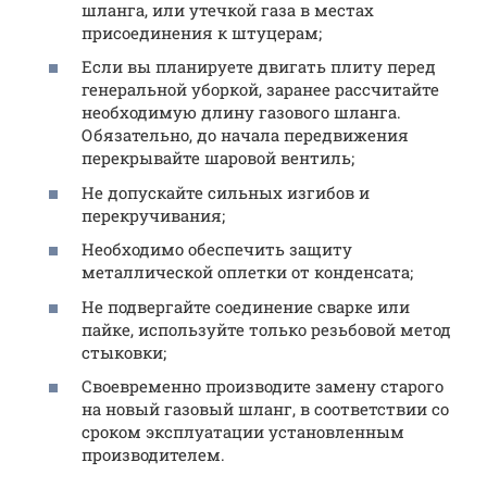
шланга, или утечкой газа в местах
присоединения к штуцерам;
Если вы планируете двигать плиту перед
генеральной уборкой, заранее рассчитайте
необходимую длину газового шланга.
Обязательно, до начала передвижения
перекрывайте шаровой вентиль;
Не допускайте сильных изгибов и
перекручивания;
Необходимо обеспечить защиту
металлической оплетки от конденсата;
Не подвергайте соединение сварке или
пайке, используйте только резьбовой метод
стыковки;
Своевременно производите замену старого
на новый газовый шланг, в соответствии со
сроком эксплуатации установленным
производителем.