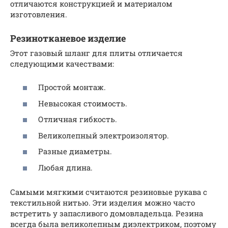
отличаются конструкцией и материалом
изготовления.
Резинотканевое изделие
Этот газовый шланг для плиты отличается
следующими качествами:
Простой монтаж.
Невысокая стоимость.
Отличная гибкость.
Великолепный электроизолятор.
Разные диаметры.
Любая длина.
Самыми мягкими считаются резиновые рукава с
текстильной нитью. Эти изделия можно часто
встретить у запасливого домовладельца. Резина
всегда была великолепным диэлектриком, поэтому