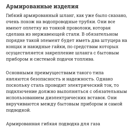
Армированные изделия
Гибкий армированный шланг, как уже было сказано,
очень похож на водопроводные трубки. Они все
имеют оплетку из тонкой проволоки, которая
сделана из нержавеющей стали. В обязательном
порядке такой элемент будет иметь два штуцера на
концах и накидные гайки, по средствам которых
осуществляется закрепление шланга с бытовым
прибором и системой подачи топлива.
Основными преимуществами такого типа
являются безопасность и надежность. Однако
поскольку сталь проводит электрический ток, то
подключение должно выполняться с обязательным
использованием диэлектрических вставок. Они
вкручиваются между бытовым прибором и самой
подводкой.
Армированная гибкая подводка для газа