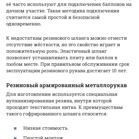
её часто используют для подключения баллонов на
дачном участке. Такая методика подключения
считается самой простой и безопасной
одновременно.
К недостаткам резинового шланга можно отнести
отсутствие жёсткости, но это свойство играет и
положительную роль. Эластичный шланг
позволяет устанавливать плиту или баллон в
любом месте. При правильном обслуживании срок
эксплуатации резинового рукава достигает 10 лет.
Резиновый армированный металлорукав
Для изготовления используется специальная
вулканизированная резина, внутри которой
проходит текстильная нитка. К преимуществам
такого гофрированного шланга относится:
Низкая стоимость.
Простой монтаж.