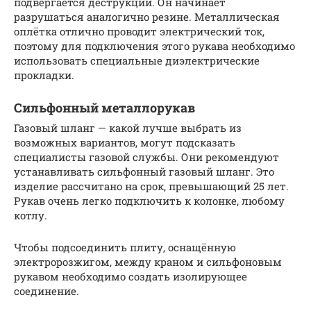
подвергается деструкции. Он начинает
разрушаться аналогично резине. Металлическая
оплётка отлично проводит электрический ток,
поэтому для подключения этого рукава необходимо
использовать специальные диэлектрические
прокладки.
Сильфонный металлорукав
Газовый шланг — какой лучше выбрать из
возможных вариантов, могут подсказать
специалисты газовой службы. Они рекомендуют
устанавливать сильфонный газовый шланг. Это
изделие рассчитано на срок, превышающий 25 лет.
Рукав очень легко подключить к колонке, любому
котлу.
Чтобы подсоединить плиту, оснащённую
электророзжигом, между краном и сильфоновым
рукавом необходимо создать изолирующее
соединение.