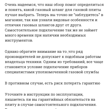
Очень надеемся, что наш обзор помог определиться
и понять, какой газовый шланг для газовой плиты
лучше выбрать. Теперь вы точно не “заблудитесь” в
магазине, так как узнали видовые особенности и
отличия газовых шлангов друг от друга.
Самостоятельное подключение так же не займет
много времени при наличии необходимых
инструментов.
Однако обратите внимание на то ,что ряд
производителей не допускает к подобным работам
владельца техники. Одним из требований, все чаще
становится условие подключение приборов
специалистами уполномоченной газовой службы
В противном случае, есть риск потерять гарантию
Уточните в инструкции по эксплуатации,
лишаетесь ли вы гарантийных обязательств на
плиту в случае самостоятельного подключения.