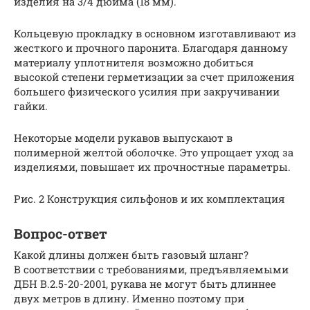
изделия на 3/4 дюйма (18 мм).
Кольцевую прокладку в основном изготавливают из
жесткого и прочного паронита. Благодаря данному
материалу уплотнителя возможно добиться
высокой степени герметизации за счет приложения
большего физического усилия при закручивании
гайки.
Некоторые модели рукавов выпускают в
полимерной желтой оболочке. Это упрощает уход за
изделиями, повышает их прочностные параметры.
Рис. 2 Конструкция сильфонов и их комплектация
Вопрос-ответ
Какой длины должен быть газовый шланг?
В соответствии с требованиями, предъявляемыми
ДБН В.2.5-20-2001, рукава не могут быть длиннее
двух метров в длину. Именно поэтому при