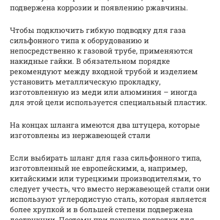
подвержена коррозии и появлению ржавчины.
Чтобы подключить гибкую подводку для газа
сильфонного типа к оборудованию и
непосредственно к газовой трубе, применяются
накидные гайки. В обязательном порядке
рекомендуют между входной трубой и изделием
установить металлическую прокладку,
изготовленную из меди или алюминия – иногда
для этой цели используется специальный пластик.
На концах шланга имеются два штуцера, которые
изготовлены из нержавеющей стали
Если выбирать шланг для газа сильфонного типа,
изготовленный не европейскими, а, например,
китайскими или турецкими производителями, то
следует учесть, что вместо нержавеющей стали они
используют углеродистую сталь, которая является
более хрупкой и в большей степени подвержена
деструкции. Поэтому при покупке подводки для