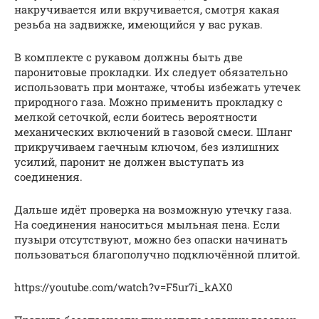
накручивается или вкручивается, смотря какая
резьба на задвижке, имеющийся у вас рукав.
В комплекте с рукавом должны быть две
паронитовые прокладки. Их следует обязательно
использовать при монтаже, чтобы избежать утечек
природного газа. Можно применить прокладку с
мелкой сеточкой, если боитесь вероятности
механических включений в газовой смеси. Шланг
прикручиваем гаечным ключом, без излишних
усилий, паронит не должен выступать из
соединения.
Дальше идёт проверка на возможную утечку газа.
На соединения наноситься мыльная пена. Если
пузыри отсутствуют, можно без опаски начинать
пользоваться благополучно подключённой плитой.
https://youtube.com/watch?v=F5ur7i_kAX0