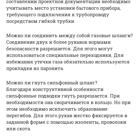
составлении проектной документации необходимо
учитывать место установки бытового прибора,
требующего подключения к трубопроводу
посредством гибкой трубки.
Можно ли соединить между собой газовые шланги?
Соединение двух и более рукавов нормами
безопасности разрешается. Для этого могут
использоваться специальные переходники. Для
избежания утечки газа обязательно используются
прокладки из паронита.
Можно ли гнуть сильфонный шланг?
Благодаря конструктивной особенности
сильфонные подводки гнуть разрешается. При
необходимости она сворачивается в кольцо. Но при
этом необходимо исключить образование
перегибов. Для этого рукав жестко фиксируется в
заданной форме с помощью изоленты, проволоки
или скота.