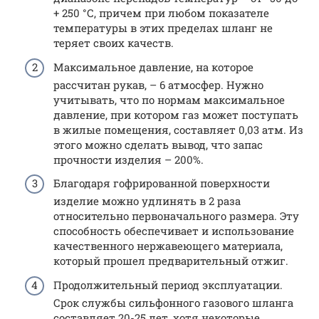
+ 250 °С, причем при любом показателе
температуры в этих пределах шланг не
теряет своих качеств.
Максимальное давление, на которое
рассчитан рукав, – 6 атмосфер. Нужно
учитывать, что по нормам максимальное
давление, при котором газ может поступать
в жилые помещения, составляет 0,03 атм. Из
этого можно сделать вывод, что запас
прочности изделия – 200%.
Благодаря гофрированной поверхности
изделие можно удлинять в 2 раза
относительно первоначального размера. Эту
способность обеспечивает и использование
качественного нержавеющего материала,
который прошел предварительный отжиг.
Продолжительный период эксплуатации.
Срок службы сильфонного газового шланга
составляет 20-25 лет, хотя некоторые