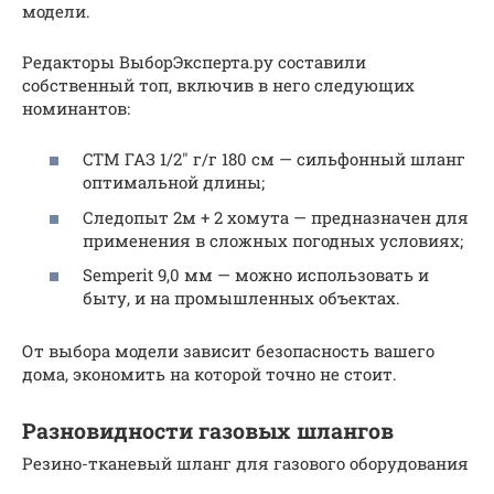
модели.
Редакторы ВыборЭксперта.ру составили
собственный топ, включив в него следующих
номинантов:
CTM ГАЗ 1/2″ г/г 180 см — сильфонный шланг
оптимальной длины;
Следопыт 2м + 2 хомута — предназначен для
применения в сложных погодных условиях;
Semperit 9,0 мм — можно использовать и
быту, и на промышленных объектах.
От выбора модели зависит безопасность вашего
дома, экономить на которой точно не стоит.
Разновидности газовых шлангов
Резино-тканевый шланг для газового оборудования