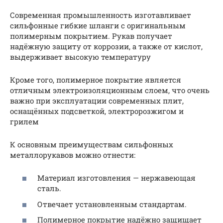
Современная промышленность изготавливает
сильфонные гибкие шланги с оригинальным
полимерным покрытием. Рукав получает
надёжную защиту от коррозии, а также от кислот,
выдерживает высокую температуру
Кроме того, полимерное покрытие является
отличным электроизоляционным слоем, что очень
важно при эксплуатации современных плит,
оснащённых подсветкой, электророзжигом и
грилем
К основным преимуществам сильфонных
металлорукавов можно отнести:
Материал изготовления — нержавеющая
сталь.
Отвечает установленным стандартам.
Полимерное покрытие надёжно защищает