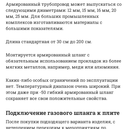
Армированный трубопровод может выпускаться со
следующими диаметрами: 12 мм, 15 мм, 16 мм, 20
мм, 25 мм. Для больших промышленных
комплексов изготавливаются материалы с
большими показателями.
Длина стандартная от 30 см до 200 см.
Монтируется армированный шланг с
обязательным использованием прокладок из более
мягких металлов, например, меди или алюминия.
Каких-либо особых ограничений по эксплуатации
нет. Температурный диапазон очень широкий. При
этом даже при -50 гибкий армированный шланг
сохраняет все свои положительные свойства.
Подключение газового шланга к плите
После покупки подходящего варианта изделия, с
нетерпением переходим к мероприятиям по