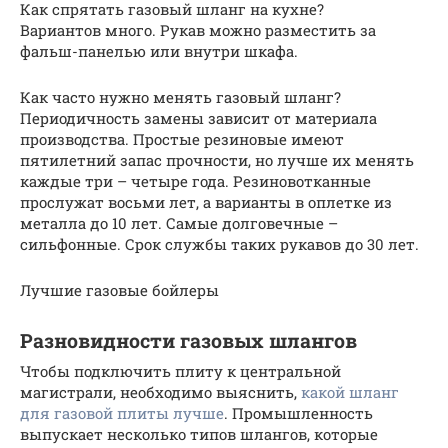
Как спрятать газовый шланг на кухне?
Вариантов много. Рукав можно разместить за
фальш-панелью или внутри шкафа.
Как часто нужно менять газовый шланг?
Периодичность замены зависит от материала
производства. Простые резиновые имеют
пятилетний запас прочности, но лучше их менять
каждые три – четыре года. Резиновотканные
прослужат восьми лет, а варианты в оплетке из
металла до 10 лет. Самые долговечные –
сильфонные. Срок службы таких рукавов до 30 лет.
Лучшие газовые бойлеры
Разновидности газовых шлангов
Чтобы подключить плиту к центральной
магистрали, необходимо выяснить,
какой шланг
для газовой плиты лучше
. Промышленность
выпускает несколько типов шлангов, которые