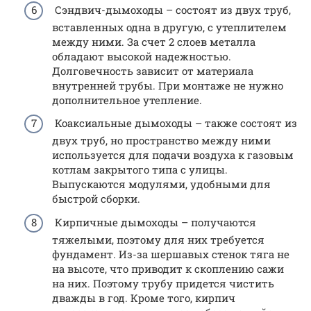
Сэндвич-дымоходы – состоят из двух труб,
вставленных одна в другую, с утеплителем
между ними. За счет 2 слоев металла
обладают высокой надежностью.
Долговечность зависит от материала
внутренней трубы. При монтаже не нужно
дополнительное утепление.
Коаксиальные дымоходы – также состоят из
двух труб, но пространство между ними
используется для подачи воздуха к газовым
котлам закрытого типа с улицы.
Выпускаются модулями, удобными для
быстрой сборки.
Кирпичные дымоходы – получаются
тяжелыми, поэтому для них требуется
фундамент. Из-за шершавых стенок тяга не
на высоте, что приводит к скоплению сажи
на них. Поэтому трубу придется чистить
дважды в год. Кроме того, кирпич