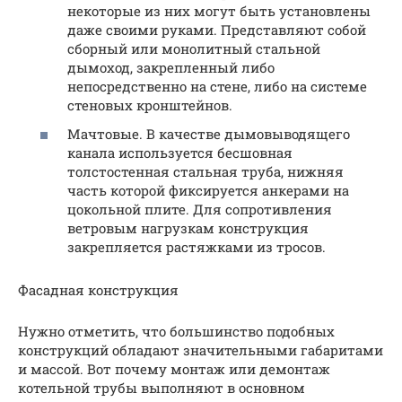
некоторые из них могут быть установлены
даже своими руками. Представляют собой
сборный или монолитный стальной
дымоход, закрепленный либо
непосредственно на стене, либо на системе
стеновых кронштейнов.
Мачтовые. В качестве дымовыводящего
канала используется бесшовная
толстостенная стальная труба, нижняя
часть которой фиксируется анкерами на
цокольной плите. Для сопротивления
ветровым нагрузкам конструкция
закрепляется растяжками из тросов.
Фасадная конструкция
Нужно отметить, что большинство подобных
конструкций обладают значительными габаритами
и массой. Вот почему монтаж или демонтаж
котельной трубы выполняют в основном