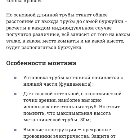
конька кровли.
Но основной длинной трубы станет общее
расстояние от выхода трубы до самой буржуйки –
расчеты в каждом индивидуальном случае
получатся различные, всё зависит от того на каком
этаже, в каком месте комнаты и на какой высоте,
будет располагаться буржуйка.
Особенности монтажа
Установка трубы котельной начинается с
нижней части (фундамента);
Для газовой котельной, с экономической
точки зрения, наиболее выгодно
использование стальных труб. Но стоит
помнить, что максимальная высота
металлической трубы -30м;
Высокие конструкции — прекрасные
проводники электричества. Защита от