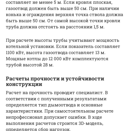
составляет не менее 5 м. Если кровля плоская,
газоотвод должен быть выше 50 см. При наличии
конька и ограждения верхняя точка ствола должна
быть выше 50 см. От самой высокой точки кровли
труба должна отстоять на расстоянии 1,5 м.
При расчете высоты трубы учитывают мощность
котельной установки. Если показатель составляет
1100 кВт, высота газоотвода составляет 13 м.
Мощные котлы до 12 000 кВт комплектуются
трубой высотой 28 м.
Расчеты прочности и устойчивости
конструкции
Расчет на прочность проводит специалист. В
соответствии с полученными результатами
определяется тип дымоотвода и основные
характеристики. При самостоятельном расчете
непрофессионал допускает ошибки. В ходе
выполнения расчетов строится 3D-модель,
определяется сбор нагрузок.