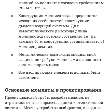
молний выполняется согласно требованиям
РД-34.21.122-87;
Конструкция молниеотвода определяется
исходя их особенностей конструкции
дымовыводящей системы. Для
неметаллического дымохода длина
молниеотвода обычно составляет 1м. На
каждые 50 м конструкции устанавливается 1
молниеприемник;
Металлические дымоходы специальной
защиты не требуют – они сами выполняют
роль токоприемника;
Все изолирующие элементы должны быть
заземлены.
Основные моменты в проектировании
Проект дымовой трубы разрабатывается, не
отрываясь от всего проекта здания и отопительной
системы. Место устройства выбирается, исходя из