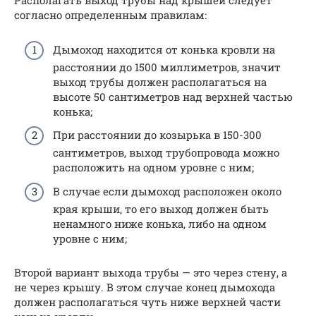
Располагать выход трубы над крышей следует
согласно определенным правилам:
Дымоход находится от конька кровли на
расстоянии до 1500 миллиметров, значит
выход трубы должен располагаться на
высоте 50 сантиметров над верхней частью
конька;
При расстоянии до козырька в 150-300
сантиметров, выход трубопровода можно
расположить на одном уровне с ним;
В случае если дымоход расположен около
края крыши, то его выход должен быть
ненамного ниже конька, либо на одном
уровне с ним;
Второй вариант выхода трубы — это через стену, а
не через крышу. В этом случае конец дымохода
должен располагаться чуть ниже верхней части