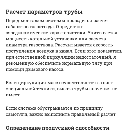
Расчет параметров трубы
Перед монтажом системы проводится расчет
габаритов газоотвода. Определяют
аэродинамические характеристики. Учитывается
мощность котельной установки для расчета
диаметра газоотвода. Рассчитывается скорость
поступления воздуха в канал. Если этот показатель
при естественной циркуляции недостаточный, я
рекомендую обеспечить нормальную тягу при
помощи дымового насоса.
Если циркуляция масс осуществляется за счет
специальной техники, высота трубы значения не
имеет
Если система обустраивается по принципу
самотяги, важно выполнить правильный расчет
Определение пропускной способности