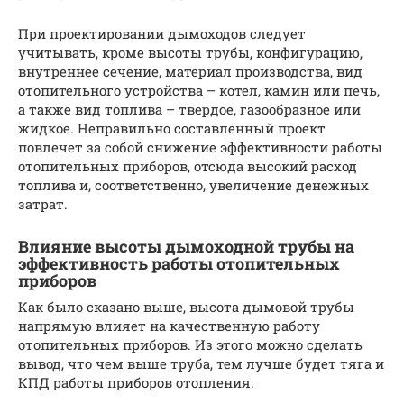
При проектировании дымоходов следует
учитывать, кроме высоты трубы, конфигурацию,
внутреннее сечение, материал производства, вид
отопительного устройства – котел, камин или печь,
а также вид топлива – твердое, газообразное или
жидкое. Неправильно составленный проект
повлечет за собой снижение эффективности работы
отопительных приборов, отсюда высокий расход
топлива и, соответственно, увеличение денежных
затрат.
Влияние высоты дымоходной трубы на
эффективность работы отопительных
приборов
Как было сказано выше, высота дымовой трубы
напрямую влияет на качественную работу
отопительных приборов. Из этого можно сделать
вывод, что чем выше труба, тем лучше будет тяга и
КПД работы приборов отопления.