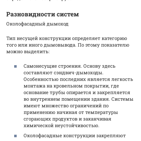
Разновидности систем
Околофасадный дымоход
Тип несущей конструкции определяет категорию
того или иного дымовывода. По этому показателю
можно выделить:
Самонесущие строения. Основу здесь
составляют сэндвич-дымоходы.
Особенностью последних является легкость
монтажа на кровельном покрытии, где
основание трубы опирается и закрепляется
во внутреннем помещении здания. Системы
имеют множество ограничений по
применению начиная от температуры
сгорающих продуктов и заканчивая
химической неустойчивостью.
Околофасадные конструкции закрепляют