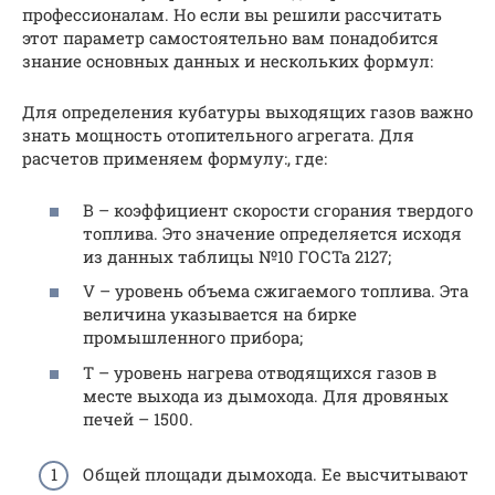
профессионалам. Но если вы решили рассчитать
этот параметр самостоятельно вам понадобится
знание основных данных и нескольких формул:
Для определения кубатуры выходящих газов важно
знать мощность отопительного агрегата. Для
расчетов применяем формулу:, где:
В – коэффициент скорости сгорания твердого
топлива. Это значение определяется исходя
из данных таблицы №10 ГОСТа 2127;
V – уровень объема сжигаемого топлива. Эта
величина указывается на бирке
промышленного прибора;
Т – уровень нагрева отводящихся газов в
месте выхода из дымохода. Для дровяных
печей – 1500.
Общей площади дымохода. Ее высчитывают