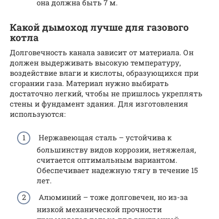
она должна быть 7 м.
Какой дымоход лучше для газового
котла
Долговечность канала зависит от материала. Он
должен выдерживать высокую температуру,
воздействие влаги и кислоты, образующихся при
сгорании газа. Материал нужно выбирать
достаточно легкий, чтобы не пришлось укреплять
стены и фундамент здания. Для изготовления
используются:
Нержавеющая сталь – устойчива к
большинству видов коррозии, нетяжелая,
считается оптимальным вариантом.
Обеспечивает надежную тягу в течение 15
лет.
Алюминий – тоже долговечен, но из-за
низкой механической прочности