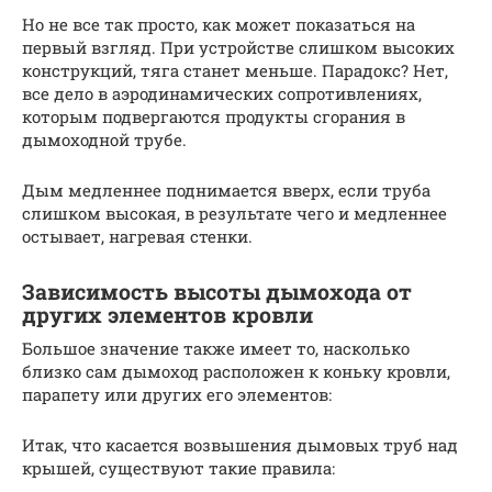
Но не все так просто, как может показаться на
первый взгляд. При устройстве слишком высоких
конструкций, тяга станет меньше. Парадокс? Нет,
все дело в аэродинамических сопротивлениях,
которым подвергаются продукты сгорания в
дымоходной трубе.
Дым медленнее поднимается вверх, если труба
слишком высокая, в результате чего и медленнее
остывает, нагревая стенки.
Зависимость высоты дымохода от
других элементов кровли
Большое значение также имеет то, насколько
близко сам дымоход расположен к коньку кровли,
парапету или других его элементов:
Итак, что касается возвышения дымовых труб над
крышей, существуют такие правила: