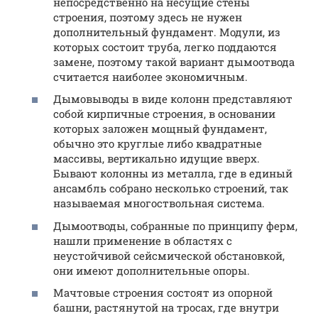
непосредственно на несущие стены
строения, поэтому здесь не нужен
дополнительный фундамент. Модули, из
которых состоит труба, легко поддаются
замене, поэтому такой вариант дымоотвода
считается наиболее экономичным.
Дымовыводы в виде колонн представляют
собой кирпичные строения, в основании
которых заложен мощный фундамент,
обычно это круглые либо квадратные
массивы, вертикально идущие вверх.
Бывают колонны из металла, где в единый
ансамбль собрано несколько строений, так
называемая многоствольная система.
Дымоотводы, собранные по принципу ферм,
нашли применение в областях с
неустойчивой сейсмической обстановкой,
они имеют дополнительные опоры.
Мачтовые строения состоят из опорной
башни, растянутой на тросах, где внутри