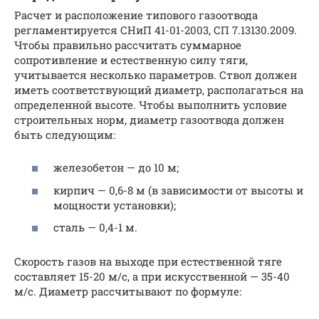
Расчет и расположение типового газоотвода
регламентируется СНиП 41-01-2003, СП 7.13130.2009.
Чтобы правильно рассчитать суммарное
сопротивление и естественную силу тяги,
учитывается несколько параметров. Ствол должен
иметь соответствующий диаметр, располагаться на
определенной высоте. Чтобы выполнить условие
строительных норм, диаметр газоотвода должен
быть следующим:
железобетон — до 10 м;
кирпич — 0,6-8 м (в зависимости от высоты и
мощности установки);
сталь — 0,4-1 м.
Скорость газов на выходе при естественной тяге
составляет 15-20 м/с, а при искусственной — 35-40
м/с. Диаметр рассчитывают по формуле: