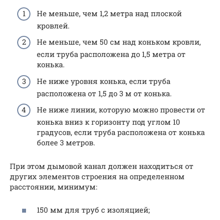
Не меньше, чем 1,2 метра над плоской
кровлей.
Не меньше, чем 50 см над коньком кровли,
если труба расположена до 1,5 метра от
конька.
Не ниже уровня конька, если труба
расположена от 1,5 до 3 м от конька.
Не ниже линии, которую можно провести от
конька вниз к горизонту под углом 10
градусов, если труба расположена от конька
более 3 метров.
При этом дымовой канал должен находиться от
других элементов строения на определенном
расстоянии, минимум:
150 мм для труб с изоляцией;