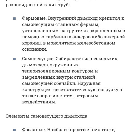
разновидностей таких труб:
Фермовые. Внутренний дымоход крепится к
самонесущим стальным фермам,
установленным на грунте и закрепленным с
помощью глубинных анкеров либо анкерной
корзины в монолитном железобетонном
основании.
Самонесущие. Собираются из нескольких
дымоходов, окруженных
теплоизоляционным контуром и
закрепленных внутри стальной
самонесущей обечайки. Наружная
конструкция несет статическую нагрузку а
также сопротивляется ветровым
воздействиям.
Элементы самонесущего дымохода
Фасадные. Наиболее простые в монтаже,