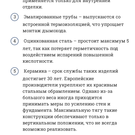
применяется только для внутренней
отделки.
Эмалированные трубы – выпускаются со
встроенной термоизоляцией, что упрощает
монтаж дымохода.
Оцинкованная сталь – простоит максимум 5
лет, так как потеряет герметичность под
воздействием испарений повышенной
кислотности.
Керамика – срок службы таких изделий
достигает 30 лет. Европейские
производители укрепляют их красивым
стальным обрамлением. Однако из-за
большого веса иногда приходится
принимать меры по усилению стен и
фундамента. Максимальную тягу такие
конструкции обеспечивают только в
вертикальном положении, что не всегда
возможно реализовать.