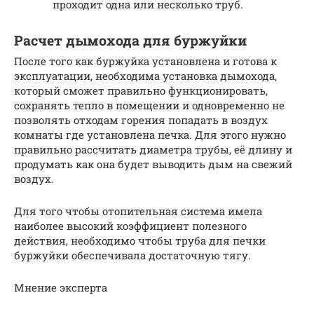
проходит одна или несколько труб.
Расчет дымохода для буржуйки
После того как буржуйка установлена и готова к
эксплуатации, необходима установка дымохода,
который сможет правильно функционировать,
сохранять тепло в помещении и одновременно не
позволять отходам горения попадать в воздух
комнаты где установлена печка. Для этого нужно
правильно рассчитать диаметра трубы, её длину и
продумать как она будет выводить дым на свежий
воздух.
Для того чтобы отопительная система имела
наиболее высокий коэффициент полезного
действия, необходимо чтобы труба для печки
буржуйки обеспечивала достаточную тягу.
Мнение эксперта