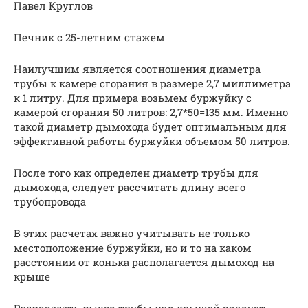
Павел Круглов
Печник с 25-летним стажем
Наилучшим является соотношения диаметра
трубы к камере сгорания в размере 2,7 миллиметра
к 1 литру. Для примера возьмем буржуйку с
камерой сгорания 50 литров: 2,7*50=135 мм. Именно
такой диаметр дымохода будет оптимальным для
эффективной работы буржуйки объемом 50 литров.
После того как определен диаметр трубы для
дымохода, следует рассчитать длину всего
трубопровода
В этих расчетах важно учитывать не только
местоположение буржуйки, но и то на каком
расстоянии от конька располагается дымоход на
крыше