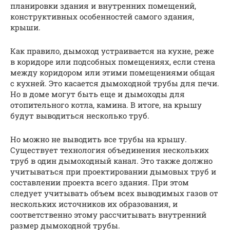
планировки здания и внутренних помещений,
конструктивных особенностей самого здания,
крыши.
Как правило, дымоход устраивается на кухне, реже
в коридоре или подсобных помещениях, если стена
между коридором или этими помещениями общая
с кухней. Это касается дымоходной трубы для печи.
Но в доме могут быть еще и дымоходы для
отопительного котла, камина. В итоге, на крышу
будут выводиться несколько труб.
Но можно не выводить все трубы на крышу.
Существует технология объединения нескольких
труб в один дымоходный канал. Это также должно
учитываться при проектировании дымовых труб и
составлении проекта всего здания. При этом
следует учитывать объем всех выводимых газов от
нескольких источников их образования, и
соответственно этому рассчитывать внутренний
размер дымоходной трубы.