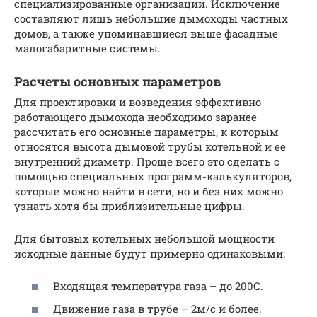
специализированные организации. Исключение
составляют лишь небольшие дымоходы частных
домов, а также упоминавшиеся выше фасадные
малогабаритные системы.
Расчеты основных параметров
Для проектировки и возведения эффективно
работающего дымохода необходимо заранее
рассчитать его основные параметры, к которым
относятся высота дымовой трубы котельной и ее
внутренний диаметр. Проще всего это сделать с
помощью специальных программ-калькуляторов,
которые можно найти в сети, но и без них можно
узнать хотя бы приблизительные цифры.
Для бытовых котельных небольшой мощности
исходные данные будут примерно одинаковыми:
Входящая температура газа – до 200С.
Движение газа в трубе – 2м/с и более.