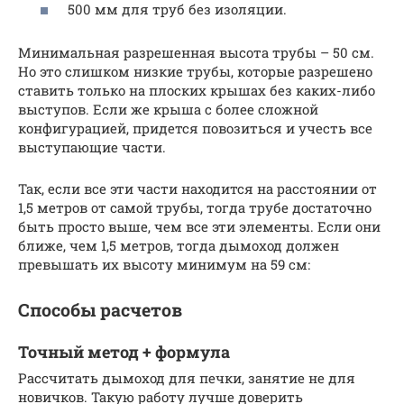
500 мм для труб без изоляции.
Минимальная разрешенная высота трубы – 50 см.
Но это слишком низкие трубы, которые разрешено
ставить только на плоских крышах без каких-либо
выступов. Если же крыша с более сложной
конфигурацией, придется повозиться и учесть все
выступающие части.
Так, если все эти части находится на расстоянии от
1,5 метров от самой трубы, тогда трубе достаточно
быть просто выше, чем все эти элементы. Если они
ближе, чем 1,5 метров, тогда дымоход должен
превышать их высоту минимум на 59 см:
Способы расчетов
Точный метод + формула
Рассчитать дымоход для печки, занятие не для
новичков. Такую работу лучше доверить