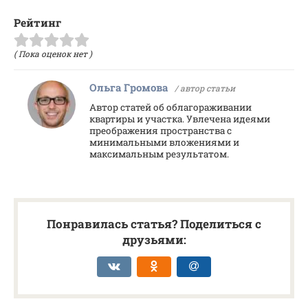
Рейтинг
( Пока оценок нет )
Ольга Громова
/ автор статьи
Автор статей об облагораживании
квартиры и участка. Увлечена идеями
преображения пространства с
минимальными вложениями и
максимальным результатом.
Понравилась статья? Поделиться с
друзьями: