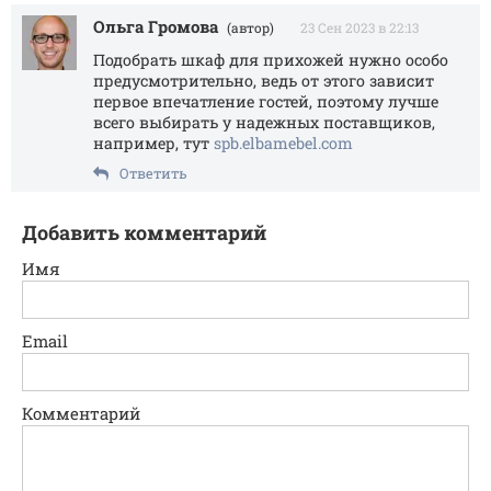
Ольга Громова
(автор)
23 Сен 2023 в 22:13
Подобрать шкаф для прихожей нужно особо
предусмотрительно, ведь от этого зависит
первое впечатление гостей, поэтому лучше
всего выбирать у надежных поставщиков,
например, тут
spb.elbamebel.com
Ответить
Добавить комментарий
Имя
Email
Комментарий