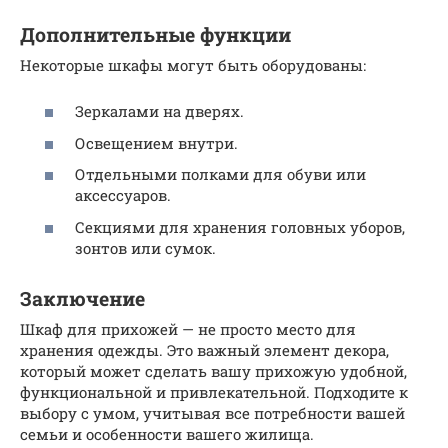
Дополнительные функции
Некоторые шкафы могут быть оборудованы:
Зеркалами на дверях.
Освещением внутри.
Отдельными полками для обуви или
аксессуаров.
Секциями для хранения головных уборов,
зонтов или сумок.
Заключение
Шкаф для прихожей — не просто место для
хранения одежды. Это важный элемент декора,
который может сделать вашу прихожую удобной,
функциональной и привлекательной. Подходите к
выбору с умом, учитывая все потребности вашей
семьи и особенности вашего жилища.