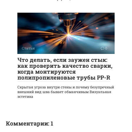
Статьи
0
Что делать, если заужен стык:
как проверить качество сварки,
когда монтируются
полипропиленовые трубы PP-R
Скрытая угроза внутри стены и почему безупречный
внешний вид шва бывает обманчивым Визуальная
эстетика
Комментарии: 1