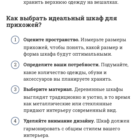
хранить верхнюю одежду на вешалках.
Как выбрать идеальный шкаф для
прихожей?
Оцените пространство.
Измерьте размеры
прихожей, чтобы понять, какой размер и
форма шкафа будут оптимальными.
Определите ваши потребности.
Подумайте,
какое количество одежды, обуви и
аксессуаров вы планируете хранить.
Выберите материал.
Деревянные шкафы
выглядят традиционно и уютно, в то время
как металлические или стеклянные
придают интерьеру современный вид.
Уделяйте внимание дизайну.
Шкаф должен
гармонировать с общим стилем вашего
интерьера.