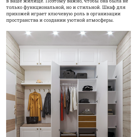
в ваше жилище. Поэтому важно, чтобы она была не
только функциональной, но и стильной. Шкаф для
прихожей играет ключевую роль в организации
пространства и создании уютной атмосферы.