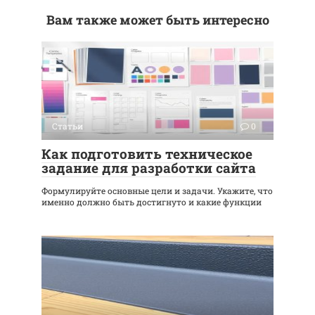
Вам также может быть интересно
Статьи
0
Как подготовить техническое
задание для разработки сайта
Формулируйте основные цели и задачи. Укажите, что
именно должно быть достигнуто и какие функции