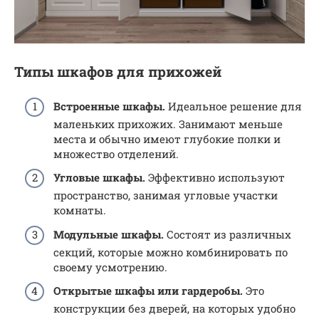
Типы шкафов для прихожей
Встроенные шкафы.
Идеальное решение для
маленьких прихожих. Занимают меньше
места и обычно имеют глубокие полки и
множество отделений.
Угловые шкафы.
Эффективно используют
пространство, занимая угловые участки
комнаты.
Модульные шкафы.
Состоят из различных
секций, которые можно комбинировать по
своему усмотрению.
Открытые шкафы или гардеробы.
Это
конструкции без дверей, на которых удобно