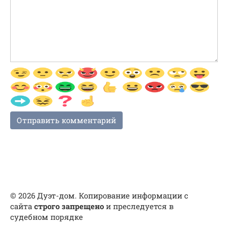
© 2026 Дуэт-дом. Копирование информации с
сайта
строго запрещено
и преследуется в
судебном порядке