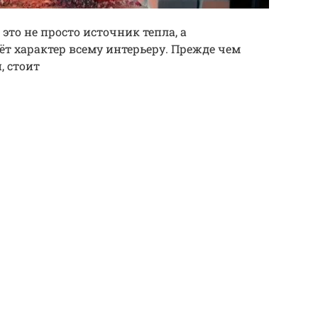
это не просто источник тепла, а
ёт характер всему интерьеру. Прежде чем
, стоит