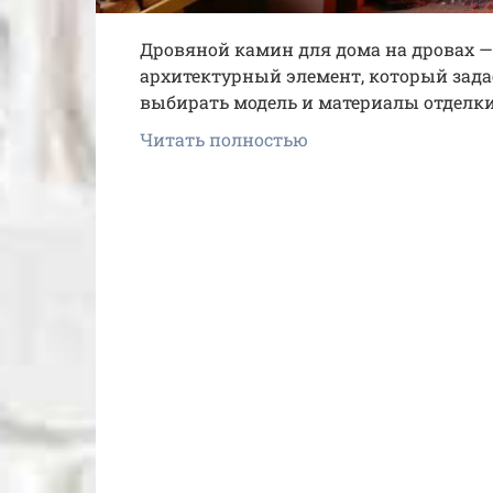
Дровяной камин для дома на дровах — 
архитектурный элемент, который зада
выбирать модель и материалы отделки
Читать полностью