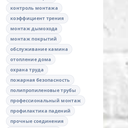
контроль монтажа
коэффициент трения
монтаж дымохода
монтаж покрытий
обслуживание камина
отопление дома
охрана труда
пожарная безопасность
полипропиленовые трубы
профессиональный монтаж
профилактика падений
прочные соединения