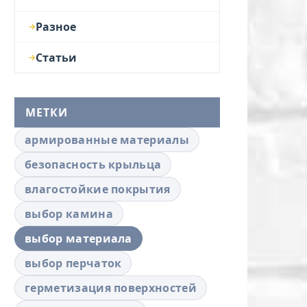
Разное
Статьи
МЕТКИ
армированные материалы
безопасность крыльца
влагостойкие покрытия
выбор камина
выбор материала
выбор перчаток
герметизация поверхностей