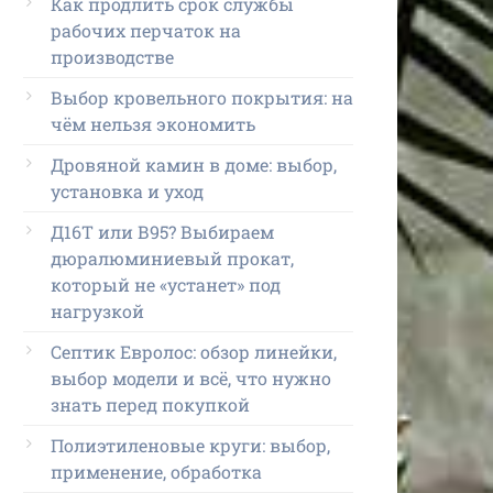
Как продлить срок службы
рабочих перчаток на
производстве
Выбор кровельного покрытия: на
чём нельзя экономить
Дровяной камин в доме: выбор,
установка и уход
Д16Т или В95? Выбираем
дюралюминиевый прокат,
который не «устанет» под
нагрузкой
Септик Евролос: обзор линейки,
выбор модели и всё, что нужно
знать перед покупкой
Полиэтиленовые круги: выбор,
применение, обработка