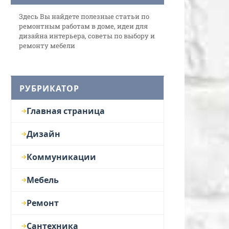
Здесь Вы найдете полезные статьи по
ремонтным работам в доме, идеи для
дизайна интерьера, советы по выбору и
ремонту мебели
РУБРИКАТОР
Главная страница
Дизайн
Коммуникации
Мебель
Ремонт
Сантехника