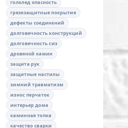
гололед опасность
грязезащитные покрытия
дефекты соединений
долговечность конструкций
долговечность сиз
дровяной камин
защита рук
защитные настилы
зимний травматизм
износ перчаток
интерьер дома
каминная топка
качество сварки