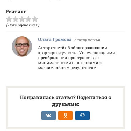
Рейтинг
( Пока оценок нет )
Ольга Громова
/ автор статьи
Автор статей об облагораживании
квартиры и участка. Увлечена идеями
преображения пространства с
минимальными вложениями и
максимальным результатом.
Понравилась статья? Поделиться с
друзьями: