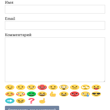
Имя
Email
Комментарий