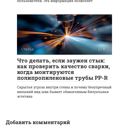
пользователи. Эта информация позволяет
Статьи
0
Что делать, если заужен стык:
как проверить качество сварки,
когда монтируются
полипропиленовые трубы PP-R
Скрытая угроза внутри стены и почему безупречный
внешний вид шва бывает обманчивым Визуальная
эстетика
Добавить комментарий