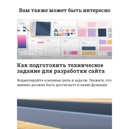
Вам также может быть интересно
Статьи
0
Как подготовить техническое
задание для разработки сайта
Формулируйте основные цели и задачи. Укажите, что
именно должно быть достигнуто и какие функции