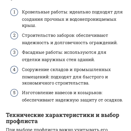
Кровельные работы: идеально подходят для
создания прочных и водонепроницаемых
крыш.
Строительство заборов: обеспечивают
надежность и долговечность ограждений.
Фасадные работы: используются для
отделки наружных стен зданий.
Сооружение складов и промышленных
помещений: подходят для быстрого и
экономичного строительства.
Изготовление навесов и козырьков:
обеспечивают надежную защиту от осадков.
Технические характеристики и выбор
профлиста
При выборе профлиста важно учитывать его