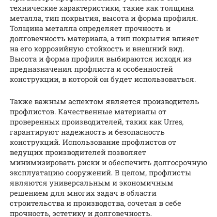
технические характеристики, такие как толщина
металла, тип покрытия, высота и форма профиля.
Толщина металла определяет прочность и
долговечность материала, а тип покрытия влияет
на его коррозийную стойкость и внешний вид.
Высота и форма профиля выбираются исходя из
предназначения профлиста и особенностей
конструкции, в которой он будет использоваться.
Также важным аспектом является производитель
профлистов. Качественные материалы от
проверенных производителей, таких как Urres,
гарантируют надежность и безопасность
конструкций. Использование профлистов от
ведущих производителей позволяет
минимизировать риски и обеспечить долгосрочную
эксплуатацию сооружений. В целом, профлисты
являются универсальным и экономичным
решением для многих задач в области
строительства и производства, сочетая в себе
прочность, эстетику и долговечность.