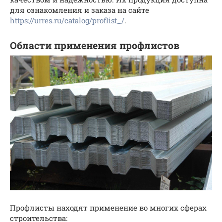
для ознакомления и заказа на сайте
https://urres.ru/catalog/proflist_/
.
Области применения профлистов
Профлисты находят применение во многих сферах
строительства: