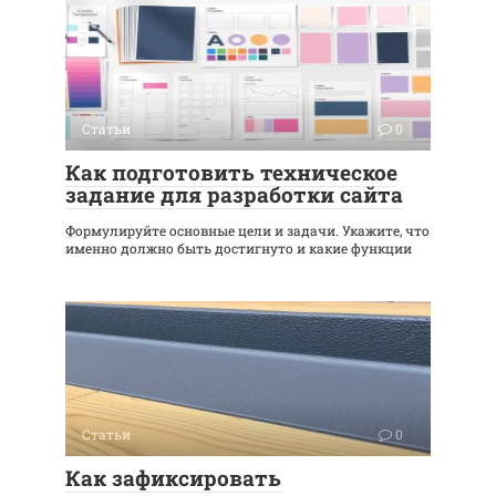
Статьи
0
Как подготовить техническое
задание для разработки сайта
Формулируйте основные цели и задачи. Укажите, что
именно должно быть достигнуто и какие функции
Статьи
0
Как зафиксировать