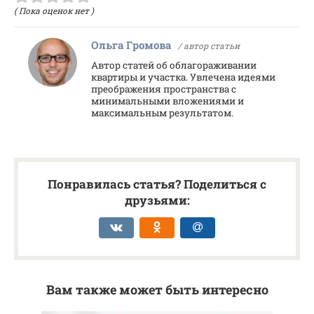
( Пока оценок нет )
Ольга Громова
/ автор статьи
Автор статей об облагораживании
квартиры и участка. Увлечена идеями
преображения пространства с
минимальными вложениями и
максимальным результатом.
Понравилась статья? Поделиться с
друзьями:
Вам также может быть интересно