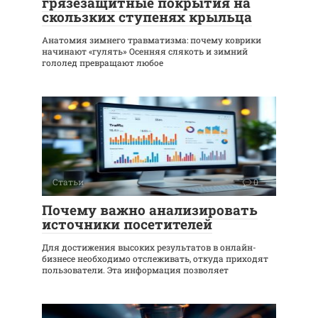
грязезащитные покрытия на
скользких ступенях крыльца
Анатомия зимнего травматизма: почему коврики
начинают «гулять» Осенняя слякоть и зимний
гололед превращают любое
Статьи
0
Почему важно анализировать
источники посетителей
Для достижения высоких результатов в онлайн-
бизнесе необходимо отслеживать, откуда приходят
пользователи. Эта информация позволяет