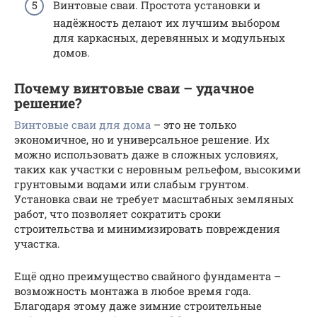
Винтовые сваи. Простота установки и
надёжность делают их лучшим выбором
для каркасных, деревянных и модульных
домов.
Почему винтовые сваи – удачное
решение?
Винтовые сваи для дома
– это не только
экономичное, но и универсальное решение. Их
можно использовать даже в сложных условиях,
таких как участки с неровным рельефом, высокими
грунтовыми водами или слабым грунтом.
Установка сваи не требует масштабных земляных
работ, что позволяет сократить сроки
строительства и минимизировать повреждения
участка.
Ещё одно преимущество свайного фундамента –
возможность монтажа в любое время года.
Благодаря этому даже зимние строительные