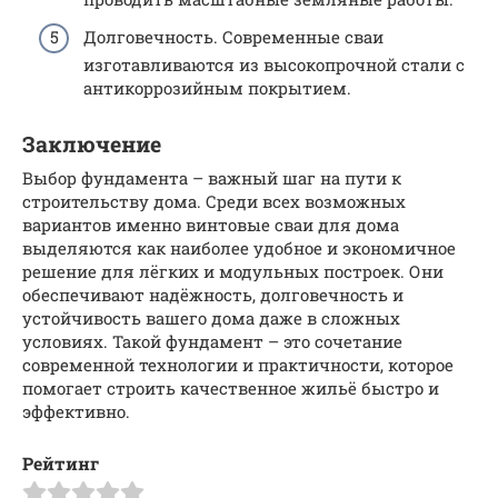
Долговечность. Современные сваи
изготавливаются из высокопрочной стали с
антикоррозийным покрытием.
Заключение
Выбор фундамента – важный шаг на пути к
строительству дома. Среди всех возможных
вариантов именно винтовые сваи для дома
выделяются как наиболее удобное и экономичное
решение для лёгких и модульных построек. Они
обеспечивают надёжность, долговечность и
устойчивость вашего дома даже в сложных
условиях. Такой фундамент – это сочетание
современной технологии и практичности, которое
помогает строить качественное жильё быстро и
эффективно.
Рейтинг