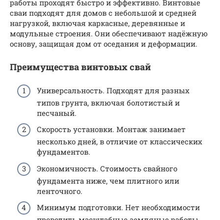
работы проходят быстро и эффективно. Винтовые
сваи подходят для домов с небольшой и средней
нагрузкой, включая каркасные, деревянные и
модульные строения. Они обеспечивают надёжную
основу, защищая дом от оседания и деформации.
Преимущества винтовых свай
Универсальность. Подходят для разных
типов грунта, включая болотистый и
песчаный.
Скорость установки. Монтаж занимает
несколько дней, в отличие от классических
фундаментов.
Экономичность. Стоимость свайного
фундамента ниже, чем плитного или
ленточного.
Минимум подготовки. Нет необходимости
проводить масштабные земляные работы.