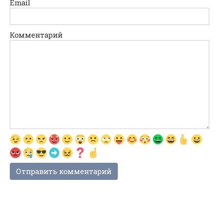
Email
Комментарий