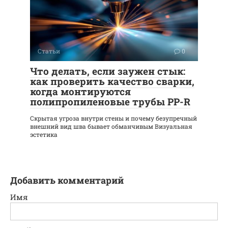
Статьи
0
Что делать, если заужен стык:
как проверить качество сварки,
когда монтируются
полипропиленовые трубы PP-R
Скрытая угроза внутри стены и почему безупречный
внешний вид шва бывает обманчивым Визуальная
эстетика
Добавить комментарий
Имя