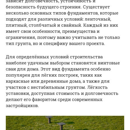
зависит долговечность, устойчивость и
безопасность будущего строения. Существует
несколько основных типов фундаментов, которые
подходят для различных условий: ленточный,
плитный, столбчатый и свайный. Каждый из них
имеет свои особенности, преимущества и
ограничения, поэтому важно учитывать не только
тип грунта, но и специфику вашего проекта.
Для определённых условий строительства
наиболее удачным выбором становятся винтовые
сваи для дома. Этот вид фундамента особенно
популярен для лёгких построек, таких как
каркасные или деревянные дома, а также для
участков с нестабильным грунтом. Лёгкость
установки, доступная стоимость и долговечность
делают его фаворитом среди современных
застройщиков.