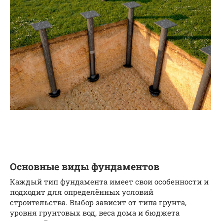
Основные виды фундаментов
Каждый тип фундамента имеет свои особенности и
подходит для определённых условий
строительства. Выбор зависит от типа грунта,
уровня грунтовых вод, веса дома и бюджета