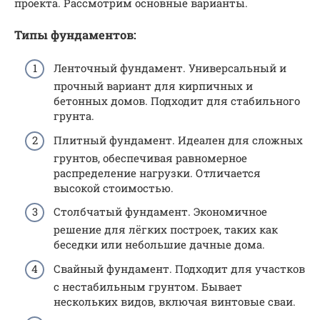
проекта. Рассмотрим основные варианты.
Типы фундаментов:
Ленточный фундамент. Универсальный и
прочный вариант для кирпичных и
бетонных домов. Подходит для стабильного
грунта.
Плитный фундамент. Идеален для сложных
грунтов, обеспечивая равномерное
распределение нагрузки. Отличается
высокой стоимостью.
Столбчатый фундамент. Экономичное
решение для лёгких построек, таких как
беседки или небольшие дачные дома.
Свайный фундамент. Подходит для участков
с нестабильным грунтом. Бывает
нескольких видов, включая винтовые сваи.