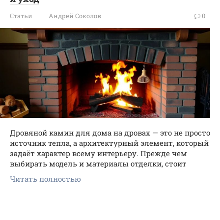
Статьи
Андрей Соколов
0
Дровяной камин для дома на дровах — это не просто
источник тепла, а архитектурный элемент, который
задаёт характер всему интерьеру. Прежде чем
выбирать модель и материалы отделки, стоит
Читать полностью