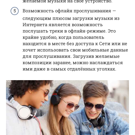
желаемой музыки на свое устройство.
Возможность офлайн прослушивания —
следующим плюсом загрузки музыки из
Интернета является возможность
послушать треки в офлайн-режиме. Это
крайне удобно, когда пользователь
находится в месте без доступа к Сети или не
хочет использовать свои мобильные данные
для прослушивания. Загрузив желаемые
композиции заранее, можно наслаждаться
ими даже в самых отдалённых уголках.