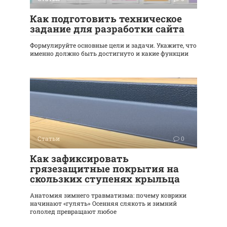
Как подготовить техническое
задание для разработки сайта
Формулируйте основные цели и задачи. Укажите, что
именно должно быть достигнуто и какие функции
Статьи
0
Как зафиксировать
грязезащитные покрытия на
скользких ступенях крыльца
Анатомия зимнего травматизма: почему коврики
начинают «гулять» Осенняя слякоть и зимний
гололед превращают любое