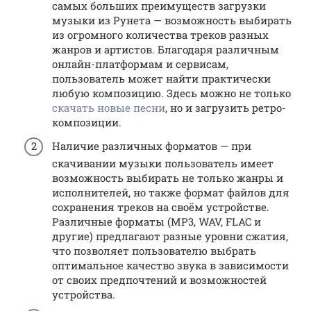
самых больших преимуществ загрузки
музыки из Рунета — возможность выбирать
из огромного количества треков разных
жанров и артистов. Благодаря различным
онлайн-платформам и сервисам,
пользователь может найти практически
любую композицию. Здесь можно не только
скачать новые песни
, но и загрузить ретро-
композиции.
Наличие различных форматов — при
скачивании музыки пользователь имеет
возможность выбирать не только жанры и
исполнителей, но также формат файлов для
сохранения треков на своём устройстве.
Различные форматы (MP3, WAV, FLAC и
другие) предлагают разные уровни сжатия,
что позволяет пользователю выбрать
оптимальное качество звука в зависимости
от своих предпочтений и возможностей
устройства.