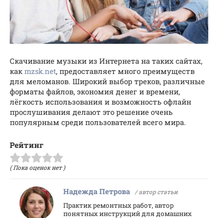
Скачивание музыки из Интернета на таких сайтах,
как
mzsk.net
, предоставляет много преимуществ
для меломанов. Широкий выбор треков, различные
форматы файлов, экономия денег и времени,
лёгкость использования и возможность офлайн
прослушивания делают это решение очень
популярным среди пользователей всего мира.
Рейтинг
( Пока оценок нет )
Надежда Петрова
/ автор статьи
Практик ремонтных работ, автор
понятных инструкций для домашних