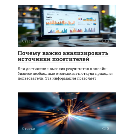
Статьи
0
Почему важно анализировать
источники посетителей
Для достижения высоких результатов в онлайн-
бизнесе необходимо отслеживать, откуда приходят
пользователи. Эта информация позволяет
Статьи
0