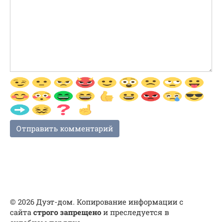
© 2026 Дуэт-дом. Копирование информации с
сайта
строго запрещено
и преследуется в