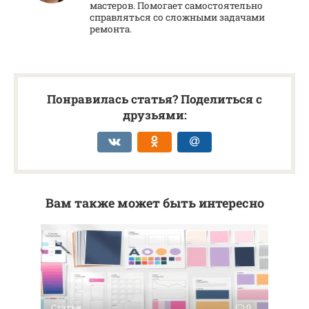
мастеров. Помогает самостоятельно
справляться со сложными задачами
ремонта.
Понравилась статья? Поделиться с
друзьями:
Вам также может быть интересно
Статьи
0