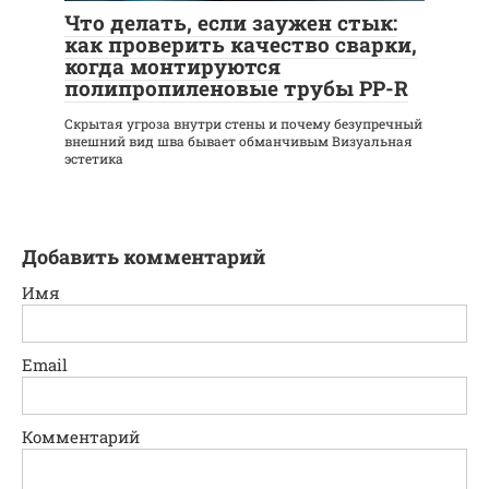
Что делать, если заужен стык:
как проверить качество сварки,
когда монтируются
полипропиленовые трубы PP-R
Скрытая угроза внутри стены и почему безупречный
внешний вид шва бывает обманчивым Визуальная
эстетика
Добавить комментарий
Имя
Email
Комментарий