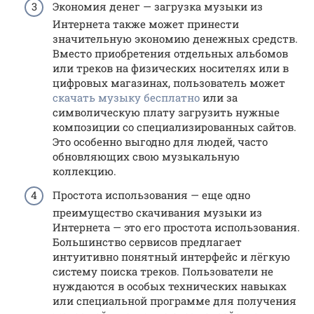
Экономия денег — загрузка музыки из
Интернета также может принести
значительную экономию денежных средств.
Вместо приобретения отдельных альбомов
или треков на физических носителях или в
цифровых магазинах, пользователь может
скачать музыку бесплатно
или за
символическую плату загрузить нужные
композиции со специализированных сайтов.
Это особенно выгодно для людей, часто
обновляющих свою музыкальную
коллекцию.
Простота использования — еще одно
преимущество скачивания музыки из
Интернета — это его простота использования.
Большинство сервисов предлагает
интуитивно понятный интерфейс и лёгкую
систему поиска треков. Пользователи не
нуждаются в особых технических навыках
или специальной программе для получения