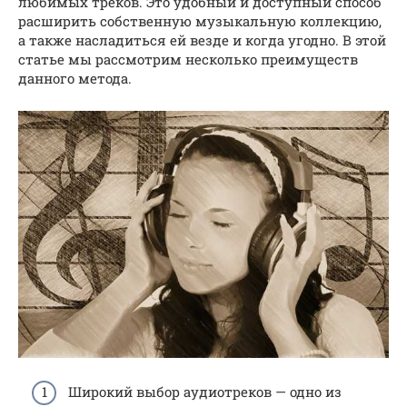
любимых треков. Это удобный и доступный способ
расширить собственную музыкальную коллекцию,
а также насладиться ей везде и когда угодно. В этой
статье мы рассмотрим несколько преимуществ
данного метода.
Широкий выбор аудиотреков — одно из