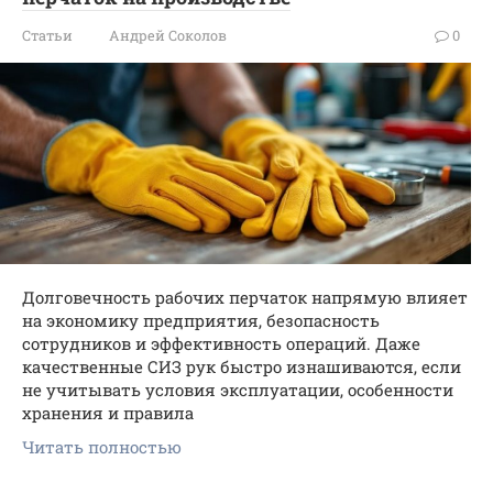
Статьи
Андрей Соколов
0
Долговечность рабочих перчаток напрямую влияет
на экономику предприятия, безопасность
сотрудников и эффективность операций. Даже
качественные СИЗ рук быстро изнашиваются, если
не учитывать условия эксплуатации, особенности
хранения и правила
Читать полностью