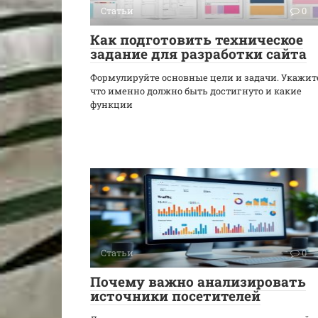
Статьи
0
Как подготовить техническое
задание для разработки сайта
Формулируйте основные цели и задачи. Укажит
что именно должно быть достигнуто и какие
функции
Статьи
0
Почему важно анализировать
источники посетителей