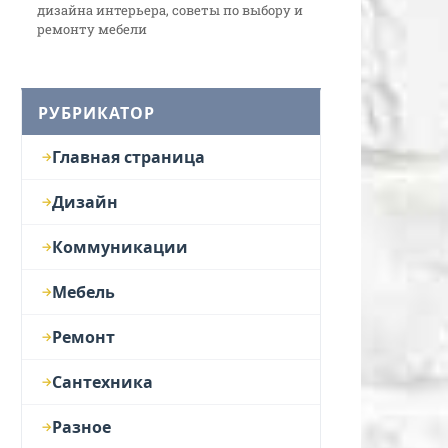
дизайна интерьера, советы по выбору и
ремонту мебели
РУБРИКАТОР
Главная страница
Дизайн
Коммуникации
Мебель
Ремонт
Сантехника
Разное