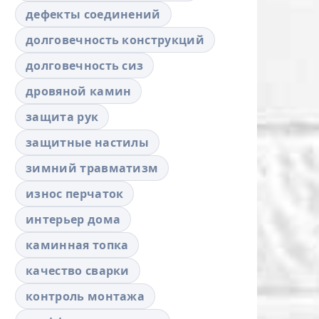
дефекты соединений
долговечность конструкций
долговечность сиз
дровяной камин
защита рук
защитные настилы
зимний травматизм
износ перчаток
интерьер дома
каминная топка
качество сварки
контроль монтажа