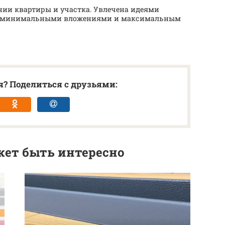
нии квартиры и участка. Увлечена идеями
 с минимальными вложениями и максимальным
? Поделиться с друзьями:
ет быть интересно