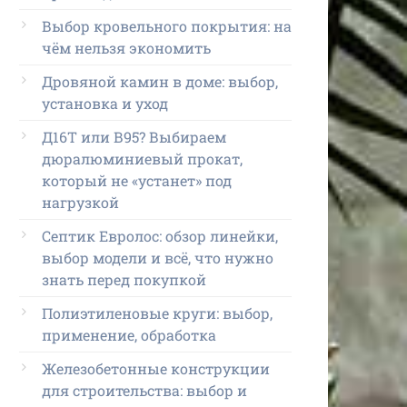
Выбор кровельного покрытия: на
чём нельзя экономить
Дровяной камин в доме: выбор,
установка и уход
Д16Т или В95? Выбираем
дюралюминиевый прокат,
который не «устанет» под
нагрузкой
Септик Евролос: обзор линейки,
выбор модели и всё, что нужно
знать перед покупкой
Полиэтиленовые круги: выбор,
применение, обработка
Железобетонные конструкции
для строительства: выбор и