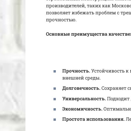
производителей, таких как Московс
позволяет избежать проблем с тре
прочностью.
Основные преимущества качествен
Прочность.
Устойчивость к 
внешней среды.
Долговечность.
Сохраняет с
Универсальность.
Подходит 
Экономичность.
Оптимально
Простота использования.
Ле