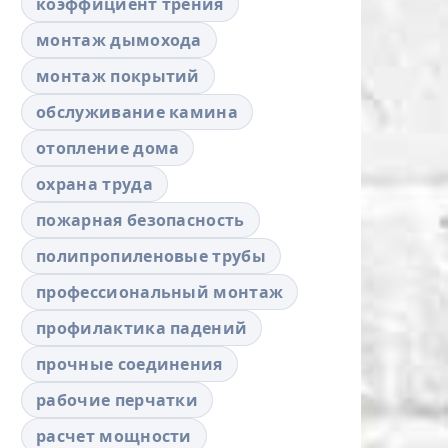
коэффициент трения
монтаж дымохода
монтаж покрытий
обслуживание камина
отопление дома
охрана труда
пожарная безопасность
полипропиленовые трубы
профессиональный монтаж
профилактика падений
прочные соединения
рабочие перчатки
расчет мощности