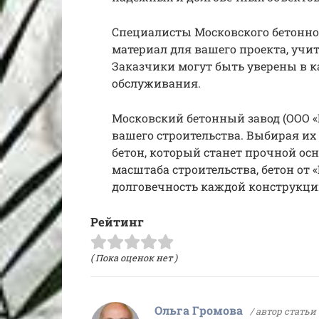
Специалисты Московского бетонно
материал для вашего проекта, учи
Заказчики могут быть уверены в к
обслуживания.
Московский бетонный завод (ООО «
вашего строительства. Выбирая их
бетон, который станет прочной осн
масштаба строительства, бетон от 
долговечность каждой конструкци
Рейтинг
( Пока оценок нет )
Ольга Громова
/ автор статьи