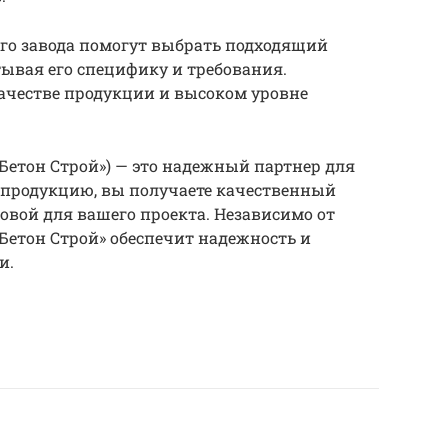
го завода помогут выбрать подходящий
тывая его специфику и требования.
ачестве продукции и высоком уровне
Бетон Строй») — это надежный партнер для
 продукцию, вы получаете качественный
овой для вашего проекта. Независимо от
«Бетон Строй» обеспечит надежность и
и.