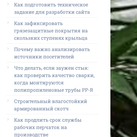
Как подготовить техническое
задание для разработки сайта
Как зафиксировать
грязезащитные покрытия на
скользких ступенях крыльца
Почему важно анализировать
источники посетителей
Что делать, если заужен стык:
как проверить качество сварки,
когда монтируются
полипропиленовые трубы PP-R
Строительный влагостойкий
армированный скотч
Как продлить срок службы
рабочих перчаток на
производстве