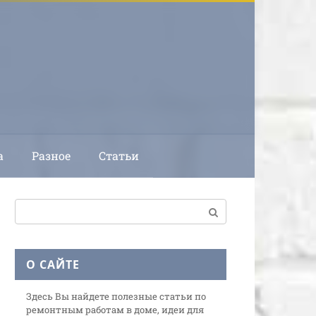
а
Разное
Статьи
Поиск:
О САЙТЕ
Здесь Вы найдете полезные статьи по
ремонтным работам в доме, идеи для