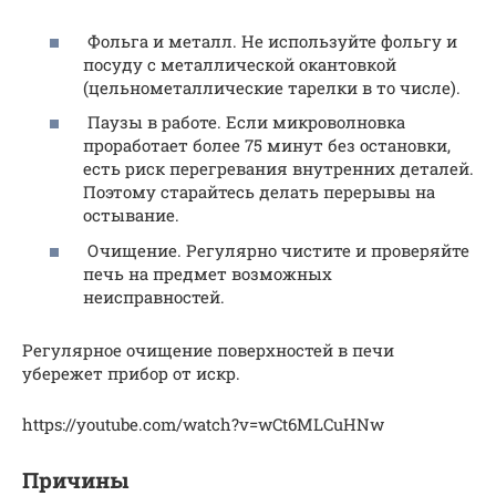
Фольга и металл. Не используйте фольгу и
посуду с металлической окантовкой
(цельнометаллические тарелки в то числе).
Паузы в работе. Если микроволновка
проработает более 75 минут без остановки,
есть риск перегревания внутренних деталей.
Поэтому старайтесь делать перерывы на
остывание.
Очищение. Регулярно чистите и проверяйте
печь на предмет возможных
неисправностей.
Регулярное очищение поверхностей в печи
убережет прибор от искр.
https://youtube.com/watch?v=wCt6MLCuHNw
Причины