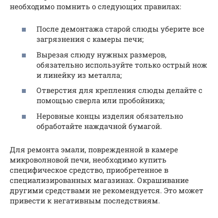
необходимо помнить о следующих правилах:
После демонтажа старой слюды уберите все
загрязнения с камеры печи;
Вырезая слюду нужных размеров,
обязательно используйте только острый нож
и линейку из металла;
Отверстия для крепления слюды делайте с
помощью сверла или пробойника;
Неровные концы изделия обязательно
обработайте наждачной бумагой.
Для ремонта эмали, поврежденной в камере
микроволновой печи, необходимо купить
специфическое средство, приобретенное в
специализированных магазинах. Окрашивание
другими средствами не рекомендуется. Это может
привести к негативным последствиям.