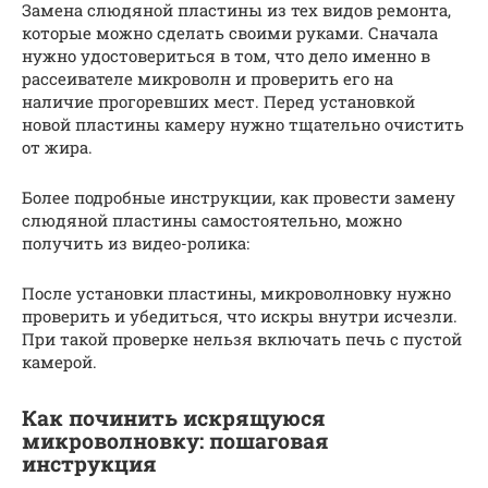
Замена слюдяной пластины из тех видов ремонта,
которые можно сделать своими руками. Сначала
нужно удостовериться в том, что дело именно в
рассеивателе микроволн и проверить его на
наличие прогоревших мест. Перед установкой
новой пластины камеру нужно тщательно очистить
от жира.
Более подробные инструкции, как провести замену
слюдяной пластины самостоятельно, можно
получить из видео-ролика:
После установки пластины, микроволновку нужно
проверить и убедиться, что искры внутри исчезли.
При такой проверке нельзя включать печь с пустой
камерой.
Как починить искрящуюся
микроволновку: пошаговая
инструкция