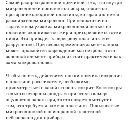
Самой распространенной причиной того, что внутри
микроволновки появляются искры, является
прогорание слюдяной пластины, которая является
рассеивателем микроволн. При недостаточно
тщательном уходе за микроволновой печью, на
пластине скапливается жир и пригоревшие остатки
пищи. Это приводит к перегреву пластины и ее
разрушению. При несвоевременной замене слюды
может произойти повреждение магнетрона, а это
основной элемент прибора и стоит практически как
сама микроволновка.
Чтобы понять, действительно ли причина искрения
в пластине-рассеивателе, необходимо
присмотреться с какой стороны искрит. Если искры
только со стороны слюды и при этом в камере
ощущается запах гари, то это свидетельствует о
том, что требуется замена пластины. Пользоваться
микроволновкой с неисправной пластиной
небезопасно для прибора.