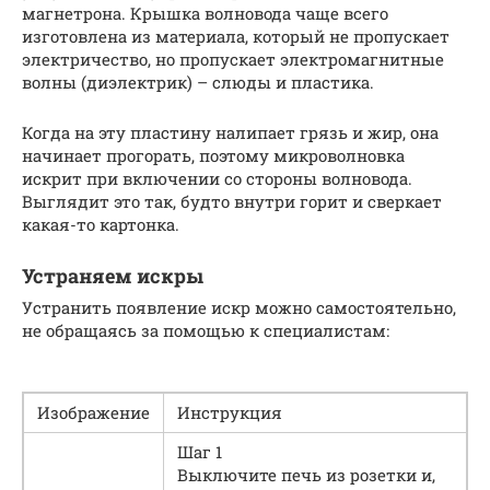
магнетрона. Крышка волновода чаще всего
изготовлена из материала, который не пропускает
электричество, но пропускает электромагнитные
волны (диэлектрик) – слюды и пластика.
Когда на эту пластину налипает грязь и жир, она
начинает прогорать, поэтому микроволновка
искрит при включении со стороны волновода.
Выглядит это так, будто внутри горит и сверкает
какая-то картонка.
Устраняем искры
Устранить появление искр можно самостоятельно,
не обращаясь за помощью к специалистам:
Изображение
Инструкция
Шаг 1
Выключите печь из розетки и,