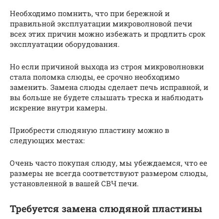
Необходимо помнить, что при бережной и
правильной эксплуатации микроволновой печи
всех этих причин можно избежать и продлить срок
эксплуатации оборудования.
Но если причиной выхода из строя микроволновки
стала поломка слюды, ее срочно необходимо
заменить. Замена слюды сделает печь исправной, и
вы больше не будете слышать треска и наблюдать
искрение внутри камеры.
Приобрести слюдяную пластину можно в
следующих местах:
Очень часто покупая слюду, мы убеждаемся, что ее
размеры не всегда соответствуют размером слюды,
установленной в вашей СВЧ печи.
Требуется замена слюдяной пластины