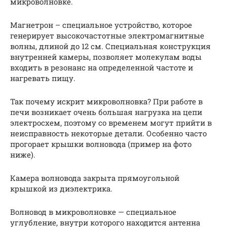
микроволновке.
Магнетрон – специальное устройство, которое
генерирует высокочастотные электромагнитные
волны, длиной до 12 см. Специальная конструкция
внутренней камеры, позволяет молекулам воды
входить в резонанс на определенной частоте и
нагревать пищу.
Так почему искрит микроволновка? При работе в
печи возникает очень большая нагрузка на цепи
электросхем, поэтому со временем могут прийти в
неисправность некоторые детали. Особенно часто
прогорает крышки волновода (пример на фото
ниже).
Камера волновода закрыта прямоугольной
крышкой из диэлектрика.
Волновод в микроволновке — специальное
углубление, внутри которого находится антенна