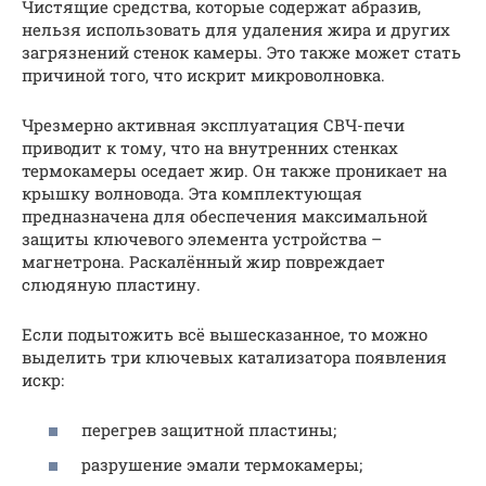
Чистящие средства, которые содержат абразив,
нельзя использовать для удаления жира и других
загрязнений стенок камеры. Это также может стать
причиной того, что искрит микроволновка.
Чрезмерно активная эксплуатация СВЧ-печи
приводит к тому, что на внутренних стенках
термокамеры оседает жир. Он также проникает на
крышку волновода. Эта комплектующая
предназначена для обеспечения максимальной
защиты ключевого элемента устройства –
магнетрона. Раскалённый жир повреждает
слюдяную пластину.
Если подытожить всё вышесказанное, то можно
выделить три ключевых катализатора появления
искр:
перегрев защитной пластины;
разрушение эмали термокамеры;