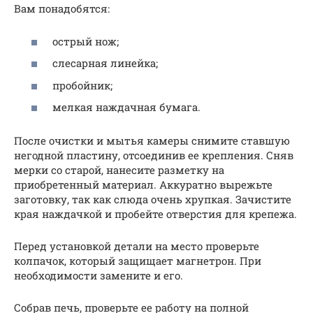
Вам понадобятся:
острый нож;
слесарная линейка;
пробойник;
мелкая наждачная бумага.
После очистки и мытья камеры снимите ставшую
негодной пластину, отсоединив ее крепления. Сняв
мерки со старой, нанесите разметку на
приобретенный материал. Аккуратно вырежьте
заготовку, так как слюда очень хрупкая. Зачистите
края наждачкой и пробейте отверстия для крепежа.
Перед установкой детали на место проверьте
колпачок, который защищает магнетрон. При
необходимости замените и его.
Собрав печь, проверьте ее работу на полной