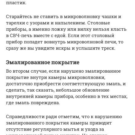
пластик.
Старайтесь не ставить в микроволновку чашки и
тарелки с узорами и напылением. Столовые
приборы, а именно ложку или вилку нельзя класть
в СВЧ-печь вместе с едой. Если этот столовый
прибор попадет вовнутрь микроволновой печи, то
сразу же вы увидите искры и услышите треск.
Эмалированное покрытие
Во втором случае, если нарушено эмалированное
покрытие внутри камеры микроволновки,
достаточно приобрести соответствующую эмаль, и
сделать, так сказать, небольшое обновление
внутренней камеры прибора, особенно в тех местах,
где эмаль повреждена.
Справедливости ради отметим, что к нарушению
эмалированного покрытия камеры приводит
отсутствие регулярного мытья и ухода за