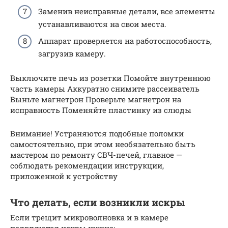
Заменив неисправные детали, все элементы
устанавливаются на свои места.
Аппарат проверяется на работоспособность,
загрузив камеру.
Выключите печь из розетки Помойте внутреннюю
часть камеры Аккуратно снимите рассеиватель
Выньте магнетрон Проверьте магнетрон на
исправность Поменяйте пластинку из слюды
Внимание! Устраняются подобные поломки
самостоятельно, при этом необязательно быть
мастером по ремонту СВЧ-печей, главное —
соблюдать рекомендации инструкции,
приложенной к устройству
Что делать, если возникли искры
Если трещит микроволновка и в камере