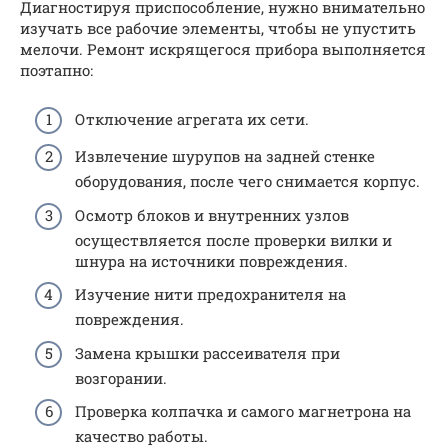
Диагностируя приспособление, нужно внимательно
изучать все рабочие элементы, чтобы не упустить
мелочи. Ремонт искрящегося прибора выполняется
поэтапно:
Отключение агрегата их сети.
Извлечение шурупов на задней стенке
оборудования, после чего снимается корпус.
Осмотр блоков и внутренних узлов
осуществляется после проверки вилки и
шнура на источники повреждения.
Изучение нити предохранителя на
повреждения.
Замена крышки рассеивателя при
возгорании.
Проверка колпачка и самого магнетрона на
качество работы.