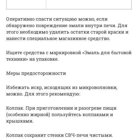
Оперативно спасти ситуацию можно, если
обнаружено повреждение эмали внутри печи. Для
этого необходимо удалить остатки старой краски и
нанести специальное магазинное средство.
Ищите средства с маркировкой «Эмаль для бытовой
техники» на упаковке.
Меры предосторожности
Избежать искр, исходящих из микроволновки,
можно. Для этого рекомендую:
Колпак. При приготовлении и разогреве пищи
(особенно жирной) пользуйтесь колпаками и
крышками.
Колпак сохранит стенки СВЧ-печи чистыми.