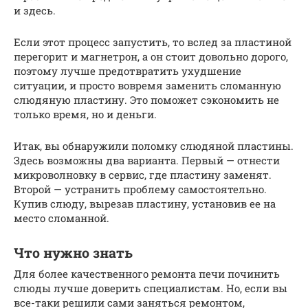
и здесь.
Если этот процесс запустить, то вслед за пластиной
перегорит и магнетрон, а он стоит довольно дорого,
поэтому лучше предотвратить ухудшение
ситуации, и просто вовремя заменить сломанную
слюдяную пластину. Это поможет сэкономить не
только время, но и деньги.
Итак, вы обнаружили поломку слюдяной пластины.
Здесь возможны два варианта. Первый — отнести
микроволновку в сервис, где пластину заменят.
Второй — устранить проблему самостоятельно.
Купив слюду, вырезав пластину, установив ее на
место сломанной.
Что нужно знать
Для более качественного ремонта печи починить
слюды лучше доверить специалистам. Но, если вы
все-таки решили сами заняться ремонтом,