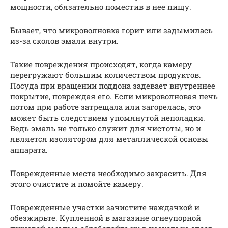
мощности, обязательно поместив в нее пищу.
Бывает, что микроволновка горит или задымилась
из-за сколов эмали внутри.
Такие повреждения происходят, когда камеру
перегружают большим количеством продуктов.
Посуда при вращении поддона задевает внутреннее
покрытие, повреждая его. Если микроволновая печь
потом при работе затрещала или загорелась, это
может быть следствием упомянутой неполадки.
Ведь эмаль не только служит для чистоты, но и
является изолятором для металлической основы
аппарата.
Поврежденные места необходимо закрасить. Для
этого очистите и помойте камеру.
Поврежденные участки зачистите наждачкой и
обезжирьте. Купленной в магазине огнеупорной