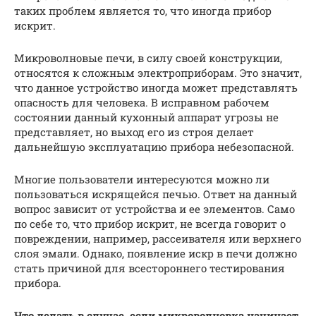
таких проблем является то, что иногда прибор
искрит.
Микроволновые печи, в силу своей конструкции,
относятся к сложным электроприборам. Это значит,
что данное устройство иногда может представлять
опасность для человека. В исправном рабочем
состоянии данный кухонный аппарат угрозы не
представляет, но выход его из строя делает
дальнейшую эксплуатацию прибора небезопасной.
Многие пользователи интересуются можно ли
пользоваться искрящейся печью. Ответ на данный
вопрос зависит от устройства и ее элементов. Само
по себе то, что прибор искрит, не всегда говорит о
повреждении, например, рассеивателя или верхнего
слоя эмали. Однако, появление искр в печи должно
стать причиной для всестороннего тестирования
прибора.
Что делать в случае, если микроволновка начинает