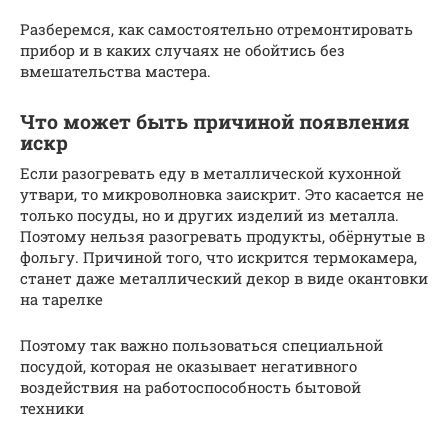
Разберемся, как самостоятельно отремонтировать
прибор и в каких случаях не обойтись без
вмешательства мастера.
Что может быть причиной появления
искр
Если разогревать еду в металлической кухонной
утвари, то микроволновка заискрит. Это касается не
только посуды, но и других изделий из металла.
Поэтому нельзя разогревать продукты, обёрнутые в
фольгу. Причиной того, что искрится термокамера,
станет даже металлический декор в виде окантовки
на тарелке
Поэтому так важно пользоваться специальной
посудой, которая не оказывает негативного
воздействия на работоспособность бытовой
техники