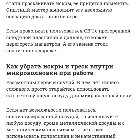
стали проскакивать искры, ее придется поменять.
Опытный мастер выполнит эту несложную
операцию достаточно быстро.
Если продолжать пользоваться СВЧ с прогоревшей
слюдяной пластиной и дальше, то может
перегореть магнетрон. А его замена стоит
значительно дороже.
Как убрать искры и треск внутри
микроволновки при работе
Рассмотрим первый случай! В нем нет ничего
сложного, просто старайтесь использовать
соответствующую посуду для микроволновой печи.
Если нет возможности пользоваться
специализированной посудой, то используйте
любую посуду, кроме металлической посуды и с
металлическим покрытием. И не стоит
использовать полиэтилен и некачественный