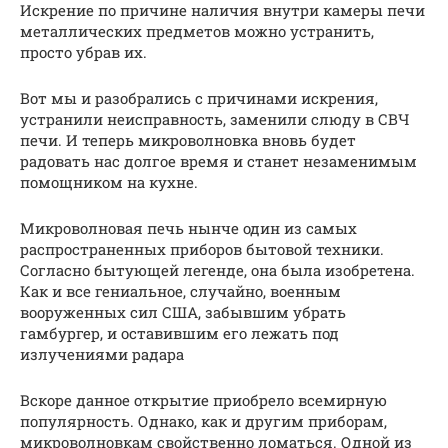
Искрение по причине наличия внутри камеры печи
металлических предметов можно устранить,
просто убрав их.
Вот мы и разобрались с причинами искрения,
устранили неисправность, заменили слюду в СВЧ
печи. И теперь микроволновка вновь будет
радовать нас долгое время и станет незаменимым
помощником на кухне.
Микроволновая печь нынче один из самых
распространенных приборов бытовой техники.
Согласно бытующей легенде, она была изобретена.
Как и все гениальное, случайно, военным
вооруженных сил США, забывшим убрать
гамбургер, и оставившим его лежать под
излучениями радара
Вскоре данное открытие приобрело всемирную
популярность. Однако, как и другим приборам,
микроволновкам свойственно ломаться. Одной из