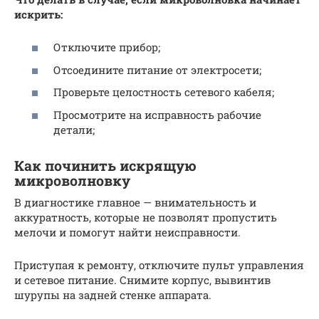
искрить:
Отключите прибор;
Отсоедините питание от электросети;
Проверьте целостность сетевого кабеля;
Просмотрите на исправность рабочие
детали;
Как починить искрящую
микроволновку
В диагностике главное — внимательность и
аккуратность, которые не позволят пропустить
мелочи и помогут найти неисправности.
Приступая к ремонту, отключите пульт управления
и сетевое питание. Снимите корпус, вывинтив
шурупы на задней стенке аппарата.