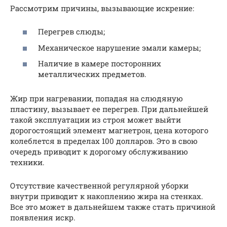
Рассмотрим причины, вызывающие искрение:
Перегрев слюды;
Механическое нарушение эмали камеры;
Наличие в камере посторонних
металлических предметов.
Жир при нагревании, попадая на слюдяную
пластину, вызывает ее перегрев. При дальнейшей
такой эксплуатации из строя может выйти
дорогостоящий элемент магнетрон, цена которого
колеблется в пределах 100 долларов. Это в свою
очередь приводит к дорогому обслуживанию
техники.
Отсутствие качественной регулярной уборки
внутри приводит к накоплению жира на стенках.
Все это может в дальнейшем также стать причиной
появления искр.