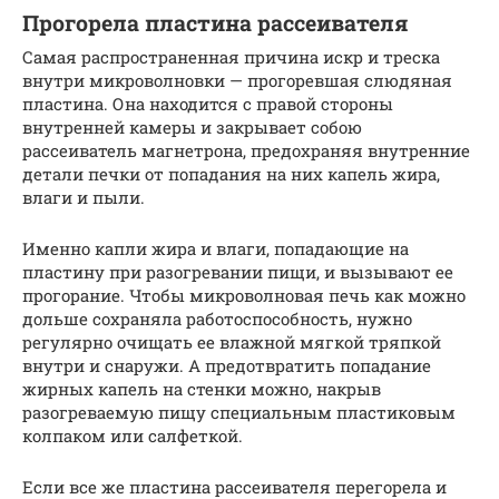
Прогорела пластина рассеивателя
Самая распространенная причина искр и треска
внутри микроволновки — прогоревшая слюдяная
пластина. Она находится с правой стороны
внутренней камеры и закрывает собою
рассеиватель магнетрона, предохраняя внутренние
детали печки от попадания на них капель жира,
влаги и пыли.
Именно капли жира и влаги, попадающие на
пластину при разогревании пищи, и вызывают ее
прогорание. Чтобы микроволновая печь как можно
дольше сохраняла работоспособность, нужно
регулярно очищать ее влажной мягкой тряпкой
внутри и снаружи. А предотвратить попадание
жирных капель на стенки можно, накрыв
разогреваемую пищу специальным пластиковым
колпаком или салфеткой.
Если все же пластина рассеивателя перегорела и