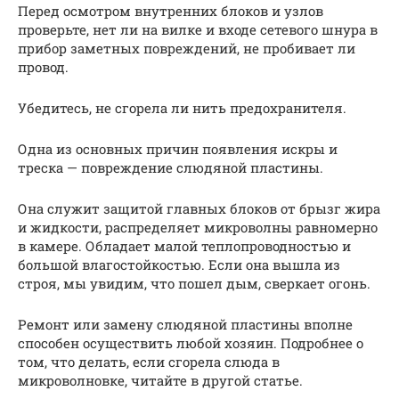
Перед осмотром внутренних блоков и узлов
проверьте, нет ли на вилке и входе сетевого шнура в
прибор заметных повреждений, не пробивает ли
провод.
Убедитесь, не сгорела ли нить предохранителя.
Одна из основных причин появления искры и
треска — повреждение слюдяной пластины.
Она служит защитой главных блоков от брызг жира
и жидкости, распределяет микроволны равномерно
в камере. Обладает малой теплопроводностью и
большой влагостойкостью. Если она вышла из
строя, мы увидим, что пошел дым, сверкает огонь.
Ремонт или замену слюдяной пластины вполне
способен осуществить любой хозяин. Подробнее о
том, что делать, если сгорела слюда в
микроволновке, читайте в другой статье.