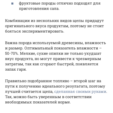
фруктовые породы отлично подходят для
приготовления сала.
Комбинации из нескольких видов щепы придадут
оригинального вкуса продуктам, поэтому не стоит
бояться экспериментировать.
Важна порода используемой древесины, влажность
и размер. Оптимальный показатель влажности –
50-70%. Мелкие, сухие опилки не только ухудшат
вкус продукта, но могут привести к чрезмерным
затратам, так как сгорают быстрей, появляется
запах гари.
Правильно подобранное топливо – второй шаг на
пути к получению идеального результата, поэтому
лучшей считается щепа,
сделанная своими руками
.
Так, можно быть уверенным в соответствии
необходимых показателей норме.