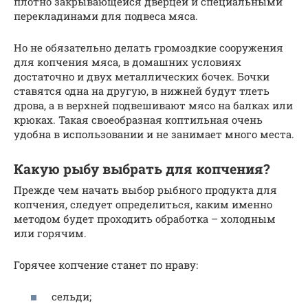
плотно закрывающейся дверцей и специальными
перекладинами для подвеса мяса.
Но не обязательно делать громоздкие сооружения
для копчения мяса, в домашних условиях
достаточно и двух металлических бочек. Бочки
ставятся одна на другую, в нижней будут тлеть
дрова, а в верхней подвешивают мясо на балках или
крюках. Такая своеобразная коптильная очень
удобна в использовании и не занимает много места.
Какую рыбу выбрать для копчения?
Прежде чем начать выбор рыбного продукта для
копчения, следует определиться, каким именно
методом будет проходить обработка – холодным
или горячим.
Горячее копчение станет по нраву:
сельди;