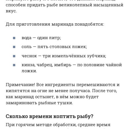
способен придать рыбе великолепный насыщенный
вкус.
Для приготовления маринада понадобятся:
вода — один литр;
соль — пять столовых ложек;
чеснок — три измельчённых зубчика;
кинза, чабрец, имбирь — по половине чайной
ложки.
Примечание! Все ингредиенты перемешиваются и
кипятятся на огне не менее получаса. После того,
как маринад остынет, в нём можно будет
замариновать рыбные тушки.
Сколько времени коптить рыбу?
При горячем методе обработки, среднее время