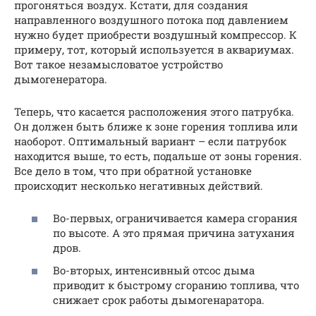
прогоняться воздух. Кстати, для создания
направленного воздушного потока под давлением
нужно будет приобрести воздушный компрессор. К
примеру, тот, который используется в аквариумах.
Вот такое незамысловатое устройство
дымогенератора.
Теперь, что касается расположения этого патрубка.
Он должен быть ближе к зоне горения топлива или
наоборот. Оптимальный вариант – если патрубок
находится выше, то есть, подальше от зоны горения.
Все дело в том, что при обратной установке
происходит несколько негативных действий.
Во-первых, ограничивается камера сгорания
по высоте. А это прямая причина затухания
дров.
Во-вторых, интенсивный отсос дыма
приводит к быстрому сгоранию топлива, что
снижает срок работы дымогенаратора.