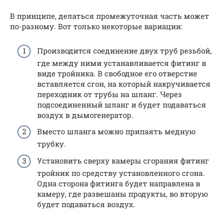
В принципе, делаться промежуточная часть может
по-разному. Вот только некоторые вариации:
Производится соединение двух труб резьбой,
где между ними устанавливается фитинг в
виде тройника. В свободное его отверстие
вставляется сгон, на который накручивается
переходник от трубы на шланг. Через
подсоединенный шланг и будет подаваться
воздух в дымогенератор.
Вместо шланга можно припаять медную
трубку.
Установить сверху камеры сгорания фитинг
тройник по средству установленного сгона.
Одна сторона фитинга будет направлена в
камеру, где развешаны продукты, во вторую
будет подаваться воздух.