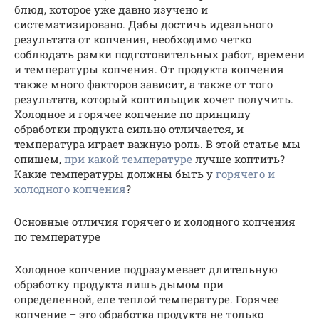
блюд, которое уже давно изучено и
систематизировано. Дабы достичь идеального
результата от копчения, необходимо четко
соблюдать рамки подготовительных работ, времени
и температуры копчения. От продукта копчения
также много факторов зависит, а также от того
результата, который коптильщик хочет получить.
Холодное и горячее копчение по принципу
обработки продукта сильно отличается, и
температура играет важную роль. В этой статье мы
опишем,
при какой температуре
лучше коптить?
Какие температуры должны быть у
горячего и
холодного копчения
?
Основные отличия горячего и холодного копчения
по температуре
Холодное копчение подразумевает длительную
обработку продукта лишь дымом при
определенной, еле теплой температуре. Горячее
копчение – это обработка продукта не только