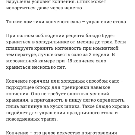
нарушены условия копчения, шпик может
испортиться даже через неделю.
Тонкие ломтики копченого сала – украшение стола
При полном соблюдении рецепта блюдо будет
храниться в холодильнике от месяца до трех. Если
планируете хранить копченость при комнатной
температуре, лучше съесть сало за 2 недели. В
морозильной камере при -18 копченое сало
храниться несколько лет.
Копченое горячим или холодным способом сало –
подходящее блюдо для тренировки навыков
копчения. Оно не требует сложных условий
хранения, а пригодность в пищу легко определить,
лишь взглянув на кусок шпика. Такое блюдо хорошо
подойдет для украшения праздничного стола и
повседневных трапез.
Копчение – это целое искусство приготовления