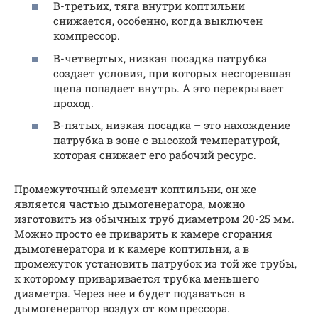
В-третьих, тяга внутри коптильни
снижается, особенно, когда выключен
компрессор.
В-четвертых, низкая посадка патрубка
создает условия, при которых несгоревшая
щепа попадает внутрь. А это перекрывает
проход.
В-пятых, низкая посадка – это нахождение
патрубка в зоне с высокой температурой,
которая снижает его рабочий ресурс.
Промежуточный элемент коптильни, он же
является частью дымогенератора, можно
изготовить из обычных труб диаметром 20-25 мм.
Можно просто ее приварить к камере сгорания
дымогенератора и к камере коптильни, а в
промежуток установить патрубок из той же трубы,
к которому приваривается трубка меньшего
диаметра. Через нее и будет подаваться в
дымогенератор воздух от компрессора.