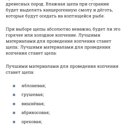
древесных пород. Влажная щепа при сгорании
будет выделять канцерогенную смолу и дёготь,
которые будут оседать на коптящейся рыбе.
При выборе щепы абсолютно неважно, будет ли это
горячее или холодное копчение. Лучшими
материалами для проведения копчения станет
щепа:. Лучшими материалами для проведения
копчения станет щепа:
Лучшими материалами для проведения копчения
станет щепа:
яблоневая;
грушевая;
вишнёвая;
абрикосовая;
ореховая;