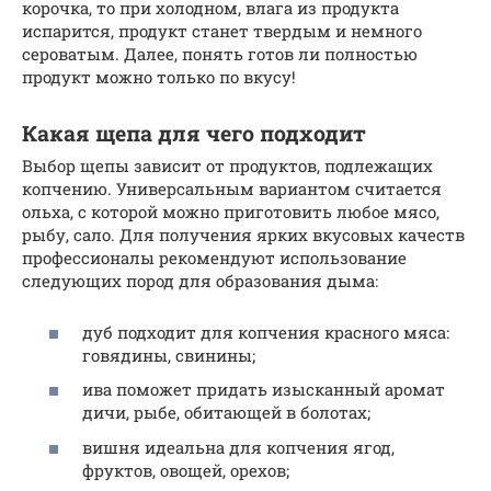
корочка, то при холодном, влага из продукта
испарится, продукт станет твердым и немного
сероватым. Далее, понять готов ли полностью
продукт можно только по вкусу!
Какая щепа для чего подходит
Выбор щепы зависит от продуктов, подлежащих
копчению. Универсальным вариантом считается
ольха, с которой можно приготовить любое мясо,
рыбу, сало. Для получения ярких вкусовых качеств
профессионалы рекомендуют использование
следующих пород для образования дыма:
дуб подходит для копчения красного мяса:
говядины, свинины;
ива поможет придать изысканный аромат
дичи, рыбе, обитающей в болотах;
вишня идеальна для копчения ягод,
фруктов, овощей, орехов;