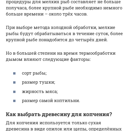
процедуры для мелких рыб составляет не больше
получаса, более крупной рыбе необходимо немного
больше времени – около трёх часов.
При выборе метода холодной обработки, мелкие
рыбы будут обрабатываться в течение суток, более
крупной рыбе понадобится до четырёх дней.
Но в большей степени на время термообработки
дымом влияют следующие факторы:
сорт рыбы;
размер тушки;
жирность мяса;
размер самой коптильни.
Как выбрать древесину для копчения?
Для копчения используется только сухая
древесина в виде опилок или щепы, определённых