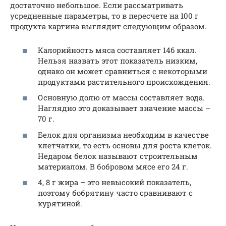
достаточно небольшое. Если рассматривать
усредненные параметры, то в пересчете на 100 г
продукта картина выглядит следующим образом.
Калорийность мяса составляет 146 ккал.
Нельзя назвать этот показатель низким,
однако он может сравниться с некоторыми
продуктами растительного происхождения.
Основную долю от массы составляет вода.
Наглядно это доказывает значение массы –
70 г.
Белок для организма необходим в качестве
клетчатки, то есть основы для роста клеток.
Недаром белок называют строительным
материалом. В бобровом мясе его 24 г.
4, 8 г жира – это невысокий показатель,
поэтому бобрятину часто сравнивают с
курятиной.