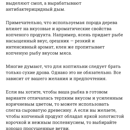
выделяют смол, а вырабатывают
антибактерицидный дым.
Примечательно, что используемая порода дерева
влияет на вкусовые и ароматические свойства
копченого продукта. Например, ясень придает рыбе
насыщенный вкус, орешник — резкий и
интенсивный аромат, клен же пропитывает
копченую рыбу вкусом мяса.
Многие думают, что для коптильни следует брать
только сухие дрова. Однако это не обязательно. Все
зависит от вашего желания и предпочтения.
Если вы хотите, чтобы ваша рыбка в готовом
варианте отличалась терпким вкусом и усиленным
коричневым цветом, то можете использовать
слегка сыроватую древесину. А если вы желаете,
чтобы копченый продукт обладал яркой золотистой
корочкой и нежным послевкусием, то выбирайте
хорошо просушенные ветви.