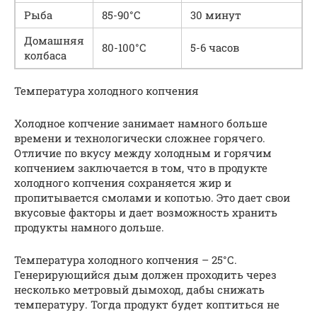
Рыба
85-90°С
30 минут
Домашняя
80-100°С
5-6 часов
колбаса
Температура холодного копчения
Холодное копчение занимает намного больше
времени и технологически сложнее горячего.
Отличие по вкусу между холодным и горячим
копчением заключается в том, что в продукте
холодного копчения сохраняется жир и
пропитывается смолами и копотью. Это дает свои
вкусовые факторы и дает возможность хранить
продукты намного дольше.
Температура холодного копчения – 25°С.
Генерирующийся дым должен проходить через
несколько метровый дымоход, дабы снижать
температуру. Тогда продукт будет коптиться не