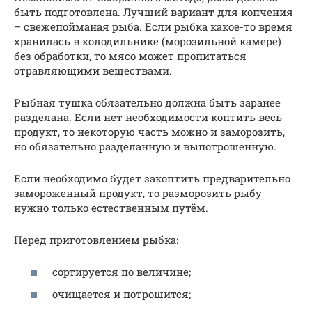
быть подготовлена. Лучший вариант для копчения
– свежепойманая рыба. Если рыбка какое-то время
хранилась в холодильнике (морозильной камере)
без обработки, то мясо может пропитаться
отравляющими веществами.
Рыбная тушка обязательно должна быть заранее
разделана. Если нет необходимости коптить весь
продукт, то некоторую часть можно и заморозить,
но обязательно разделанную и выпотрошенную.
Если необходимо будет закоптить предварительно
замороженный продукт, то разморозить рыбу
нужно только естественным путём.
Перед приготовлением рыбка:
сортируется по величине;
очищается и потрошится;