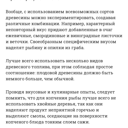
Вообще, с использованием всевозможных сортов
древесины можно экспериментировать, создавая
различные комбинации. Например, характерный
неповторный вкус придают добавленные в очаг
ежевичные, смородиновые и виноградные листочки
и веточки. Своеобразным специфическим вкусом
наделят рыбину и опилки из граба.
Лучше всего использовать несколько видов
древесного топлива, при этом соблюдая простое
соотношение: плодовой древесины должно быть
немного больше, чем обычной.
Проводя вкусовые и кулинарные опыты, следует
помнить, что для копчения рыбы лучше всего не
использовать хвойные деревья, так как они
наделяют продукт неприятной горечью и
выделяют смолы, оседающие на поверхности
копченого блюда тонким слоем сажи.