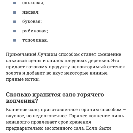
ольховая;
ивовая;
буковая;
рябиновая;
тополиная.
Примечание! Лучшим способом станет смешение
ольховой щепы и опилок плодовых деревьев. Это
придаст готовому продукту неповторимый оттенок
золота и добавит во вкус некоторые винные,
пряные нотки.
Сколько хранится сало горячего
копчения?
Копченое сало, приготовленное горячим способом –
вкусное, но недолговечное. Горячее копчение лишь
ненадолго продлевает срок хранения
предварительно засоленного сала. Если были