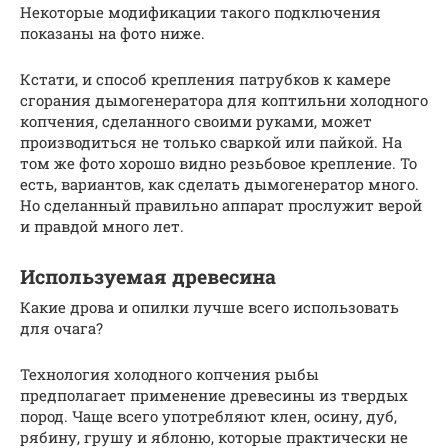
Некоторые модификации такого подключения
показаны на фото ниже.
Кстати, и способ крепления патрубков к камере
сгорания дымогенератора для коптильни холодного
копчения, сделанного своими руками, может
производиться не только сваркой или пайкой. На
том же фото хорошо видно резьбовое крепление. То
есть, вариантов, как сделать дымогенератор много.
Но сделанный правильно аппарат прослужит верой
и правдой много лет.
Используемая древесина
Какие дрова и опилки лучше всего использовать
для очага?
Технология холодного копчения рыбы
предполагает применение древесины из твердых
пород. Чаще всего употребляют клен, осину, дуб,
рябину, грушу и яблоню, которые практически не