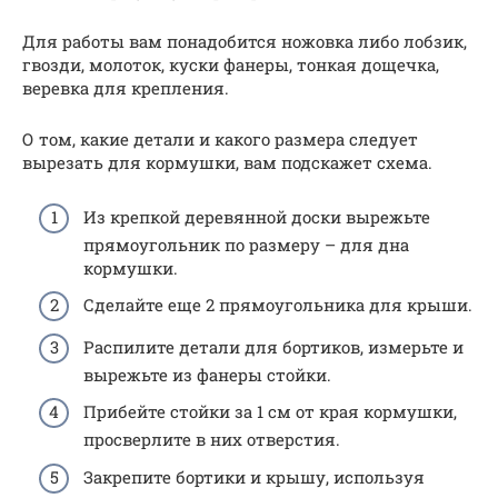
Для работы вам понадобится ножовка либо лобзик,
гвозди, молоток, куски фанеры, тонкая дощечка,
веревка для крепления.
О том, какие детали и какого размера следует
вырезать для кормушки, вам подскажет схема.
Из крепкой деревянной доски вырежьте
прямоугольник по размеру – для дна
кормушки.
Сделайте еще 2 прямоугольника для крыши.
Распилите детали для бортиков, измерьте и
вырежьте из фанеры стойки.
Прибейте стойки за 1 см от края кормушки,
просверлите в них отверстия.
Закрепите бортики и крышу, используя