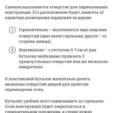
Сначала выполняется отверстие для подвешивания
конструкции. Его расположение будет зависеть от
характера размещения кормушки на дереве:
Горизонтально – выполняется пара широких
отверстий (одно возле горлышка, другое – со
стороны днища).
Вертикально – с отступом 5-7 см от дна
бутылки необходимо прорезать 3
прямоугольных отверстия или же несколько
квадратных.
В пластиковой бутылке желательно делать
несколько отверстий-дверей для удобства
перемещения птиц.
Бутылку удобнее всего подвешивать за горлышко.
Если конструкция будет закрепляться в
горизонтальном положении, в стенке нужно