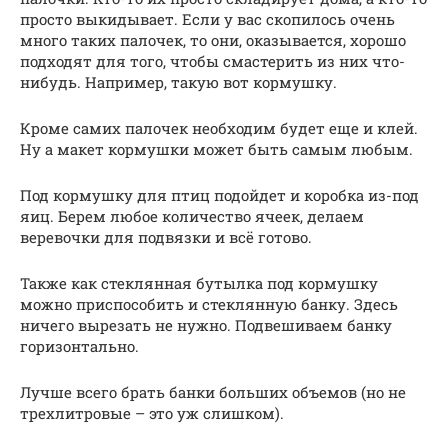
просто выкидывает. Если у вас скопилось очень
много таких палочек, то они, оказывается, хорошо
подходят для того, чтобы смастерить из них что-
нибудь. Например, такую вот кормушку.
Кроме самих палочек необходим будет еще и клей.
Ну а макет кормушки может быть самым любым.
Под кормушку для птиц подойдет и коробка из-под
яиц. Берем любое количество ячеек, делаем
веревочки для подвязки и всё готово.
Также как стеклянная бутылка под кормушку
можно приспособить и стеклянную банку. Здесь
ничего вырезать не нужно. Подвешиваем банку
горизонтально.
Лучше всего брать банки больших объемов (но не
трехлитровые – это уж слишком).