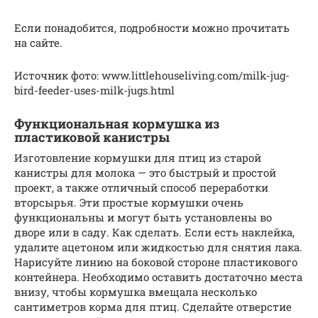
Если понадобится, подробности можно прочитать
на сайте.
Источник фото: www.littlehouseliving.com/milk-jug-
bird-feeder-uses-milk-jugs.html
Функциональная кормушка из
пластиковой канистры
Изготовление кормушки для птиц из старой
канистры для молока — это быстрый и простой
проект, а также отличный способ переработки
вторсырья. Эти простые кормушки очень
функциональны и могут быть установлены во
дворе или в саду. Как сделать. Если есть наклейка,
удалите ацетоном или жидкостью для снятия лака.
Нарисуйте линию на боковой стороне пластикового
контейнера. Необходимо оставить достаточно места
внизу, чтобы кормушка вмещала несколько
сантиметров корма для птиц. Сделайте отверстие