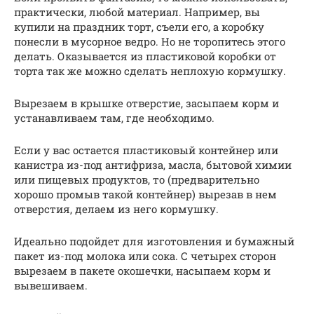
практически, любой материал. Например, вы
купили на праздник торт, съели его, а коробку
понесли в мусорное ведро. Но не торопитесь этого
делать. Оказывается из пластиковой коробки от
торта так же можно сделать неплохую кормушку.
Вырезаем в крышке отверстие, засыпаем корм и
устанавливаем там, где необходимо.
Если у вас остается пластиковый контейнер или
канистра из-под антифриза, масла, бытовой химии
или пищевых продуктов, то (предварительно
хорошо промыв такой контейнер) вырезав в нем
отверстия, делаем из него кормушку.
Идеально подойдет для изготовления и бумажный
пакет из-под молока или сока. С четырех сторон
вырезаем в пакете окошечки, насыпаем корм и
вывешиваем.