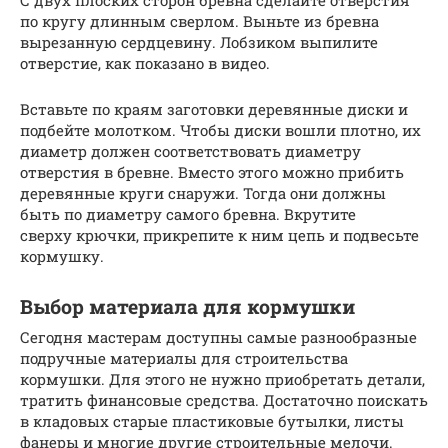
по кругу длинным сверлом. Выньте из бревна
вырезанную сердцевину. Лобзиком выпилите
отверстие, как показано в видео.
Вставьте по краям заготовки деревянные диски и
подбейте молотком. Чтобы диски вошли плотно, их
диаметр должен соответствовать диаметру
отверстия в бревне. Вместо этого можно прибить
деревянные круги снаружи. Тогда они должны
быть по диаметру самого бревна. Вкрутите
сверху крючки, прикрепите к ним цепь и подвесьте
кормушку.
Выбор материала для кормушки
Сегодня мастерам доступны самые разнообразные
подручные материалы для строительства
кормушки. Для этого не нужно приобретать детали,
тратить финансовые средства. Достаточно поискать
в кладовых старые пластиковые бутылки, листы
фанеры и многие другие строительные мелочи.