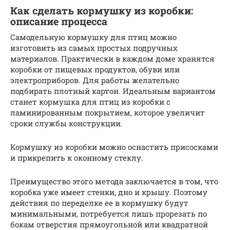
Как сделать кормушку из коробки:
описание процесса
Самодельную кормушку для птиц можно
изготовить из самых простых подручных
материалов. Практически в каждом доме хранятся
коробки от пищевых продуктов, обуви или
электроприборов. Для работы желательно
подбирать плотный картон. Идеальным вариантом
станет кормушка для птиц из коробки с
ламинированным покрытием, которое увеличит
сроки службы конструкции.
Кормушку из коробки можно оснастить присосками
и прикрепить к оконному стеклу.
Преимущество этого метода заключается в том, что
коробка уже имеет стенки, дно и крышу. Поэтому
действия по переделке ее в кормушку будут
минимальными, потребуется лишь прорезать по
бокам отверстия прямоугольной или квадратной