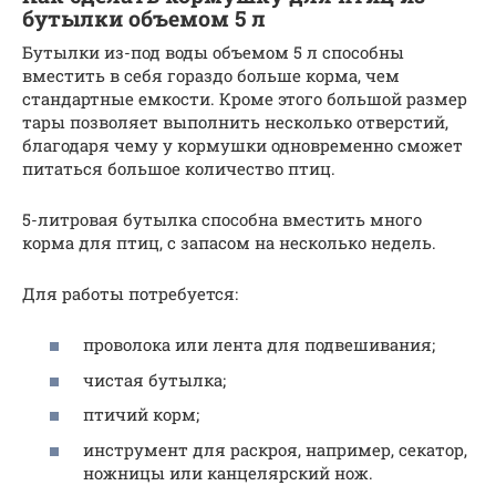
бутылки объемом 5 л
Бутылки из-под воды объемом 5 л способны
вместить в себя гораздо больше корма, чем
стандартные емкости. Кроме этого большой размер
тары позволяет выполнить несколько отверстий,
благодаря чему у кормушки одновременно сможет
питаться большое количество птиц.
5-литровая бутылка способна вместить много
корма для птиц, с запасом на несколько недель.
Для работы потребуется:
проволока или лента для подвешивания;
чистая бутылка;
птичий корм;
инструмент для раскроя, например, секатор,
ножницы или канцелярский нож.