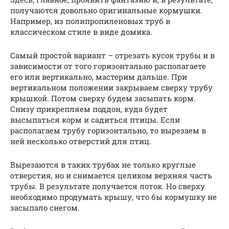
получаются довольно оригинальные кормушки.
Например, из полипропиленовых труб в
классическом стиле в виде домика.
Самый простой вариант – отрезать кусок трубы и в
зависимости от того горизонтально располагаете
его или вертикально, мастерим дальше. При
вертикальном положении закрываем сверху трубу
крышкой. Потом сверху будем засыпать корм.
Снизу прикрепляем поддон, куда будет
высыпаться корм и садиться птицы. Если
располагаем трубу горизонтально, то вырезаем в
ней несколько отверстий для птиц.
Вырезаются в таких трубах не только круглые
отверстия, но и снимается целиком верхняя часть
трубы. В результате получается лоток. Но сверху
необходимо продумать крышу, что бы кормушку не
засыпало снегом.