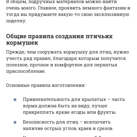
В общем, подручных материалов можно найти
очень много. Главное, проявить немного фантазии и
тогда вы придумаете какую-то свою эксклюзивную
поделку.
Общие правила создания птичьих
кормушек
Прежде, чем сооружать кормушку для птиц, нужно
учесть ряд правил, благодаря которым получится
полезное, прочное и комфортное для пернатых
приспособление.
Основные правила изготовления:
Привлекательность для крылатых – часть
корма должна быть на виду, лучше
прикреплять яркие ягоды или фрукты.
Безопасность для птиц – исключить
наличие острых углов, краев и срезов.