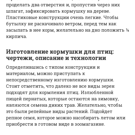
проделать два отверстия и, пропустив через них
шпагат, зафиксировать кормушку на дереве.
Пластиковые конструкции очень легкие. Чтобы
бутылку не раскачивало ветром, перед тем как
засыпать в нее корм, желательно на дно положить ¼
кирпича.
Изготовление кормушки для птиц:
чертежи, описание и технологии
Определившись с типом конструкции и
материалом, можно приступать к
непосредственному изготовлению кормушки.
Стоит отметить, что далеко не все виды зерен
подходят для кормления птиц. Излюбленной
пищей пернатых, которые остаются на зимовку,
являются семена диких трав. Желательно, чтобы
это были репейные виды растений. Подойдет
репное семя, которое можно насобирать летом или
приобрести в готовом виде в зоомагазине.