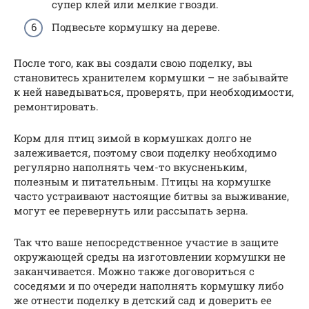
супер клей или мелкие гвозди.
Подвесьте кормушку на дереве.
После того, как вы создали свою поделку, вы
становитесь хранителем кормушки – не забывайте
к ней наведываться, проверять, при необходимости,
ремонтировать.
Корм для птиц зимой в кормушках долго не
залеживается, поэтому свои поделку необходимо
регулярно наполнять чем-то вкусненьким,
полезным и питательным. Птицы на кормушке
часто устраивают настоящие битвы за выживание,
могут ее перевернуть или рассыпать зерна.
Так что ваше непосредственное участие в защите
окружающей среды на изготовлении кормушки не
заканчивается. Можно также договориться с
соседями и по очереди наполнять кормушку либо
же отнести поделку в детский сад и доверить ее