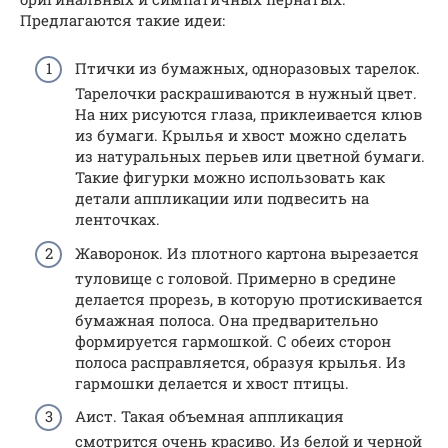
Предлагаются такие идеи:
Птички из бумажных, одноразовых тарелок.
Тарелочки раскрашиваются в нужный цвет.
На них рисуются глаза, приклеивается клюв
из бумаги. Крылья и хвост можно сделать
из натуральных перьев или цветной бумаги.
Такие фигурки можно использовать как
детали аппликации или подвесить на
ленточках.
Жаворонок. Из плотного картона вырезается
туловище с головой. Примерно в средине
делается прорезь, в которую протискивается
бумажная полоса. Она предварительно
формируется гармошкой. С обеих сторон
полоса расправляется, образуя крылья. Из
гармошки делается и хвост птицы.
Аист. Такая объемная аппликация
смотрится очень красиво. Из белой и черной