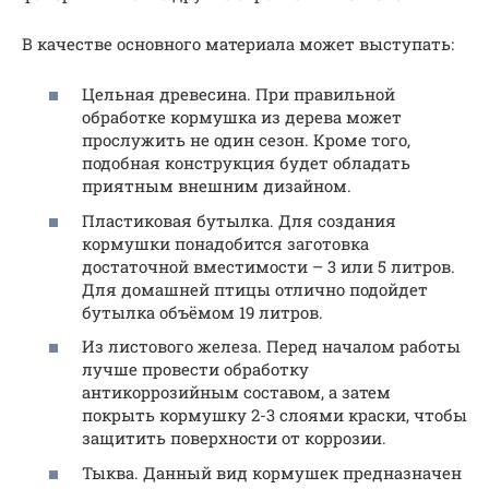
В качестве основного материала может выступать:
Цельная древесина. При правильной
обработке кормушка из дерева может
прослужить не один сезон. Кроме того,
подобная конструкция будет обладать
приятным внешним дизайном.
Пластиковая бутылка. Для создания
кормушки понадобится заготовка
достаточной вместимости – 3 или 5 литров.
Для домашней птицы отлично подойдет
бутылка объёмом 19 литров.
Из листового железа. Перед началом работы
лучше провести обработку
антикоррозийным составом, а затем
покрыть кормушку 2-3 слоями краски, чтобы
защитить поверхности от коррозии.
Тыква. Данный вид кормушек предназначен