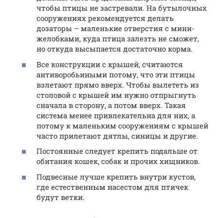
чтобы птицы не застревали. На бутылочных
сооружениях рекомендуется делать
дозаторы – маленькие отверстия с мини-
желобками, куда птица залезть не сможет,
но откуда высыпается достаточно корма.
Все конструкции с крышей, считаются
антиворобьиными потому, что эти птицы
взлетают прямо вверх. Чтобы вылететь из
столовой с крышей им нужно отпрыгнуть
сначала в сторону, а потом вверх. Такая
система менее привлекательна для них, а
потому к маленьким сооружениям с крышей
часто прилетают дятлы, синицы и другие.
Постоянные следует крепить подальше от
обитания кошек, собак и прочих хищников.
Подвесные лучше крепить внутри кустов,
где естественным насестом для птичек
будут ветки.