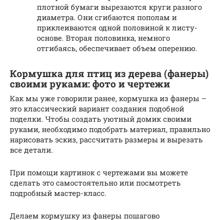
плотной бумаги вырезаются круги разного
диаметра. Они сгибаются пополам и
приклеиваются одной половиной к листу-
основе. Вторая половинка, немного
отгибаясь, обеспечивает объем оперению.
Кормушка для птиц из дерева (фанеры)
своими руками: фото и чертежи
Как мы уже говорили ранее, кормушка из фанеры –
это классический вариант создания подобной
поделки. Чтобы создать уютный домик своими
руками, необходимо подобрать материал, правильно
нарисовать эскиз, рассчитать размеры и вырезать
все детали.
При помощи картинок с чертежами вы можете
сделать это самостоятельно или посмотреть
подробный мастер-класс.
Делаем кормушку из фанеры пошагово