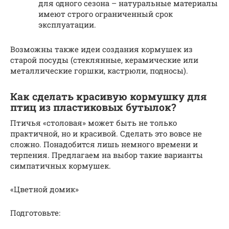
для одного сезона – натуральные материалы
имеют строго ограниченный срок
эксплуатации.
Возможны также идеи создания кормушек из
старой посуды (стеклянные, керамические или
металлические горшки, кастрюли, подносы).
Как сделать красивую кормушку для
птиц из пластиковых бутылок?
Птичья «столовая» может быть не только
практичной, но и красивой. Сделать это вовсе не
сложно. Понадобится лишь немного времени и
терпения. Предлагаем на выбор такие варианты
симпатичных кормушек.
«Цветной домик»
Подготовьте: