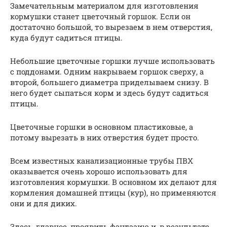
Замечательным материалом для изготовления
кормушки станет цветочный горшок. Если он
достаточно большой, то вырезаем в нем отверстия,
куда будут садиться птицы.
Небольшие цветочные горшки лучше использовать
с поддонами. Одним накрываем горшок сверху, а
второй, большего диаметра приделываем снизу. В
него будет сыпаться корм и здесь будут садиться
птицы.
Цветочные горшки в основном пластиковые, а
потому вырезать в них отверстия будет просто.
Всем известных канализационные трубы ПВХ
оказывается очень хорошо использовать для
изготовления кормушки. В основном их делают для
кормления домашней птицы (кур), но применяются
они и для диких.
Здесь, главное, проявить фантазию и, в результате,